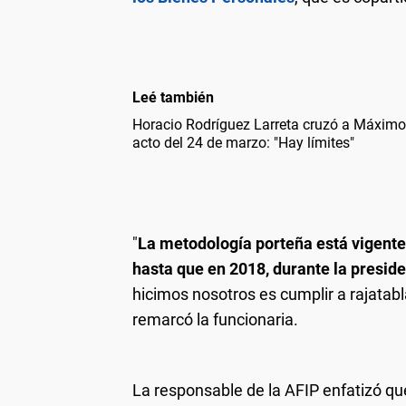
Leé también
Horacio Rodríguez Larreta cruzó a Máximo 
acto del 24 de marzo: "Hay límites"
"
La metodología porteña está vigente 
hasta que en 2018, durante la preside
hicimos nosotros es cumplir a rajatabla
remarcó la funcionaria.
La responsable de la AFIP enfatizó qu