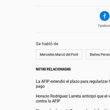
Faceboo
Se habló de
Mercedes Marcó del Pont
Bienes Perso
NOTAS RELACIONADAS
La AFIP extendió el plazo para regulariza
pago
Horacio Rodríguez Larreta anticipó que el v
contra la AFIP