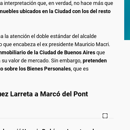
a interpretación que, en verdad, no hace más que
nmuebles ubicados en la Ciudad con los del resto
a la atención el doble estándar del alcalde
do que encabeza el ex presidente Mauricio Macri.
 inmobiliario de la Ciudad de Buenos Aires
que
a su valor de mercado. Sin embargo,
pretenden
to sobre los Bienes Personales
, que es
uez Larreta a Marcó del Pont