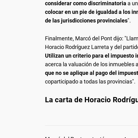
considerar como discriminatoria
a un
colocar en un pie de igualdad a los i
de las jurisdicciones provinciales
".
Finalmente, Marcó del Pont dijo: "Llam
Horacio Rodríguez Larreta y del parti
Utilizan un criterio para el impuesto
acerca la valuación de los inmuebles 
que no se aplique al pago del impues
coparticipado a todas las provincias".
La carta de Horacio Rodríg