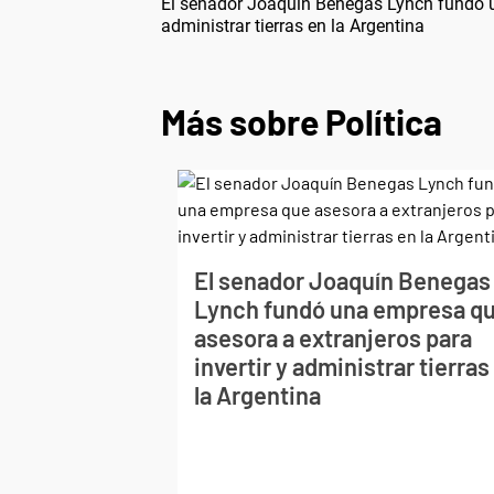
El senador Joaquín Benegas Lynch fundó un
administrar tierras en la Argentina
Más sobre Política
El senador Joaquín Benegas
Lynch fundó una empresa q
asesora a extranjeros para
invertir y administrar tierras
la Argentina