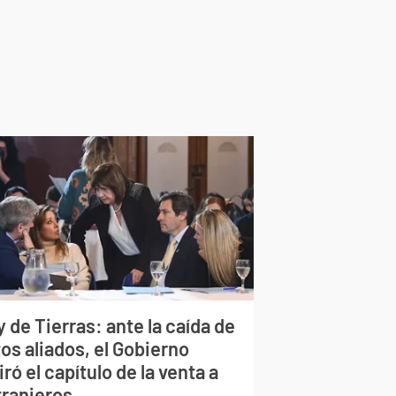
 de Tierras: ante la caída de
os aliados, el Gobierno
iró el capítulo de la venta a
tranjeros