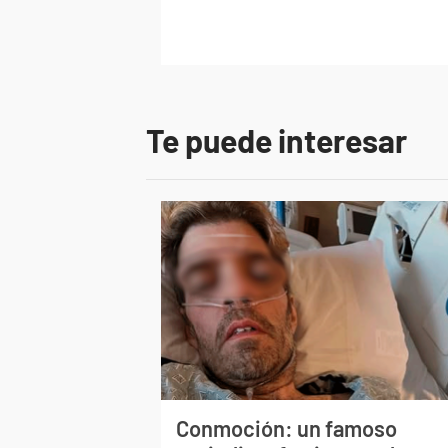
Te puede interesar
Conmoción: un famoso