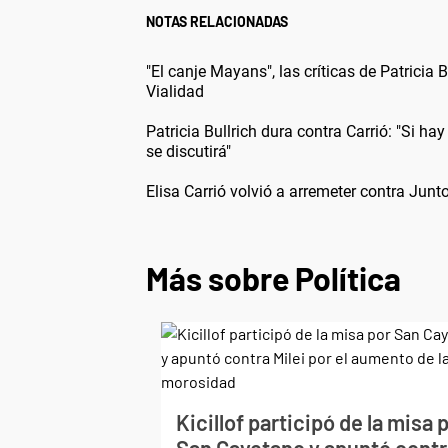
NOTAS RELACIONADAS
"El canje Mayans", las críticas de Patricia B
Vialidad
Patricia Bullrich dura contra Carrió: "Si h
se discutirá"
Elisa Carrió volvió a arremeter contra Jun
Más sobre Política
Kicillof participó de la misa 