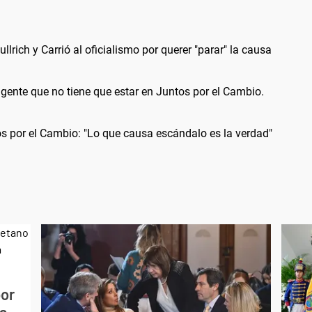
ullrich y Carrió al oficialismo por querer "parar" la causa
ay gente que no tiene que estar en Juntos por el Cambio.
tos por el Cambio: "Lo que causa escándalo es la verdad"
por