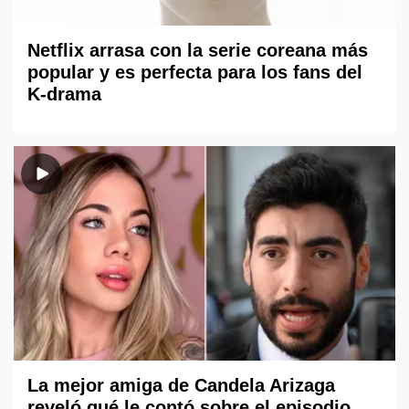
Netflix arrasa con la serie coreana más
popular y es perfecta para los fans del
K-drama
La mejor amiga de Candela Arizaga
reveló qué le contó sobre el episodio