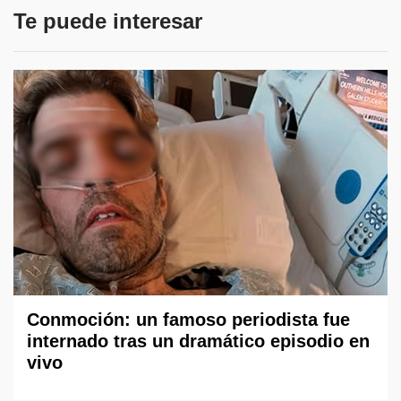
Te puede interesar
Conmoción: un famoso periodista fue
internado tras un dramático episodio en
vivo