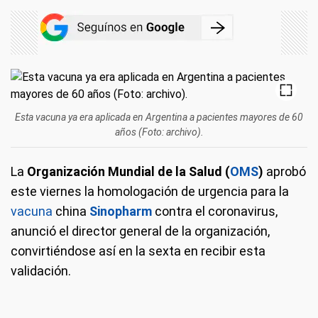
Esta vacuna ya era aplicada en Argentina a pacientes mayores de 60
años (Foto: archivo).
La
Organización Mundial de la Salud (
OMS
)
aprobó
este viernes la homologación de urgencia para la
vacuna
china
Sinopharm
contra el coronavirus,
anunció el director general de la organización,
convirtiéndose así en la sexta en recibir esta
validación.