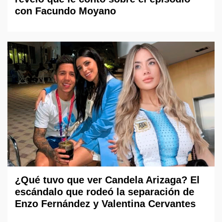
con Facundo Moyano
¿Qué tuvo que ver Candela Arizaga? El
escándalo que rodeó la separación de
Enzo Fernández y Valentina Cervantes