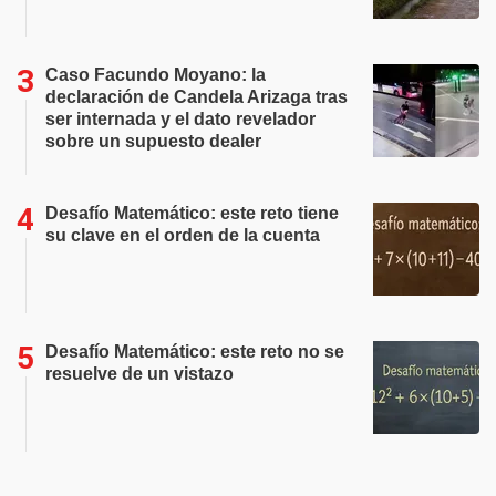
Caso Facundo Moyano: la
declaración de Candela Arizaga tras
ser internada y el dato revelador
sobre un supuesto dealer
Desafío Matemático: este reto tiene
su clave en el orden de la cuenta
Desafío Matemático: este reto no se
resuelve de un vistazo