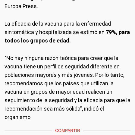
Europa Press.
La eficacia de la vacuna para la enfermedad
sintomática y hospitalizada se estimó en
79%, para
todos los grupos de edad.
"No hay ninguna razón teórica para creer que la
vacuna tiene un perfil de seguridad diferente en
poblaciones mayores y más jóvenes. Por lo tanto,
recomendamos que los países que utilizan la
vacuna en grupos de mayor edad realicen un
seguimiento de la seguridad y la eficacia para que la
recomendación sea más sólida", indicó el
organismo.
COMPARTIR