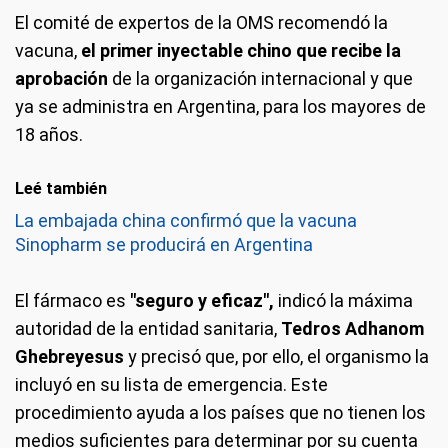
El comité de expertos de la OMS recomendó la
vacuna,
el primer inyectable chino que recibe la
aprobación
de la organización internacional y que
ya se administra en Argentina, para los mayores de
18 años.
Leé también
La embajada china confirmó que la vacuna
Sinopharm se producirá en Argentina
El fármaco es
"seguro y eficaz",
indicó la máxima
autoridad de la entidad sanitaria,
Tedros Adhanom
Ghebreyesus
y precisó que, por ello, el organismo la
incluyó en su lista de emergencia. Este
procedimiento ayuda a los países que no tienen los
medios suficientes para determinar por su cuenta