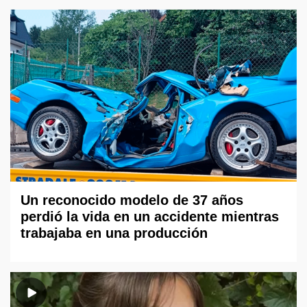
Un reconocido modelo de 37 años
perdió la vida en un accidente mientras
trabajaba en una producción