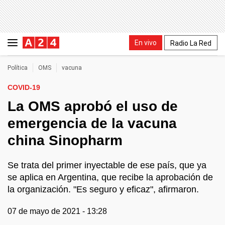
En vivo
Radio La Red
Política
OMS
vacuna
COVID-19
La OMS aprobó el uso de
emergencia de la vacuna
china Sinopharm
Se trata del primer inyectable de ese país, que ya
se aplica en Argentina, que recibe la aprobación de
la organización. "Es seguro y eficaz", afirmaron.
07 de mayo de 2021 - 13:28