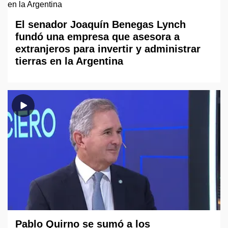
El senador Joaquín Benegas Lynch
fundó una empresa que asesora a
extranjeros para invertir y administrar
tierras en la Argentina
Pablo Quirno se sumó a los