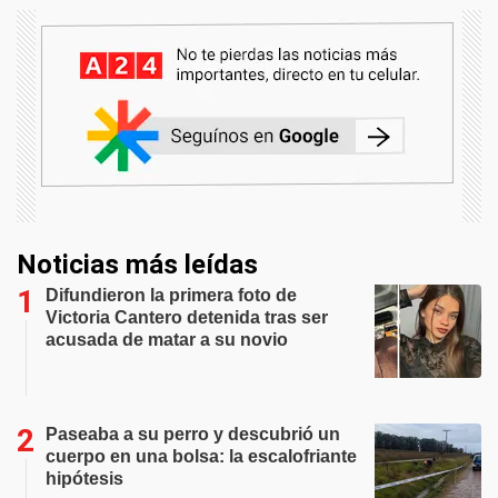
Noticias más leídas
Difundieron la primera foto de
Victoria Cantero detenida tras ser
acusada de matar a su novio
Paseaba a su perro y descubrió un
cuerpo en una bolsa: la escalofriante
hipótesis