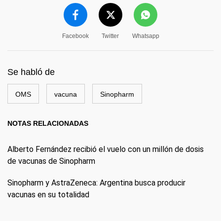
Facebook
Twitter
Whatsapp
Se habló de
OMS
vacuna
Sinopharm
NOTAS RELACIONADAS
Alberto Fernández recibió el vuelo con un millón de dosis
de vacunas de Sinopharm
Sinopharm y AstraZeneca: Argentina busca producir
vacunas en su totalidad