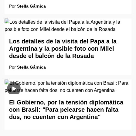
Por
Stella Gárnica
Los detalles de la visita del Papa a la
Argentina y la posible foto con Milei
desde el balcón de la Rosada
Por
Stella Gárnica
El Gobierno, por la tensión diplomática
con Brasil: "Para pelearse hacen falta
dos, no cuenten con Argentina"