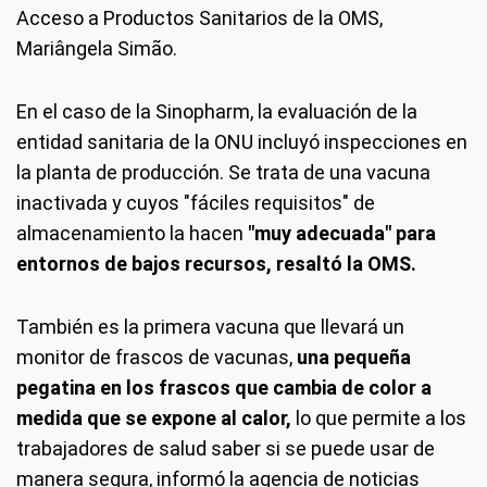
Acceso a Productos Sanitarios de la OMS,
Mariângela Simão.
En el caso de la Sinopharm, la evaluación de la
entidad sanitaria de la ONU incluyó inspecciones en
la planta de producción. Se trata de una vacuna
inactivada y cuyos "fáciles requisitos" de
almacenamiento la hacen
"muy adecuada" para
entornos de bajos recursos, resaltó la OMS.
También es la primera vacuna que llevará un
monitor de frascos de vacunas,
una pequeña
pegatina en los frascos que cambia de color a
medida que se expone al calor,
lo que permite a los
trabajadores de salud saber si se puede usar de
manera segura, informó la agencia de noticias