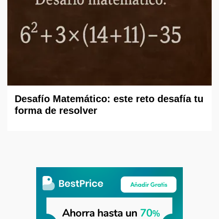
Desafío Matemático: este reto desafía tu
forma de resolver