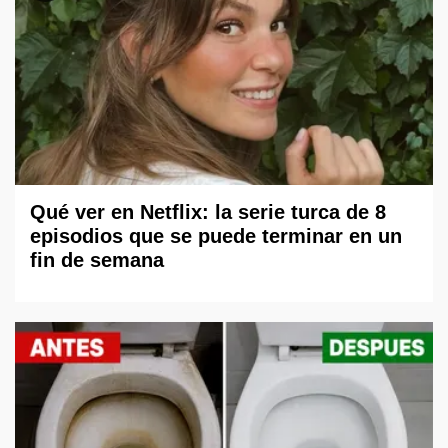
Qué ver en Netflix: la serie turca de 8
episodios que se puede terminar en un
fin de semana