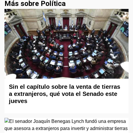
Más sobre Política
Sin el capítulo sobre la venta de tierras
a extranjeros, qué vota el Senado este
jueves