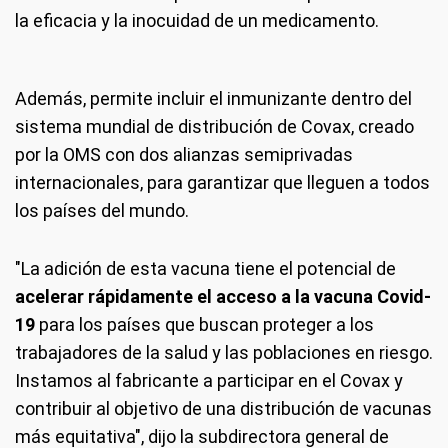
la eficacia y la inocuidad de un medicamento.
Además, permite incluir el inmunizante dentro del
sistema mundial de distribución de Covax, creado
por la OMS con dos alianzas semiprivadas
internacionales, para garantizar que lleguen a todos
los países del mundo.
"La adición de esta vacuna tiene el potencial de
acelerar rápidamente el acceso a la vacuna Covid-
19
para los países que buscan proteger a los
trabajadores de la salud y las poblaciones en riesgo.
Instamos al fabricante a participar en el Covax y
contribuir al objetivo de una distribución de vacunas
más equitativa", dijo la subdirectora general de