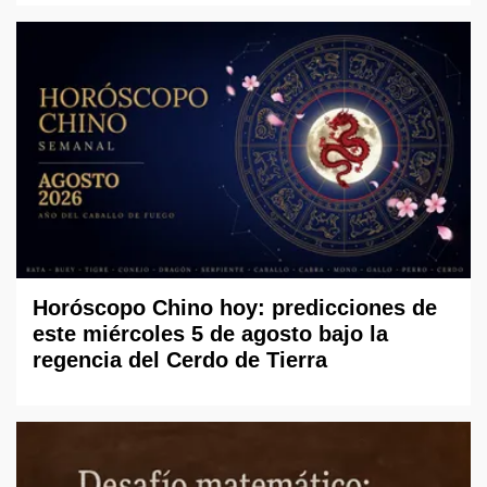
Horóscopo Chino hoy: predicciones de
este miércoles 5 de agosto bajo la
regencia del Cerdo de Tierra