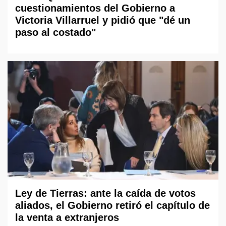
cuestionamientos del Gobierno a
Victoria Villarruel y pidió que "dé un
paso al costado"
Ley de Tierras: ante la caída de votos
aliados, el Gobierno retiró el capítulo de
la venta a extranjeros