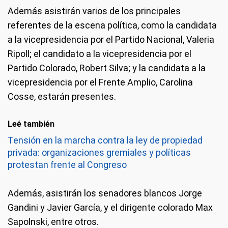
Además asistirán varios de los principales
referentes de la escena política, como la candidata
a la vicepresidencia por el Partido Nacional, Valeria
Ripoll; el candidato a la vicepresidencia por el
Partido Colorado, Robert Silva; y la candidata a la
vicepresidencia por el Frente Amplio, Carolina
Cosse, estarán presentes.
Leé también
Tensión en la marcha contra la ley de propiedad
privada: organizaciones gremiales y políticas
protestan frente al Congreso
Además, asistirán los senadores blancos Jorge
Gandini y Javier García, y el dirigente colorado Max
Sapolnski, entre otros.