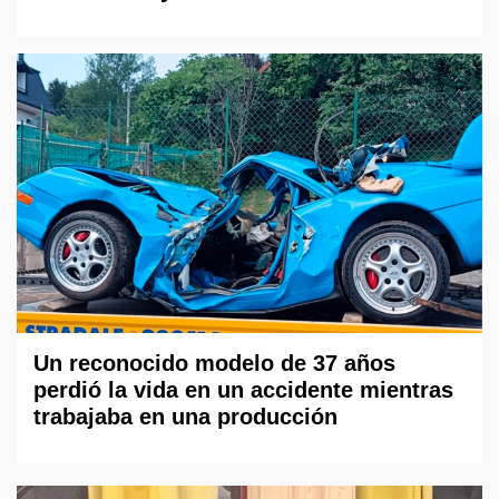
Un reconocido modelo de 37 años
perdió la vida en un accidente mientras
trabajaba en una producción