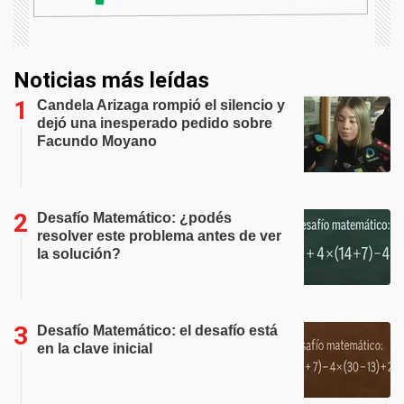
Noticias más leídas
Candela Arizaga rompió el silencio y
dejó una inesperado pedido sobre
Facundo Moyano
Desafío Matemático: ¿podés
resolver este problema antes de ver
la solución?
Desafío Matemático: el desafío está
en la clave inicial