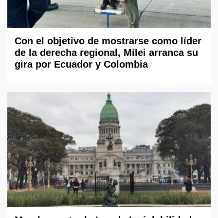
Con el objetivo de mostrarse como líder
de la derecha regional, Milei arranca su
gira por Ecuador y Colombia