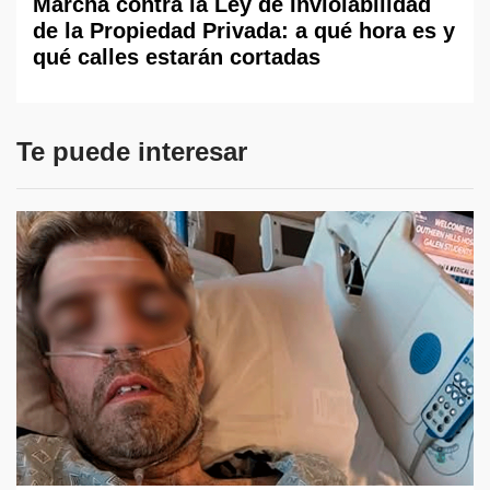
Marcha contra la Ley de Inviolabilidad
de la Propiedad Privada: a qué hora es y
qué calles estarán cortadas
Te puede interesar