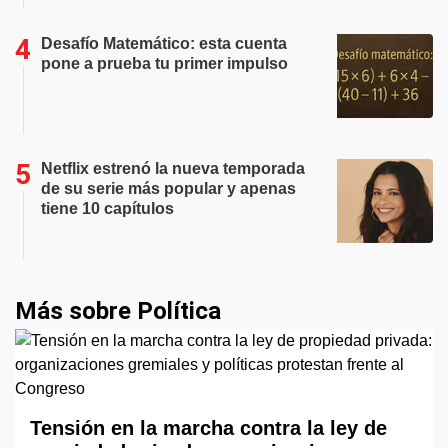
Desafío Matemático: esta cuenta
pone a prueba tu primer impulso
Netflix estrenó la nueva temporada
de su serie más popular y apenas
tiene 10 capítulos
Más sobre Política
Tensión en la marcha contra la ley de