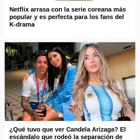
Netflix arrasa con la serie coreana más
popular y es perfecta para los fans del
K-drama
¿Qué tuvo que ver Candela Arizaga? El
escándalo que rodeó la separación de