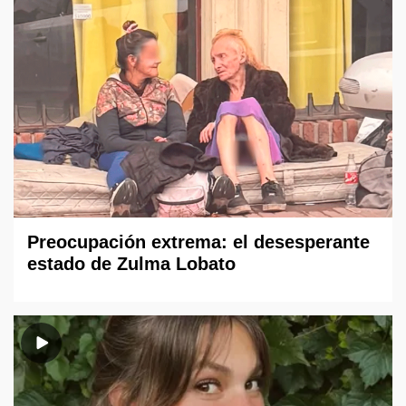
Preocupación extrema: el desesperante
estado de Zulma Lobato