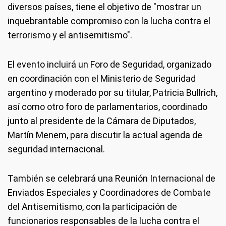
diversos países, tiene el objetivo de "mostrar un
inquebrantable compromiso con la lucha contra el
terrorismo y el antisemitismo".
El evento incluirá un Foro de Seguridad, organizado
en coordinación con el Ministerio de Seguridad
argentino y moderado por su titular, Patricia Bullrich,
así como otro foro de parlamentarios, coordinado
junto al presidente de la Cámara de Diputados,
Martín Menem, para discutir la actual agenda de
seguridad internacional.
También se celebrará una Reunión Internacional de
Enviados Especiales y Coordinadores de Combate
del Antisemitismo, con la participación de
funcionarios responsables de la lucha contra el