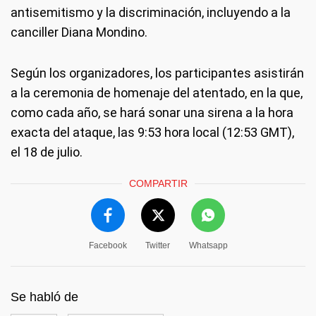
antisemitismo y la discriminación, incluyendo a la
canciller Diana Mondino.
Según los organizadores, los participantes asistirán
a la ceremonia de homenaje del atentado, en la que,
como cada año, se hará sonar una sirena a la hora
exacta del ataque, las 9:53 hora local (12:53 GMT),
el 18 de julio.
COMPARTIR
Facebook
Twitter
Whatsapp
Se habló de