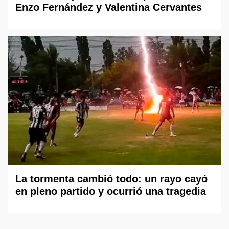
Enzo Fernández y Valentina Cervantes
La tormenta cambió todo: un rayo cayó
en pleno partido y ocurrió una tragedia