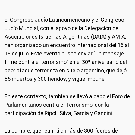
El Congreso Judío Latinoamericano y el Congreso
Judío Mundial, con el apoyo de la Delegación de
Asociaciones Israelitas Argentinas (DAIA) y AMIA,
han organizado un encuentro internacional del 16 al
18 de julio. Este evento busca enviar "un mensaje
firme contra el terrorismo" en el 30º aniversario del
peor ataque terrorista en suelo argentino, que dejó
85 muertos y 300 heridos, y sigue impune.
En este contexto, también se llevó a cabo el Foro de
Parlamentarios contra el Terrorismo, con la
participación de Ripoll, Silva, García y Gandini.
La cumbre, que reunirá a más de 300 líderes de