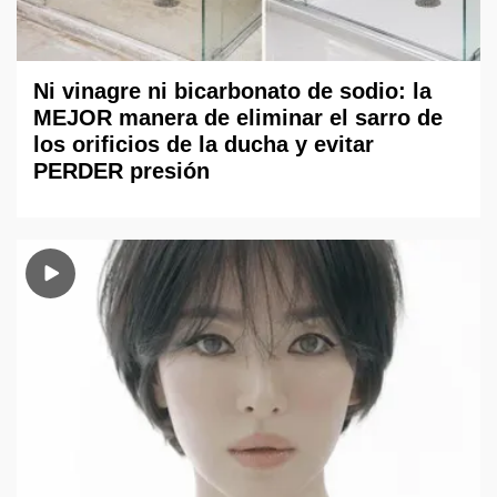
Ni vinagre ni bicarbonato de sodio: la
MEJOR manera de eliminar el sarro de
los orificios de la ducha y evitar
PERDER presión