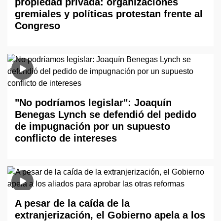
propiedad privada: organizaciones
gremiales y políticas protestan frente al
Congreso
"No podríamos legislar": Joaquín
Benegas Lynch se defendió del pedido
de impugnación por un supuesto
conflicto de intereses
A pesar de la caída de la
extranjerización, el Gobierno apela a los