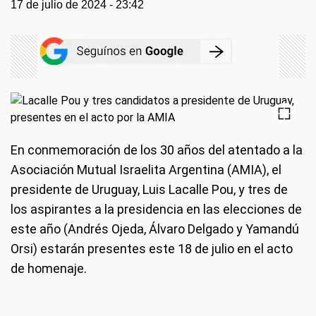
17 de julio de 2024 - 23:42
En conmemoración de los 30 años del atentado a la
Asociación Mutual Israelita Argentina (AMIA), el
presidente de Uruguay, Luis Lacalle Pou, y tres de
los aspirantes a la presidencia en las elecciones de
este año (Andrés Ojeda, Álvaro Delgado y Yamandú
Orsi) estarán presentes este 18 de julio en el acto
de homenaje.