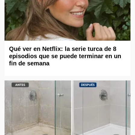
Qué ver en Netflix: la serie turca de 8
episodios que se puede terminar en un
fin de semana