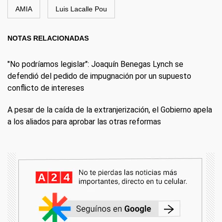
AMIA
Luis Lacalle Pou
NOTAS RELACIONADAS
"No podríamos legislar": Joaquín Benegas Lynch se
defendió del pedido de impugnación por un supuesto
conflicto de intereses
A pesar de la caída de la extranjerización, el Gobierno apela
a los aliados para aprobar las otras reformas