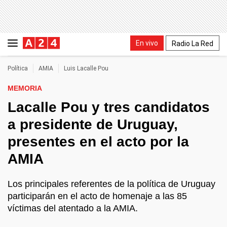
En vivo
Radio La Red
Política
AMIA
Luis Lacalle Pou
MEMORIA
Lacalle Pou y tres candidatos
a presidente de Uruguay,
presentes en el acto por la
AMIA
Los principales referentes de la política de Uruguay
participarán en el acto de homenaje a las 85
víctimas del atentado a la AMIA.