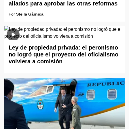
aliados para aprobar las otras reformas
Por
Stella Gárnica
Ley de propiedad privada: el peronismo
no logró que el proyecto del oficialismo
volviera a comisión