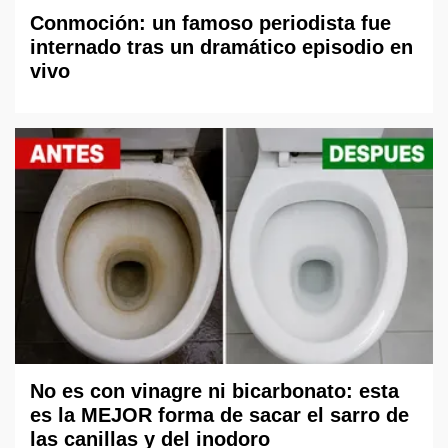
Conmoción: un famoso periodista fue
internado tras un dramático episodio en
vivo
No es con vinagre ni bicarbonato: esta
es la MEJOR forma de sacar el sarro de
las canillas y del inodoro