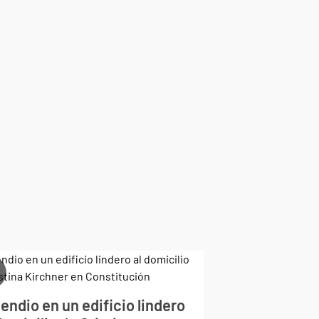
endio en un edificio lindero