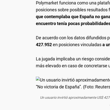
Polymarket funciona como una platafo
posiciones sobre posibles resultados 
que contemplaba que España no ganara
encuentro tenía pocas probabilidades
De acuerdo con los datos difundidos p
427.952
en posiciones vinculadas
a u
La jugada implicaba un riesgo conside
más elevado en caso de concretarse 
Un usuario invirtió aproximadamente US$ 427.