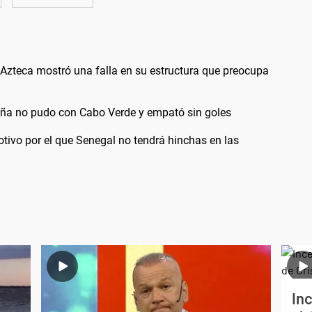
 Azteca mostró una falla en su estructura que preocupa
aña no pudo con Cabo Verde y empató sin goles
otivo por el que Senegal no tendrá hinchas en las
Inc