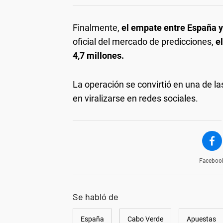
Finalmente,
el empate entre España y
oficial del mercado de predicciones,
e
4,7 millones.
La operación se convirtió en una de 
en viralizarse en redes sociales.
Faceboo
Se habló de
España
Cabo Verde
Apuestas