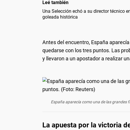
Leé también
Una Selección echó a su director técnico en
goleada histórica
Antes del encuentro, España aparecía
quedarse con los tres puntos. Las pro
y llevaron a un apostador a realizar u
España aparecía como una de las grandes fa
La apuesta por la victoria 