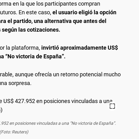
rma en la que los participantes compran
futuros. En este caso,
el usuario eligió la opción
 el partido, una alternativa que antes del
 según las cotizaciones.
or la plataforma,
invirtió aproximadamente US$
na “No victoria de España”.
rable, aunque ofrecía un retorno potencial mucho
una sorpresa.
952 en posiciones vinculadas a una “No victoria de España”.
(Foto: Reuters)