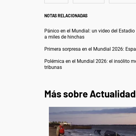
NOTAS RELACIONADAS
Pánico en el Mundial: un video del Estadio
a miles de hinchas
Primera sorpresa en el Mundial 2026: Esp
Polémica en el Mundial 2026: el insólito m
tribunas
Más sobre Actualidad