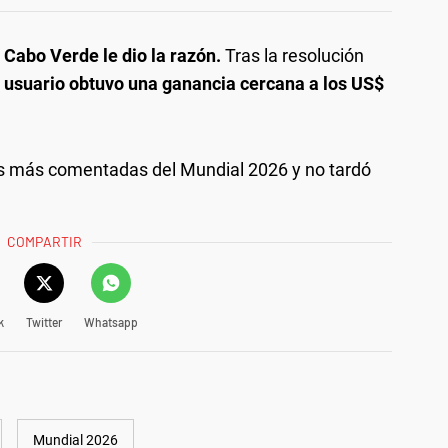
 Cabo Verde le dio la razón.
Tras la resolución
l usuario obtuvo una ganancia cercana a los US$
las más comentadas del Mundial 2026 y no tardó
COMPARTIR
k
Twitter
Whatsapp
Mundial 2026