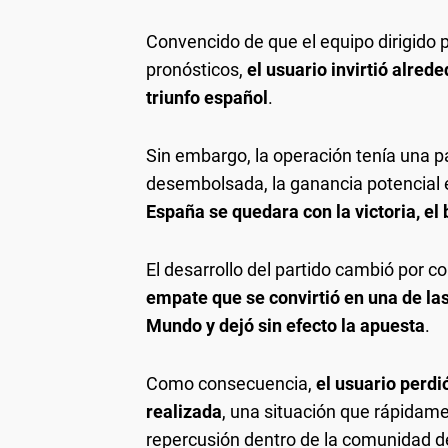
Convencido de que el equipo dirigido p
pronósticos,
el usuario invirtió alred
triunfo español
.
Sin embargo, la operación tenía una pa
desembolsada, la ganancia potencial 
España se quedara con la victoria, el
El desarrollo del partido cambió por c
empate que se convirtió en una de la
Mundo y dejó sin efecto la apuesta
.
Como consecuencia,
el usuario perdi
realizada
, una situación que rápidame
repercusión dentro de la comunidad 