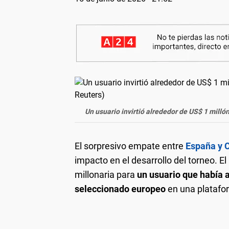
Un usuario invirtió alrededor de US$ 1 milló
El sorpresivo empate entre
España y 
impacto en el desarrollo del torneo. 
millonaria para
un usuario que había a
seleccionado europeo
en una platafo