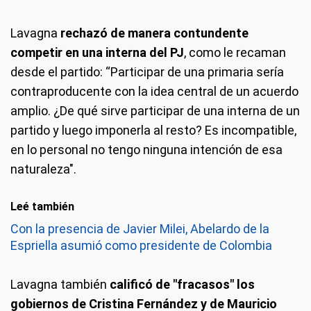
Lavagna
rechazó de manera contundente
competir en una interna del PJ
, como le recaman
desde el partido: “Participar de una primaria sería
contraproducente con la idea central de un acuerdo
amplio. ¿De qué sirve participar de una interna de un
partido y luego imponerla al resto? Es incompatible,
en lo personal no tengo ninguna intención de esa
naturaleza".
Leé también
Con la presencia de Javier Milei, Abelardo de la
Espriella asumió como presidente de Colombia
Lavagna también
calificó de "fracasos" los
gobiernos de Cristina Fernández y de Mauricio