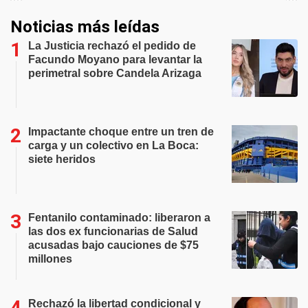
Noticias más leídas
La Justicia rechazó el pedido de
Facundo Moyano para levantar la
perimetral sobre Candela Arizaga
Impactante choque entre un tren de
carga y un colectivo en La Boca:
siete heridos
Fentanilo contaminado: liberaron a
las dos ex funcionarias de Salud
acusadas bajo cauciones de $75
millones
Rechazó la libertad condicional y