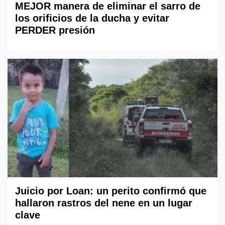
MEJOR manera de eliminar el sarro de
los orificios de la ducha y evitar
PERDER presión
Juicio por Loan: un perito confirmó que
hallaron rastros del nene en un lugar
clave