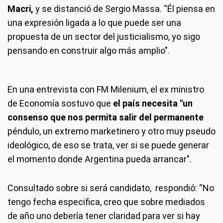
Macri,
y se distanció de Sergio Massa. “Él piensa en
una expresión ligada a lo que puede ser una
propuesta de un sector del justicialismo, yo sigo
pensando en construir algo más amplio".
En una entrevista con FM Milenium, el ex ministro
de Economía sostuvo que
el país necesita "un
consenso que nos permita salir del permanente
péndulo, un extremo marketinero y otro muy pseudo
ideológico, de eso se trata, ver si se puede generar
el momento donde Argentina pueda arrancar".
Consultado sobre si será candidato, respondió: “No
tengo fecha especifica, creo que sobre mediados
de año uno debería tener claridad para ver si hay