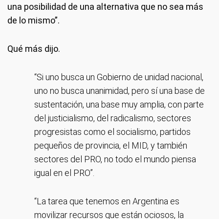
una posibilidad de una alternativa que no sea más
de lo mismo”.
Qué más dijo.
“Si uno busca un Gobierno de unidad nacional,
uno no busca unanimidad, pero sí una base de
sustentación, una base muy amplia, con parte
del justicialismo, del radicalismo, sectores
progresistas como el socialismo, partidos
pequeños de provincia, el MID, y también
sectores del PRO, no todo el mundo piensa
igual en el PRO”.
“La tarea que tenemos en Argentina es
movilizar recursos que están ociosos, la