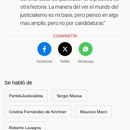
otra historia. La manera del ver el mundo del
justicialismo es mi base, pero pienso en algo
mas amplio, pero no por candidaturas“ .
COMPARTIR
Facebook
Twitter
Whatsapp
Se habló de
PartidoJusticialista
Sergio Massa
Cristina Fernández de Kirchner
Mauricio Macri
Roberto Lavagna