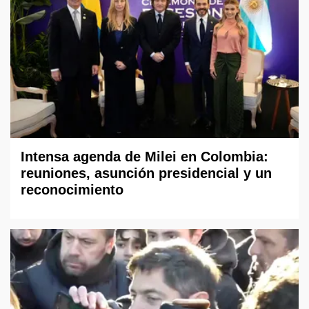
Intensa agenda de Milei en Colombia:
reuniones, asunción presidencial y un
reconocimiento