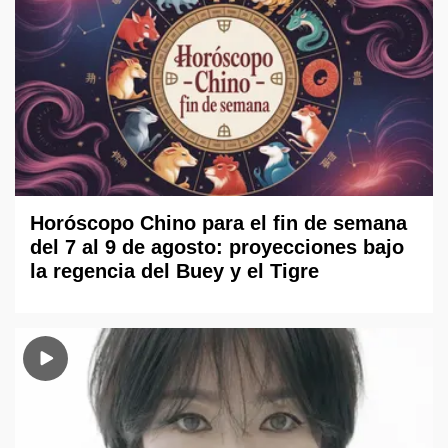
Horóscopo Chino para el fin de semana
del 7 al 9 de agosto: proyecciones bajo
la regencia del Buey y el Tigre