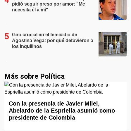
pidió seguir preso por amor: "Me
necesita él a mí"
Giro crucial en el femicidio de
Agostina Vega: por qué detuvieron a
los inquilinos
Más sobre Política
Con la presencia de Javier Milei,
Abelardo de la Espriella asumió como
presidente de Colombia