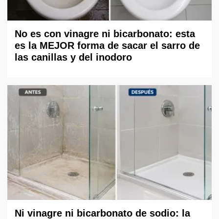
No es con vinagre ni bicarbonato: esta
es la MEJOR forma de sacar el sarro de
las canillas y del inodoro
Ni vinagre ni bicarbonato de sodio: la