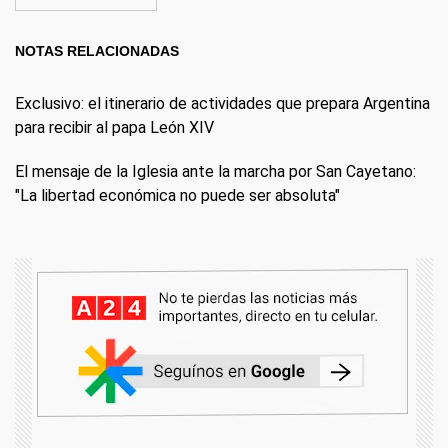
NOTAS RELACIONADAS
Exclusivo: el itinerario de actividades que prepara Argentina
para recibir al papa León XIV
El mensaje de la Iglesia ante la marcha por San Cayetano:
"La libertad económica no puede ser absoluta"