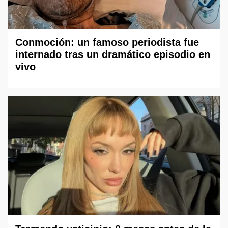
Conmoción: un famoso periodista fue
internado tras un dramático episodio en
vivo