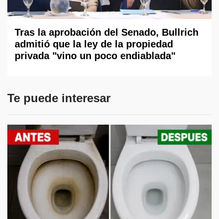
Tras la aprobación del Senado, Bullrich
admitió que la ley de la propiedad
privada "vino un poco endiablada"
Te puede interesar