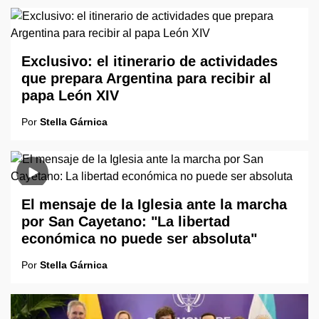
Exclusivo: el itinerario de actividades
que prepara Argentina para recibir al
papa León XIV
Por
Stella Gárnica
El mensaje de la Iglesia ante la marcha
por San Cayetano: "La libertad
económica no puede ser absoluta"
Por
Stella Gárnica