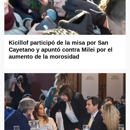
Kicillof participó de la misa por San
Cayetano y apuntó contra Milei por el
aumento de la morosidad