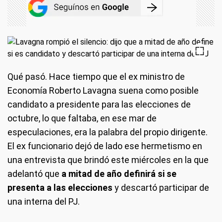
Qué pasó.
Hace tiempo que el ex ministro de
Economía Roberto Lavagna suena como posible
candidato a presidente para las elecciones de
octubre, lo que faltaba, en ese mar de
especulaciones, era la palabra del propio dirigente.
El ex funcionario dejó de lado ese hermetismo en
una entrevista que brindó este miércoles en la que
adelantó que
a mitad de año definirá si se
presenta a las elecciones
y descartó participar de
una interna del PJ.