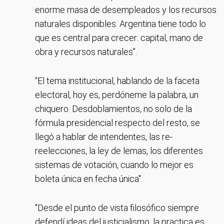
enorme masa de desempleados y los recursos
naturales disponibles. Argentina tiene todo lo
que es central para crecer: capital, mano de
obra y recursos naturales”.
“El tema institucional, hablando de la faceta
electoral, hoy es, perdóneme la palabra, un
chiquero. Desdoblamientos, no solo de la
fórmula presidencial respecto del resto, se
llegó a hablar de intendentes, las re-
reelecciones, la ley de lemas, los diferentes
sistemas de votación, cuando lo mejor es
boleta única en fecha única".
"Desde el punto de vista filosófico siempre
defendí ideas del justicialismo, la practica es