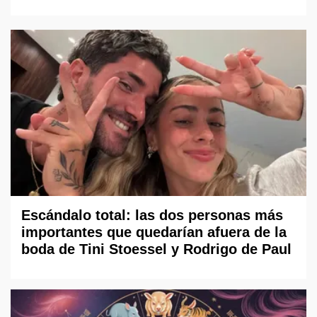
Escándalo total: las dos personas más
importantes que quedarían afuera de la
boda de Tini Stoessel y Rodrigo de Paul