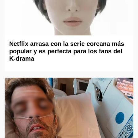
Netflix arrasa con la serie coreana más
popular y es perfecta para los fans del
K-drama