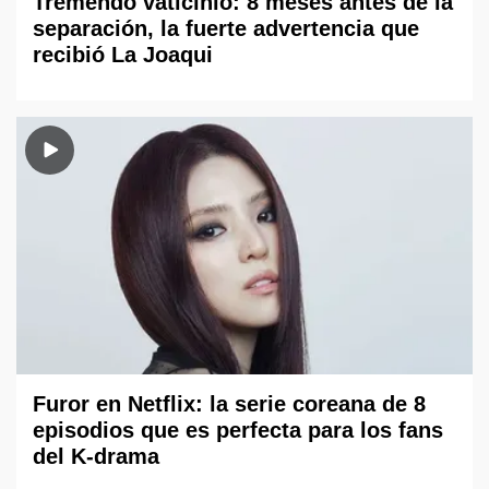
Tremendo vaticinio: 8 meses antes de la
separación, la fuerte advertencia que
recibió La Joaqui
Furor en Netflix: la serie coreana de 8
episodios que es perfecta para los fans
del K-drama