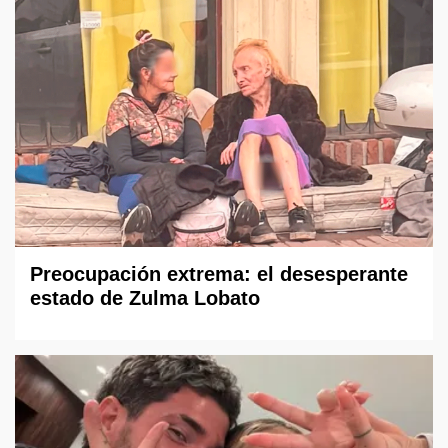
Preocupación extrema: el desesperante
estado de Zulma Lobato