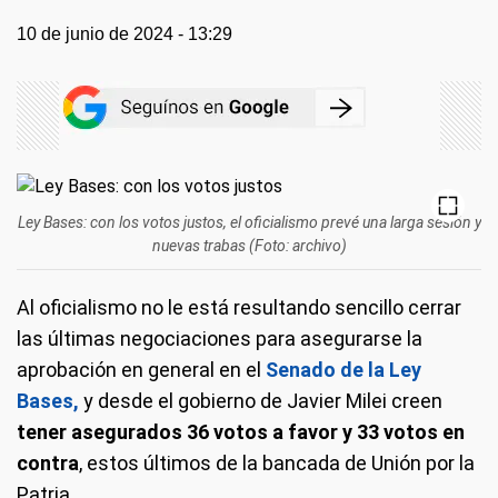
10 de junio de 2024 - 13:29
Ley Bases: con los votos justos, el oficialismo prevé una larga sesión y
nuevas trabas (Foto: archivo)
Al oficialismo no le está resultando sencillo cerrar
las últimas negociaciones para asegurarse la
aprobación en general en el
Senado de la Ley
Bases,
y desde el gobierno de Javier Milei creen
tener asegurados 36 votos a favor y 33 votos en
contra
, estos últimos de la bancada de Unión por la
Patria.