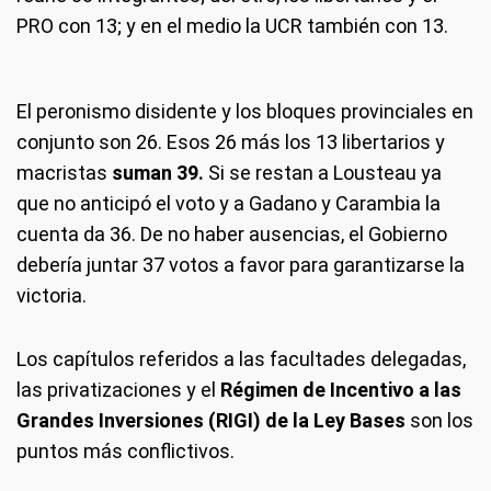
PRO con 13; y en el medio la UCR también con 13.
El peronismo disidente y los bloques provinciales en
conjunto son 26. Esos 26 más los 13 libertarios y
macristas
suman 39.
Si se restan a Lousteau ya
que no anticipó el voto y a Gadano y Carambia la
cuenta da 36. De no haber ausencias, el Gobierno
debería juntar 37 votos a favor para garantizarse la
victoria.
Los capítulos referidos a las facultades delegadas,
las privatizaciones y el
Régimen de Incentivo a las
Grandes Inversiones (RIGI) de la Ley Bases
son los
puntos más conflictivos.