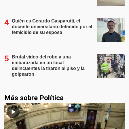
Quién es Gerardo Gasparutti, el
docente universitario detenido por el
femicidio de su esposa
Brutal video del robo a una
embarazada en un local:
delincuentes la tiraron al piso y la
golpearon
Más sobre Política