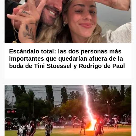
Escándalo total: las dos personas más
importantes que quedarían afuera de la
boda de Tini Stoessel y Rodrigo de Paul