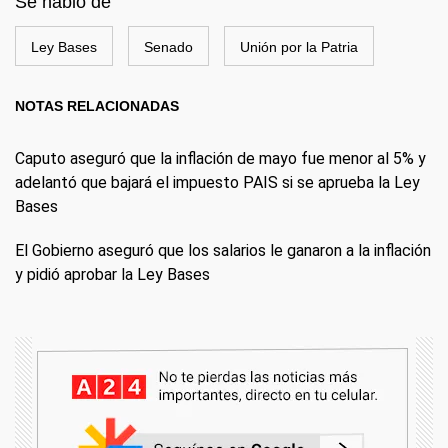
Se habló de
Ley Bases
Senado
Unión por la Patria
NOTAS RELACIONADAS
Caputo aseguró que la inflación de mayo fue menor al 5% y
adelantó que bajará el impuesto PAIS si se aprueba la Ley
Bases
El Gobierno aseguró que los salarios le ganaron a la inflación
y pidió aprobar la Ley Bases