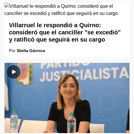
Villarruel le respondió a Quirno:
consideró que el canciller "se excedió"
y ratificó que seguirá en su cargo
Por
Stella Gárnica