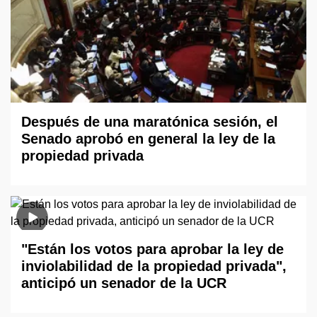
Después de una maratónica sesión, el
Senado aprobó en general la ley de la
propiedad privada
"Están los votos para aprobar la ley de
inviolabilidad de la propiedad privada",
anticipó un senador de la UCR