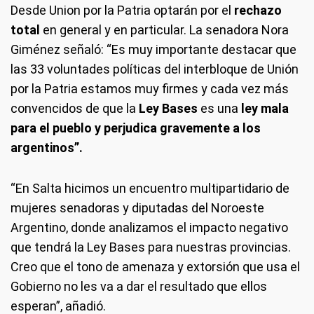
Desde Union por la Patria optarán por el
rechazo
total
en general y en particular. La senadora Nora
Giménez señaló: “Es muy importante destacar que
las 33 voluntades políticas del interbloque de Unión
por la Patria estamos muy firmes y cada vez más
convencidos de que la
Ley Bases
es una
ley mala
para el pueblo y perjudica gravemente a los
argentinos”.
“En Salta hicimos un encuentro multipartidario de
mujeres senadoras y diputadas del Noroeste
Argentino, donde analizamos el impacto negativo
que tendrá la Ley Bases para nuestras provincias.
Creo que el tono de amenaza y extorsión que usa el
Gobierno no les va a dar el resultado que ellos
esperan”, añadió.