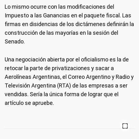
Lo mismo ocurre con las modificaciones del
Impuesto a las Ganancias en el paquete fiscal. Las
firmas en disidencias de los dictámenes definirán la
construcción de las mayorías en la sesión del
Senado.
Una negociación abierta por el oficialismo es la de
retocar la parte de privatizaciones y sacar a
Aerolíneas Argentinas, el Correo Argentino y Radio y
Televisión Argentina (RTA) de las empresas a ser
vendidas. Sería la única forma de lograr que el
artículo se apruebe.