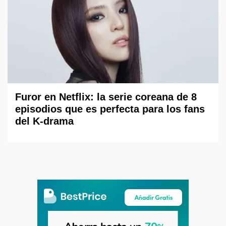
Furor en Netflix: la serie coreana de 8
episodios que es perfecta para los fans
del K-drama