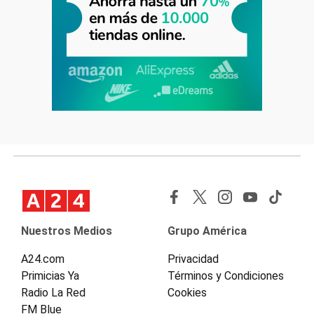
Nuestros Medios
Grupo América
A24.com
Privacidad
Primicias Ya
Términos y Condiciones
Radio La Red
Cookies
FM Blue