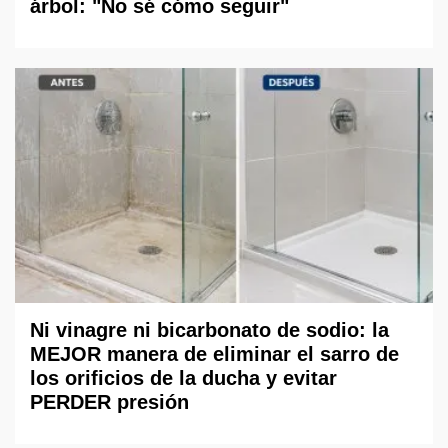
árbol: "No sé cómo seguir"
Ni vinagre ni bicarbonato de sodio: la
MEJOR manera de eliminar el sarro de
los orificios de la ducha y evitar
PERDER presión