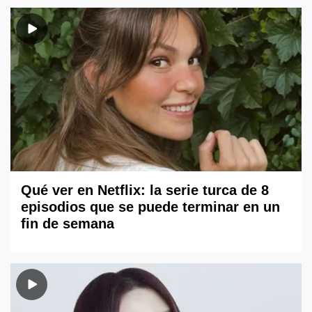
Qué ver en Netflix: la serie turca de 8
episodios que se puede terminar en un
fin de semana