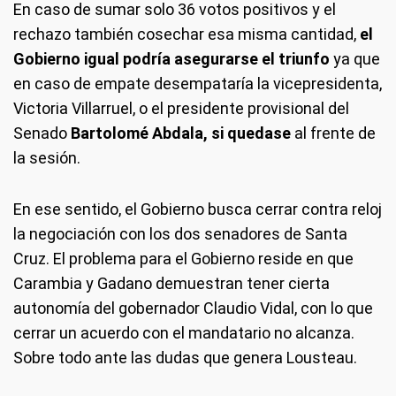
En caso de sumar solo 36 votos positivos y el
rechazo también cosechar esa misma cantidad,
el
Gobierno igual podría asegurarse el triunfo
ya que
en caso de empate desempataría la vicepresidenta,
Victoria Villarruel, o el presidente provisional del
Senado
Bartolomé Abdala, si quedase
al frente de
la sesión.
En ese sentido, el Gobierno busca cerrar contra reloj
la negociación con los dos senadores de Santa
Cruz. El problema para el Gobierno reside en que
Carambia y Gadano demuestran tener cierta
autonomía del gobernador Claudio Vidal, con lo que
cerrar un acuerdo con el mandatario no alcanza.
Sobre todo ante las dudas que genera Lousteau.