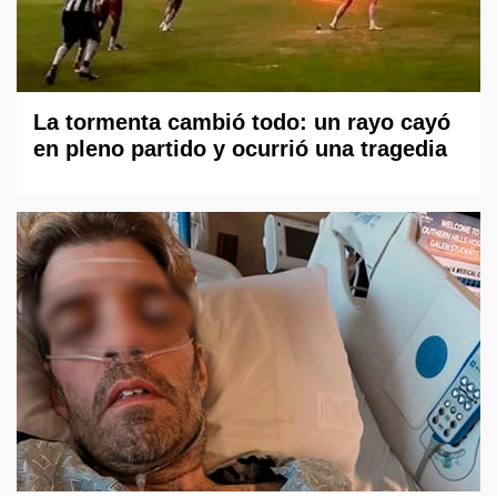
La tormenta cambió todo: un rayo cayó
en pleno partido y ocurrió una tragedia