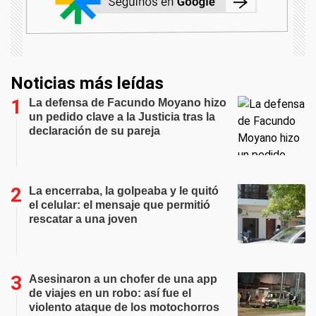
Noticias más leídas
La defensa de Facundo Moyano hizo
un pedido clave a la Justicia tras la
declaración de su pareja
La encerraba, la golpeaba y le quitó
el celular: el mensaje que permitió
rescatar a una joven
Asesinaron a un chofer de una app
de viajes en un robo: así fue el
violento ataque de los motochorros