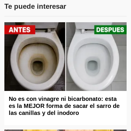
Te puede interesar
No es con vinagre ni bicarbonato: esta
es la MEJOR forma de sacar el sarro de
las canillas y del inodoro