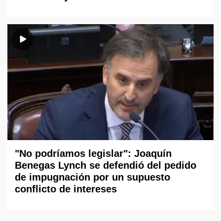
"No podríamos legislar": Joaquín
Benegas Lynch se defendió del pedido
de impugnación por un supuesto
conflicto de intereses