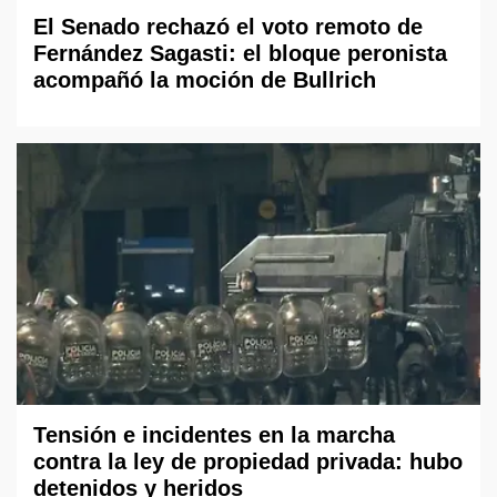
El Senado rechazó el voto remoto de
Fernández Sagasti: el bloque peronista
acompañó la moción de Bullrich
Tensión e incidentes en la marcha
contra la ley de propiedad privada: hubo
detenidos y heridos