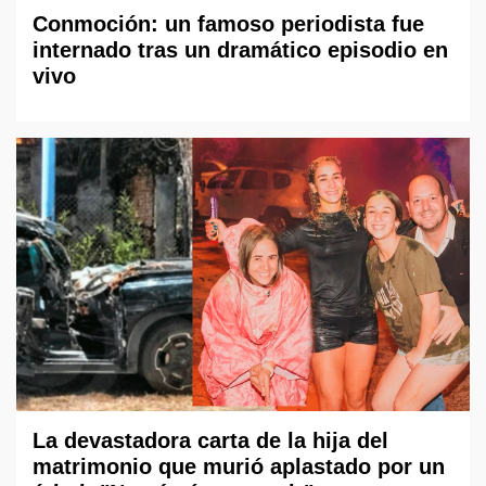
Conmoción: un famoso periodista fue
internado tras un dramático episodio en
vivo
La devastadora carta de la hija del
matrimonio que murió aplastado por un