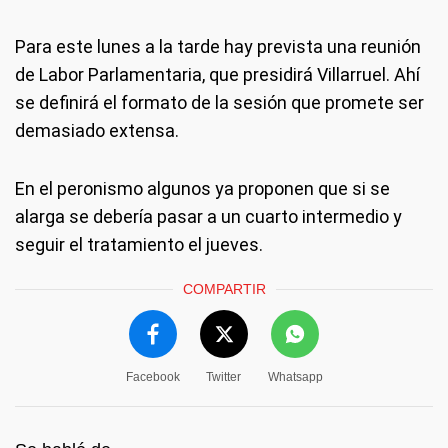
Para este lunes a la tarde hay prevista una reunión
de Labor Parlamentaria, que presidirá Villarruel. Ahí
se definirá el formato de la sesión que promete ser
demasiado extensa.
En el peronismo algunos ya proponen que si se
alarga se debería pasar a un cuarto intermedio y
seguir el tratamiento el jueves.
COMPARTIR
Facebook
Twitter
Whatsapp