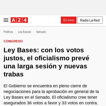
En vivo
Radio La Red
Política
Ley Bases
Senado
CONGRESO
Ley Bases: con los votos
justos, el oficialismo prevé
una larga sesión y nuevas
trabas
El Gobierno se encuentra en pleno cierre de
negociaciones para la aprobación en general de la
Ley Bases
en el Senado. El oficialismo cree tener
asegurados 36 votos a favor y 33 votos en contra.