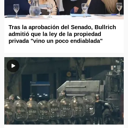
Tras la aprobación del Senado, Bullrich
admitió que la ley de la propiedad
privada "vino un poco endiablada"