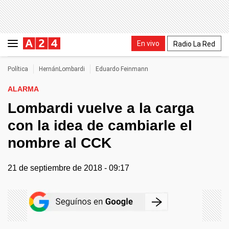
En vivo
Radio La Red
Política
HernánLombardi
Eduardo Feinmann
ALARMA
Lombardi vuelve a la carga
con la idea de cambiarle el
nombre al CCK
21 de septiembre de 2018 - 09:17