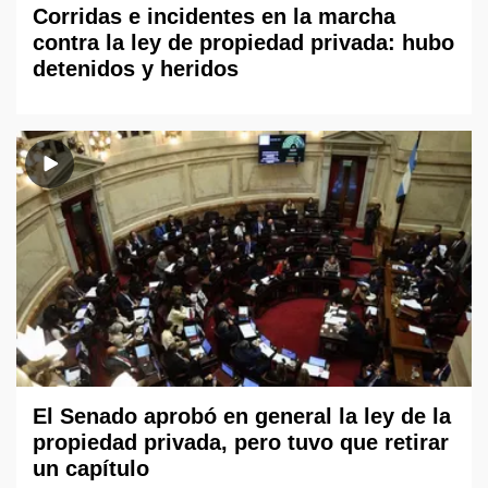
Corridas e incidentes en la marcha
contra la ley de propiedad privada: hubo
detenidos y heridos
El Senado aprobó en general la ley de la
propiedad privada, pero tuvo que retirar
un capítulo