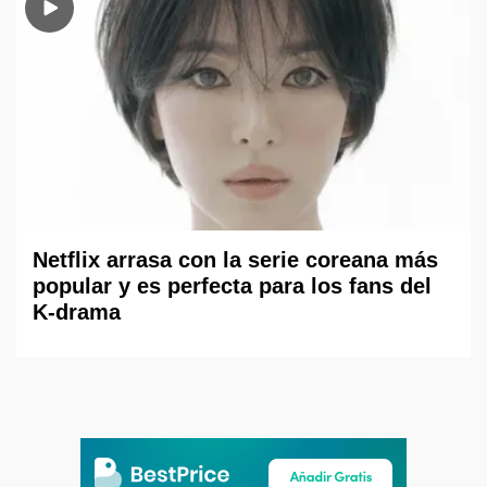
Netflix arrasa con la serie coreana más
popular y es perfecta para los fans del
K-drama