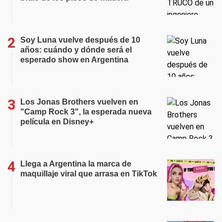
Soy Luna vuelve después de 10
años: cuándo y dónde será el
esperado show en Argentina
Los Jonas Brothers vuelven en
"Camp Rock 3", la esperada nueva
película en Disney+
Llega a Argentina la marca de
maquillaje viral que arrasa en TikTok