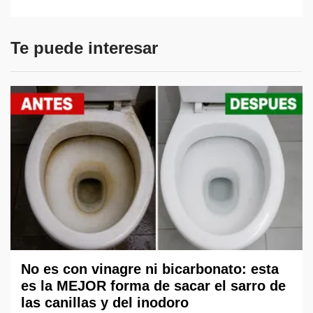
Te puede interesar
No es con vinagre ni bicarbonato: esta
es la MEJOR forma de sacar el sarro de
las canillas y del inodoro