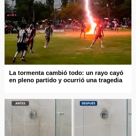
La tormenta cambió todo: un rayo cayó
en pleno partido y ocurrió una tragedia