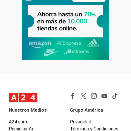
Nuestros Medios
Grupo América
A24.com
Privacidad
Primicias Ya
Términos y Condiciones