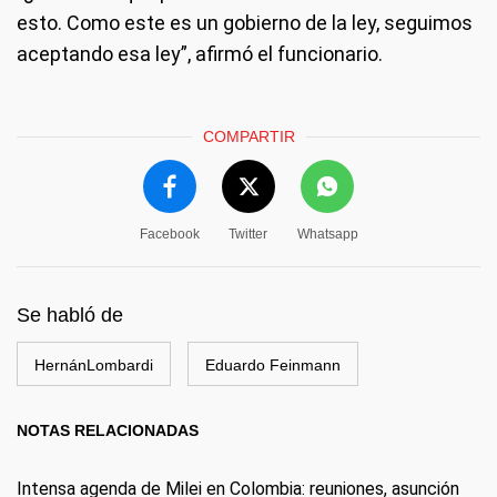
esto. Como este es un gobierno de la ley, seguimos
aceptando esa ley”, afirmó el funcionario.
COMPARTIR
Facebook
Twitter
Whatsapp
Se habló de
HernánLombardi
Eduardo Feinmann
NOTAS RELACIONADAS
Intensa agenda de Milei en Colombia: reuniones, asunción