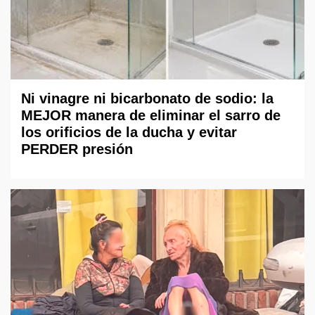
Ni vinagre ni bicarbonato de sodio: la
MEJOR manera de eliminar el sarro de
los orificios de la ducha y evitar
PERDER presión