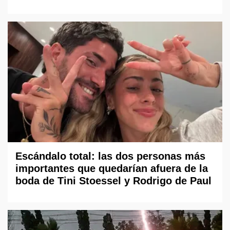
Escándalo total: las dos personas más
importantes que quedarían afuera de la
boda de Tini Stoessel y Rodrigo de Paul