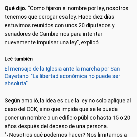
Qué dijo.
“Como fijaron el nombre por ley, nosotros
tenemos que derogar esa ley. Hace diez días
estuvimos reunidos con unos 20 diputados y
senadores de Cambiemos para intentar
nuevamente impulsar una ley", explicó.
Leé también
El mensaje de la Iglesia ante la marcha por San
Cayetano: "La libertad económica no puede ser
absoluta"
Según amplió, la idea es que la ley no solo aplique al
caso del CCK, sino que impida que se le pueda
poner un nombre a un edificio público hasta 15 o 20
años después del deceso de una persona.
"¿Nosotros qué podemos hacer? Nos limitamos a