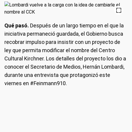
Qué pasó.
Después de un largo tiempo en el que la
iniciativa permaneció guardada, el Gobierno busca
recobrar impulso para insistir con un proyecto de
ley que permita modificar el nombre del Centro
Cultural Kirchner. Los detalles del proyecto los dio a
conocer el Secretario de Medios, Hernán Lombardi,
durante una entrevista que protagonizó este
viernes en #Feinmann910.