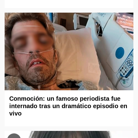
Conmoción: un famoso periodista fue
internado tras un dramático episodio en
vivo