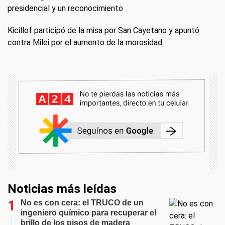
presidencial y un reconocimiento
Kicillof participó de la misa por San Cayetano y apuntó
contra Milei por el aumento de la morosidad
Noticias más leídas
No es con cera: el TRUCO de un
ingeniero químico para recuperar el
brillo de los pisos de madera