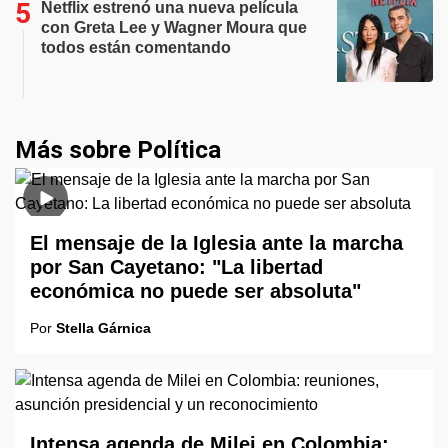
Netflix estrenó una nueva película
con Greta Lee y Wagner Moura que
todos están comentando
Más sobre Política
El mensaje de la Iglesia ante la marcha
por San Cayetano: "La libertad
económica no puede ser absoluta"
Por
Stella Gárnica
Intensa agenda de Milei en Colombia: