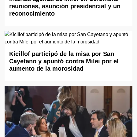
reuniones, asunción presidencial y un
reconocimiento
Kicillof participó de la misa por San
Cayetano y apuntó contra Milei por el
aumento de la morosidad