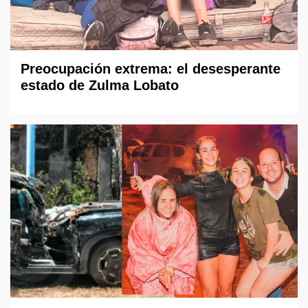
Preocupación extrema: el desesperante
estado de Zulma Lobato