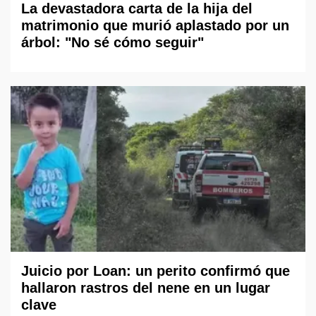
La devastadora carta de la hija del
matrimonio que murió aplastado por un
árbol: "No sé cómo seguir"
Juicio por Loan: un perito confirmó que
hallaron rastros del nene en un lugar
clave