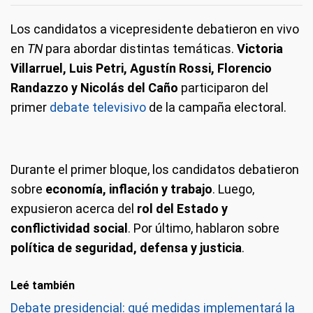
Los candidatos a vicepresidente debatieron en vivo
en
TN
para abordar distintas temáticas.
Victoria
Villarruel, Luis Petri, Agustín Rossi, Florencio
Randazzo y Nicolás del Caño
participaron del
primer
debate televisivo
de la campaña electoral.
Durante el primer bloque, los candidatos debatieron
sobre
economía, inflación y trabajo
. Luego,
expusieron acerca del
rol del Estado y
conflictividad social
. Por último, hablaron sobre
política de seguridad, defensa y justicia
.
Leé también
Debate presidencial: qué medidas implementará la