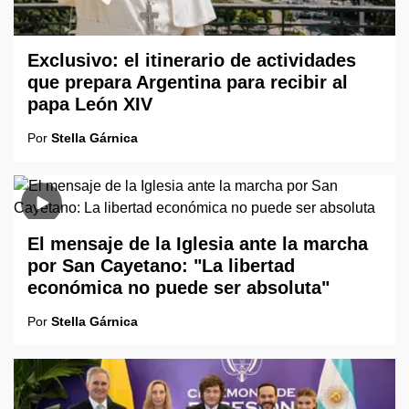
Exclusivo: el itinerario de actividades
que prepara Argentina para recibir al
papa León XIV
Por
Stella Gárnica
El mensaje de la Iglesia ante la marcha
por San Cayetano: "La libertad
económica no puede ser absoluta"
Por
Stella Gárnica