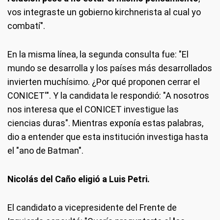
vos integraste un gobierno kirchnerista al cual yo
combatí".
En la misma línea, la segunda consulta fue: "El
mundo se desarrolla y los países más desarrollados
invierten muchísimo. ¿Por qué proponen cerrar el
CONICET'". Y la candidata le respondió: "A nosotros
nos interesa que el CONICET investigue las
ciencias duras". Mientras exponía estas palabras,
dio a entender que esta institución investiga hasta
el "ano de Batman".
Nicolás del Caño eligió a Luis Petri.
El candidato a vicepresidente del Frente de