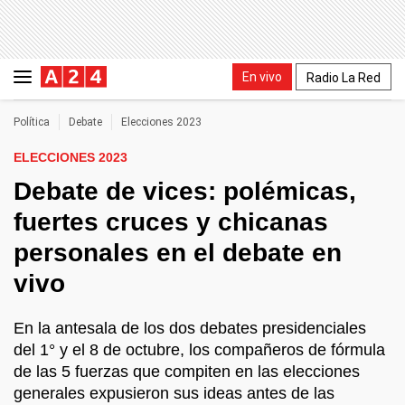
En vivo
Radio La Red
Política
Debate
Elecciones 2023
ELECCIONES 2023
Debate de vices: polémicas,
fuertes cruces y chicanas
personales en el debate en
vivo
En la antesala de los dos debates presidenciales
del 1° y el 8 de octubre, los compañeros de fórmula
de las 5 fuerzas que compiten en las elecciones
generales expusieron sus ideas antes de las