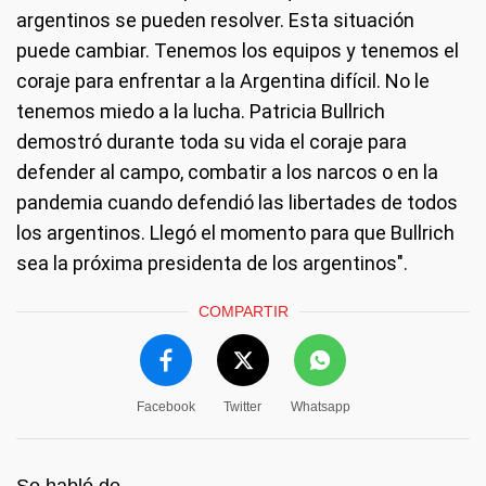
argentinos se pueden resolver. Esta situación
puede cambiar. Tenemos los equipos y tenemos el
coraje para enfrentar a la Argentina difícil. No le
tenemos miedo a la lucha. Patricia Bullrich
demostró durante toda su vida el coraje para
defender al campo, combatir a los narcos o en la
pandemia cuando defendió las libertades de todos
los argentinos. Llegó el momento para que Bullrich
sea la próxima presidenta de los argentinos".
COMPARTIR
Facebook
Twitter
Whatsapp