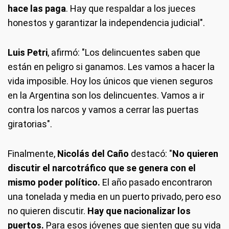
hace las paga
. Hay que respaldar a los jueces
honestos y garantizar la independencia judicial".
Luis Petri
, afirmó: "Los delincuentes saben que
están en peligro si ganamos. Les vamos a hacer la
vida imposible. Hoy los únicos que vienen seguros
en la Argentina son los delincuentes. Vamos a ir
contra los narcos y vamos a cerrar las puertas
giratorias".
Finalmente,
Nicolás del Caño
destacó: "
No quieren
discutir el narcotráfico que se genera con el
mismo poder político.
El año pasado encontraron
una tonelada y media en un puerto privado, pero eso
no quieren discutir.
Hay que nacionalizar los
puertos.
Para esos jóvenes que sienten que su vida