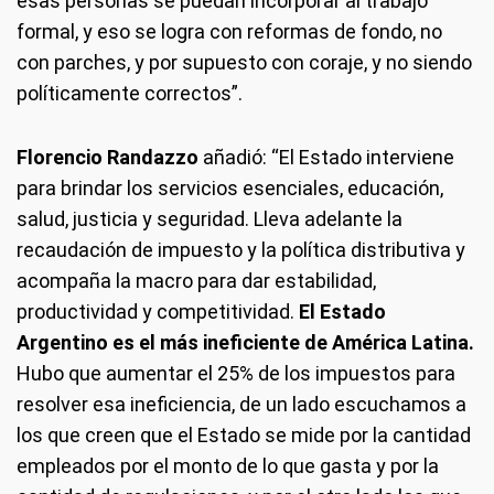
esas personas se puedan incorporar al trabajo
formal, y eso se logra con reformas de fondo, no
con parches, y por supuesto con coraje, y no siendo
políticamente correctos”.
Florencio Randazzo
añadió: “El Estado interviene
para brindar los servicios esenciales, educación,
salud, justicia y seguridad. Lleva adelante la
recaudación de impuesto y la política distributiva y
acompaña la macro para dar estabilidad,
productividad y competitividad.
El Estado
Argentino es el más ineficiente de América Latina.
Hubo que aumentar el 25% de los impuestos para
resolver esa ineficiencia, de un lado escuchamos a
los que creen que el Estado se mide por la cantidad
empleados por el monto de lo que gasta y por la