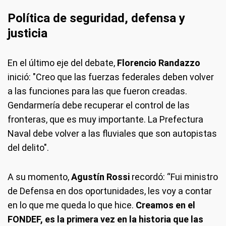
P
olítica de s
eguridad, defensa y
justicia
En el último eje del debate,
Florencio Randazzo
inició: "Creo que las fuerzas federales deben volver
a las funciones para las que fueron creadas.
Gendarmería debe recuperar el control de las
fronteras, que es muy importante. La Prefectura
Naval debe volver a las fluviales que son autopistas
del delito".
A su momento,
Agustín Rossi
recordó: “Fui ministro
de Defensa en dos oportunidades, les voy a contar
en lo que me queda lo que hice.
Creamos en el
FONDEF, es la primera vez en la historia que las