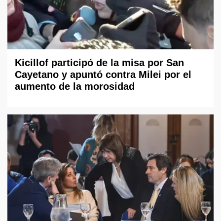
Kicillof participó de la misa por San
Cayetano y apuntó contra Milei por el
aumento de la morosidad