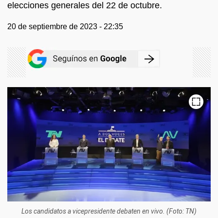
elecciones generales del 22 de octubre.
20 de septiembre de 2023 - 22:35
Los candidatos a vicepresidente debaten en vivo. (Foto: TN)