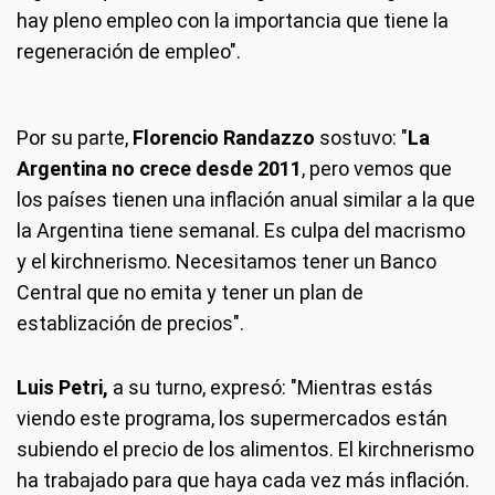
hay pleno empleo con la importancia que tiene la
regeneración de empleo".
Por su parte,
Florencio Randazzo
sostuvo: "
La
Argentina no crece desde 2011
, pero vemos que
los países tienen una inflación anual similar a la que
la Argentina tiene semanal. Es culpa del macrismo
y el kirchnerismo. Necesitamos tener un Banco
Central que no emita y tener un plan de
establización de precios".
Luis Petri,
a su turno, expresó: "Mientras estás
viendo este programa, los supermercados están
subiendo el precio de los alimentos. El kirchnerismo
ha trabajado para que haya cada vez más inflación.