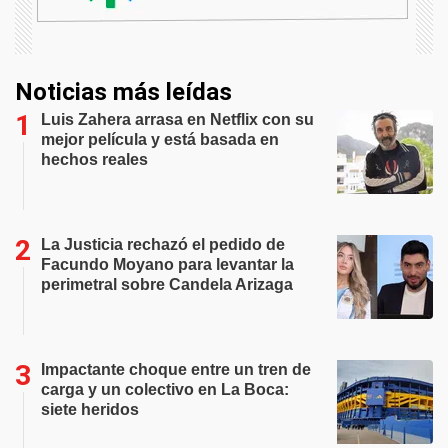
Noticias más leídas
Luis Zahera arrasa en Netflix con su
mejor película y está basada en
hechos reales
La Justicia rechazó el pedido de
Facundo Moyano para levantar la
perimetral sobre Candela Arizaga
Impactante choque entre un tren de
carga y un colectivo en La Boca:
siete heridos