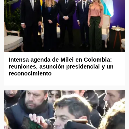
Intensa agenda de Milei en Colombia:
reuniones, asunción presidencial y un
reconocimiento