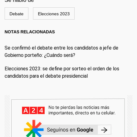
Se habló de
Debate
Elecciones 2023
NOTAS RELACIONADAS
Se confirmó el debate entre los candidatos a jefe de
Gobierno porteño: ¿Cuándo será?
Elecciones 2023: se define por sorteo el orden de los
candidatos para el debate presidencial