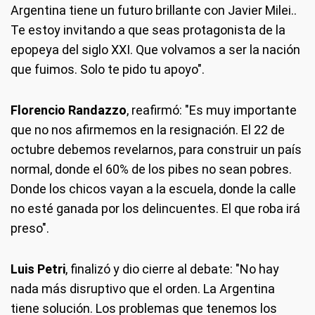
Argentina tiene un futuro brillante con Javier Milei..
Te estoy invitando a que seas protagonista de la
epopeya del siglo XXI. Que volvamos a ser la nación
que fuimos. Solo te pido tu apoyo".
Florencio Randazzo
, reafirmó: "Es muy importante
que no nos afirmemos en la resignación. El 22 de
octubre debemos revelarnos, para construir un país
normal, donde el 60% de los pibes no sean pobres.
Donde los chicos vayan a la escuela, donde la calle
no esté ganada por los delincuentes. El que roba irá
preso".
Luis Petri
, finalizó y dio cierre al debate: "No hay
nada más disruptivo que el orden. La Argentina
tiene solución. Los problemas que tenemos los