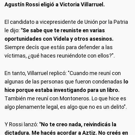
Agustín Rossi eligió a Victoria Villarruel.
El candidato a vicepresidente de Unión por la Patria
le dijo:
"Se sabe que te reuniste en varias
oportunidades con Videla y otros asesinos.
Siempre decís que estás para defender a las
víctimas, ¿qué haces reuniéndote con ellos?".
En tanto, Villarruel replicó: "Cuando me reuní con
algunas de las personas que fueron condenadas
lo
hice porque estaba investigando para un libro.
También me reuní con Montoneros. Lo que hice es
algo plenamente legal, es algo que no es un delito".
Y Rossi lanzó:
"No te creo nada, reivindicás la
dictadura. Me hacés acordar a Aztiz. No creés en