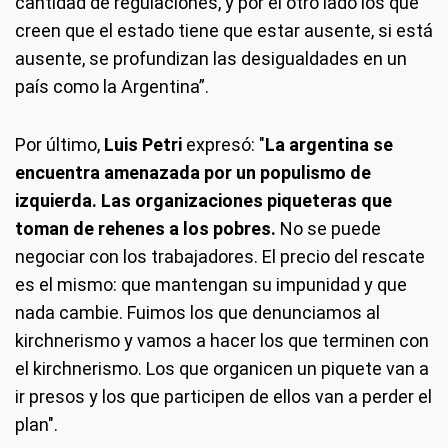
cantidad de regulaciones, y por el otro lado los que
creen que el estado tiene que estar ausente, si está
ausente, se profundizan las desigualdades en un
país como la Argentina”.
Por último,
Luis Petri
expresó: "
La argentina se
encuentra amenazada por un populismo de
izquierda. Las organizaciones piqueteras que
toman de rehenes a los pobres.
No se puede
negociar con los trabajadores. El precio del rescate
es el mismo: que mantengan su impunidad y que
nada cambie. Fuimos los que denunciamos al
kirchnerismo y vamos a hacer los que terminen con
el kirchnerismo. Los que organicen un piquete van a
ir presos y los que participen de ellos van a perder el
plan".