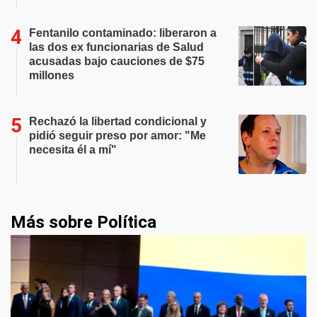
Fentanilo contaminado: liberaron a
las dos ex funcionarias de Salud
acusadas bajo cauciones de $75
millones
Rechazó la libertad condicional y
pidió seguir preso por amor: "Me
necesita él a mí"
Más sobre Política