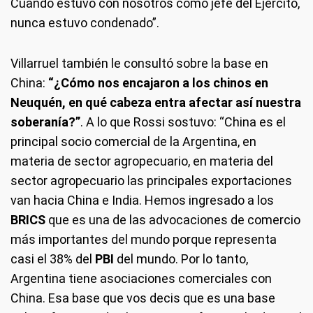
Cuando estuvo con nosotros como jefe del Ejército,
nunca estuvo condenado”.
Villarruel también le consultó sobre la base en
China:
“¿Cómo nos encajaron a los chinos en
Neuquén, en qué cabeza entra afectar así nuestra
soberanía?”
. A lo que Rossi sostuvo: “China es el
principal socio comercial de la Argentina, en
materia de sector agropecuario, en materia del
sector agropecuario las principales exportaciones
van hacia China e India. Hemos ingresado a los
BRICS
que es una de las advocaciones de comercio
más importantes del mundo porque representa
casi el 38% del
PBI
del mundo. Por lo tanto,
Argentina tiene asociaciones comerciales con
China. Esa base que vos decis que es una base