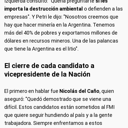
Izquierda consultó: "Quería preguntarte
si les
importa la destrucción ambiental
o defienden a las
empresas". Y Petri le dijo: "Nosotros creemos que
hay que hacer minería en la Argentina. Tenemos
más del 40% de pobres y exportamos millones de
dólares en recursos mineros. Una de las palancas
que tiene la Argentina es el litio".
El cierre de cada candidato a
vicepresidente de la Nación
El primero en hablar fue
Nicolás del Caño
, quien
aseguró: "Quedó demostrado que se viene una
difícil. Estos candidatos están sometidos al FMI
que quiere seguir hundiendo al país y a la gente
trabajadora. Siempre enfrentamos a estos