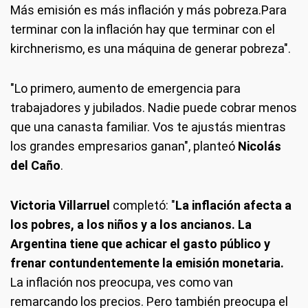
Más emisión es más inflación y más pobreza.Para
terminar con la inflación hay que terminar con el
kirchnerismo, es una máquina de generar pobreza".
"Lo primero, aumento de emergencia para
trabajadores y jubilados. Nadie puede cobrar menos
que una canasta familiar. Vos te ajustás mientras
los grandes empresarios ganan", planteó
Nicolás
del Caño
.
Victoria Villarruel
completó: "
La inflación afecta a
los pobres, a los niños y a los ancianos. La
Argentina tiene que achicar el gasto público y
frenar contundentemente la emisión monetaria.
La inflación nos preocupa, ves como van
remarcando los precios. Pero también preocupa el