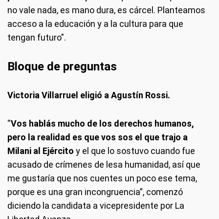
no vale nada, es mano dura, es cárcel. Planteamos
acceso a la educación y a la cultura para que
tengan futuro".
Bloque de preguntas
Victoria Villarruel eligió a Agustín Rossi.
“
Vos hablás mucho de los derechos humanos,
pero la realidad es que vos sos el que trajo a
Milani al Ejército
y el que lo sostuvo cuando fue
acusado de crímenes de lesa humanidad, así que
me gustaría que nos cuentes un poco ese tema,
porque es una gran incongruencia”, comenzó
diciendo la candidata a vicepresidente por La