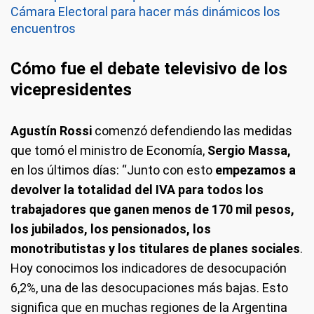
Cámara Electoral para hacer más dinámicos los
encuentros
Cómo fue el debate televisivo de los
vicepresidentes
Agustín Rossi
comenzó defendiendo las medidas
que tomó el ministro de Economía,
Sergio Massa,
en los últimos días: “Junto con esto
empezamos a
devolver la totalidad del IVA para todos los
trabajadores que ganen menos de 170 mil pesos,
los jubilados, los pensionados, los
monotributistas y los titulares de planes sociales
.
Hoy conocimos los indicadores de desocupación
6,2%, una de las desocupaciones más bajas. Esto
significa que en muchas regiones de la Argentina