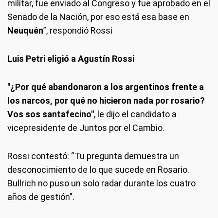
militar, fue enviado al Congreso y fue aprobado en el
Senado de la Nación, por eso está esa base en
Neuquén
”, respondió Rossi
Luis Petri eligió a Agustín Rossi
"¿Por qué abandonaron a los argentinos frente a
los narcos, por qué no hicieron nada por rosario?
Vos sos santafecino"
, le dijo el candidato a
vicepresidente de Juntos por el Cambio.
Rossi contestó: “Tu pregunta demuestra un
desconocimiento de lo que sucede en Rosario.
Bullrich no puso un solo radar durante los cuatro
años de gestión”.