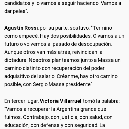
candidatos y lo vamos a seguir haciendo. Vamos a
dar pelea".
Agustín Rossi
, por su parte, sostuvo: "Termino
como empecé. Hay dos posibilidades. O vamos a un
futuro o volvemos al pasado de desocupación.
Aunque otros van más atrás, reivindican la
dictadura. Nosotros planteamos junto a Massa un
camino distinto con recuperación del poder
adquisitivo del salario. Créanme, hay otro camino
posible, con Sergio Massa presidente".
En tercer lugar,
Victoria Villarruel
tomó la palabra:
"Vamos a recuperar la Argentina grande que
fuimos. Contrabajo, con justicia, con salud, con
educación, con defensa y con seguridad. La