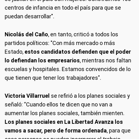
centros de infancia en todo el país para que se
puedan desarrollar".
Nicolás del Caño
, en tanto, criticó a todos los
partidos políticos: "Con más mercado o más
Estado,
estos candidatos defienden que el poder
lo defiendan los empresarios
, mientras nos faltan
escuelas y hospitales. Estamos convencidos de lo
que tienen que tener los trabajadores".
Victoria Villarruel
se refirió a los planes sociales y
señaló: “Cuando ellos te dicen que no van a
aumentar los planes sociales, también mienten.
Los planes sociales en La Libertad Avanza los
vamos a sacar, pero de forma ordenada
, para que