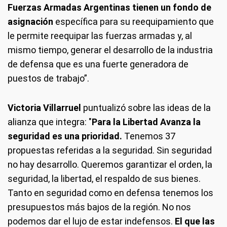
Fuerzas Armadas Argentinas tienen un fondo de
asignación
específica para su reequipamiento que
le permite reequipar las fuerzas armadas y, al
mismo tiempo, generar el desarrollo de la industria
de defensa que es una fuerte generadora de
puestos de trabajo”.
Victoria Villarruel
puntualizó sobre las ideas de la
alianza que integra: "
Para la Libertad Avanza la
seguridad es una prioridad.
Tenemos 37
propuestas referidas a la seguridad. Sin seguridad
no hay desarrollo. Queremos garantizar el orden, la
seguridad, la libertad, el respaldo de sus bienes.
Tanto en seguridad como en defensa tenemos los
presupuestos más bajos de la región. No nos
podemos dar el lujo de estar indefensos.
El que las