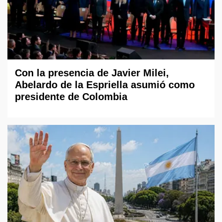
Con la presencia de Javier Milei,
Abelardo de la Espriella asumió como
presidente de Colombia