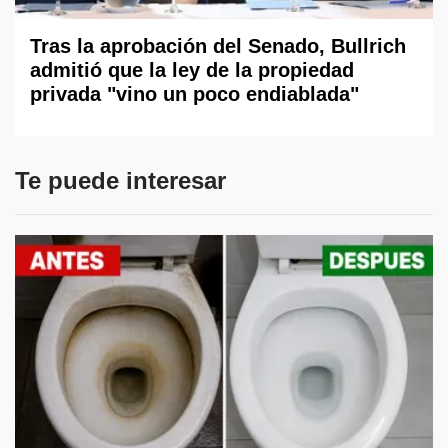
Tras la aprobación del Senado, Bullrich
admitió que la ley de la propiedad
privada "vino un poco endiablada"
Te puede interesar