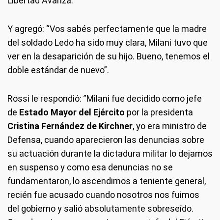
Libertad Avanza.
Y agregó: “Vos sabés perfectamente que la madre
del soldado Ledo ha sido muy clara, Milani tuvo que
ver en la desaparición de su hijo. Bueno, tenemos el
doble estándar de nuevo”.
Rossi le respondió: ”Milani fue decidido como jefe
de
Estado Mayor del Ejército
por la presidenta
Cristina Fernández de Kirchner
, yo era ministro de
Defensa, cuando aparecieron las denuncias sobre
su actuación durante la dictadura militar lo dejamos
en suspenso y como esa denuncias no se
fundamentaron, lo ascendimos a teniente general,
recién fue acusado cuando nosotros nos fuimos
del gobierno y salió absolutamente sobreseído.