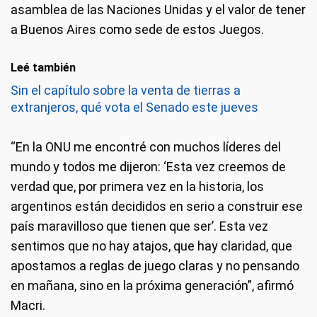
asamblea de las Naciones Unidas y el valor de tener
a Buenos Aires como sede de estos Juegos.
Leé también
Sin el capítulo sobre la venta de tierras a
extranjeros, qué vota el Senado este jueves
“En la ONU me encontré con muchos líderes del
mundo y todos me dijeron: ‘Esta vez creemos de
verdad que, por primera vez en la historia, los
argentinos están decididos en serio a construir ese
país maravilloso que tienen que ser’. Esta vez
sentimos que no hay atajos, que hay claridad, que
apostamos a reglas de juego claras y no pensando
en mañana, sino en la próxima generación”, afirmó
Macri.