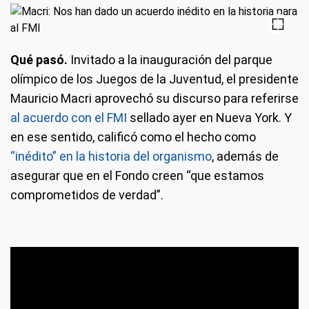
Qué pasó.
Invitado a la inauguración del parque
olímpico de los Juegos de la Juventud, el presidente
Mauricio Macri aprovechó su discurso para referirse
al acuerdo con el FMI
sellado ayer en Nueva York. Y
en ese sentido, calificó como el hecho como
“inédito” en la historia del organismo
, además de
asegurar que en el Fondo creen “que estamos
comprometidos de verdad”.