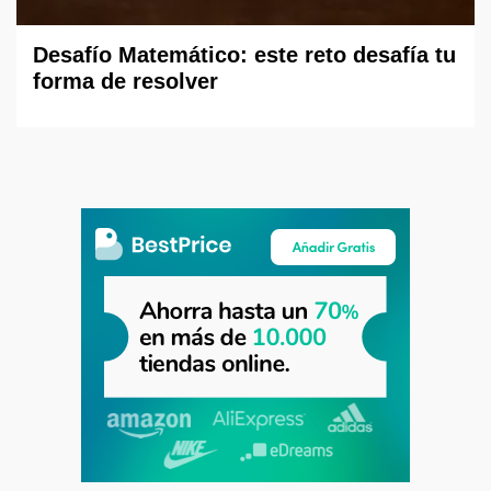
Desafío Matemático: este reto desafía tu
forma de resolver