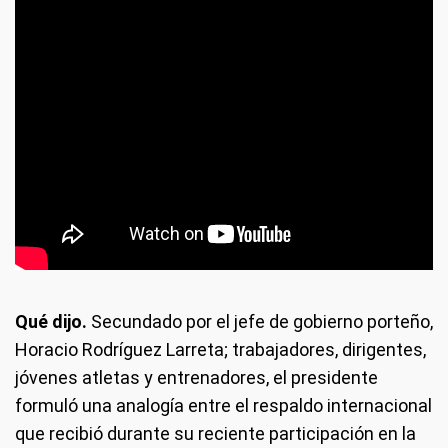
Qué dijo.
Secundado por el jefe de gobierno porteño,
Horacio Rodríguez Larreta; trabajadores, dirigentes,
jóvenes atletas y entrenadores, el presidente
formuló una analogía entre el respaldo internacional
que recibió durante su reciente participación en la