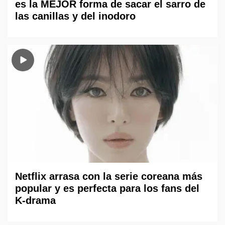
es la MEJOR forma de sacar el sarro de
las canillas y del inodoro
Netflix arrasa con la serie coreana más
popular y es perfecta para los fans del
K-drama