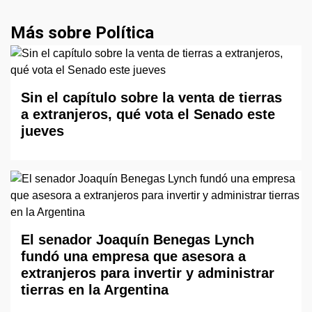
Más sobre Política
Sin el capítulo sobre la venta de tierras
a extranjeros, qué vota el Senado este
jueves
El senador Joaquín Benegas Lynch
fundó una empresa que asesora a
extranjeros para invertir y administrar
tierras en la Argentina