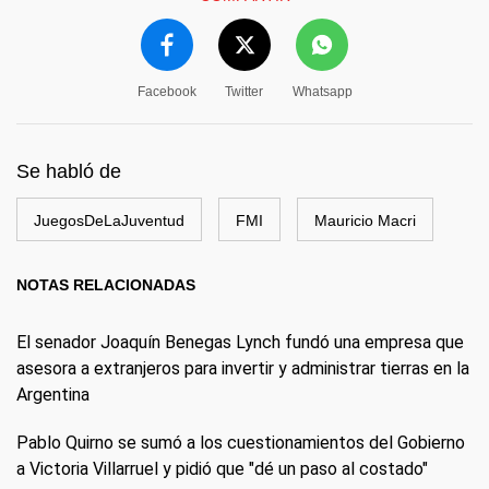
Facebook
Twitter
Whatsapp
Se habló de
JuegosDeLaJuventud
FMI
Mauricio Macri
NOTAS RELACIONADAS
El senador Joaquín Benegas Lynch fundó una empresa que
asesora a extranjeros para invertir y administrar tierras en la
Argentina
Pablo Quirno se sumó a los cuestionamientos del Gobierno
a Victoria Villarruel y pidió que "dé un paso al costado"