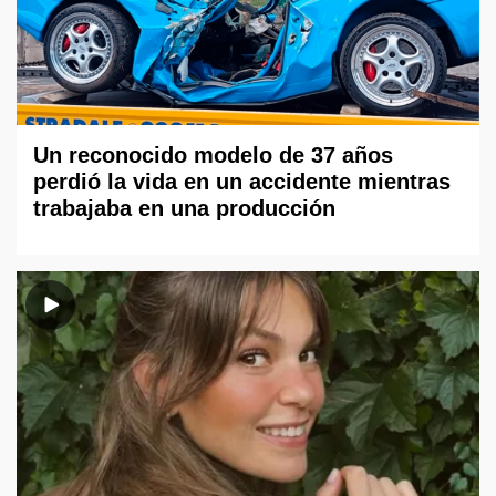
Un reconocido modelo de 37 años
perdió la vida en un accidente mientras
trabajaba en una producción