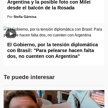
Argentina y la posible foto con Milei
desde el balcón de la Rosada
Por
Stella Gárnica
El Gobierno, por la tensión diplomática
con Brasil: "Para pelearse hacen falta
dos, no cuenten con Argentina"
Te puede interesar