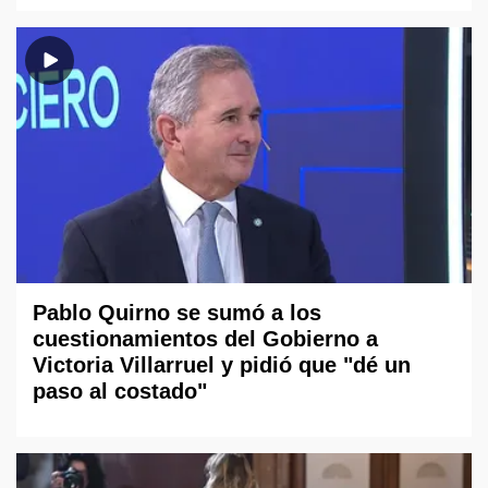
Pablo Quirno se sumó a los
cuestionamientos del Gobierno a
Victoria Villarruel y pidió que "dé un
paso al costado"