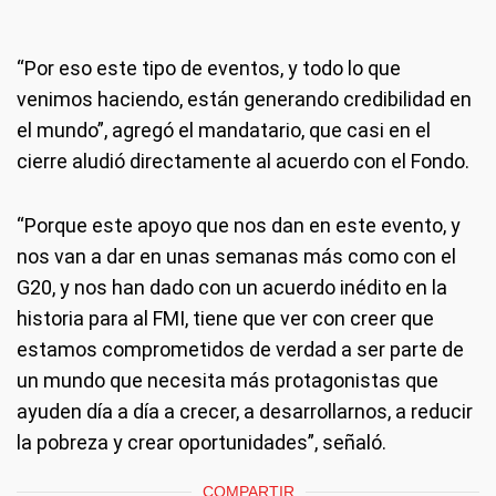
“Por eso este tipo de eventos, y todo lo que
venimos haciendo, están generando credibilidad en
el mundo”, agregó el mandatario, que casi en el
cierre aludió directamente al acuerdo con el Fondo.
“Porque este apoyo que nos dan en este evento, y
nos van a dar en unas semanas más como con el
G20, y nos han dado con un acuerdo inédito en la
historia para al FMI, tiene que ver con creer que
estamos comprometidos de verdad a ser parte de
un mundo que necesita más protagonistas que
ayuden día a día a crecer, a desarrollarnos, a reducir
la pobreza y crear oportunidades”, señaló.
COMPARTIR