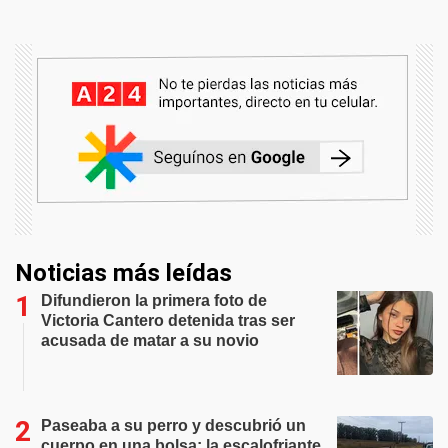
Noticias más leídas
Difundieron la primera foto de
Victoria Cantero detenida tras ser
acusada de matar a su novio
Paseaba a su perro y descubrió un
cuerpo en una bolsa: la escalofriante