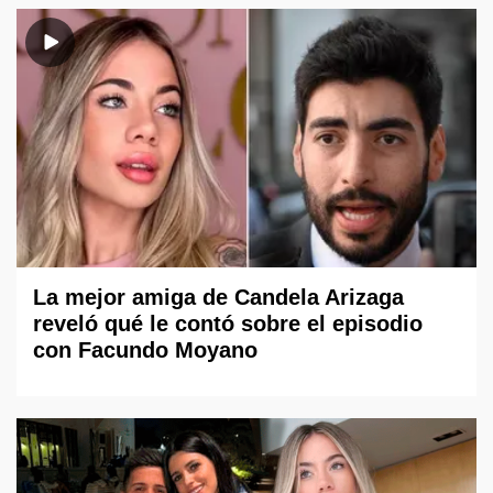
La mejor amiga de Candela Arizaga
reveló qué le contó sobre el episodio
con Facundo Moyano