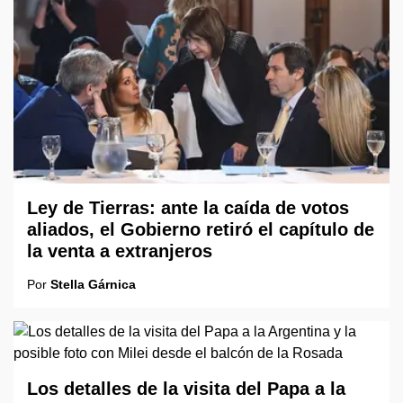
Ley de Tierras: ante la caída de votos
aliados, el Gobierno retiró el capítulo de
la venta a extranjeros
Por
Stella Gárnica
Los detalles de la visita del Papa a la