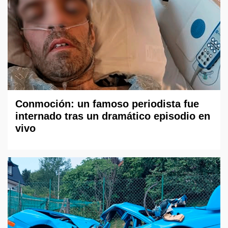
Conmoción: un famoso periodista fue
internado tras un dramático episodio en
vivo