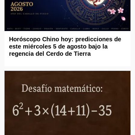
Horóscopo Chino hoy: predicciones de
este miércoles 5 de agosto bajo la
regencia del Cerdo de Tierra