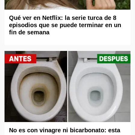
Qué ver en Netflix: la serie turca de 8
episodios que se puede terminar en un
fin de semana
No es con vinagre ni bicarbonato: esta