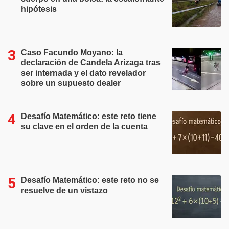
hipótesis
Caso Facundo Moyano: la
declaración de Candela Arizaga tras
ser internada y el dato revelador
sobre un supuesto dealer
Desafío Matemático: este reto tiene
su clave en el orden de la cuenta
Desafío Matemático: este reto no se
resuelve de un vistazo