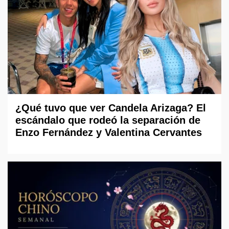
¿Qué tuvo que ver Candela Arizaga? El
escándalo que rodeó la separación de
Enzo Fernández y Valentina Cervantes