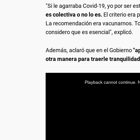
"Si le agarraba Covid-19, yo por ser 
es colectiva o no lo es.
El criterio era
La recomendación era vacunarnos. Tod
considero que es esencial", explicó.
Además, aclaró que en el Gobierno
"a
otra manera para traerle tranquilidad