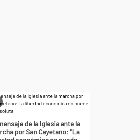
mensaje de la Iglesia ante la
rcha por San Cayetano: "La
bertad económica no puede