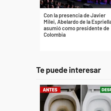
Con la presencia de Javier
Milei, Abelardo de la Espriell
asumió como presidente de
Colombia
Te puede interesar