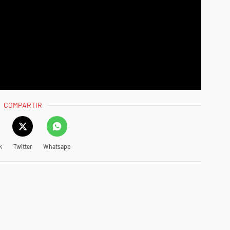
COMPARTIR
k
Twitter
Whatsapp