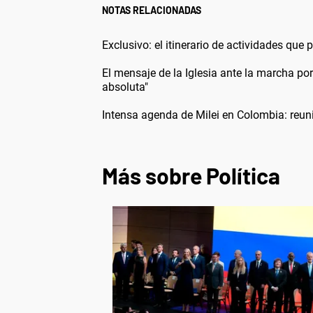
NOTAS RELACIONADAS
Exclusivo: el itinerario de actividades que
El mensaje de la Iglesia ante la marcha p
absoluta"
Intensa agenda de Milei en Colombia: reun
Más sobre Política