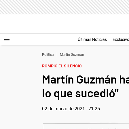
Últimas Noticias
Exclusiv
Política
Martín Guzmán
ROMPIÓ EL SILENCIO
Martín Guzmán hab
lo que sucedió"
02 de marzo de 2021 - 21:25