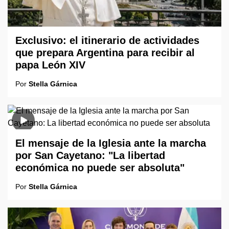
Exclusivo: el itinerario de actividades
que prepara Argentina para recibir al
papa León XIV
Por
Stella Gárnica
El mensaje de la Iglesia ante la marcha
por San Cayetano: "La libertad
económica no puede ser absoluta"
Por
Stella Gárnica