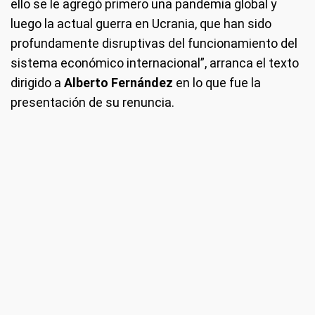
ello se le agregó primero una pandemia global y
luego la actual guerra en Ucrania, que han sido
profundamente disruptivas del funcionamiento del
sistema económico internacional”, arranca el texto
dirigido a
Alberto Fernández
en lo que fue la
presentación de su renuncia.