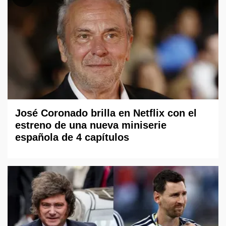
José Coronado brilla en Netflix con el
estreno de una nueva miniserie
española de 4 capítulos