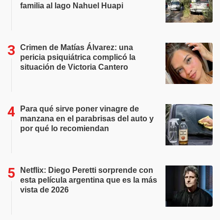
familia al lago Nahuel Huapi
Crimen de Matías Álvarez: una
pericia psiquiátrica complicó la
situación de Victoria Cantero
Para qué sirve poner vinagre de
manzana en el parabrisas del auto y
por qué lo recomiendan
Netflix: Diego Peretti sorprende con
esta película argentina que es la más
vista de 2026