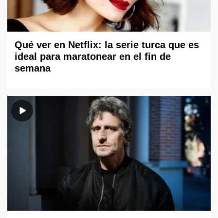
Qué ver en Netflix: la serie turca que es
ideal para maratonear en el fin de
semana