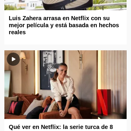
Luis Zahera arrasa en Netflix con su
mejor película y está basada en hechos
reales
Qué ver en Netflix: la serie turca de 8