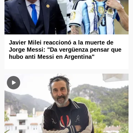
Javier Milei reaccionó a la muerte de
Jorge Messi: "Da vergüenza pensar que
hubo anti Messi en Argentina"