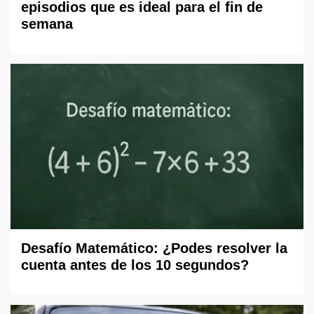
episodios que es ideal para el fin de
semana
Desafío Matemático: ¿Podes resolver la
cuenta antes de los 10 segundos?