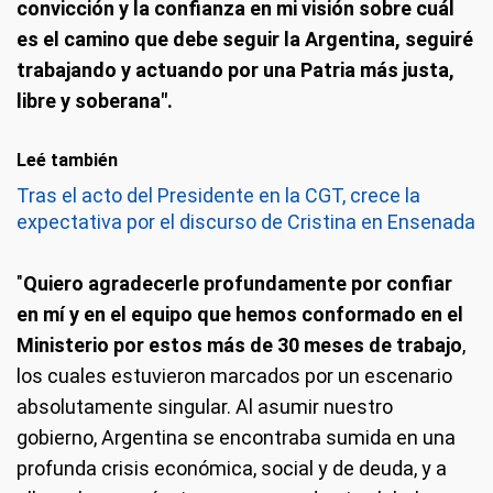
convicción y la confianza en mi visión sobre cuál
es el camino que debe seguir la Argentina, seguiré
trabajando y actuando por una Patria más justa,
libre y soberana".
Leé también
Tras el acto del Presidente en la CGT, crece la
expectativa por el discurso de Cristina en Ensenada
"
Quiero agradecerle profundamente por confiar
en mí y en el equipo que hemos conformado en el
Ministerio por estos más de 30 meses de trabajo
,
los cuales estuvieron marcados por un escenario
absolutamente singular. Al asumir nuestro
gobierno, Argentina se encontraba sumida en una
profunda crisis económica, social y de deuda, y a