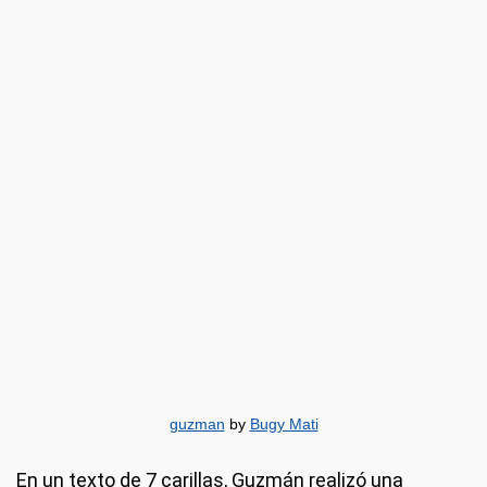
guzman
by
Bugy Mati
En un texto de 7 carillas, Guzmán realizó una