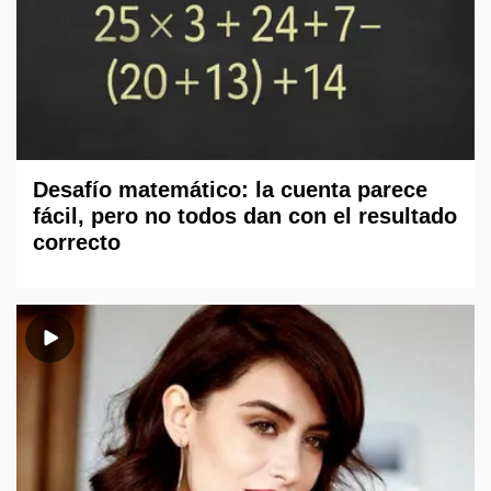
Desafío matemático: la cuenta parece
fácil, pero no todos dan con el resultado
correcto