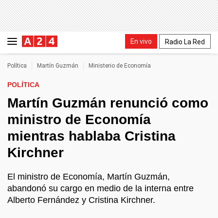
En vivo
Radio La Red
Política
Martín Guzmán
Ministerio de Economía
POLÍTICA
Martín Guzmán renunció como
ministro de Economía
mientras hablaba Cristina
Kirchner
El ministro de Economía, Martín Guzmán,
abandonó su cargo en medio de la interna entre
Alberto Fernández y Cristina Kirchner.