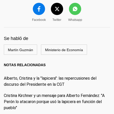
Facebook
Twitter
Whatsapp
Se habló de
Martín Guzmán
Ministerio de Economía
NOTAS RELACIONADAS
Alberto, Cristina y la "lapicera": las repercusiones del
discurso del Presidente en la CGT
Cristina Kirchner y un mensaje para Alberto Fernández: "A
Perón lo atacaron porque usó la lapicera en función del
pueblo"