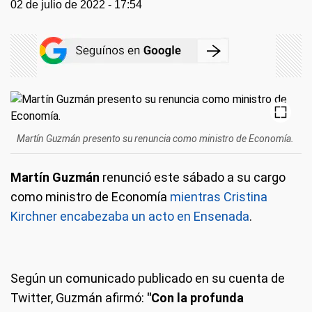
02 de julio de 2022 - 17:54
Martín Guzmán presento su renuncia como ministro de Economía.
Martín Guzmán
renunció este sábado a su cargo
como ministro de Economía
mientras Cristina
Kirchner encabezaba un acto en Ensenada
.
Según un comunicado publicado en su cuenta de
Twitter, Guzmán afirmó:
"Con la profunda