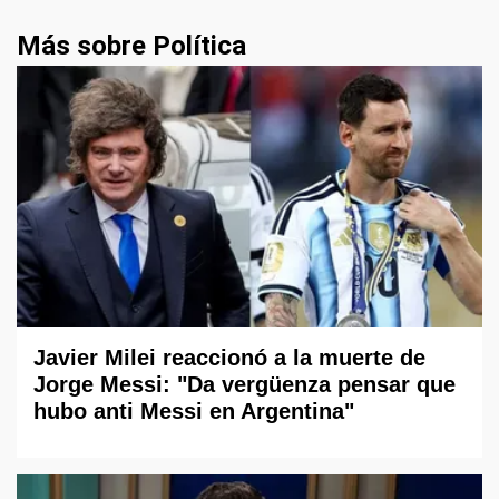
Más sobre Política
Javier Milei reaccionó a la muerte de
Jorge Messi: "Da vergüenza pensar que
hubo anti Messi en Argentina"