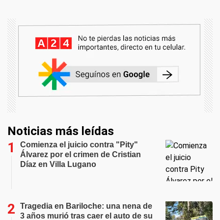
Noticias más leídas
Comienza el juicio contra "Pity"
Álvarez por el crimen de Cristian
Díaz en Villa Lugano
Tragedia en Bariloche: una nena de
3 años murió tras caer el auto de su