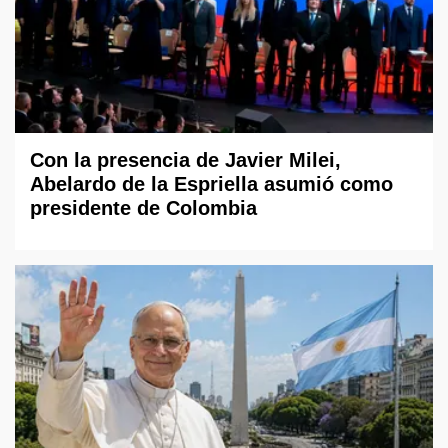
Con la presencia de Javier Milei,
Abelardo de la Espriella asumió como
presidente de Colombia