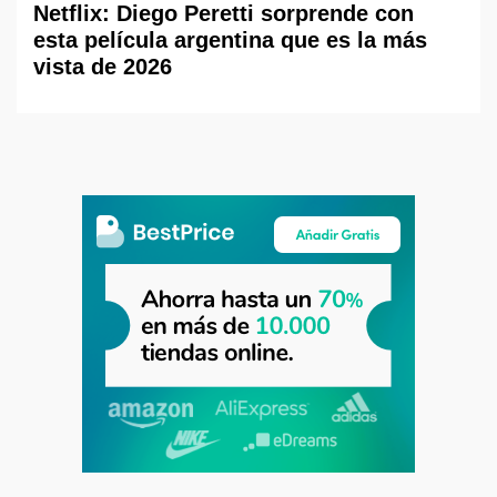
Netflix: Diego Peretti sorprende con
esta película argentina que es la más
vista de 2026