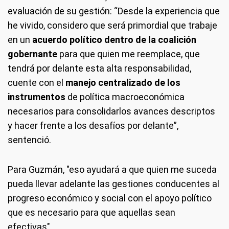
evaluación de su gestión: “Desde la experiencia que
he vivido, considero que será primordial que trabaje
en un
acuerdo político dentro de la coalición
gobernante
para que quien me reemplace, que
tendrá por delante esta alta responsabilidad,
cuente con el
manejo centralizado de los
instrumentos
de política macroeconómica
necesarios para consolidarlos avances descriptos
y hacer frente a los desafíos por delante”,
sentenció.
Para Guzmán, "eso ayudará a que quien me suceda
pueda llevar adelante las gestiones conducentes al
progreso económico y social con el apoyo político
que es necesario para que aquellas sean
efectivas".