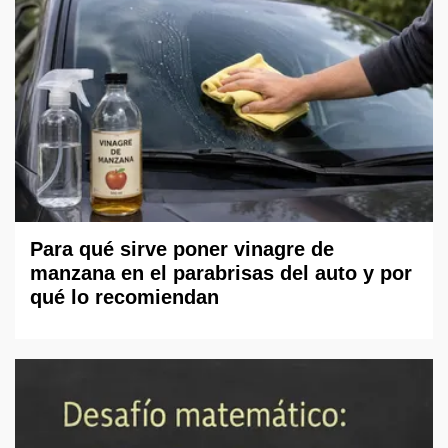
Para qué sirve poner vinagre de
manzana en el parabrisas del auto y por
qué lo recomiendan