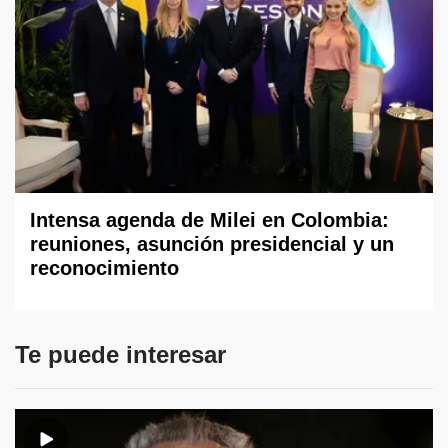
Intensa agenda de Milei en Colombia:
reuniones, asunción presidencial y un
reconocimiento
Te puede interesar