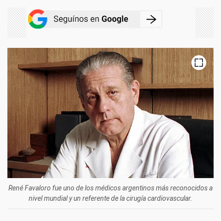
René Favaloro fue uno de los médicos argentinos más reconocidos a
nivel mundial y un referente de la cirugía cardiovascular.