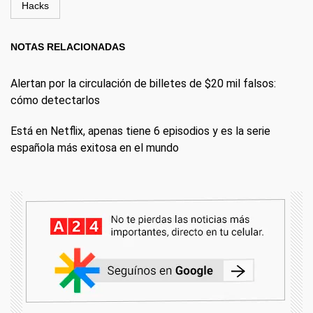
Hacks
NOTAS RELACIONADAS
Alertan por la circulación de billetes de $20 mil falsos:
cómo detectarlos
Está en Netflix, apenas tiene 6 episodios y es la serie
española más exitosa en el mundo