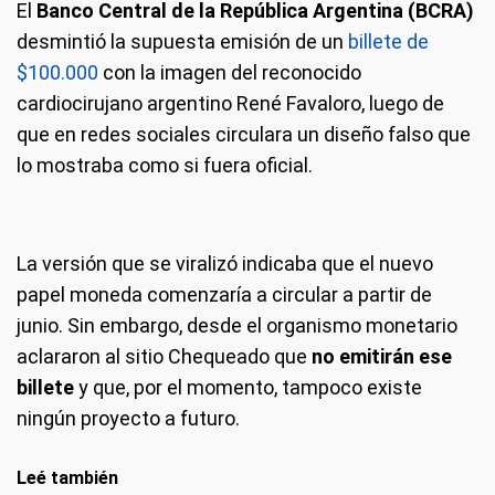
El
Banco Central de la República Argentina (BCRA)
desmintió la supuesta emisión de un
billete de
$100.000
con la imagen del reconocido
cardiocirujano argentino René Favaloro, luego de
que en redes sociales circulara un diseño falso que
lo mostraba como si fuera oficial.
La versión que se viralizó indicaba que el nuevo
papel moneda comenzaría a circular a partir de
junio. Sin embargo, desde el organismo monetario
aclararon al sitio Chequeado que
no emitirán ese
billete
y que, por el momento, tampoco existe
ningún proyecto a futuro.
Leé también