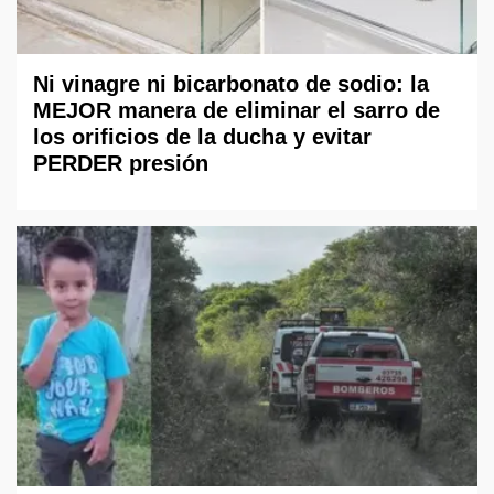
Ni vinagre ni bicarbonato de sodio: la
MEJOR manera de eliminar el sarro de
los orificios de la ducha y evitar
PERDER presión