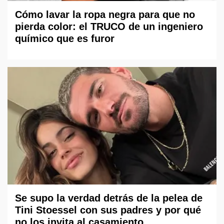
Cómo lavar la ropa negra para que no
pierda color: el TRUCO de un ingeniero
químico que es furor
Se supo la verdad detrás de la pelea de
Tini Stoessel con sus padres y por qué
no los invita al casamiento