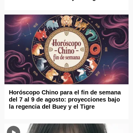
Horóscopo Chino para el fin de semana
del 7 al 9 de agosto: proyecciones bajo
la regencia del Buey y el Tigre