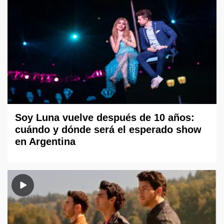
Soy Luna vuelve después de 10 años:
cuándo y dónde será el esperado show
en Argentina