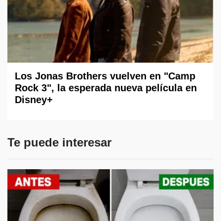
Los Jonas Brothers vuelven en "Camp
Rock 3", la esperada nueva película en
Disney+
Te puede interesar