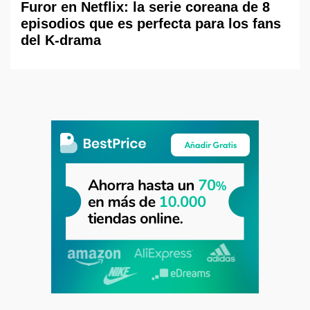
Furor en Netflix: la serie coreana de 8
episodios que es perfecta para los fans
del K-drama