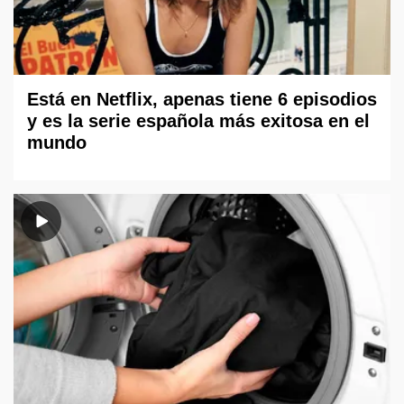
Está en Netflix, apenas tiene 6 episodios
y es la serie española más exitosa en el
mundo