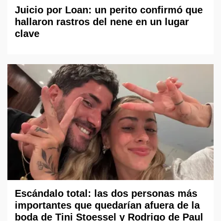
Juicio por Loan: un perito confirmó que
hallaron rastros del nene en un lugar
clave
Escándalo total: las dos personas más
importantes que quedarían afuera de la
boda de Tini Stoessel y Rodrigo de Paul