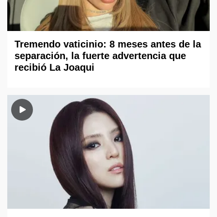
Tremendo vaticinio: 8 meses antes de la
separación, la fuerte advertencia que
recibió La Joaqui