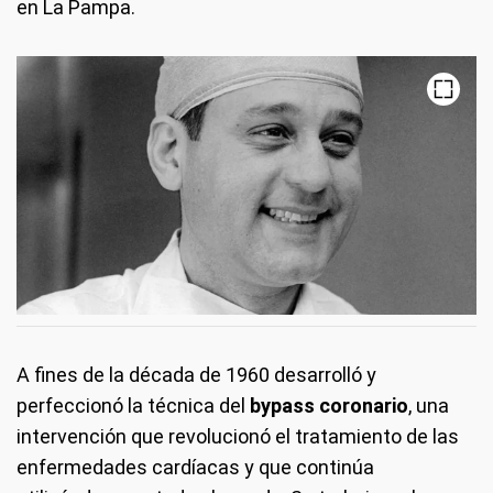
en La Pampa.
A fines de la década de 1960 desarrolló y
perfeccionó la técnica del
bypass coronario
, una
intervención que revolucionó el tratamiento de las
enfermedades cardíacas y que continúa