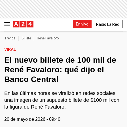
En vivo
Radio La Red
Trends
Billete
René Favaloro
VIRAL
El nuevo billete de 100 mil de
René Favaloro: qué dijo el
Banco Central
En las últimas horas se viralizó en redes sociales
una imagen de un supuesto billete de $100 mil con
la figura de René Favaloro.
20 de mayo de 2026 - 09:40