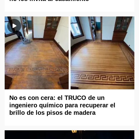
No es con cera: el TRUCO de un
ingeniero químico para recuperar el
brillo de los pisos de madera