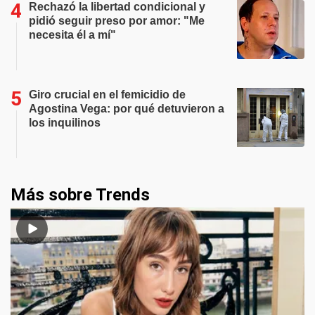
Rechazó la libertad condicional y
pidió seguir preso por amor: "Me
necesita él a mí"
Giro crucial en el femicidio de
Agostina Vega: por qué detuvieron a
los inquilinos
Más sobre Trends