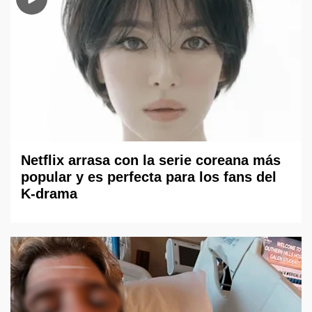
Netflix arrasa con la serie coreana más
popular y es perfecta para los fans del
K-drama