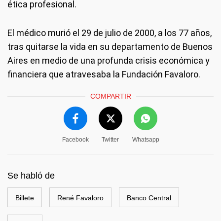
ética profesional.
El médico murió el 29 de julio de 2000, a los 77 años,
tras quitarse la vida en su departamento de Buenos
Aires en medio de una profunda crisis económica y
financiera que atravesaba la Fundación Favaloro.
COMPARTIR
Facebook
Twitter
Whatsapp
Se habló de
Billete
René Favaloro
Banco Central