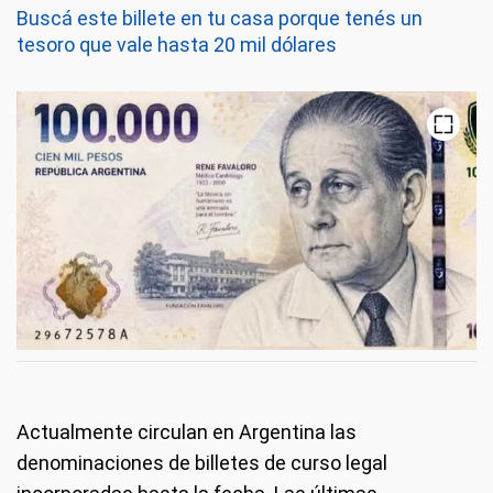
Buscá este billete en tu casa porque tenés un
tesoro que vale hasta 20 mil dólares
Actualmente circulan en Argentina las
denominaciones de billetes de curso legal