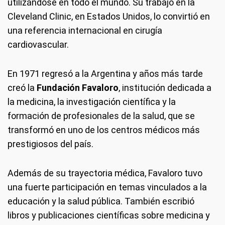
utilizándose en todo el mundo. Su trabajo en la
Cleveland Clinic, en Estados Unidos, lo convirtió en
una referencia internacional en cirugía
cardiovascular.
En 1971 regresó a la Argentina y años más tarde
creó la
Fundación Favaloro
, institución dedicada a
la medicina, la investigación científica y la
formación de profesionales de la salud, que se
transformó en uno de los centros médicos más
prestigiosos del país.
Además de su trayectoria médica, Favaloro tuvo
una fuerte participación en temas vinculados a la
educación y la salud pública. También escribió
libros y publicaciones científicas sobre medicina y