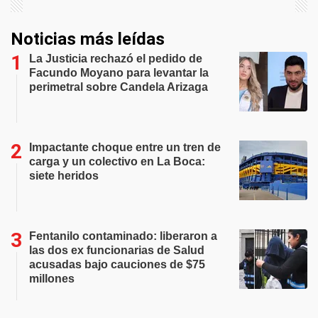
Noticias más leídas
La Justicia rechazó el pedido de
Facundo Moyano para levantar la
perimetral sobre Candela Arizaga
Impactante choque entre un tren de
carga y un colectivo en La Boca:
siete heridos
Fentanilo contaminado: liberaron a
las dos ex funcionarias de Salud
acusadas bajo cauciones de $75
millones