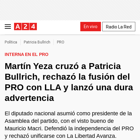
En vivo
Radio La Red
Política
Patricia Bullrich
PRO
INTERNA EN EL PRO
Martín Yeza cruzó a Patricia
Bullrich, rechazó la fusión del
PRO con LLA y lanzó una dura
advertencia
El diputado nacional asumió como presidente de la
Asamblea del partido, con el visto bueno de
Mauricio Macri. Defendió la independencia del PRO
y rechazó unificarse con La Libertad Avanza.