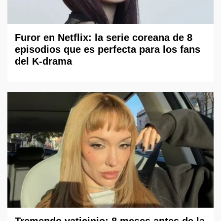
Furor en Netflix: la serie coreana de 8
episodios que es perfecta para los fans
del K-drama
Tremendo vaticinio: 8 meses antes de la