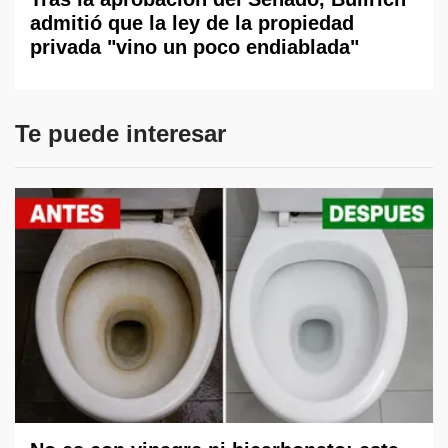
admitió que la ley de la propiedad
privada "vino un poco endiablada"
Te puede interesar