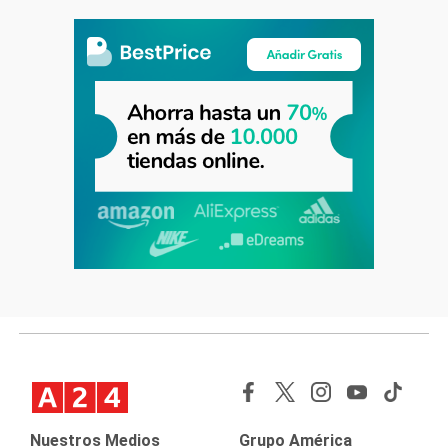
Nuestros Medios
Grupo América