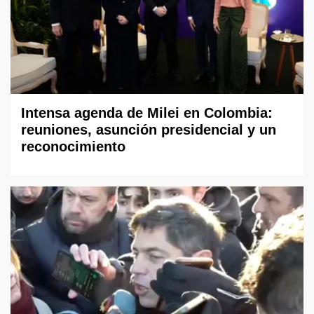
Intensa agenda de Milei en Colombia:
reuniones, asunción presidencial y un
reconocimiento