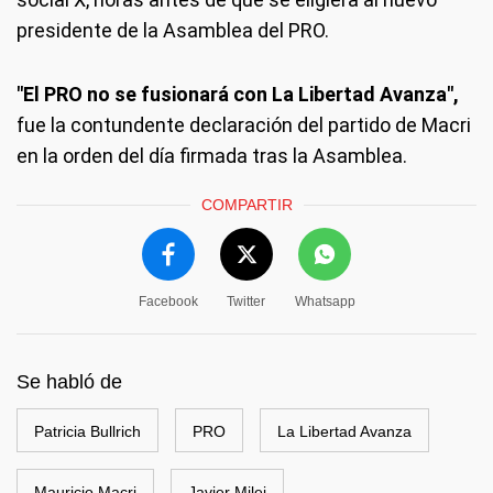
presidente de la Asamblea del PRO.
"El PRO no se fusionará con La Libertad Avanza",
fue la contundente declaración del partido de Macri
en la orden del día firmada tras la Asamblea.
COMPARTIR
Facebook
Twitter
Whatsapp
Se habló de
Patricia Bullrich
PRO
La Libertad Avanza
Mauricio Macri
Javier Milei