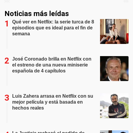
Noticias más leídas
Qué ver en Netflix: la serie turca de 8
episodios que es ideal para el fin de
semana
José Coronado brilla en Netflix con
el estreno de una nueva miniserie
española de 4 capítulos
Luis Zahera arrasa en Netflix con su
mejor película y está basada en
hechos reales