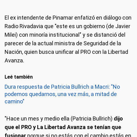
El ex intendente de Pinamar enfatizó en diálogo con
Radio Rivadavia que "este es un gobierno (de Javier
Milei) con minoría institucional" y se distanció del
parecer de la actual ministra de Seguridad de la
Nación, quien busca unificar al PRO con la Libertad
Avanza.
Leé también
Dura respuesta de Patricia Bullrich a Macri: "No
podemos quedarnos, una vez más, a mitad de
camino"
"Hace un mes y medio ella (Patricia Bullrich)
dijo
que el PRO y La Libertad Avanza se tenían que
fusionar
porque si no estás con el cambio estás en