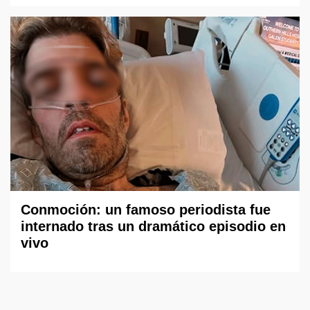
Conmoción: un famoso periodista fue
internado tras un dramático episodio en
vivo