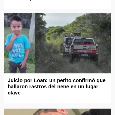
Juicio por Loan: un perito confirmó que
hallaron rastros del nene en un lugar
clave