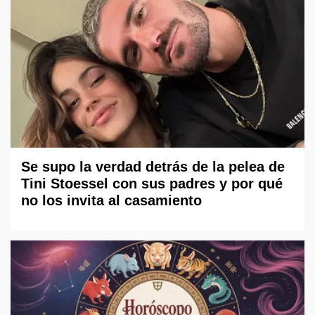
Se supo la verdad detrás de la pelea de
Tini Stoessel con sus padres y por qué
no los invita al casamiento