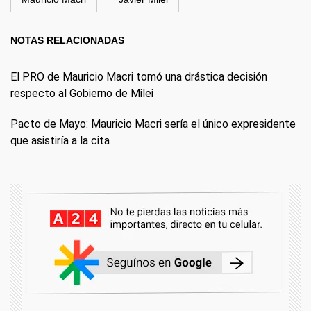
NOTAS RELACIONADAS
El PRO de Mauricio Macri tomó una drástica decisión
respecto al Gobierno de Milei
Pacto de Mayo: Mauricio Macri sería el único expresidente
que asistiría a la cita