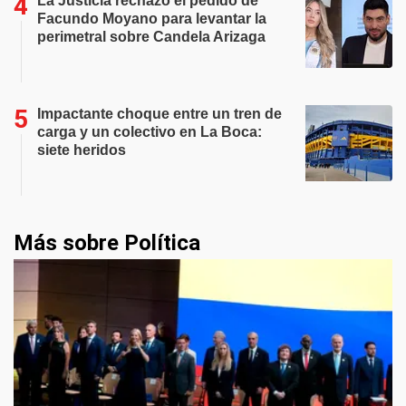
La Justicia rechazó el pedido de
Facundo Moyano para levantar la
perimetral sobre Candela Arizaga
Impactante choque entre un tren de
carga y un colectivo en La Boca:
siete heridos
Más sobre Política