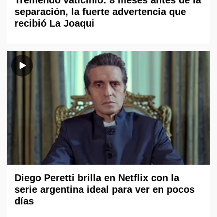
separación, la fuerte advertencia que
recibió La Joaqui
Diego Peretti brilla en Netflix con la
serie argentina ideal para ver en pocos
días