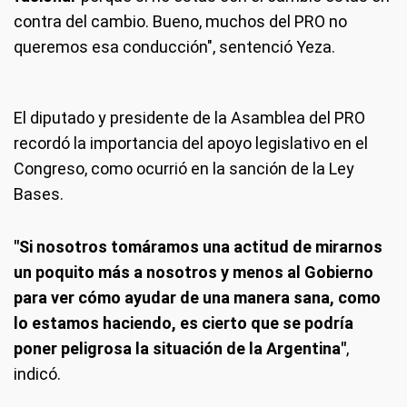
contra del cambio. Bueno, muchos del PRO no
queremos esa conducción", sentenció Yeza.
El diputado y presidente de la Asamblea del PRO
recordó la importancia del apoyo legislativo en el
Congreso, como ocurrió en la sanción de la Ley
Bases.
"Si nosotros tomáramos una actitud de mirarnos
un poquito más a nosotros y menos al Gobierno
para ver cómo ayudar de una manera sana, como
lo estamos haciendo, es cierto que se podría
poner peligrosa la situación de la Argentina"
,
indicó.