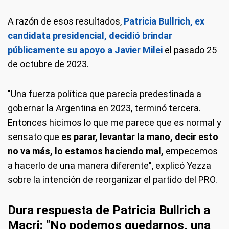
A razón de esos resultados,
Patricia Bullrich, ex
candidata presidencial, decidió brindar
públicamente su apoyo a Javier Milei
el pasado 25
de octubre de 2023.
"Una fuerza política que parecía predestinada a
gobernar la Argentina en 2023, terminó tercera.
Entonces hicimos lo que me parece que es normal y
sensato que
es parar, levantar la mano, decir esto
no va más, lo estamos haciendo mal,
empecemos
a hacerlo de una manera diferente", explicó Yezza
sobre la intención de reorganizar el partido del PRO.
Dura respuesta de Patricia Bullrich a
Macri: "No podemos quedarnos, una