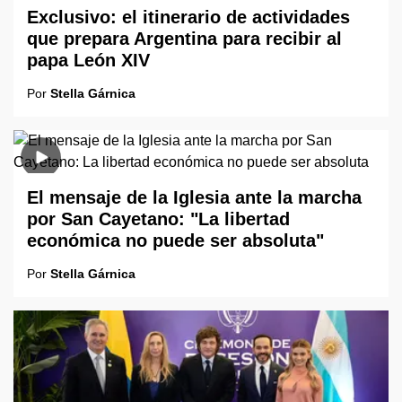
Exclusivo: el itinerario de actividades
que prepara Argentina para recibir al
papa León XIV
Por
Stella Gárnica
El mensaje de la Iglesia ante la marcha
por San Cayetano: "La libertad
económica no puede ser absoluta"
Por
Stella Gárnica