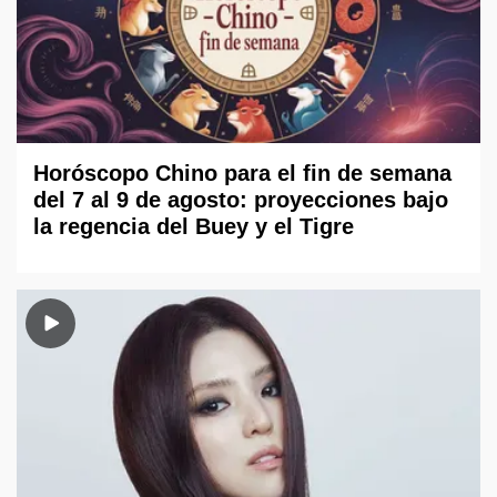
Horóscopo Chino para el fin de semana
del 7 al 9 de agosto: proyecciones bajo
la regencia del Buey y el Tigre