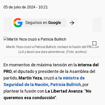
05 de julio de 2024 - 10:21
Martín Yeza cruzó a Patricia Bullrich, rechazó la fusión del PRO con
LLA y lanzó una dura advertencia. (Foto: archivo)
En momentos de máxima tensión en la
interna del
PRO
, el diputado y presidente de la Asamblea del
partido,
Martín Yeza
, cruzó a
la ministra de
Seguridad de la Nación, Patricia Bullrich
, por
plantear la fusión con
La Libertad Avanza
: "
No
queremos esa conducción"
.