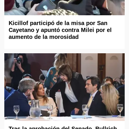
Kicillof participó de la misa por San
Cayetano y apuntó contra Milei por el
aumento de la morosidad
Tras la aprobación del Senado, Bullrich