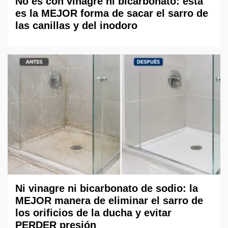
No es con vinagre ni bicarbonato: esta
es la MEJOR forma de sacar el sarro de
las canillas y del inodoro
Ni vinagre ni bicarbonato de sodio: la
MEJOR manera de eliminar el sarro de
los orificios de la ducha y evitar
PERDER presión