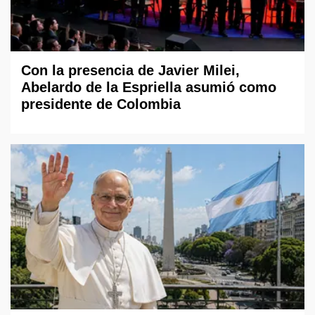
Con la presencia de Javier Milei,
Abelardo de la Espriella asumió como
presidente de Colombia