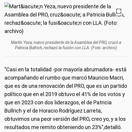
Martín Yeza, nuevo presidente de la Asamblea del PRO, cruzó a
Patricia Bullrich, rechazó la fusión con LLA. (Foto: archivo)
"Casi en la totalidad -por mayoría abrumadora- está
acompañando el rumbo que marcó Mauricio Macri,
que es de una renovación del PRO, que es un partido
político que en el 2019 obtuvo el 41% de los votos y
que en 2023 con dos liderazgos, el de Patricia
Bullrich y el de Horacio Rodríguez Larreta,
obtuvimos una peor versión del PRO, creo yo, y a los
resultados me remito obteniendo un 23%",detalló.