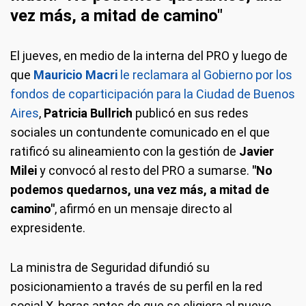
vez más, a mitad de camino"
El jueves, en medio de la interna del PRO y luego de
que
Mauricio Macri
le reclamara al Gobierno por los
fondos de coparticipación para la Ciudad de Buenos
Aires
,
Patricia Bullrich
publicó en sus redes
sociales un contundente comunicado en el que
ratificó su alineamiento con la gestión de
Javier
Milei
y convocó al resto del PRO a sumarse.
"No
podemos quedarnos, una vez más, a mitad de
camino"
, afirmó en un mensaje directo al
expresidente.
La ministra de Seguridad difundió su
posicionamiento a través de su perfil en la red
social X, horas antes de que se eligiera al nuevo