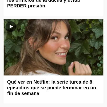
los orificios de la ducha y evitar
PERDER presión
Qué ver en Netflix: la serie turca de 8
episodios que se puede terminar en un
fin de semana