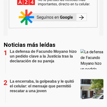
Noticias más leídas
La defensa de Facundo Moyano hizo
un pedido clave a la Justicia tras la
declaración de su pareja
La encerraba, la golpeaba y le quitó
el celular: el mensaje que permitió
rescatar a una joven