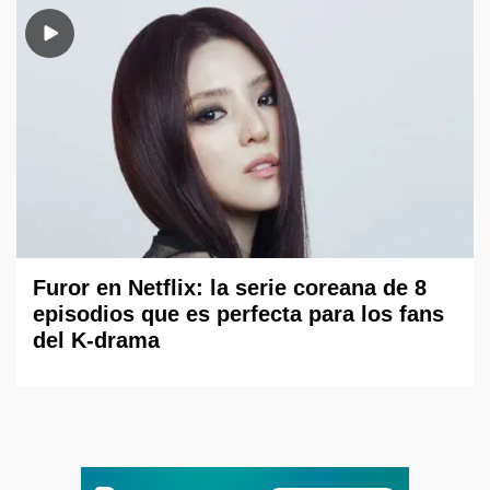
Furor en Netflix: la serie coreana de 8
episodios que es perfecta para los fans
del K-drama