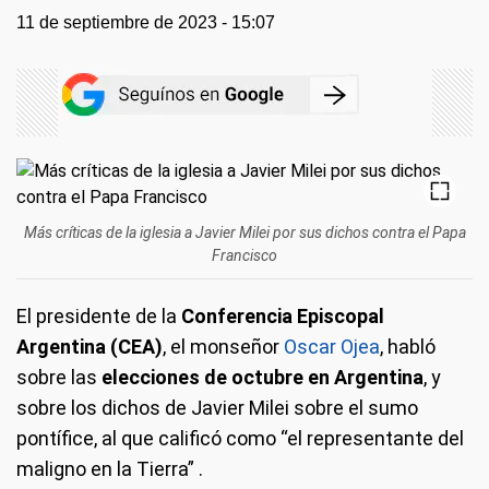
11 de septiembre de 2023 - 15:07
Más críticas de la iglesia a Javier Milei por sus dichos contra el Papa
Francisco
El presidente de la
Conferencia Episcopal
Argentina (CEA)
, el monseñor
Oscar Ojea
, habló
sobre las
elecciones de octubre en Argentina
, y
sobre los dichos de Javier Milei sobre el sumo
pontífice, al que calificó como “el representante del
maligno en la Tierra” .