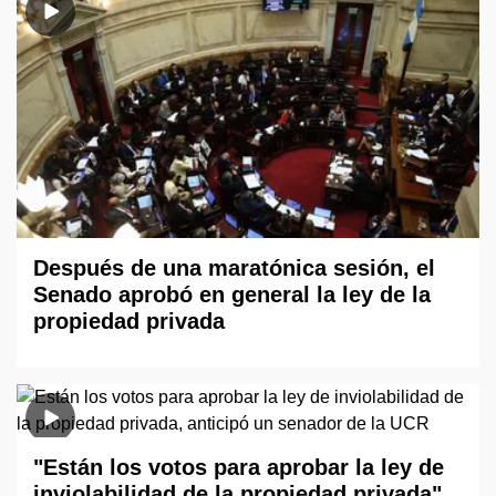
Después de una maratónica sesión, el
Senado aprobó en general la ley de la
propiedad privada
"Están los votos para aprobar la ley de
inviolabilidad de la propiedad privada",