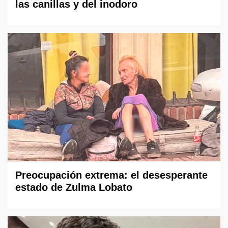
las canillas y del inodoro
Preocupación extrema: el desesperante
estado de Zulma Lobato