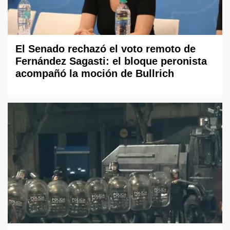
El Senado rechazó el voto remoto de
Fernández Sagasti: el bloque peronista
acompañó la moción de Bullrich