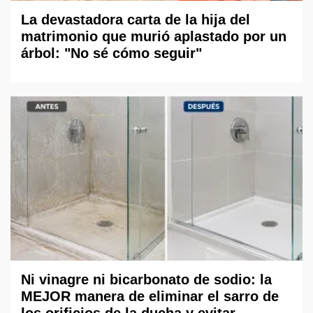
La devastadora carta de la hija del
matrimonio que murió aplastado por un
árbol: "No sé cómo seguir"
Ni vinagre ni bicarbonato de sodio: la
MEJOR manera de eliminar el sarro de