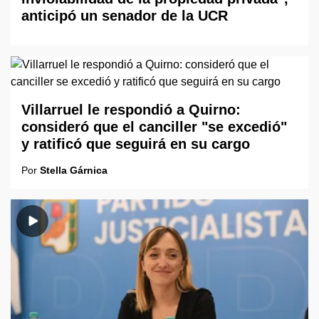
anticipó un senador de la UCR
Villarruel le respondió a Quirno:
consideró que el canciller "se excedió"
y ratificó que seguirá en su cargo
Por
Stella Gárnica