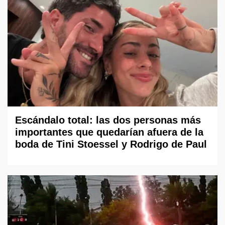
Escándalo total: las dos personas más
importantes que quedarían afuera de la
boda de Tini Stoessel y Rodrigo de Paul