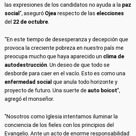
las expresiones de los candidatos no ayuda a la
paz
social
", aseguró
Ojea
respecto de las
elecciones
del
22 de octubre
.
“En este tiempo de desesperanza y decepción que
provoca la creciente pobreza en nuestro país me
preocupa mucho que haya aparecido un
clima de
autodestrucción
. Un deseo de que todo se
desborde para caer en el vacío. Esto es como una
enfermedad social
que anula todo horizonte y
proyecto de futuro. Una suerte de
auto boicot
”,
agregó el monseñor.
"Nosotros como Iglesia intentamos iluminar la
conciencia de los fieles con los principios del
Evangelio. Ante un acto de enorme responsabilidad