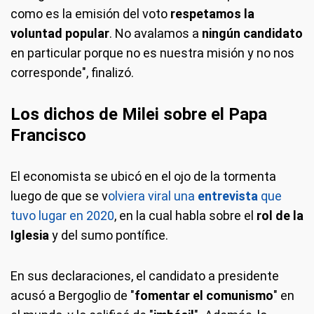
como es la emisión del voto
respetamos la
voluntad popular
. No avalamos a
ningún candidato
en particular porque no es nuestra misión y no nos
corresponde", finalizó.
Los dichos de Milei sobre el Papa
Francisco
El economista se ubicó en el ojo de la tormenta
luego de que se v
olviera viral una
entrevista
que
tuvo lugar en 2020
, en la cual habla sobre el
rol de la
Iglesia
y del sumo pontífice.
En sus declaraciones, el candidato a presidente
acusó a Bergoglio de "
fomentar el comunismo
" en