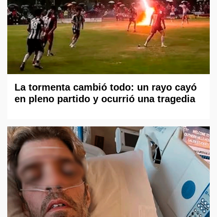
La tormenta cambió todo: un rayo cayó
en pleno partido y ocurrió una tragedia