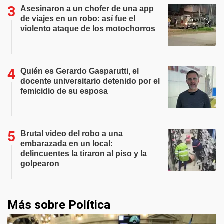
Asesinaron a un chofer de una app
de viajes en un robo: así fue el
violento ataque de los motochorros
Quién es Gerardo Gasparutti, el
docente universitario detenido por el
femicidio de su esposa
Brutal video del robo a una
embarazada en un local:
delincuentes la tiraron al piso y la
golpearon
Más sobre Política