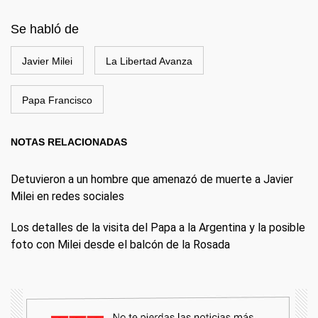
Se habló de
Javier Milei
La Libertad Avanza
Papa Francisco
NOTAS RELACIONADAS
Detuvieron a un hombre que amenazó de muerte a Javier
Milei en redes sociales
Los detalles de la visita del Papa a la Argentina y la posible
foto con Milei desde el balcón de la Rosada