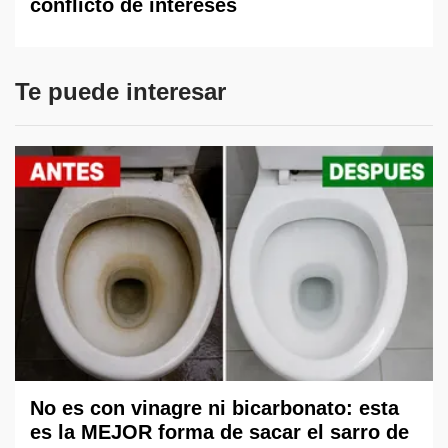
conflicto de intereses
Te puede interesar
No es con vinagre ni bicarbonato: esta
es la MEJOR forma de sacar el sarro de