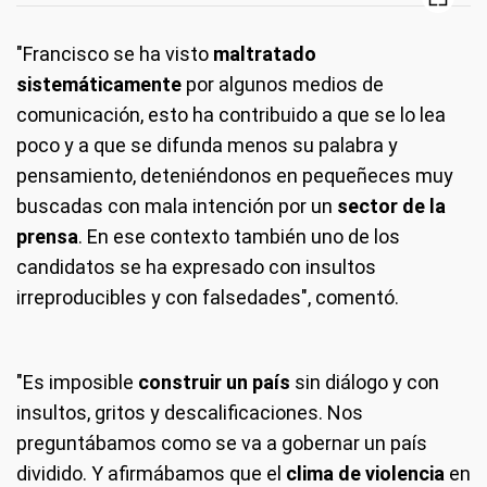
"Francisco se ha visto
maltratado
sistemáticamente
por algunos medios de
comunicación, esto ha contribuido a que se lo lea
poco y a que se difunda menos su palabra y
pensamiento, deteniéndonos en pequeñeces muy
buscadas con mala intención por un
sector de la
prensa
. En ese contexto también uno de los
candidatos se ha expresado con insultos
irreproducibles y con falsedades", comentó.
"Es imposible
construir un país
sin diálogo y con
insultos, gritos y descalificaciones. Nos
preguntábamos como se va a gobernar un país
dividido. Y afirmábamos que el
clima de violencia
en