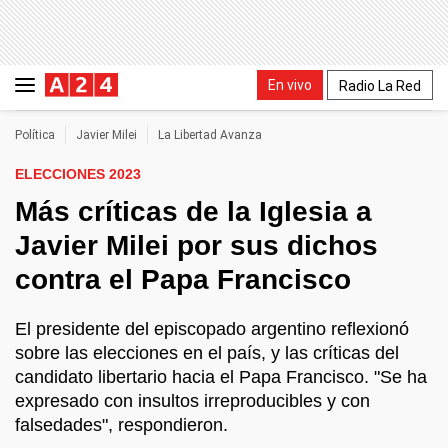
En vivo
Radio La Red
Política
Javier Milei
La Libertad Avanza
ELECCIONES 2023
Más críticas de la Iglesia a
Javier Milei por sus dichos
contra el Papa Francisco
El presidente del episcopado argentino reflexionó
sobre las elecciones en el país, y las críticas del
candidato libertario hacia el Papa Francisco. "Se ha
expresado con insultos irreproducibles y con
falsedades", respondieron.