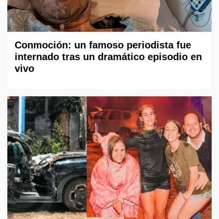
Conmoción: un famoso periodista fue
internado tras un dramático episodio en
vivo