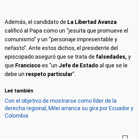
Además, el candidato de
La Libertad Avanza
calificó al Papa como un “jesuita que promueve el
comunismo” y un “personaje impresentable y
nefasto”. Ante estos dichos, el presidente del
episcopado aseguró que se trata de
falsedades,
y
que
Francisco
es "un
Jefe de Estado
al que se le
debe un
respeto particular
”.
Leé también
Con el objetivo de mostrarse como líder de la
derecha regional, Milei arranca su gira por Ecuador y
Colombia