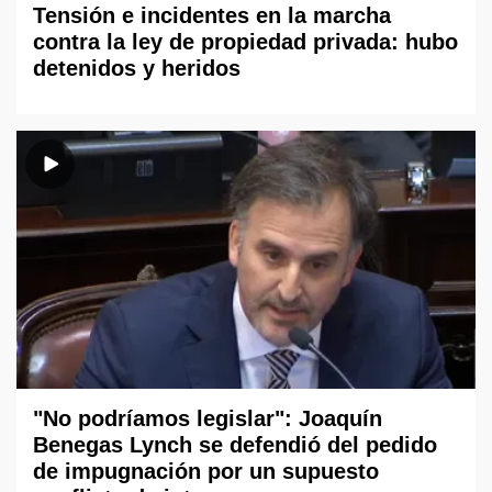
Tensión e incidentes en la marcha
contra la ley de propiedad privada: hubo
detenidos y heridos
"No podríamos legislar": Joaquín
Benegas Lynch se defendió del pedido
de impugnación por un supuesto