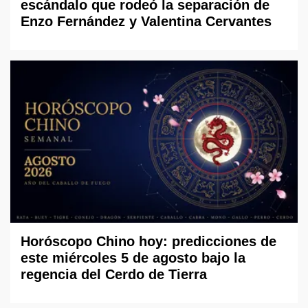
escándalo que rodeó la separación de
Enzo Fernández y Valentina Cervantes
Horóscopo Chino hoy: predicciones de
este miércoles 5 de agosto bajo la
regencia del Cerdo de Tierra