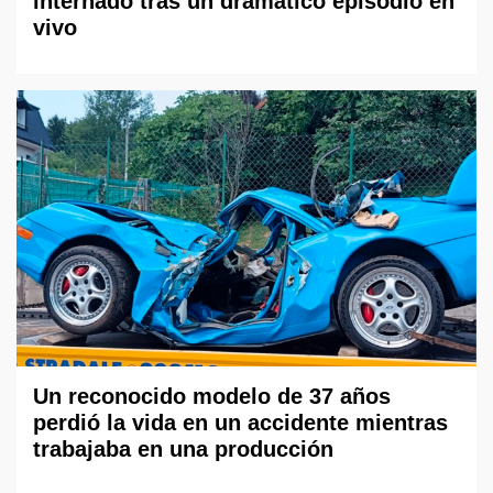
internado tras un dramático episodio en
vivo
Un reconocido modelo de 37 años
perdió la vida en un accidente mientras
trabajaba en una producción