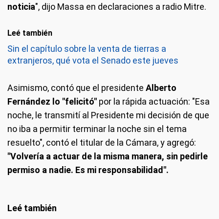
noticia
", dijo Massa en declaraciones a radio Mitre.
Leé también
Sin el capítulo sobre la venta de tierras a
extranjeros, qué vota el Senado este jueves
Asimismo, contó que el presidente
Alberto
Fernández lo "felicitó"
por la rápida actuación: "Esa
noche, le transmití al Presidente mi decisión de que
no iba a permitir terminar la noche sin el tema
resuelto", contó el titular de la Cámara, y agregó:
"Volvería a actuar de la misma manera, sin pedirle
permiso a nadie. Es mi responsabilidad".