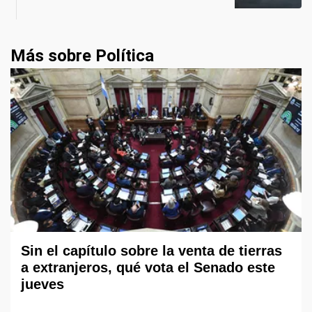
Más sobre Política
Sin el capítulo sobre la venta de tierras
a extranjeros, qué vota el Senado este
jueves