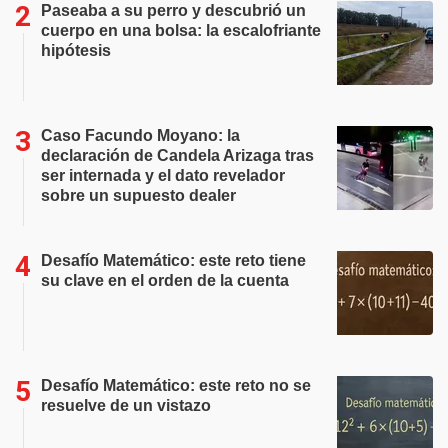
Paseaba a su perro y descubrió un
cuerpo en una bolsa: la escalofriante
hipótesis
Caso Facundo Moyano: la
declaración de Candela Arizaga tras
ser internada y el dato revelador
sobre un supuesto dealer
Desafío Matemático: este reto tiene
su clave en el orden de la cuenta
Desafío Matemático: este reto no se
resuelve de un vistazo