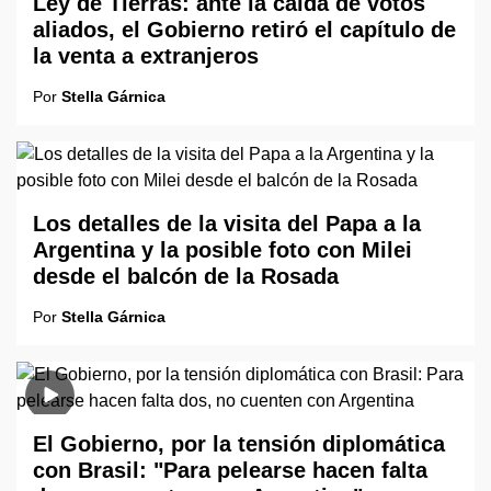
Ley de Tierras: ante la caída de votos
aliados, el Gobierno retiró el capítulo de
la venta a extranjeros
Por
Stella Gárnica
Los detalles de la visita del Papa a la
Argentina y la posible foto con Milei
desde el balcón de la Rosada
Por
Stella Gárnica
El Gobierno, por la tensión diplomática
con Brasil: "Para pelearse hacen falta