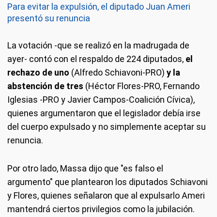
Para evitar la expulsión, el diputado Juan Ameri
presentó su renuncia
La votación -que se realizó en la madrugada de
ayer- contó con el respaldo de 224 diputados,
el
rechazo de uno
(Alfredo Schiavoni-PRO)
y la
abstención de tres
(Héctor Flores-PRO, Fernando
Iglesias -PRO y Javier Campos-Coalición Cívica),
quienes argumentaron que el legislador debía irse
del cuerpo expulsado y no simplemente aceptar su
renuncia.
Por otro lado, Massa dijo que "es falso el
argumento" que plantearon los diputados Schiavoni
y Flores, quienes señalaron que al expulsarlo Ameri
mantendrá ciertos privilegios como la jubilación.