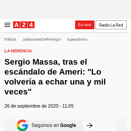
En vivo
Radio La Red
Política
JubilacionesDePrivilegio
Superclásico
LA HERENCIA
Sergio Massa, tras el
escándalo de Ameri: "Lo
volvería a echar una y mil
veces"
26 de septiembre de 2020 - 11:05