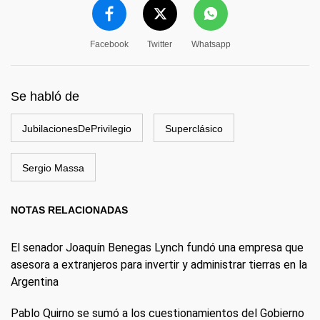
Facebook
Twitter
Whatsapp
Se habló de
JubilacionesDePrivilegio
Superclásico
Sergio Massa
NOTAS RELACIONADAS
El senador Joaquín Benegas Lynch fundó una empresa que
asesora a extranjeros para invertir y administrar tierras en la
Argentina
Pablo Quirno se sumó a los cuestionamientos del Gobierno