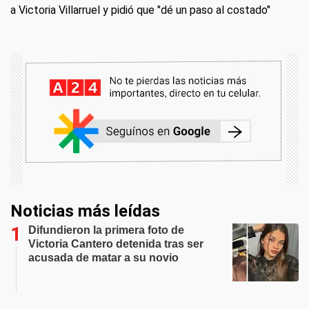
a Victoria Villarruel y pidió que "dé un paso al costado"
Noticias más leídas
Difundieron la primera foto de
Victoria Cantero detenida tras ser
acusada de matar a su novio