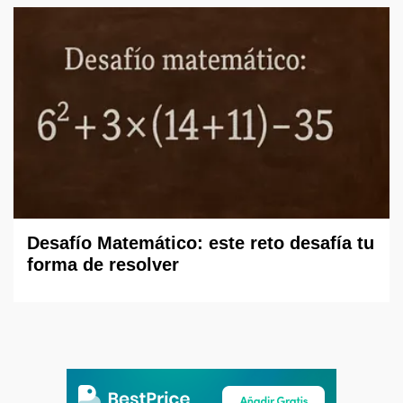
Desafío Matemático: este reto desafía tu
forma de resolver