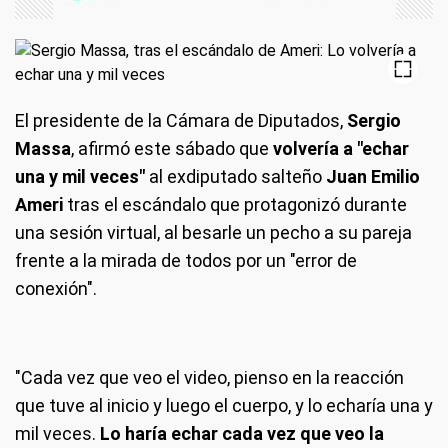
El presidente de la Cámara de Diputados,
Sergio
Massa
, afirmó este sábado que
volvería a "echar
una y mil veces"
al exdiputado salteño
Juan Emilio
Ameri
tras el escándalo que protagonizó durante
una sesión virtual, al besarle un pecho a su pareja
frente a la mirada de todos por un "error de
conexión".
"Cada vez que veo el video, pienso en la reacción
que tuve al inicio y luego el cuerpo, y lo echaría una y
mil veces.
Lo haría echar cada vez que veo la