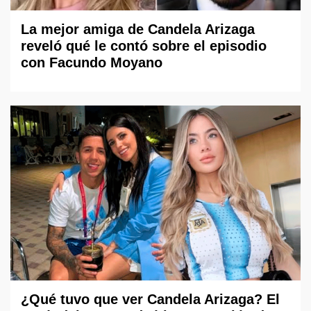
La mejor amiga de Candela Arizaga
reveló qué le contó sobre el episodio
con Facundo Moyano
¿Qué tuvo que ver Candela Arizaga? El