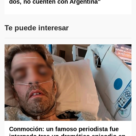
dos, no cuenten con Argentina"
Te puede interesar
Conmoción: un famoso periodista fue