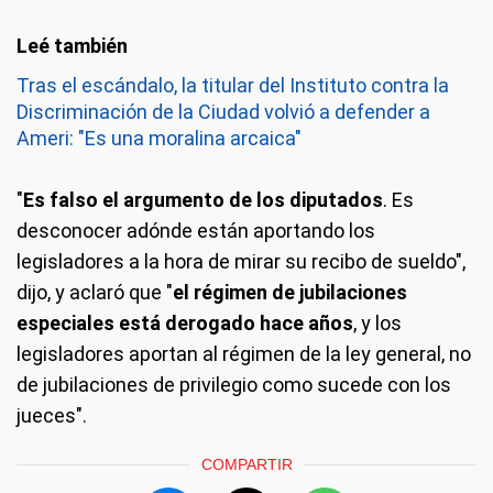
Tras el escándalo, la titular del Instituto contra la
Discriminación de la Ciudad volvió a defender a
Ameri: "Es una moralina arcaica"
"
Es falso el argumento de los diputados
. Es
desconocer adónde están aportando los
legisladores a la hora de mirar su recibo de sueldo",
dijo, y aclaró que "
el régimen de jubilaciones
especiales está derogado hace años
, y los
legisladores aportan al régimen de la ley general, no
de jubilaciones de privilegio como sucede con los
jueces".
COMPARTIR