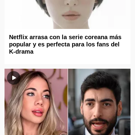
Netflix arrasa con la serie coreana más
popular y es perfecta para los fans del
K-drama