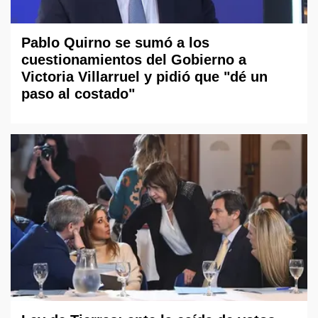
Pablo Quirno se sumó a los
cuestionamientos del Gobierno a
Victoria Villarruel y pidió que "dé un
paso al costado"