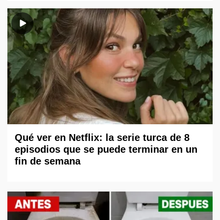
Qué ver en Netflix: la serie turca de 8
episodios que se puede terminar en un
fin de semana