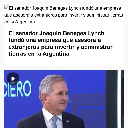
El senador Joaquín Benegas Lynch
fundó una empresa que asesora a
extranjeros para invertir y administrar
tierras en la Argentina