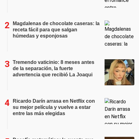
Magdalenas de chocolate caseras: la
receta fácil para que salgan
húmedas y esponjosas
Tremendo vaticinio: 8 meses antes
de la separación, la fuerte
advertencia que recibió La Joaqui
Ricardo Darín arrasa en Netflix con
su mejor película y vuelve a estar
entre las más elegidas