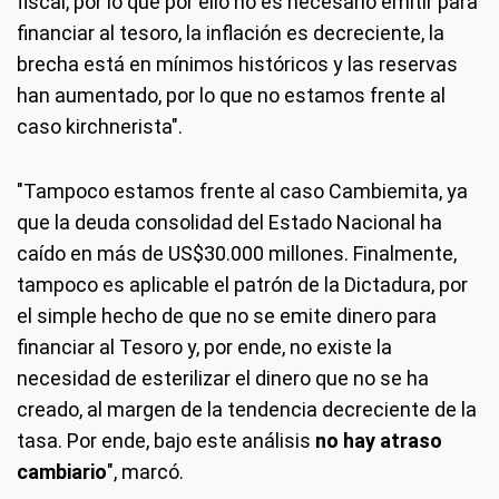
fiscal, por lo que por ello no es necesario emitir para
financiar al tesoro, la inflación es decreciente, la
brecha está en mínimos históricos y las reservas
han aumentado, por lo que no estamos frente al
caso kirchnerista".
"Tampoco estamos frente al caso Cambiemita, ya
que la deuda consolidad del Estado Nacional ha
caído en más de US$30.000 millones. Finalmente,
tampoco es aplicable el patrón de la Dictadura, por
el simple hecho de que no se emite dinero para
financiar al Tesoro y, por ende, no existe la
necesidad de esterilizar el dinero que no se ha
creado, al margen de la tendencia decreciente de la
tasa. Por ende, bajo este análisis
no hay atraso
cambiario
", marcó.