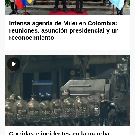
Intensa agenda de Milei en Colombia:
reuniones, asunción presidencial y un
reconocimiento
Corridas e incidentes en la marcha