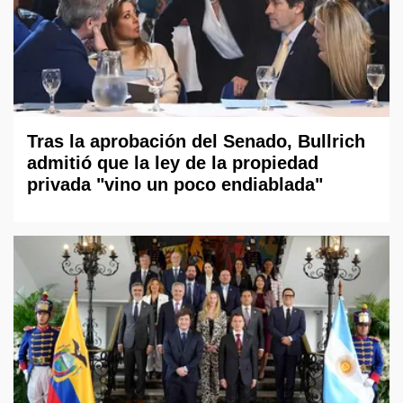
Tras la aprobación del Senado, Bullrich
admitió que la ley de la propiedad
privada "vino un poco endiablada"