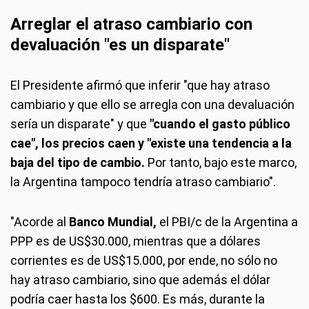
Arreglar el atraso cambiario con
devaluación "es un disparate"
El Presidente afirmó que inferir "que hay atraso
cambiario y que ello se arregla con una devaluación
sería un disparate" y que
"cuando el gasto público
cae", los precios caen y "existe una tendencia a la
baja del tipo de cambio.
Por tanto, bajo este marco,
la Argentina tampoco tendría atraso cambiario".
"Acorde al
Banco Mundial,
el PBI/c de la Argentina a
PPP es de US$30.000, mientras que a dólares
corrientes es de US$15.000, por ende, no sólo no
hay atraso cambiario, sino que además el dólar
podría caer hasta los $600. Es más, durante la