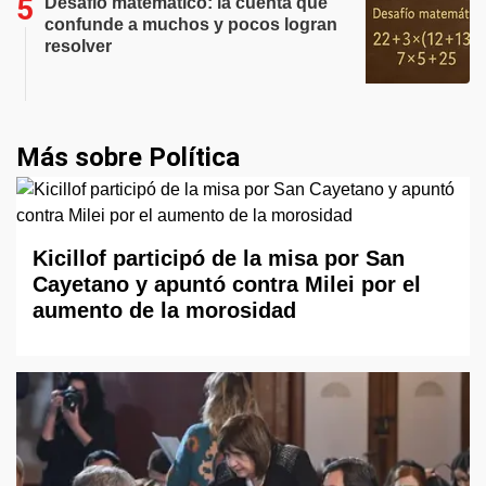
Desafío matemático: la cuenta que
confunde a muchos y pocos logran
resolver
Más sobre Política
Kicillof participó de la misa por San
Cayetano y apuntó contra Milei por el
aumento de la morosidad