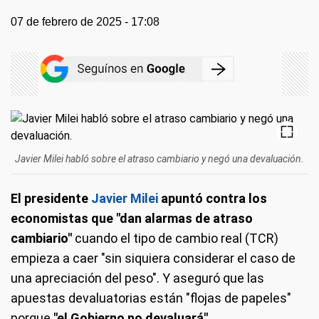
07 de febrero de 2025 - 17:08
Javier Milei habló sobre el atraso cambiario y negó una devaluación.
El
presidente
Javier Milei
apuntó contra los
economistas que "dan alarmas de atraso
cambiario"
cuando el tipo de cambio real (TCR)
empieza a caer "sin siquiera considerar el caso de
una apreciación del peso". Y aseguró que las
apuestas devaluatorias están "flojas de papeles"
porque
"el Gobierno no devaluará".