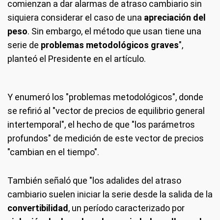
comienzan a dar alarmas de atraso cambiario sin
siquiera considerar el caso de una
apreciación del
peso
. Sin embargo, el método que usan tiene una
serie de
problemas metodológicos graves
",
planteó el Presidente en el artículo.
Y enumeró los "problemas metodológicos", donde
se refirió al "vector de precios de equilibrio general
intertemporal", el hecho de que "los parámetros
profundos" de medición de este vector de precios
"cambian en el tiempo".
También señaló que "los adalides del atraso
cambiario suelen iniciar la serie desde la salida de la
convertibilidad
, un período caracterizado por