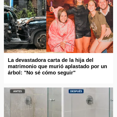
La devastadora carta de la hija del
matrimonio que murió aplastado por un
árbol: "No sé cómo seguir"