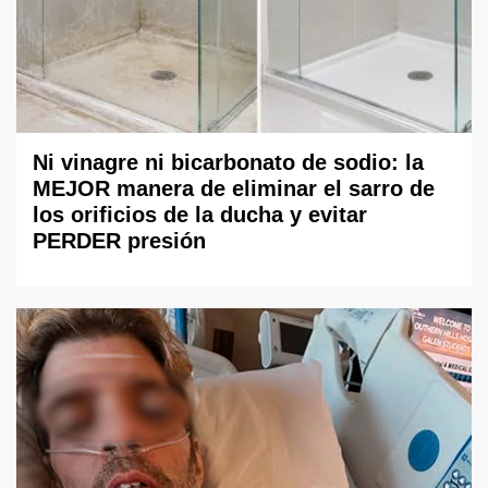
Ni vinagre ni bicarbonato de sodio: la
MEJOR manera de eliminar el sarro de
los orificios de la ducha y evitar
PERDER presión