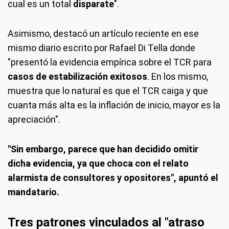
cual es un total
disparate
".
Asimismo, destacó un artículo reciente en ese
mismo diario escrito por Rafael Di Tella donde
"presentó la evidencia empírica sobre el TCR para
casos de estabilización exitosos
. En los mismo,
muestra que lo natural es que el TCR caiga y que
cuanta más alta es la inflación de inicio, mayor es la
apreciación".
"Sin embargo, parece que han decidido omitir
dicha evidencia, ya que choca con el relato
alarmista de consultores y opositores", apuntó el
mandatario.
Tres patrones vinculados al "atraso