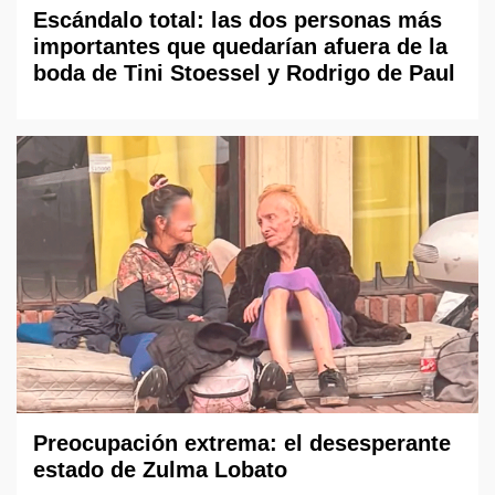
Escándalo total: las dos personas más
importantes que quedarían afuera de la
boda de Tini Stoessel y Rodrigo de Paul
Preocupación extrema: el desesperante
estado de Zulma Lobato