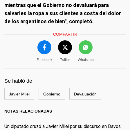
mientras que el Gobierno no devaluará para
salvarles la ropa a sus clientes a costa del dolor
de los argentinos de bien", completó.
COMPARTIR
Facebook
Twitter
Whatsapp
Se habló de
Javier Milei
Gobierno
Devaluación
NOTAS RELACIONADAS
Un diputado cruzó a Javier Milei por su discurso en Davos: