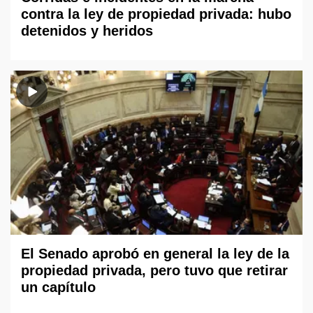
contra la ley de propiedad privada: hubo
detenidos y heridos
El Senado aprobó en general la ley de la
propiedad privada, pero tuvo que retirar
un capítulo