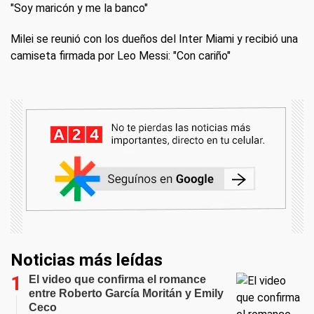
"Soy maricón y me la banco"
Milei se reunió con los dueños del Inter Miami y recibió una
camiseta firmada por Leo Messi: "Con cariño"
Noticias más leídas
El video que confirma el romance
entre Roberto García Moritán y Emily
Ceco