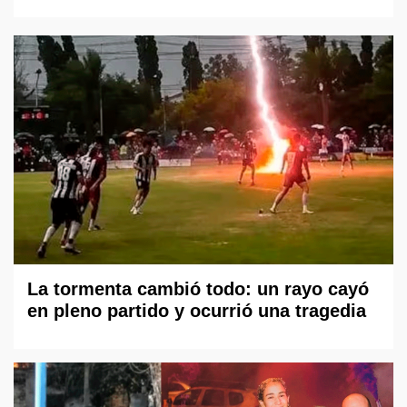
La tormenta cambió todo: un rayo cayó
en pleno partido y ocurrió una tragedia