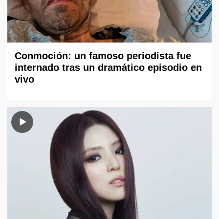
Conmoción: un famoso periodista fue
internado tras un dramático episodio en
vivo