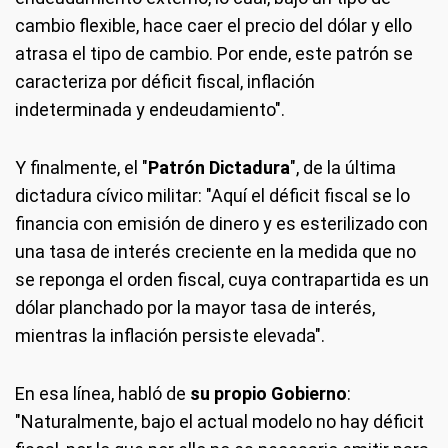
cambio flexible, hace caer el precio del dólar y ello
atrasa el tipo de cambio. Por ende, este patrón se
caracteriza por déficit fiscal, inflación
indeterminada y endeudamiento".
Y finalmente, el "
Patrón Dictadura
", de la última
dictadura cívico militar: "Aquí el déficit fiscal se lo
financia con emisión de dinero y es esterilizado con
una tasa de interés creciente en la medida que no
se reponga el orden fiscal, cuya contrapartida es un
dólar planchado por la mayor tasa de interés,
mientras la inflación persiste elevada".
En esa línea, habló de
su propio Gobierno
:
"Naturalmente, bajo el actual modelo no hay déficit