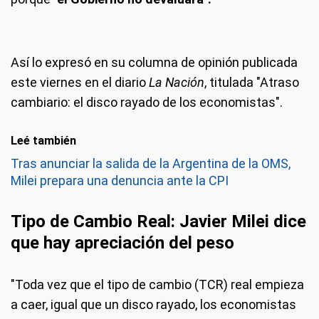
Así lo expresó en su columna de opinión publicada
este viernes en el diario
La Nación
, titulada "Atraso
cambiario: el disco rayado de los economistas".
Leé también
Tras anunciar la salida de la Argentina de la OMS,
Milei prepara una denuncia ante la CPI
Tipo de Cambio Real: Javier Milei dice
que hay apreciación del peso
"Toda vez que el tipo de cambio (TCR) real empieza
a caer, igual que un disco rayado, los economistas