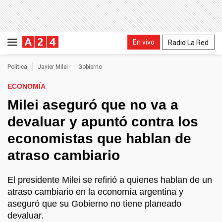
En vivo
Radio La Red
Política
Javier Milei
Gobierno
ECONOMÍA
Milei aseguró que no va a
devaluar y apuntó contra los
economistas que hablan de
atraso cambiario
El presidente Milei se refirió a quienes hablan de un
atraso cambiario en la economía argentina y
aseguró que su Gobierno no tiene planeado
devaluar.