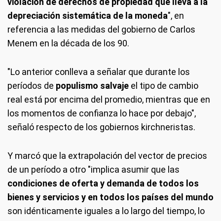
violación de derechos de propiedad que lleva a la
depreciación sistemática de la moneda
", en
referencia a las medidas del gobierno de Carlos
Menem en la década de los 90.
"Lo anterior conlleva a señalar que durante los
períodos de
populismo salvaje
el tipo de cambio
real está por encima del promedio, mientras que en
los momentos de confianza lo hace por debajo",
señaló respecto de los gobiernos kirchneristas.
Y marcó que la extrapolación del vector de precios
de un período a otro "implica asumir que las
condiciones de oferta y demanda de todos los
bienes y servicios y en todos los países del mundo
son idénticamente iguales a lo largo del tiempo, lo