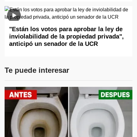
"Están los votos para aprobar la ley de
inviolabilidad de la propiedad privada",
anticipó un senador de la UCR
Te puede interesar