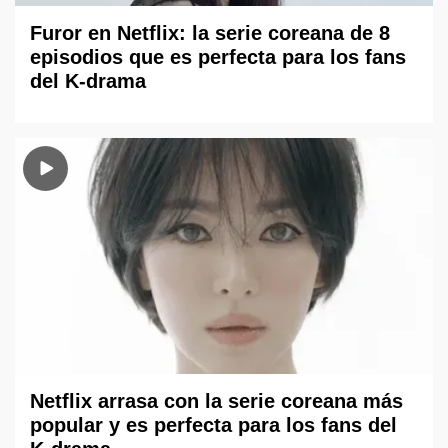
Furor en Netflix: la serie coreana de 8
episodios que es perfecta para los fans
del K-drama
Netflix arrasa con la serie coreana más
popular y es perfecta para los fans del