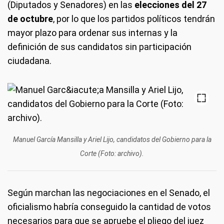
(Diputados y Senadores) en las
elecciones del 27
de octubre
, por lo que los partidos políticos tendrán
mayor plazo para ordenar sus internas y la
definición de sus candidatos sin participación
ciudadana.
Manuel García Mansilla y Ariel Lijo, candidatos del Gobierno para la
Corte (Foto: archivo).
Según marchan las negociaciones en el Senado, el
oficialismo habría conseguido la cantidad de votos
necesarios para que se apruebe el pliego del juez