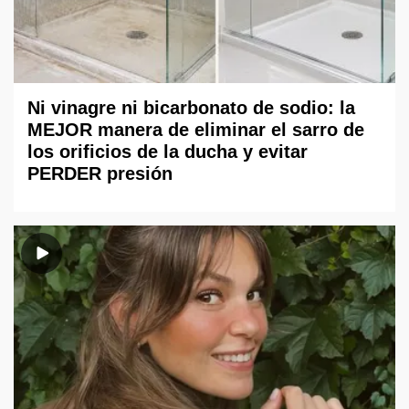
Ni vinagre ni bicarbonato de sodio: la
MEJOR manera de eliminar el sarro de
los orificios de la ducha y evitar
PERDER presión