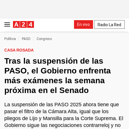
En vivo
Radio La Red
Política
PASO
Congreso
CASA ROSADA
Tras la suspensión de las
PASO, el Gobierno enfrenta
más exámenes la semana
próxima en el Senado
La suspensión de las PASO 2025 ahora tiene que
pasar el filtro de la Cámara Alta, igual que los
pliegos de Lijo y Mansilla para la Corte Suprema. El
Gobierno sigue las negociaciones contrarreloj y no