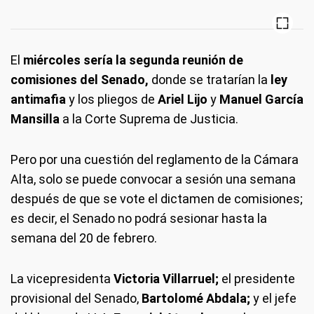
El
miércoles sería la segunda reunión de
comisiones del Senado,
donde se tratarían la
ley
antimafia
y los pliegos de
Ariel Lijo
y
Manuel García
Mansilla
a la Corte Suprema de Justicia.
Pero por una cuestión del reglamento de la Cámara
Alta, solo se puede convocar a sesión una semana
después de que se vote el dictamen de comisiones;
es decir, el Senado no podrá sesionar hasta la
semana del 20 de febrero.
La vicepresidenta
Victoria Villarruel;
el presidente
provisional del Senado,
Bartolomé Abdala;
y el jefe