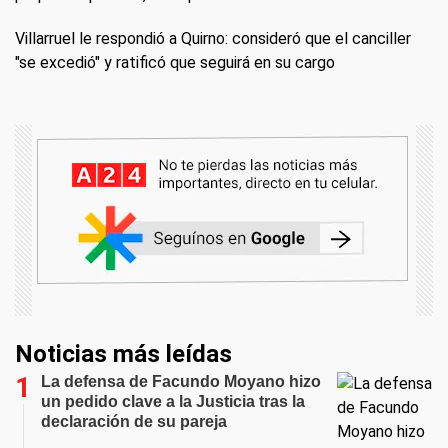
Villarruel le respondió a Quirno: consideró que el canciller
"se excedió" y ratificó que seguirá en su cargo
Noticias más leídas
La defensa de Facundo Moyano hizo
un pedido clave a la Justicia tras la
declaración de su pareja