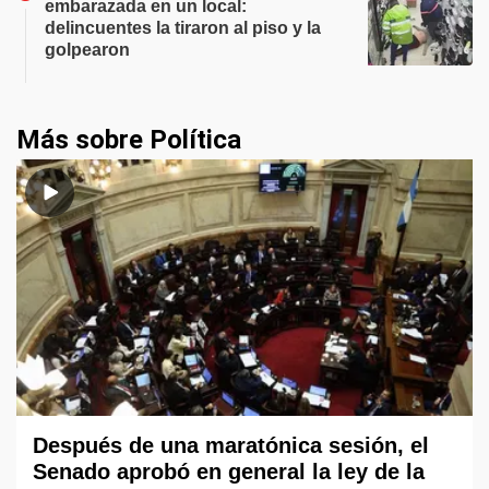
embarazada en un local:
delincuentes la tiraron al piso y la
golpearon
Más sobre Política
Después de una maratónica sesión, el
Senado aprobó en general la ley de la