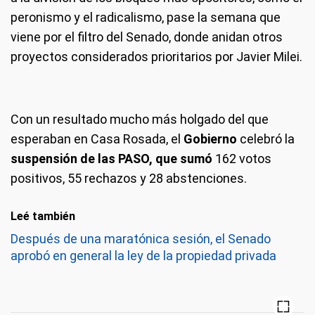
peronismo y el radicalismo, pase la semana que
viene por el filtro del Senado, donde anidan otros
proyectos considerados prioritarios por Javier Milei.
Con un resultado mucho más holgado del que
esperaban en Casa Rosada, el
Gobierno
celebró la
suspensión de las PASO, que sumó
162 votos
positivos, 55 rechazos y 28 abstenciones.
Leé también
Después de una maratónica sesión, el Senado
aprobó en general la ley de la propiedad privada