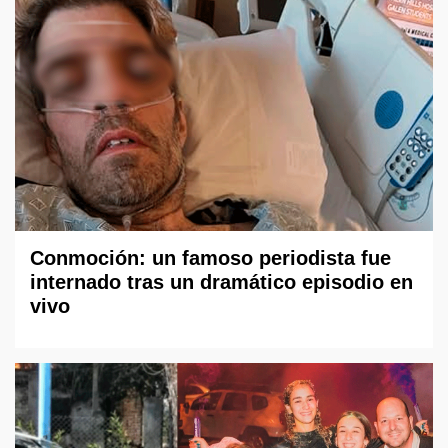
Conmoción: un famoso periodista fue
internado tras un dramático episodio en
vivo