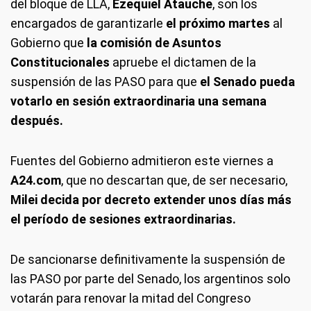
del bloque de LLA,
Ezequiel Atauche
, son los
encargados de garantizarle
el próximo martes
al
Gobierno que
la comisión de Asuntos
Constitucionales
apruebe el dictamen de la
suspensión de las PASO para que
el Senado pueda
votarlo en sesión extraordinaria una semana
después.
Fuentes del Gobierno admitieron este viernes a
A24.com
, que no descartan que, de ser necesario,
Milei decida por decreto extender unos días más
el período de sesiones extraordinarias.
De sancionarse definitivamente la suspensión de
las PASO por parte del Senado, los argentinos solo
votarán para renovar la mitad del Congreso