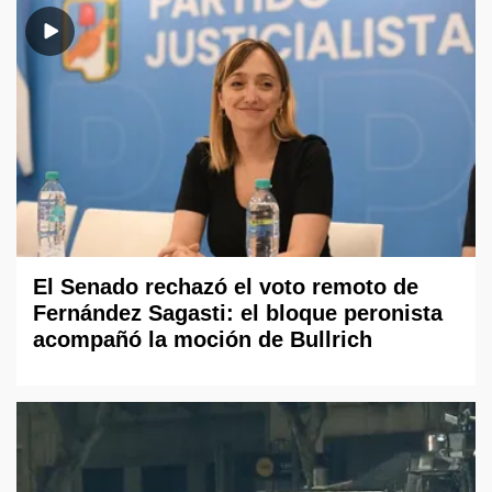
El Senado rechazó el voto remoto de
Fernández Sagasti: el bloque peronista
acompañó la moción de Bullrich