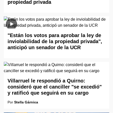
propiedad privada
"Están los votos para aprobar la ley de
inviolabilidad de la propiedad privada",
anticipó un senador de la UCR
Villarruel le respondió a Quirno:
consideró que el canciller "se excedió"
y ratificó que seguirá en su cargo
Por
Stella Gárnica