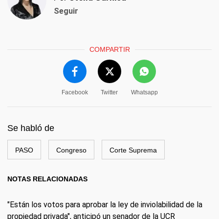
Seguir
COMPARTIR
Facebook
Twitter
Whatsapp
Se habló de
PASO
Congreso
Corte Suprema
NOTAS RELACIONADAS
"Están los votos para aprobar la ley de inviolabilidad de la
propiedad privada", anticipó un senador de la UCR