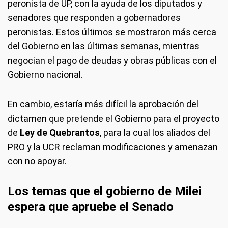
peronista de UP, con la ayuda de los diputados y
senadores que responden a gobernadores
peronistas. Estos últimos se mostraron más cerca
del Gobierno en las últimas semanas, mientras
negocian el pago de deudas y obras públicas con el
Gobierno nacional.
En cambio, estaría más difícil la aprobación del
dictamen que pretende el Gobierno para el proyecto
de
Ley de Quebrantos
, para la cual los aliados del
PRO y la UCR reclaman modificaciones y amenazan
con no apoyar.
Los temas que el gobierno de Milei
espera que apruebe el Senado