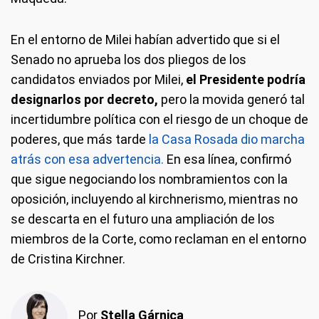
En el entorno de Milei habían advertido que si el
Senado no aprueba los dos pliegos de los
candidatos enviados por Milei,
el Presidente podría
designarlos por decreto,
pero la movida generó tal
incertidumbre política con el riesgo de un choque de
poderes, que más tarde
la Casa Rosada dio marcha
atrás con esa advertencia.
En esa línea, confirmó
que sigue negociando los nombramientos con la
oposición, incluyendo al kirchnerismo, mientras no
se descarta en el futuro una ampliación de los
miembros de la Corte, como reclaman en el entorno
de Cristina Kirchner.
Por
Stella Gárnica