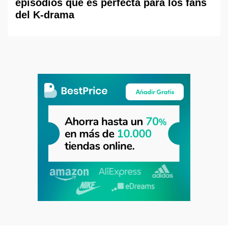
episodios que es perfecta para los fans
del K-drama