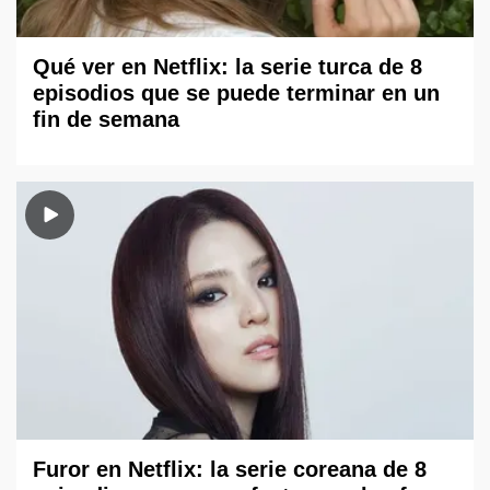
Qué ver en Netflix: la serie turca de 8
episodios que se puede terminar en un
fin de semana
Furor en Netflix: la serie coreana de 8