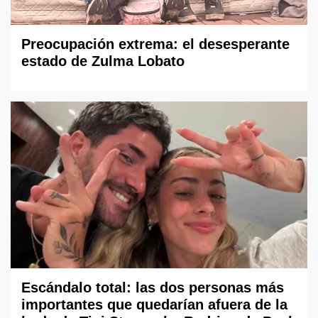
Preocupación extrema: el desesperante
estado de Zulma Lobato
Escándalo total: las dos personas más
importantes que quedarían afuera de la