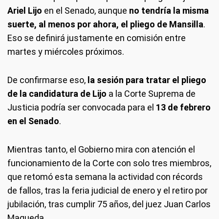
Ariel Lijo
en el Senado, aunque
no tendría la misma
suerte, al menos por ahora, el pliego de Mansilla
.
Eso se definirá justamente en comisión entre
martes y miércoles próximos.
De confirmarse eso,
la sesión para tratar
el pliego
de la candidatura de
Lijo
a la Corte Suprema de
Justicia podría ser convocada para el
13 de febrero
en el Senado
.
Mientras tanto, el Gobierno mira con atención el
funcionamiento de la Corte con solo tres miembros,
que retomó esta semana la actividad con récords
de fallos, tras la feria judicial de enero y el retiro por
jubilación, tras cumplir 75 años, del juez Juan Carlos
Maqueda.