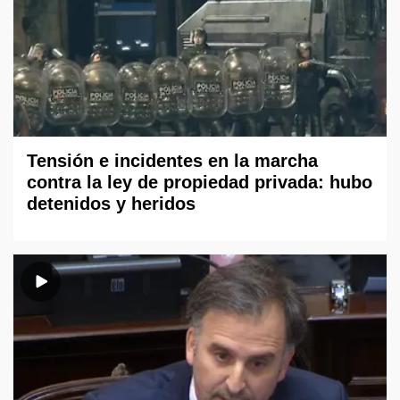
Tensión e incidentes en la marcha
contra la ley de propiedad privada: hubo
detenidos y heridos