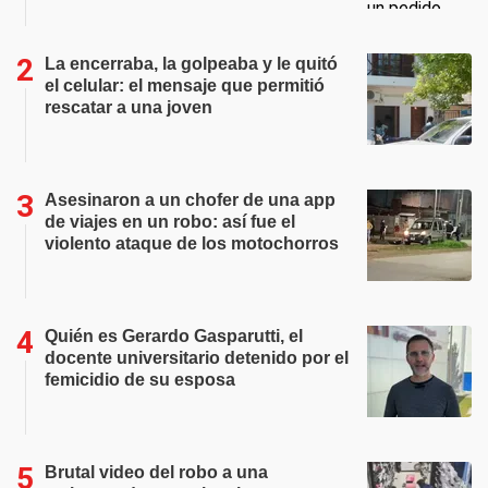
La encerraba, la golpeaba y le quitó
el celular: el mensaje que permitió
rescatar a una joven
Asesinaron a un chofer de una app
de viajes en un robo: así fue el
violento ataque de los motochorros
Quién es Gerardo Gasparutti, el
docente universitario detenido por el
femicidio de su esposa
Brutal video del robo a una