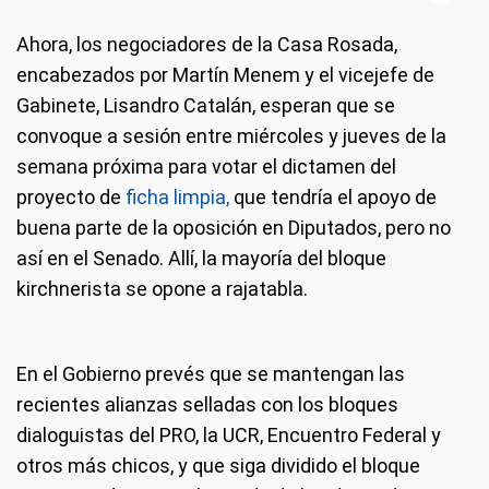
Ahora, los negociadores de la Casa Rosada,
encabezados por Martín Menem y el vicejefe de
Gabinete, Lisandro Catalán, esperan que se
convoque a sesión entre miércoles y jueves de la
semana próxima para votar el dictamen del
proyecto de
ficha limpia,
que tendría el apoyo de
buena parte de la oposición en Diputados, pero no
así en el Senado. Allí, la mayoría del bloque
kirchnerista se opone a rajatabla.
En el Gobierno prevés que se mantengan las
recientes alianzas selladas con los bloques
dialoguistas del PRO, la UCR, Encuentro Federal y
otros más chicos, y que siga dividido el bloque