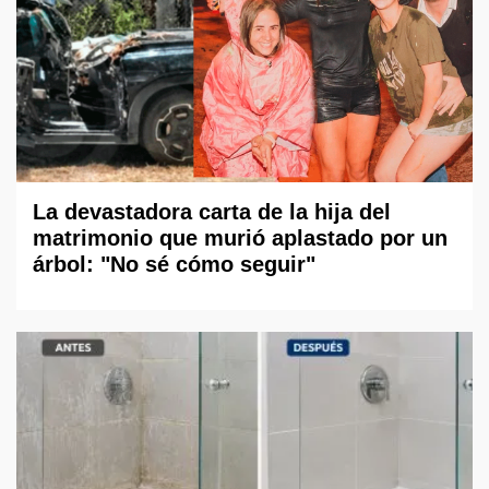
La devastadora carta de la hija del
matrimonio que murió aplastado por un
árbol: "No sé cómo seguir"