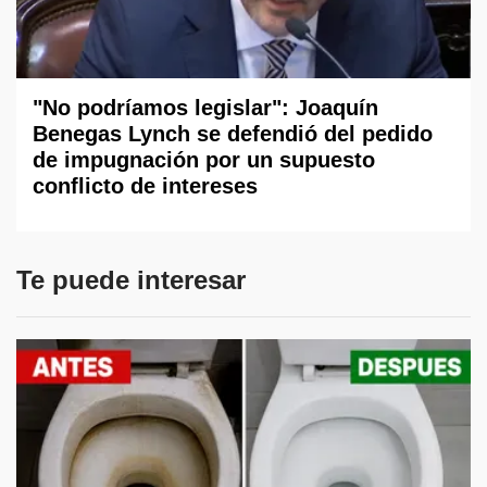
"No podríamos legislar": Joaquín
Benegas Lynch se defendió del pedido
de impugnación por un supuesto
conflicto de intereses
Te puede interesar