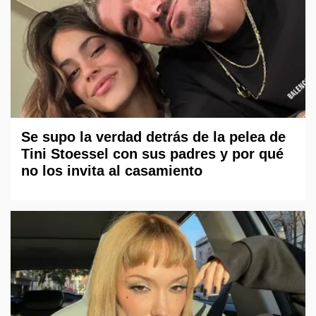
Se supo la verdad detrás de la pelea de
Tini Stoessel con sus padres y por qué
no los invita al casamiento