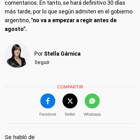
comentarios. En tanto, se hará definitivo 30 días
más tarde, por lo que según admiten en el gobierno
argentino,
"no va a empezar a regir antes de
agosto".
Por
Stella Gárnica
Seguir
COMPARTIR
Facebook
Twitter
Whatsapp
Se habló de