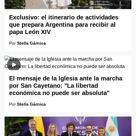
Exclusivo: el itinerario de actividades
que prepara Argentina para recibir al
papa León XIV
Por
Stella Gárnica
El mensaje de la Iglesia ante la marcha
por San Cayetano: "La libertad
económica no puede ser absoluta"
Por
Stella Gárnica