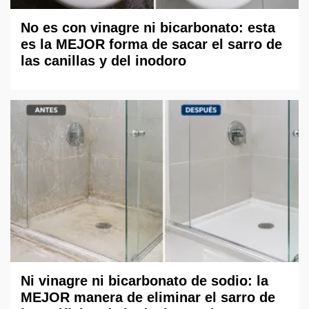
No es con vinagre ni bicarbonato: esta
es la MEJOR forma de sacar el sarro de
las canillas y del inodoro
Ni vinagre ni bicarbonato de sodio: la
MEJOR manera de eliminar el sarro de