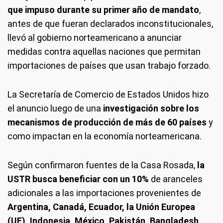
que impuso durante su primer año de mandato
,
antes de que fueran declarados inconstitucionales,
llevó al gobierno norteamericano a anunciar
medidas contra aquellas naciones que permitan
importaciones de países que usan trabajo forzado.
La Secretaría de Comercio de Estados Unidos hizo
el anuncio luego de una
investigación sobre los
mecanismos de producción de
más de 60 países
y
como impactan en la economía norteamericana.
Según confirmaron fuentes de la Casa Rosada,
la
USTR busca beneficiar con un 10%
de aranceles
adicionales a las importaciones provenientes de
Argentina, Canadá, Ecuador, la Unión Europea
(UE), Indonesia, México, Pakistán, Bangladesh,