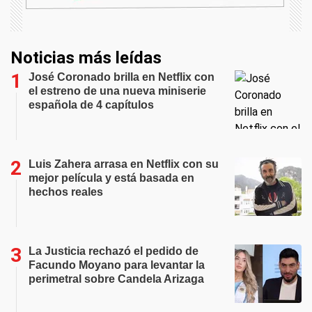
Noticias más leídas
José Coronado brilla en Netflix con
el estreno de una nueva miniserie
española de 4 capítulos
Luis Zahera arrasa en Netflix con su
mejor película y está basada en
hechos reales
La Justicia rechazó el pedido de
Facundo Moyano para levantar la
perimetral sobre Candela Arizaga