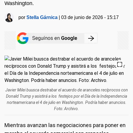
Washington.
por
Stella Gárnica
|
03 de junio de 2026 - 15:17
Javier Milei buusca destrabar el acuerdo de aranceles recíprocos con
Donald Trump y asistirá a los festejos por el Día de la Independencia
norteamericana el 4 de julio en Washington. Podría haber anuncios.
Foto: Archivo.
Mientras avanzan las negociaciones para poner en