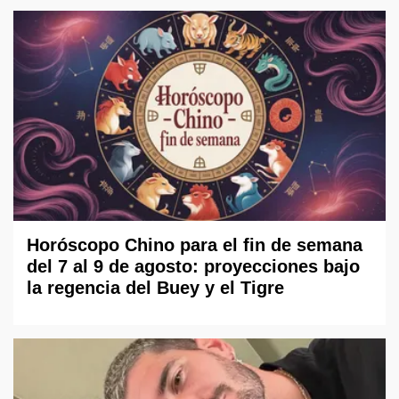
Horóscopo Chino para el fin de semana
del 7 al 9 de agosto: proyecciones bajo
la regencia del Buey y el Tigre