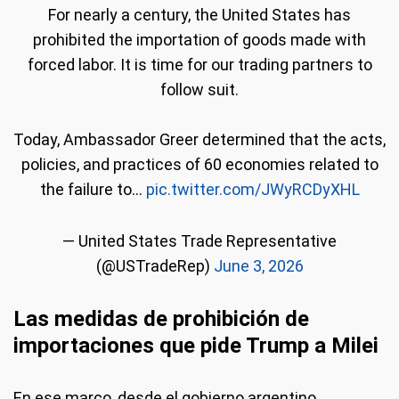
For nearly a century, the United States has
prohibited the importation of goods made with
forced labor. It is time for our trading partners to
follow suit.
Today, Ambassador Greer determined that the acts,
policies, and practices of 60 economies related to
the failure to…
pic.twitter.com/JWyRCDyXHL
— United States Trade Representative
(@USTradeRep)
June 3, 2026
Las medidas de prohibición de
importaciones que pide Trump a Milei
En ese marco, desde el gobierno argentino