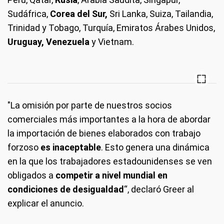
Sudáfrica,
Corea del Sur,
Sri Lanka, Suiza, Tailandia,
Trinidad y Tobago, Turquía, Emiratos Árabes Unidos,
Uruguay, Venezuela
y Vietnam.
"La omisión por parte de nuestros socios
comerciales más importantes a la hora de abordar
la importación de bienes elaborados con trabajo
forzoso
es inaceptable
. Esto genera una dinámica
en la que los trabajadores estadounidenses se ven
obligados a
competir a nivel mundial en
condiciones de desigualdad
“, declaró Greer al
explicar el anuncio.