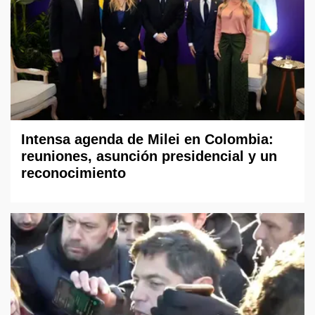
Intensa agenda de Milei en Colombia:
reuniones, asunción presidencial y un
reconocimiento