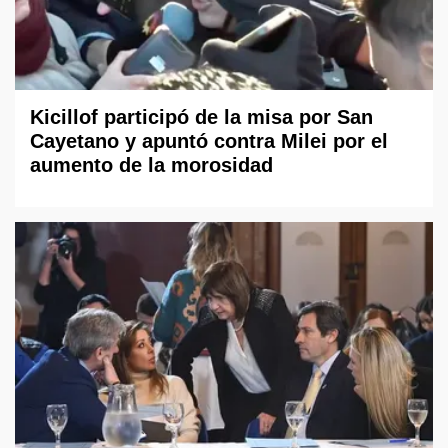
Kicillof participó de la misa por San
Cayetano y apuntó contra Milei por el
aumento de la morosidad