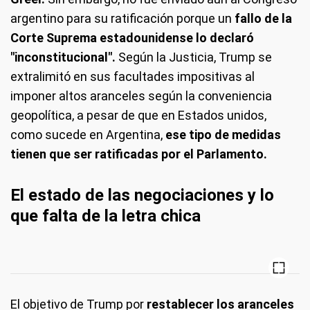
argentino para su ratificación porque un
fallo de la
Corte Suprema estadounidense lo declaró
"inconstitucional".
Según la Justicia, Trump se
extralimitó en sus facultades impositivas al
imponer altos aranceles según la conveniencia
geopolítica, a pesar de que en Estados unidos,
como sucede en Argentina,
ese tipo de medidas
tienen que ser ratificadas por el Parlamento.
El estado de las negociaciones y lo
que falta de la letra chica
El objetivo de Trump por
restablecer los aranceles