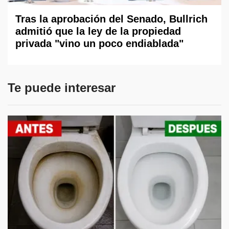
Tras la aprobación del Senado, Bullrich
admitió que la ley de la propiedad
privada "vino un poco endiablada"
Te puede interesar