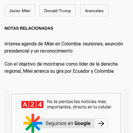
Javier Milei
Donald Trump
Aranceles
NOTAS RELACIONADAS
Intensa agenda de Milei en Colombia: reuniones, asunción
presidencial y un reconocimiento
Con el objetivo de mostrarse como líder de la derecha
regional, Milei arranca su gira por Ecuador y Colombia