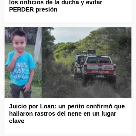
los orificios de la ducha y evitar
PERDER presión
Juicio por Loan: un perito confirmó que
hallaron rastros del nene en un lugar
clave