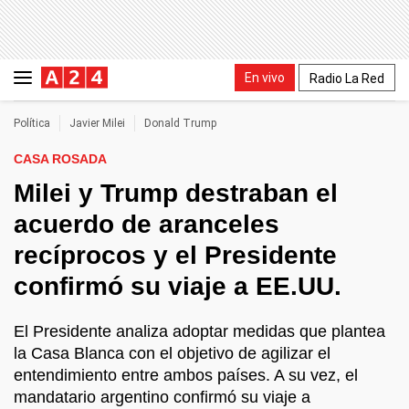
En vivo
Radio La Red
Política
Javier Milei
Donald Trump
CASA ROSADA
Milei y Trump destraban el
acuerdo de aranceles
recíprocos y el Presidente
confirmó su viaje a EE.UU.
El Presidente analiza adoptar medidas que plantea
la Casa Blanca con el objetivo de agilizar el
entendimiento entre ambos países. A su vez, el
mandatario argentino confirmó su viaje a