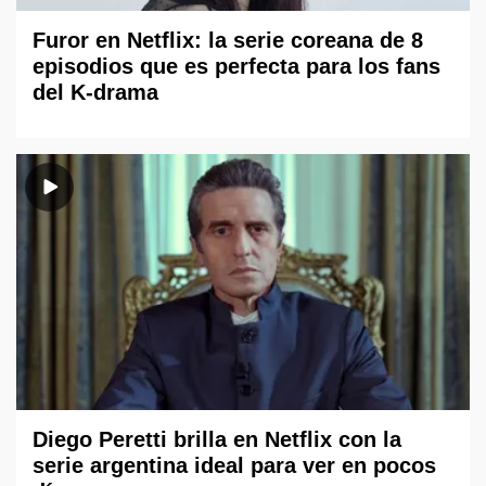
Furor en Netflix: la serie coreana de 8
episodios que es perfecta para los fans
del K-drama
Diego Peretti brilla en Netflix con la
serie argentina ideal para ver en pocos