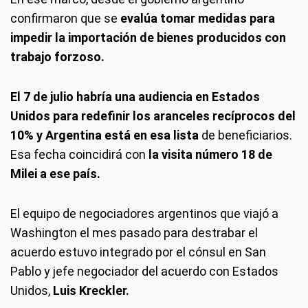
confirmaron que se
evalúa tomar medidas para
impedir la importación de bienes producidos con
trabajo forzoso.
El 7 de julio habría una audiencia en Estados
Unidos para redefinir los aranceles recíprocos del
10% y Argentina está en esa lista
de beneficiarios.
Esa fecha coincidirá con
la visita número 18 de
Milei a ese país.
El equipo de negociadores argentinos que viajó a
Washington el mes pasado para destrabar el
acuerdo estuvo integrado por el cónsul en San
Pablo y jefe negociador del acuerdo con Estados
Unidos,
Luis Kreckler.