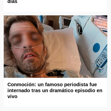
días
Conmoción: un famoso periodista fue
internado tras un dramático episodio en
vivo