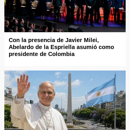
Con la presencia de Javier Milei,
Abelardo de la Espriella asumió como
presidente de Colombia