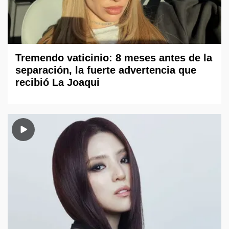
Tremendo vaticinio: 8 meses antes de la
separación, la fuerte advertencia que
recibió La Joaqui