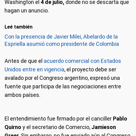
Washington el
4 de julio,
donde no se descarta que
hagan un anuncio.
Leé también
Con la presencia de Javier Milei, Abelardo de la
Espriella asumió como presidente de Colombia
Antes de que el
acuerdo comercial con Estados
Unidos entre en vigencia
, el proyecto debe ser
avalado por el Congreso argentino, expresó una
fuente que participa de las negociaciones entre
ambos países.
El entendimiento fue firmado por el canciller
Pablo
Quirno
y el secretario de Comercio,
Jamieson
Greer.
Sin embargo, no fue enviado aún al Congreso