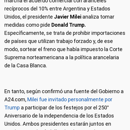
marcha el acuerdo comercial con aranceles
recíprocos del 10% entre Argentina y Estados
Unidos, el presidente
Javier Milei
analiza tomar
medidas como pide
Donald Trump.
Específicamente, se trata de prohibir importaciones
de países que utilizan trabajo forzado y, de ese
modo, sortear el freno que había impuesto la Corte
Suprema norteamericana a la política arancelaria
de la Casa Blanca.
En tanto, según confirmó una fuente del Gobierno a
A24.com,
Milei fue invitado personalmente por
Trump
a participar de los festejos por el 250°
Aniversario de la independencia de los Estados
Unidos. Ambos presidentes estarán juntos en