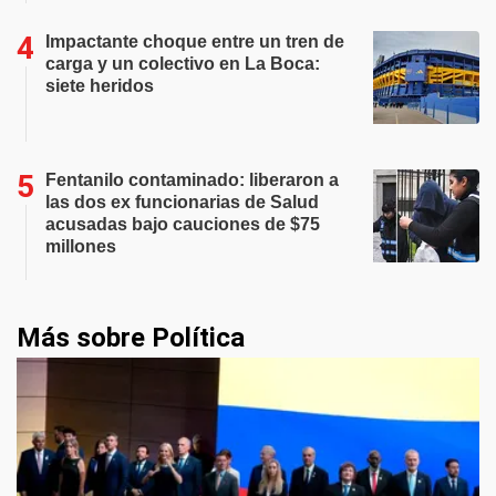
Impactante choque entre un tren de
carga y un colectivo en La Boca:
siete heridos
Fentanilo contaminado: liberaron a
las dos ex funcionarias de Salud
acusadas bajo cauciones de $75
millones
Más sobre Política