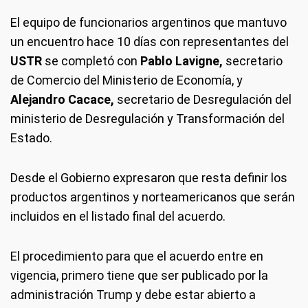
El equipo de funcionarios argentinos que mantuvo
un encuentro hace 10 días con representantes del
USTR
se completó con
Pablo Lavigne,
secretario
de Comercio del Ministerio de Economía, y
Alejandro Cacace,
secretario de Desregulación del
ministerio de Desregulación y Transformación del
Estado.
Desde el Gobierno expresaron que resta definir los
productos argentinos y norteamericanos que serán
incluidos en el listado final del acuerdo.
El procedimiento para que el acuerdo entre en
vigencia, primero tiene que ser publicado por la
administración Trump y debe estar abierto a