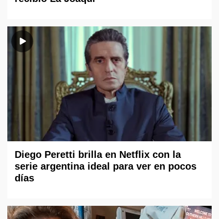
Diego Peretti brilla en Netflix con la
serie argentina ideal para ver en pocos
días