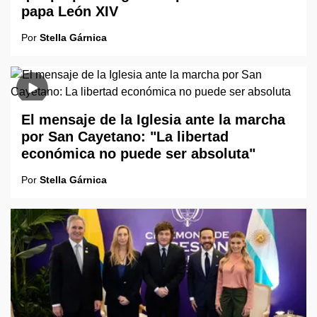
papa León XIV
Por
Stella Gárnica
El mensaje de la Iglesia ante la marcha
por San Cayetano: "La libertad
económica no puede ser absoluta"
Por
Stella Gárnica