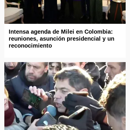
Intensa agenda de Milei en Colombia:
reuniones, asunción presidencial y un
reconocimiento