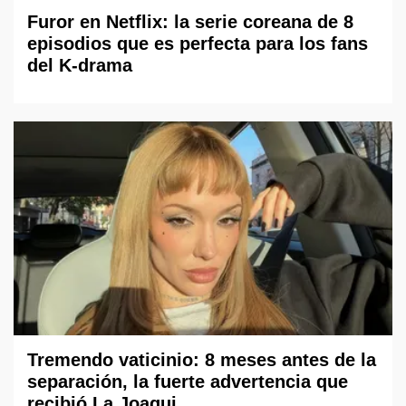
Furor en Netflix: la serie coreana de 8
episodios que es perfecta para los fans
del K-drama
Tremendo vaticinio: 8 meses antes de la
separación, la fuerte advertencia que
recibió La Joaqui