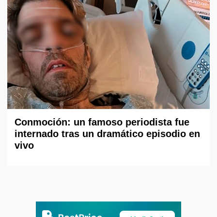
Conmoción: un famoso periodista fue
internado tras un dramático episodio en
vivo