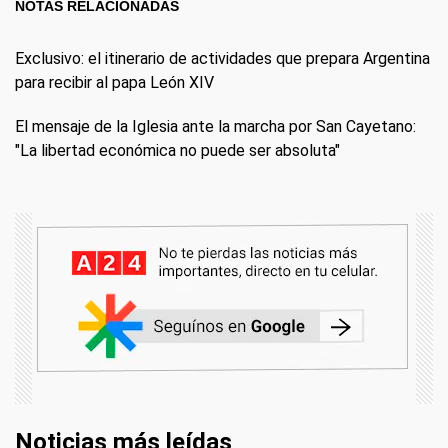
NOTAS RELACIONADAS
Exclusivo: el itinerario de actividades que prepara Argentina
para recibir al papa León XIV
El mensaje de la Iglesia ante la marcha por San Cayetano:
"La libertad económica no puede ser absoluta"
Noticias más leídas