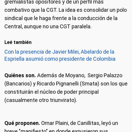
gremialistas opositores y de un perfil más
combativo que la CGT. La idea es consolidar un polo
sindical que le haga frente a la conducción de la
Central, aunque no una CGT paralela.
Leé también
Con la presencia de Javier Milei, Abelardo de la
Espriella asumió como presidente de Colombia
Quiénes son.
Además de Moyano, Sergio Palazzo
(Bancarios) y Ricardo Pignanelli (Smata) son los que
constituirán el núcleo de poder principal
(casualmente otro triunvirato).
Qué proponen.
Omar Plaini, de Canillitas, leyó un
breve "manifiesto" en donde expusieron sus