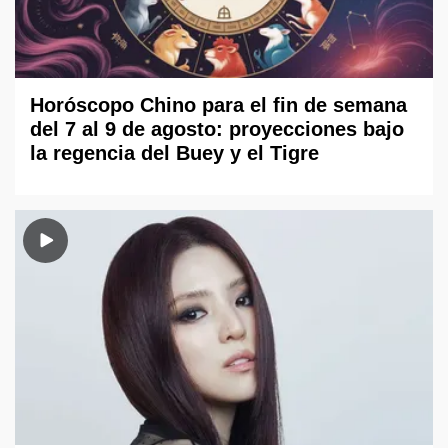
Horóscopo Chino para el fin de semana
del 7 al 9 de agosto: proyecciones bajo
la regencia del Buey y el Tigre