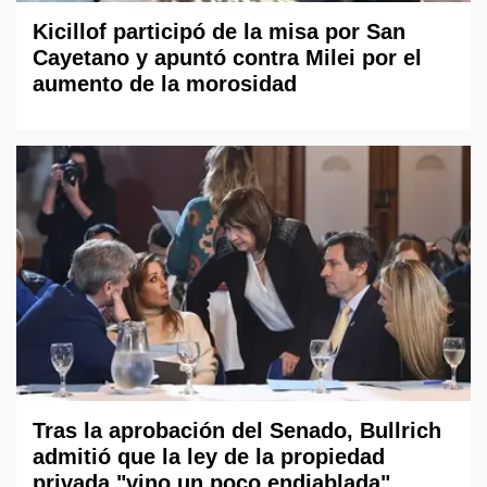
Kicillof participó de la misa por San
Cayetano y apuntó contra Milei por el
aumento de la morosidad
Tras la aprobación del Senado, Bullrich
admitió que la ley de la propiedad
privada "vino un poco endiablada"