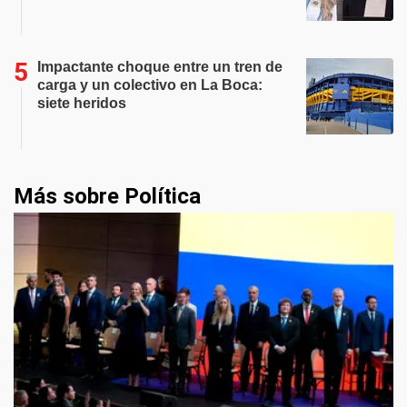
Impactante choque entre un tren de
carga y un colectivo en La Boca:
siete heridos
Más sobre Política