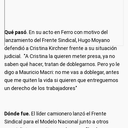
Qué pasó
. En su acto en Ferro con motivo del
lanzamiento del Frente Sindical, Hugo Moyano
defendió a Cristina Kirchner frente a su situación
judicial. "A Cristina la quieren meter presa, ya no
saben qué hacer, tratan de doblegarnos. Pero yo le
digo a Mauricio Macri: no me vas a doblegar, antes
que me quiten la vida si quieren que entreguemos
un derecho de los trabajadores"
Dónde fue.
El líder camionero lanzó el Frente
Sindical para el Modelo Nacional junto a otros