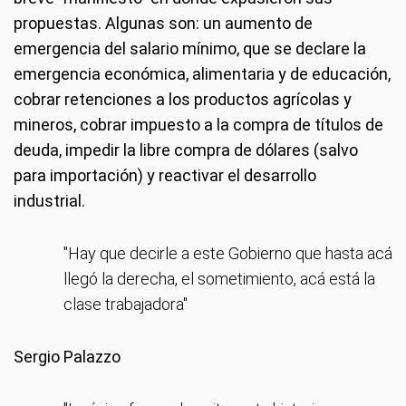
propuestas. Algunas son: un aumento de
emergencia del salario mínimo, que se declare la
emergencia económica, alimentaria y de educación,
cobrar retenciones a los productos agrícolas y
mineros, cobrar impuesto a la compra de títulos de
deuda, impedir la libre compra de dólares (salvo
para importación) y reactivar el desarrollo
industrial.
"Hay que decirle a este Gobierno que hasta acá
llegó la derecha, el sometimiento, acá está la
clase trabajadora"
Sergio Palazzo