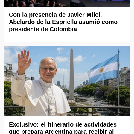
Con la presencia de Javier Milei,
Abelardo de la Espriella asumió como
presidente de Colombia
Exclusivo: el itinerario de actividades
que prepara Argentina para recibir al