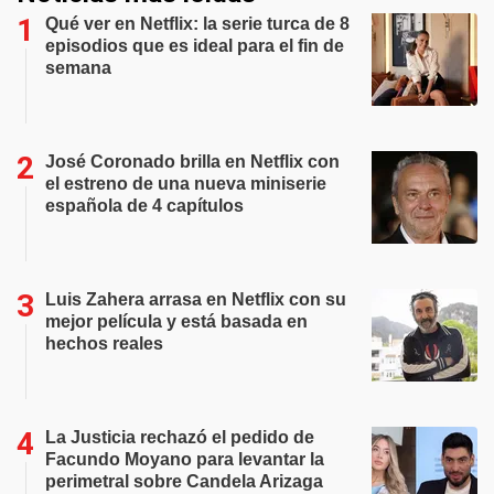
Qué ver en Netflix: la serie turca de 8
episodios que es ideal para el fin de
semana
José Coronado brilla en Netflix con
el estreno de una nueva miniserie
española de 4 capítulos
Luis Zahera arrasa en Netflix con su
mejor película y está basada en
hechos reales
La Justicia rechazó el pedido de
Facundo Moyano para levantar la
perimetral sobre Candela Arizaga