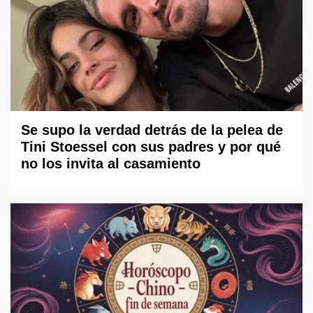
Se supo la verdad detrás de la pelea de
Tini Stoessel con sus padres y por qué
no los invita al casamiento