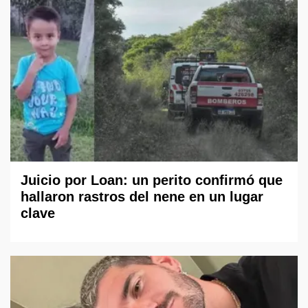
Juicio por Loan: un perito confirmó que
hallaron rastros del nene en un lugar
clave