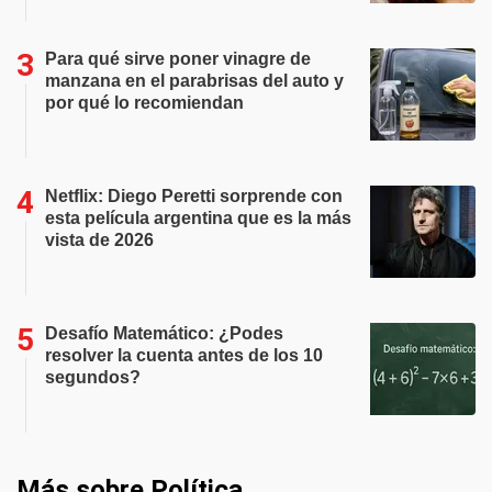
Para qué sirve poner vinagre de
manzana en el parabrisas del auto y
por qué lo recomiendan
Netflix: Diego Peretti sorprende con
esta película argentina que es la más
vista de 2026
Desafío Matemático: ¿Podes
resolver la cuenta antes de los 10
segundos?
Más sobre Política