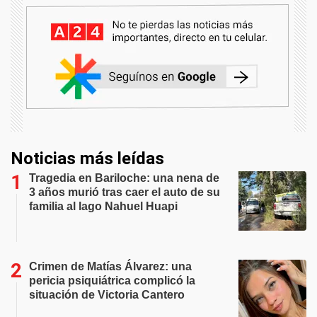
Noticias más leídas
Tragedia en Bariloche: una nena de
3 años murió tras caer el auto de su
familia al lago Nahuel Huapi
Crimen de Matías Álvarez: una
pericia psiquiátrica complicó la
situación de Victoria Cantero