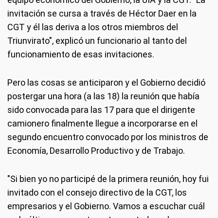
invitación se cursa a través de Héctor Daer en la
CGT y él las deriva a los otros miembros del
Triunvirato", explicó un funcionario al tanto del
funcionamiento de esas invitaciones.
Pero las cosas se anticiparon y el Gobierno decidió
postergar una hora (a las 18) la reunión que había
sido convocada para las 17 para que el dirigente
camionero finalmente llegue a incorporarse en el
segundo encuentro convocado por los ministros de
Economía, Desarrollo Productivo y de Trabajo.
"Si bien yo no participé de la primera reunión, hoy fui
invitado con el consejo directivo de la CGT, los
empresarios y el Gobierno. Vamos a escuchar cuál