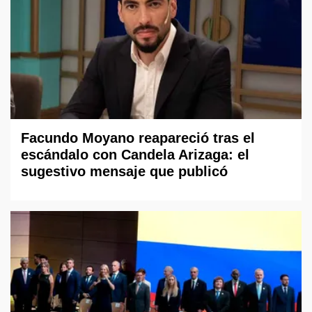
Facundo Moyano reapareció tras el
escándalo con Candela Arizaga: el
sugestivo mensaje que publicó