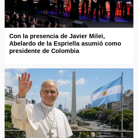
Con la presencia de Javier Milei,
Abelardo de la Espriella asumió como
presidente de Colombia