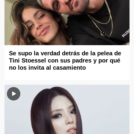
Se supo la verdad detrás de la pelea de
Tini Stoessel con sus padres y por qué
no los invita al casamiento