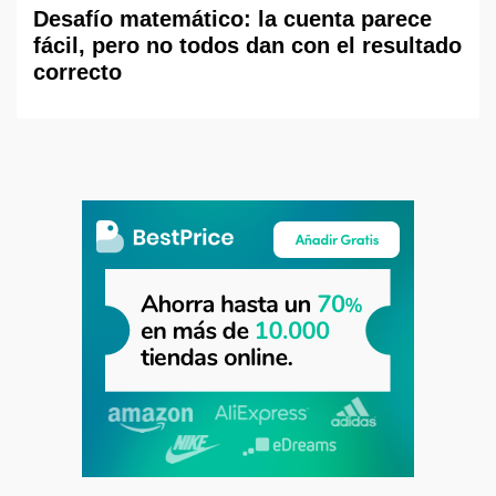
Desafío matemático: la cuenta parece
fácil, pero no todos dan con el resultado
correcto