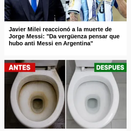
Javier Milei reaccionó a la muerte de
Jorge Messi: "Da vergüenza pensar que
hubo anti Messi en Argentina"