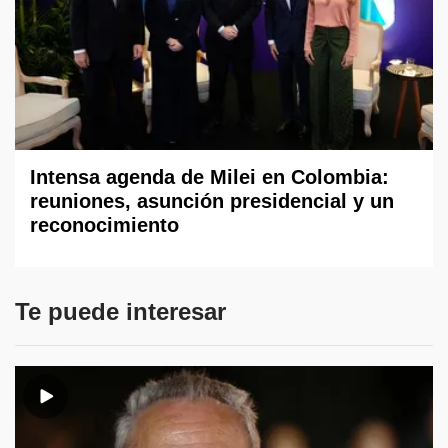
Intensa agenda de Milei en Colombia:
reuniones, asunción presidencial y un
reconocimiento
Te puede interesar