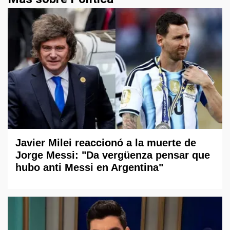
Javier Milei reaccionó a la muerte de
Jorge Messi: "Da vergüenza pensar que
hubo anti Messi en Argentina"