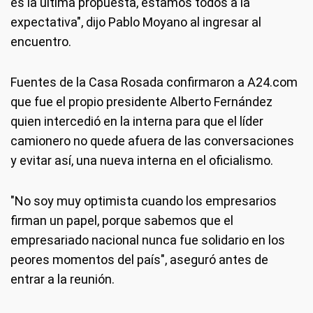
es la última propuesta, estamos todos a la
expectativa", dijo Pablo Moyano al ingresar al
encuentro.
Fuentes de la Casa Rosada confirmaron a A24.com
que fue el propio presidente Alberto Fernández
quien intercedió en la interna para que el líder
camionero no quede afuera de las conversaciones
y evitar así, una nueva interna en el oficialismo.
"No soy muy optimista cuando los empresarios
firman un papel, porque sabemos que el
empresariado nacional nunca fue solidario en los
peores momentos del país", aseguró antes de
entrar a la reunión.