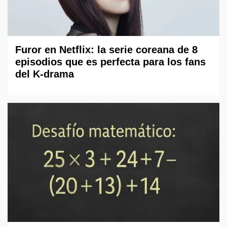
Furor en Netflix: la serie coreana de 8
episodios que es perfecta para los fans
del K-drama