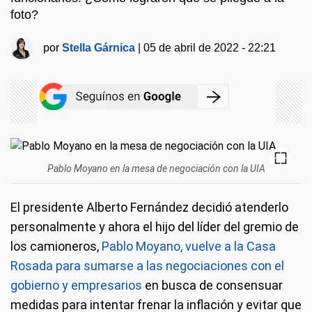
foto?
por
Stella Gárnica
|
05 de abril de 2022 - 22:21
Pablo Moyano en la mesa de negociación con la UIA
El presidente Alberto Fernández decidió atenderlo
personalmente y ahora el hijo del líder del gremio de
los camioneros,
Pablo Moyano, vuelve a la Casa
Rosada para sumarse a las negociaciones con el
gobierno y empresarios
en busca de consensuar
medidas para intentar frenar la inflación y evitar que