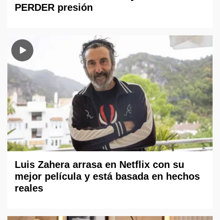
PERDER presión
Luis Zahera arrasa en Netflix con su
mejor película y está basada en hechos
reales