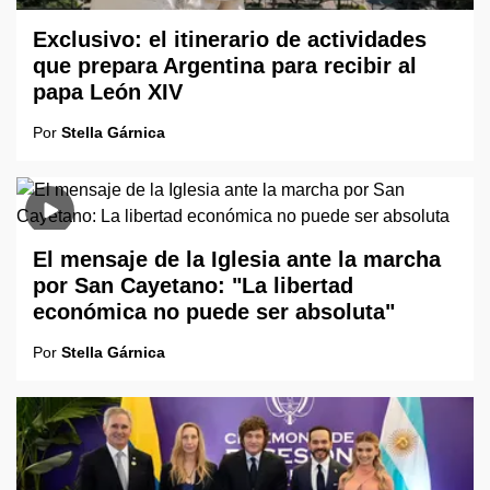
Exclusivo: el itinerario de actividades
que prepara Argentina para recibir al
papa León XIV
Por
Stella Gárnica
El mensaje de la Iglesia ante la marcha
por San Cayetano: "La libertad
económica no puede ser absoluta"
Por
Stella Gárnica