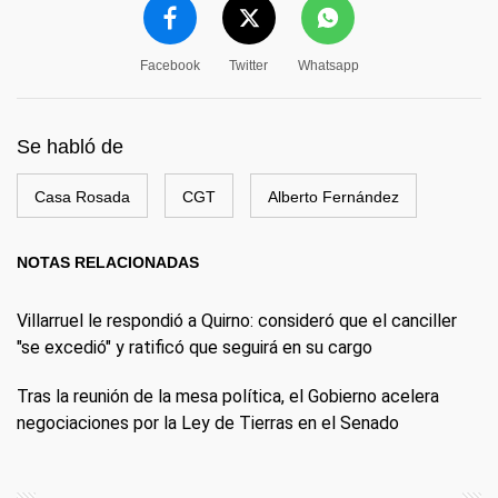
Facebook
Twitter
Whatsapp
Se habló de
Casa Rosada
CGT
Alberto Fernández
NOTAS RELACIONADAS
Villarruel le respondió a Quirno: consideró que el canciller
"se excedió" y ratificó que seguirá en su cargo
Tras la reunión de la mesa política, el Gobierno acelera
negociaciones por la Ley de Tierras en el Senado