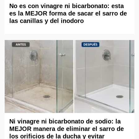
No es con vinagre ni bicarbonato: esta
es la MEJOR forma de sacar el sarro de
las canillas y del inodoro
Ni vinagre ni bicarbonato de sodio: la
MEJOR manera de eliminar el sarro de
los orificios de la ducha y evitar