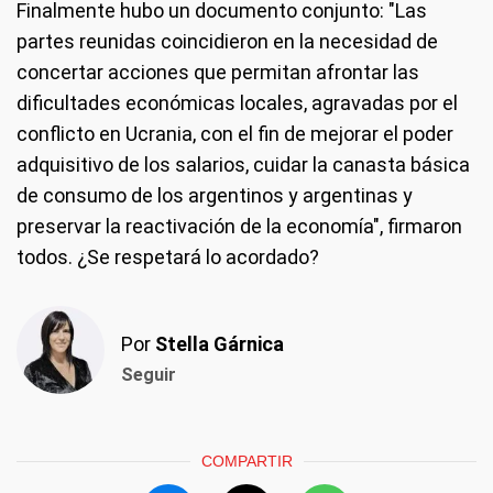
Finalmente hubo un documento conjunto: "Las
partes reunidas coincidieron en la necesidad de
concertar acciones que permitan afrontar las
dificultades económicas locales, agravadas por el
conflicto en Ucrania, con el fin de mejorar el poder
adquisitivo de los salarios, cuidar la canasta básica
de consumo de los argentinos y argentinas y
preservar la reactivación de la economía", firmaron
todos. ¿Se respetará lo acordado?
Por
Stella Gárnica
Seguir
COMPARTIR