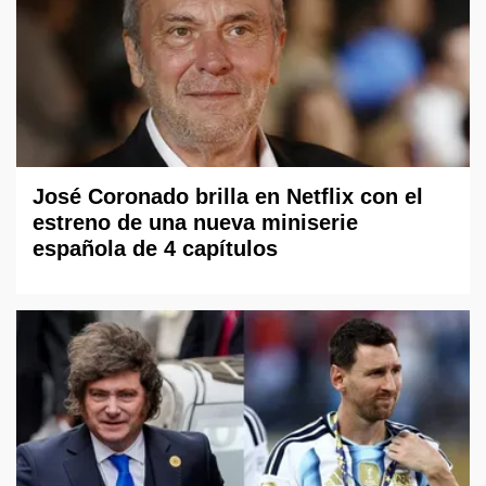
José Coronado brilla en Netflix con el
estreno de una nueva miniserie
española de 4 capítulos