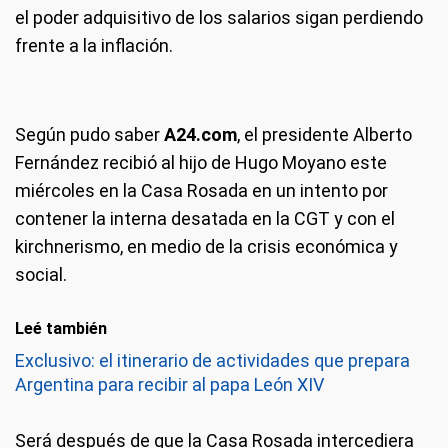
el poder adquisitivo de los salarios sigan perdiendo
frente a la inflación.
Según pudo saber
A24.com
, el presidente Alberto
Fernández recibió al hijo de Hugo Moyano este
miércoles en la Casa Rosada en un intento por
contener la interna desatada en la CGT y con el
kirchnerismo, en medio de la crisis económica y
social.
Leé también
Exclusivo: el itinerario de actividades que prepara
Argentina para recibir al papa León XIV
Será después de que la Casa Rosada intercediera