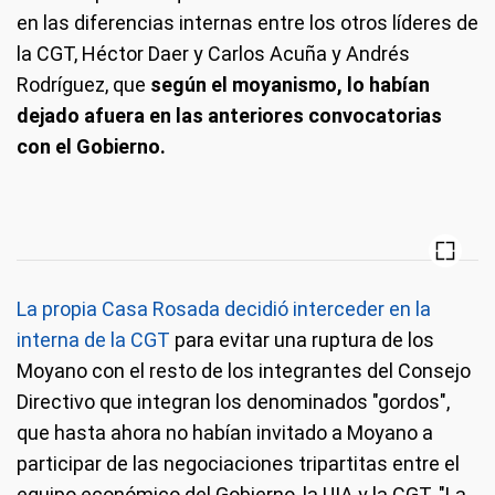
en las diferencias internas entre los otros líderes de
la CGT, Héctor Daer y Carlos Acuña y Andrés
Rodríguez, que
según el moyanismo, lo habían
dejado afuera en las anteriores convocatorias
con el Gobierno.
La propia Casa Rosada decidió interceder en la
interna de la CGT
para evitar una ruptura de los
Moyano con el resto de los integrantes del Consejo
Directivo que integran los denominados "gordos",
que hasta ahora no habían invitado a Moyano a
participar de las negociaciones tripartitas entre el
equipo económico del Gobierno, la UIA y la CGT. "La