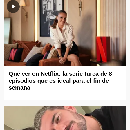
Qué ver en Netflix: la serie turca de 8
episodios que es ideal para el fin de
semana