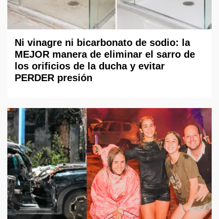
Ni vinagre ni bicarbonato de sodio: la
MEJOR manera de eliminar el sarro de
los orificios de la ducha y evitar
PERDER presión