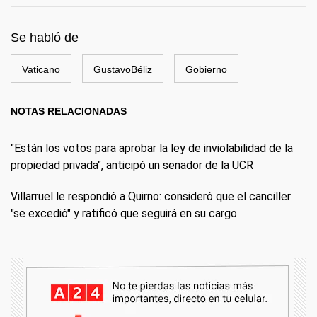
Se habló de
Vaticano
GustavoBéliz
Gobierno
NOTAS RELACIONADAS
"Están los votos para aprobar la ley de inviolabilidad de la
propiedad privada", anticipó un senador de la UCR
Villarruel le respondió a Quirno: consideró que el canciller
"se excedió" y ratificó que seguirá en su cargo