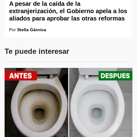
A pesar de la caída de la
extranjerización, el Gobierno apela a los
aliados para aprobar las otras reformas
Por
Stella Gárnica
Te puede interesar