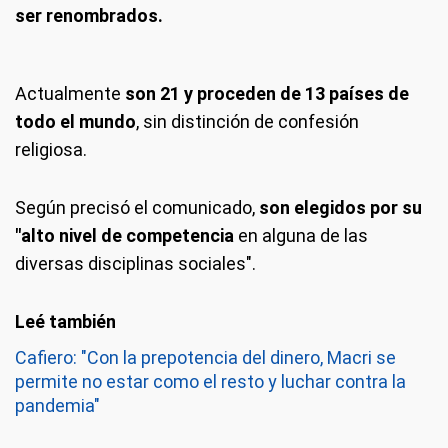
ser renombrados.
Actualmente
son 21 y proceden de 13 países de
todo el mundo
, sin distinción de confesión
religiosa.
Según precisó el comunicado,
son elegidos por su
"alto nivel de competencia
en alguna de las
diversas disciplinas sociales".
Cafiero: "Con la prepotencia del dinero, Macri se
permite no estar como el resto y luchar contra la
pandemia"