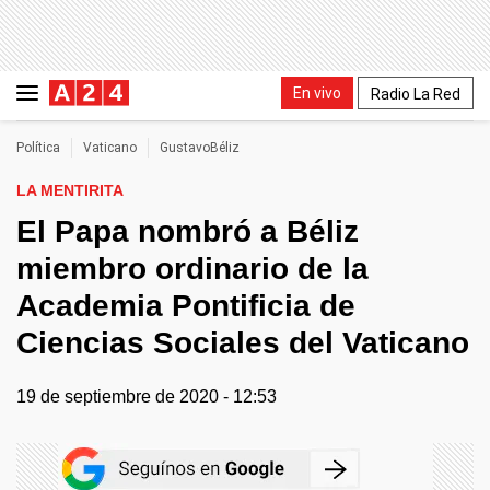
En vivo
Radio La Red
Política
Vaticano
GustavoBéliz
LA MENTIRITA
El Papa nombró a Béliz
miembro ordinario de la
Academia Pontificia de
Ciencias Sociales del Vaticano
19 de septiembre de 2020 - 12:53