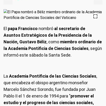
El
papa Francisco
nombró
al secretario de
Asuntos Estratégicos de la Presidencia de la
Nación, Gustavo Béliz
, como
miembro ordinario de
la Academia Pontificia de Ciencias Sociales
, según
informó este sábado la Santa Sede.
La
Academia Pontificia de las Ciencias Sociales
,
que encabeza el obispo argentino monseñor
Marcelo Sánchez Sorondo, fue fundada por Juan
Pablo II el 1 de enero de 1994 para "
promover el
estudio y el progreso de las ciencias sociales,