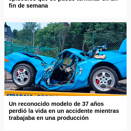
fin de semana
Un reconocido modelo de 37 años
perdió la vida en un accidente mientras
trabajaba en una producción