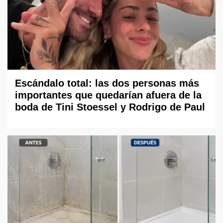
Escándalo total: las dos personas más
importantes que quedarían afuera de la
boda de Tini Stoessel y Rodrigo de Paul