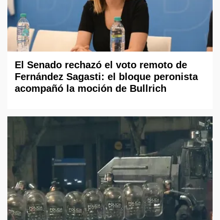
El Senado rechazó el voto remoto de
Fernández Sagasti: el bloque peronista
acompañó la moción de Bullrich