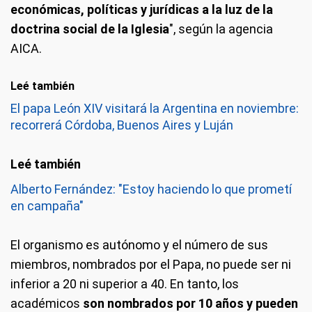
económicas, políticas y jurídicas a la luz de la
doctrina social de la Iglesia
", según la agencia
AICA.
Leé también
El papa León XIV visitará la Argentina en noviembre:
recorrerá Córdoba, Buenos Aires y Luján
Alberto Fernández: "Estoy haciendo lo que prometí
en campaña"
El organismo es autónomo y el número de sus
miembros, nombrados por el Papa, no puede ser ni
inferior a 20 ni superior a 40. En tanto, los
académicos
son nombrados por 10 años y pueden