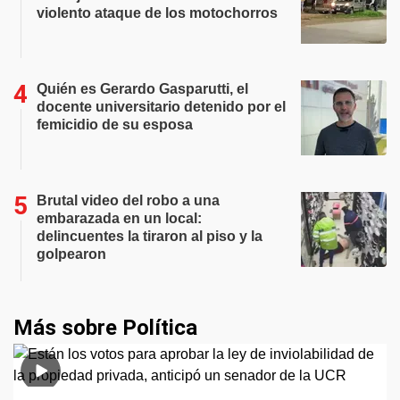
violento ataque de los motochorros
Quién es Gerardo Gasparutti, el
docente universitario detenido por el
femicidio de su esposa
Brutal video del robo a una
embarazada en un local:
delincuentes la tiraron al piso y la
golpearon
Más sobre Política