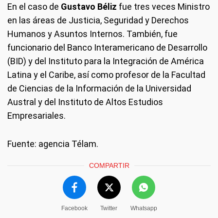
En el caso de
Gustavo Béliz
fue tres veces Ministro
en las áreas de Justicia, Seguridad y Derechos
Humanos y Asuntos Internos. También, fue
funcionario del Banco Interamericano de Desarrollo
(BID) y del Instituto para la Integración de América
Latina y el Caribe, así como profesor de la Facultad
de Ciencias de la Información de la Universidad
Austral y del Instituto de Altos Estudios
Empresariales.
Fuente: agencia Télam.
COMPARTIR
Facebook
Twitter
Whatsapp