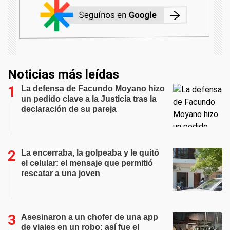
Noticias más leídas
La defensa de Facundo Moyano hizo
un pedido clave a la Justicia tras la
declaración de su pareja
La encerraba, la golpeaba y le quitó
el celular: el mensaje que permitió
rescatar a una joven
Asesinaron a un chofer de una app
de viajes en un robo: así fue el