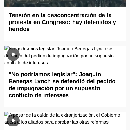
Tensión en la desconcentración de la
protesta en Congreso: hay detenidos y
heridos
"No podríamos legislar": Joaquín
Benegas Lynch se defendió del pedido
de impugnación por un supuesto
conflicto de intereses