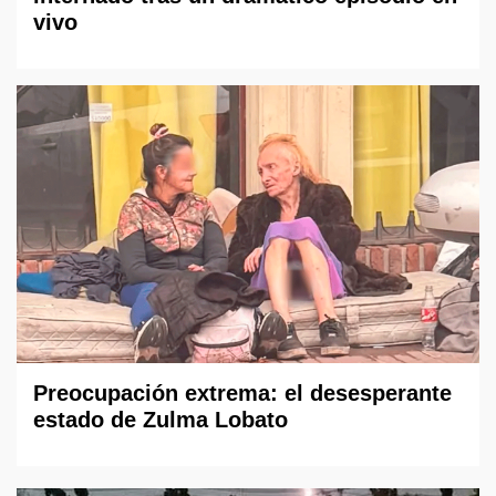
vivo
Preocupación extrema: el desesperante
estado de Zulma Lobato