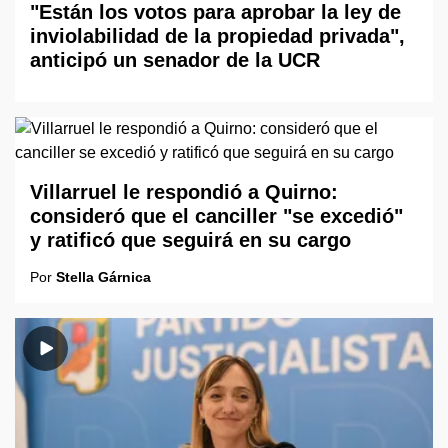
"Están los votos para aprobar la ley de
inviolabilidad de la propiedad privada",
anticipó un senador de la UCR
Villarruel le respondió a Quirno:
consideró que el canciller "se excedió"
y ratificó que seguirá en su cargo
Por
Stella Gárnica