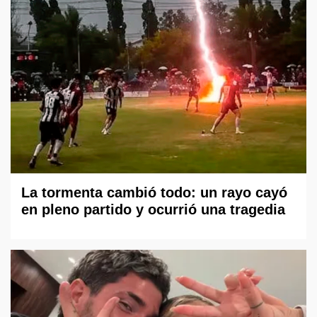
La tormenta cambió todo: un rayo cayó
en pleno partido y ocurrió una tragedia