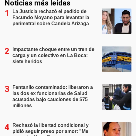
Noticias más leídas
La Justicia rechazó el pedido de
Facundo Moyano para levantar la
perimetral sobre Candela Arizaga
Impactante choque entre un tren de
carga y un colectivo en La Boca:
siete heridos
Fentanilo contaminado: liberaron a
las dos ex funcionarias de Salud
acusadas bajo cauciones de $75
millones
Rechazó la libertad condicional y
pidió seguir preso por amor: "Me