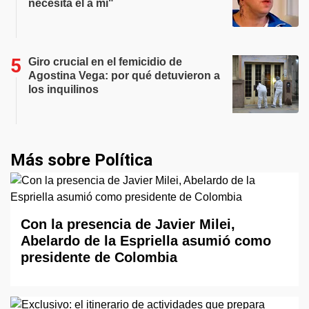
necesita él a mí"
Giro crucial en el femicidio de
Agostina Vega: por qué detuvieron a
los inquilinos
Más sobre Política
Con la presencia de Javier Milei,
Abelardo de la Espriella asumió como
presidente de Colombia