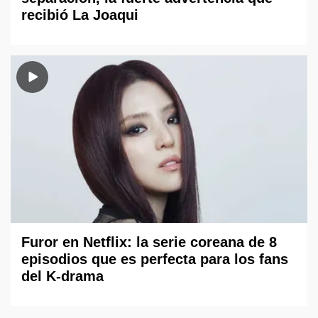
recibió La Joaqui
Furor en Netflix: la serie coreana de 8
episodios que es perfecta para los fans
del K-drama