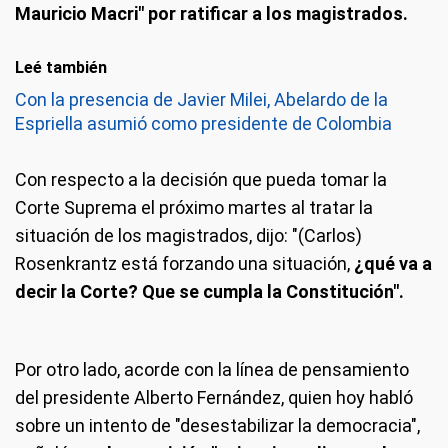
Mauricio Macri" por ratificar a los magistrados.
Leé también
Con la presencia de Javier Milei, Abelardo de la
Espriella asumió como presidente de Colombia
Con respecto a la decisión que pueda tomar la
Corte Suprema el próximo martes al tratar la
situación de los magistrados, dijo: "(Carlos)
Rosenkrantz está forzando una situación,
¿qué va a
decir la Corte? Que se cumpla la Constitución".
Por otro lado, acorde con la línea de pensamiento
del presidente Alberto Fernández, quien hoy habló
sobre un intento de "desestabilizar la democracia",