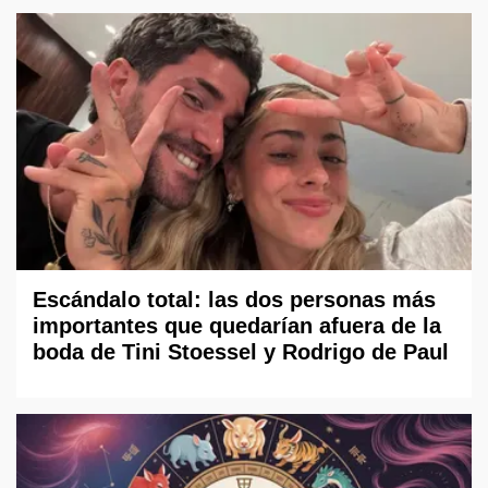
Escándalo total: las dos personas más
importantes que quedarían afuera de la
boda de Tini Stoessel y Rodrigo de Paul