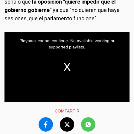
señaló que
la oposición "quiere impedir que el
gobierno gobierne"
ya que "no quieren que haya
sesiones, que el parlamento funcione".
COMPARTIR