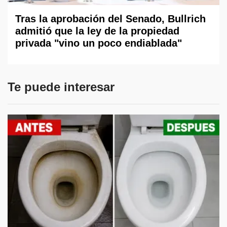
Tras la aprobación del Senado, Bullrich
admitió que la ley de la propiedad
privada "vino un poco endiablada"
Te puede interesar