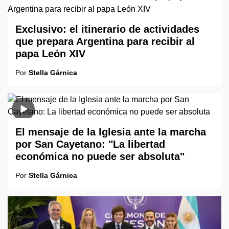
Exclusivo: el itinerario de actividades
que prepara Argentina para recibir al
papa León XIV
Por
Stella Gárnica
El mensaje de la Iglesia ante la marcha
por San Cayetano: "La libertad
económica no puede ser absoluta"
Por
Stella Gárnica