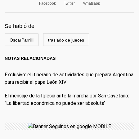
Facebook
Twitter
Whatsapp
Se habló de
OscarParrilli
traslado de jueces
NOTAS RELACIONADAS
Exclusivo: el itinerario de actividades que prepara Argentina
para recibir al papa León XIV
El mensaje de la Iglesia ante la marcha por San Cayetano:
"La libertad económica no puede ser absoluta"