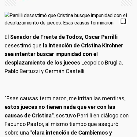
El
Senador de Frente de Todos, Oscar Parrilli
desestimó que
la intención de Cristina Kirchner
sea intentar buscar impunidad con el
desplazamiento de los jueces
Leopoldo Bruglia,
Pablo Bertuzzi y Germán Castelli.
"Esas causas terminaron, me irritan las mentiras,
estos jueces no tienen nada que ver con las
causas de Cristina"
, sostuvo Parrilli en diálogo con
Facundo Pastor, al mismo tiempo que aseguró
sobre una
"clara intención de Cambiemos y