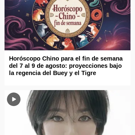
Horóscopo Chino para el fin de semana
del 7 al 9 de agosto: proyecciones bajo
la regencia del Buey y el Tigre