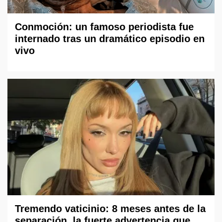
Conmoción: un famoso periodista fue
internado tras un dramático episodio en
vivo
Tremendo vaticinio: 8 meses antes de la
separación, la fuerte advertencia que