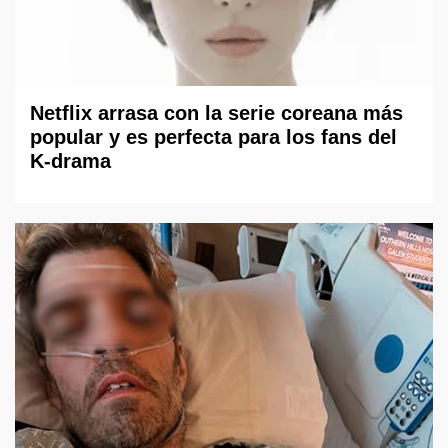
Netflix arrasa con la serie coreana más
popular y es perfecta para los fans del
K-drama