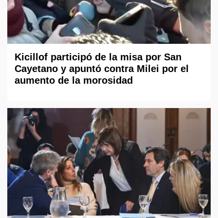
Kicillof participó de la misa por San
Cayetano y apuntó contra Milei por el
aumento de la morosidad