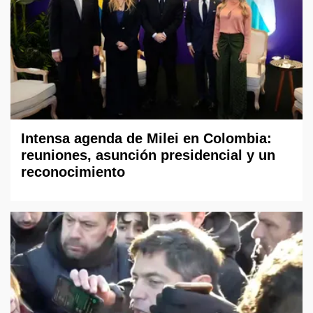
Intensa agenda de Milei en Colombia:
reuniones, asunción presidencial y un
reconocimiento