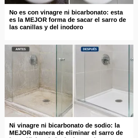
No es con vinagre ni bicarbonato: esta
es la MEJOR forma de sacar el sarro de
las canillas y del inodoro
Ni vinagre ni bicarbonato de sodio: la
MEJOR manera de eliminar el sarro de