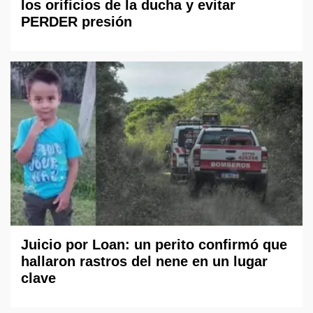
los orificios de la ducha y evitar
PERDER presión
Juicio por Loan: un perito confirmó que
hallaron rastros del nene en un lugar
clave