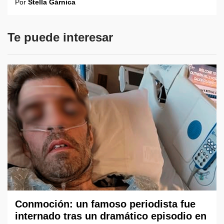
Por
Stella Gárnica
Te puede interesar
Conmoción: un famoso periodista fue
internado tras un dramático episodio en