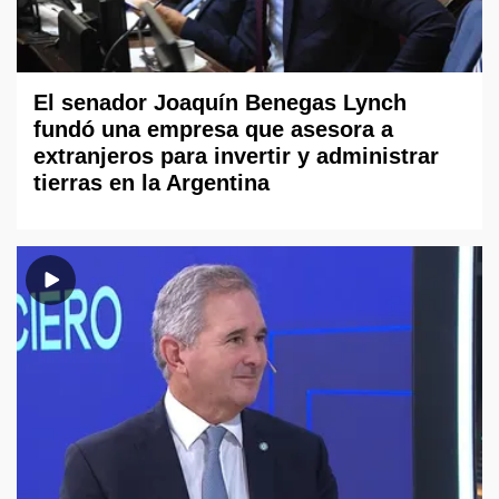
El senador Joaquín Benegas Lynch
fundó una empresa que asesora a
extranjeros para invertir y administrar
tierras en la Argentina