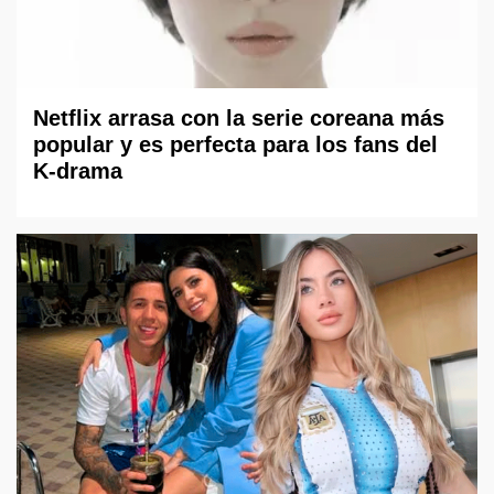
Netflix arrasa con la serie coreana más
popular y es perfecta para los fans del
K-drama