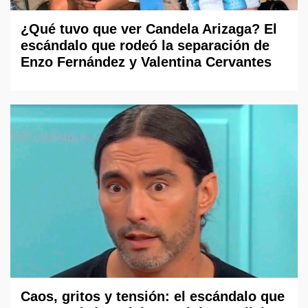
¿Qué tuvo que ver Candela Arizaga? El
escándalo que rodeó la separación de
Enzo Fernández y Valentina Cervantes
Caos, gritos y tensión: el escándalo que