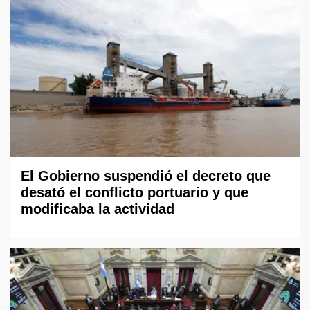
El Gobierno suspendió el decreto que
desató el conflicto portuario y que
modificaba la actividad