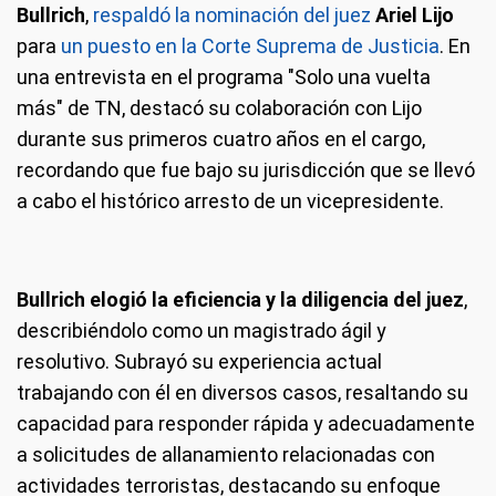
Bullrich
,
respaldó la nominación del juez
Ariel Lijo
para
un puesto en la Corte Suprema de Justicia
. En
una entrevista en el programa "Solo una vuelta
más" de TN, destacó su colaboración con Lijo
durante sus primeros cuatro años en el cargo,
recordando que fue bajo su jurisdicción que se llevó
a cabo el histórico arresto de un vicepresidente.
Bullrich elogió la eficiencia y la diligencia del juez
,
describiéndolo como un magistrado ágil y
resolutivo. Subrayó su experiencia actual
trabajando con él en diversos casos, resaltando su
capacidad para responder rápida y adecuadamente
a solicitudes de allanamiento relacionadas con
actividades terroristas, destacando su enfoque