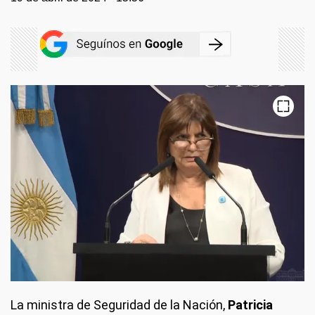
La ministra de Seguridad de la Nación,
Patricia