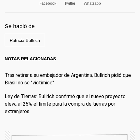
Facebook
Twitter
Whatsapp
Se habló de
Patricia Bullrich
NOTAS RELACIONADAS
Tras retirar a su embajador de Argentina, Bullrich pidió que
Brasil no se "victimice"
Ley de Tierras: Bullrich confirmó que el nuevo proyecto
eleva al 25% el límite para la compra de tierras por
extranjeros