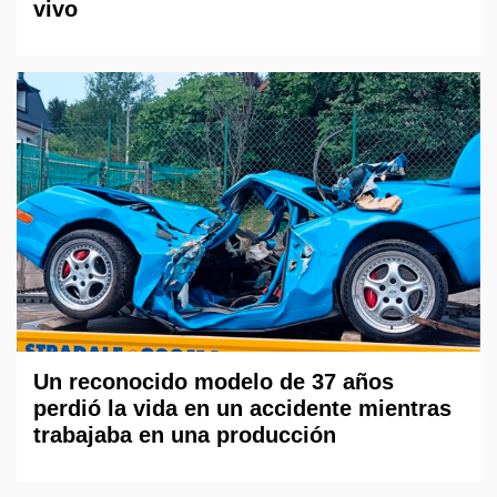
vivo
Un reconocido modelo de 37 años
perdió la vida en un accidente mientras
trabajaba en una producción