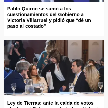
Pablo Quirno se sumó a los
cuestionamientos del Gobierno a
Victoria Villarruel y pidió que "dé un
paso al costado"
Ley de Tierras: ante la caída de votos