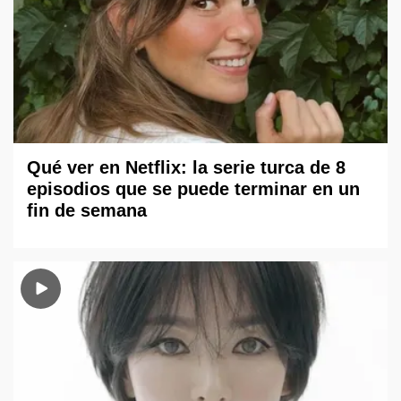
Qué ver en Netflix: la serie turca de 8
episodios que se puede terminar en un
fin de semana