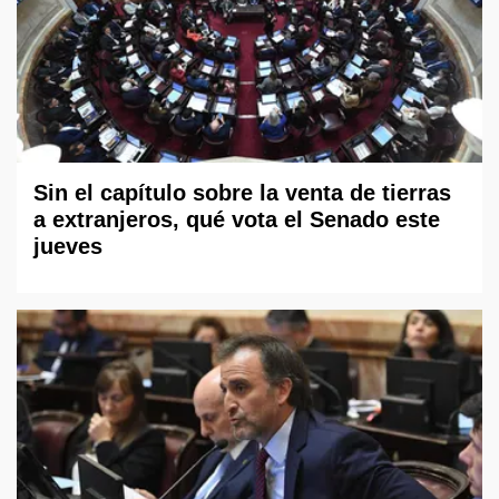
Sin el capítulo sobre la venta de tierras
a extranjeros, qué vota el Senado este
jueves