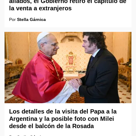
aliados, el Gobierno retiró el capítulo de
la venta a extranjeros
Por
Stella Gárnica
Los detalles de la visita del Papa a la
Argentina y la posible foto con Milei
desde el balcón de la Rosada