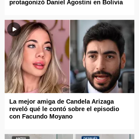
protagonizó Daniel Agostini en Bolivia
La mejor amiga de Candela Arizaga
reveló qué le contó sobre el episodio
con Facundo Moyano