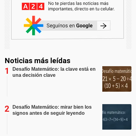
Noticias más leídas
Desafío Matemático: la clave está en
una decisión clave
Desafío Matemático: mirar bien los
signos antes de seguir leyendo