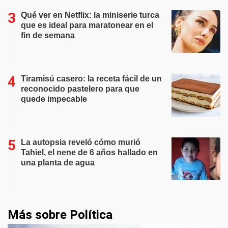
Qué ver en Netflix: la miniserie turca
que es ideal para maratonear en el
fin de semana
Tiramisú casero: la receta fácil de un
reconocido pastelero para que
quede impecable
La autopsia reveló cómo murió
Tahiel, el nene de 6 años hallado en
una planta de agua
Más sobre Política