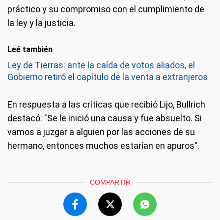
práctico y su compromiso con el cumplimiento de
la ley y la justicia.
Leé también
Ley de Tierras: ante la caída de votos aliados, el
Gobierno retiró el capítulo de la venta a extranjeros
En respuesta a las críticas que recibió Lijo, Bullrich
destacó: "Se le inició una causa y fue absuelto. Si
vamos a juzgar a alguien por las acciones de su
hermano, entonces muchos estarían en apuros".
COMPARTIR