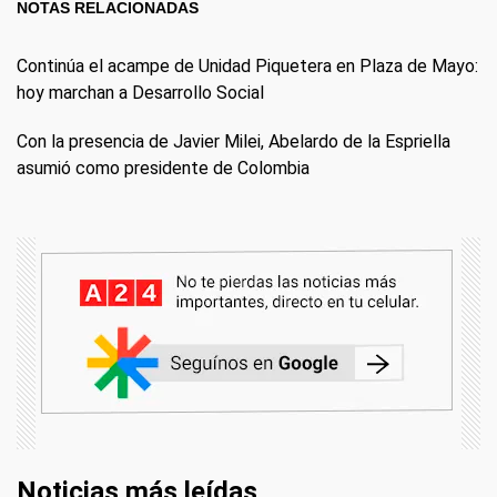
NOTAS RELACIONADAS
Continúa el acampe de Unidad Piquetera en Plaza de Mayo:
hoy marchan a Desarrollo Social
Con la presencia de Javier Milei, Abelardo de la Espriella
asumió como presidente de Colombia
Noticias más leídas