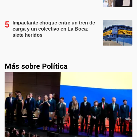
Impactante choque entre un tren de
carga y un colectivo en La Boca:
siete heridos
Más sobre Política