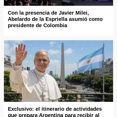
Con la presencia de Javier Milei,
Abelardo de la Espriella asumió como
presidente de Colombia
Exclusivo: el itinerario de actividades
que prepara Argentina para recibir al