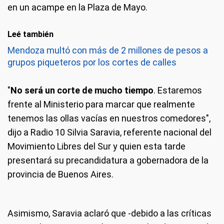
en un acampe en la Plaza de Mayo.
Leé también
Mendoza multó con más de 2 millones de pesos a
grupos piqueteros por los cortes de calles
"
No será un corte de mucho tiempo
. Estaremos
frente al Ministerio para marcar que realmente
tenemos las ollas vacías en nuestros comedores",
dijo a Radio 10 Silvia Saravia, referente nacional del
Movimiento Libres del Sur y quien esta tarde
presentará su precandidatura a gobernadora de la
provincia de Buenos Aires.
Asimismo, Saravia aclaró que -debido a las críticas