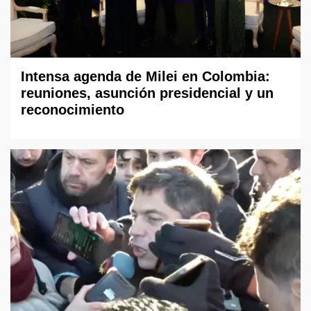
Intensa agenda de Milei en Colombia:
reuniones, asunción presidencial y un
reconocimiento