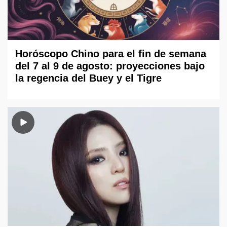
Horóscopo Chino para el fin de semana
del 7 al 9 de agosto: proyecciones bajo
la regencia del Buey y el Tigre