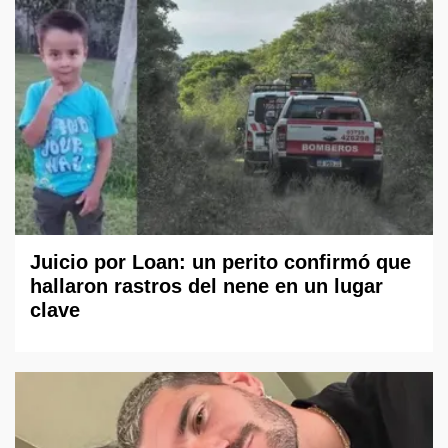
Juicio por Loan: un perito confirmó que
hallaron rastros del nene en un lugar
clave