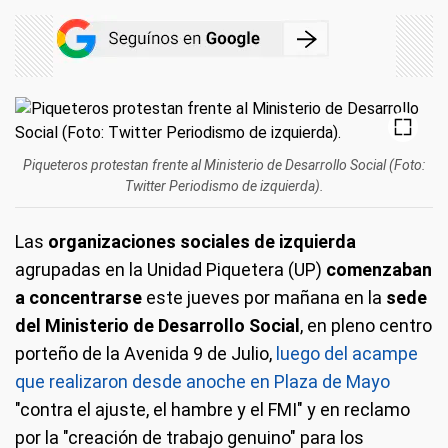
Piqueteros protestan frente al Ministerio de Desarrollo Social (Foto:
Twitter Periodismo de izquierda).
Las
organizaciones sociales de izquierda
agrupadas en la Unidad Piquetera (UP)
comenzaban
a concentrarse
este jueves por mañana en la
sede
del Ministerio de Desarrollo Social
, en pleno centro
porteño de la Avenida 9 de Julio,
luego del acampe
que realizaron desde anoche en Plaza de Mayo
"contra el ajuste, el hambre y el FMI" y en reclamo
por la "creación de trabajo genuino" para los