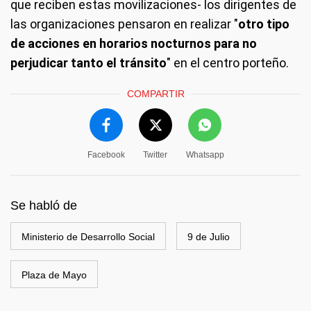
que reciben estas movilizaciones- los dirigentes de
las organizaciones pensaron en realizar "
otro tipo
de acciones en horarios nocturnos para no
perjudicar tanto el tránsito
" en el centro porteño.
COMPARTIR
Facebook
Twitter
Whatsapp
Se habló de
Ministerio de Desarrollo Social
9 de Julio
Plaza de Mayo