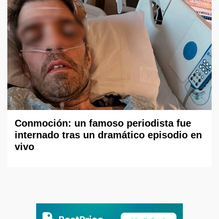
Conmoción: un famoso periodista fue
internado tras un dramático episodio en
vivo