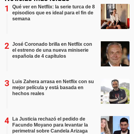
Qué ver en Netflix: la serie turca de 8
episodios que es ideal para el fin de
semana
José Coronado brilla en Netflix con
el estreno de una nueva miniserie
española de 4 capítulos
Luis Zahera arrasa en Netflix con su
mejor película y está basada en
hechos reales
La Justicia rechazó el pedido de
Facundo Moyano para levantar la
perimetral sobre Candela Arizaga