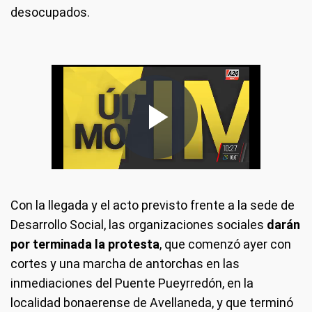
desocupados.
Con la llegada y el acto previsto frente a la sede de
Desarrollo Social, las organizaciones sociales
darán
por terminada la protesta
, que comenzó ayer con
cortes y una marcha de antorchas en las
inmediaciones del Puente Pueyrredón, en la
localidad bonaerense de Avellaneda, y que terminó