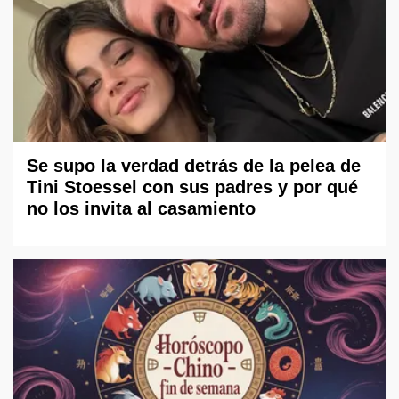
Se supo la verdad detrás de la pelea de
Tini Stoessel con sus padres y por qué
no los invita al casamiento