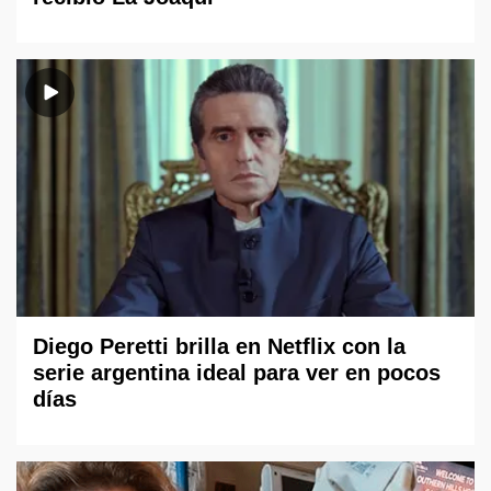
Diego Peretti brilla en Netflix con la
serie argentina ideal para ver en pocos
días