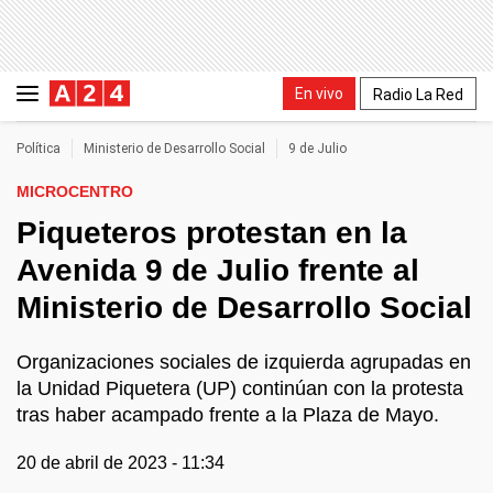
En vivo
Radio La Red
Política
Ministerio de Desarrollo Social
9 de Julio
MICROCENTRO
Piqueteros protestan en la
Avenida 9 de Julio frente al
Ministerio de Desarrollo Social
Organizaciones sociales de izquierda agrupadas en
la Unidad Piquetera (UP) continúan con la protesta
tras haber acampado frente a la Plaza de Mayo.
20 de abril de 2023 - 11:34