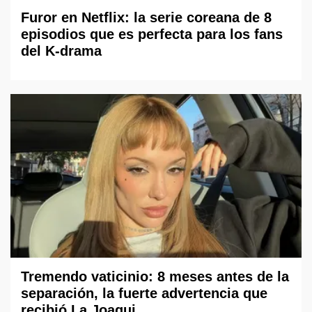
Furor en Netflix: la serie coreana de 8
episodios que es perfecta para los fans
del K-drama
Tremendo vaticinio: 8 meses antes de la
separación, la fuerte advertencia que
recibió La Joaqui