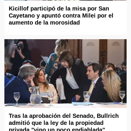
Kicillof participó de la misa por San
Cayetano y apuntó contra Milei por el
aumento de la morosidad
Tras la aprobación del Senado, Bullrich
admitió que la ley de la propiedad
privada "vino un poco endiablada"