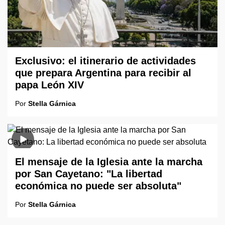
Exclusivo: el itinerario de actividades
que prepara Argentina para recibir al
papa León XIV
Por
Stella Gárnica
El mensaje de la Iglesia ante la marcha
por San Cayetano: "La libertad
económica no puede ser absoluta"
Por
Stella Gárnica