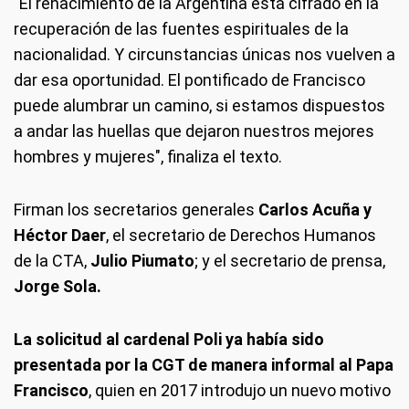
"El renacimiento de la Argentina está cifrado en la
recuperación de las fuentes espirituales de la
nacionalidad. Y circunstancias únicas nos vuelven a
dar esa oportunidad. El pontificado de Francisco
puede alumbrar un camino, si estamos dispuestos
a andar las huellas que dejaron nuestros mejores
hombres y mujeres", finaliza el texto.
Firman los secretarios generales
Carlos Acuña y
Héctor Daer
, el secretario de Derechos Humanos
de la CTA,
Julio Piumato
; y el secretario de prensa,
Jorge Sola.
La solicitud al cardenal Poli ya había sido
presentada por la CGT de manera informal al Papa
Francisco
, quien en 2017 introdujo un nuevo motivo