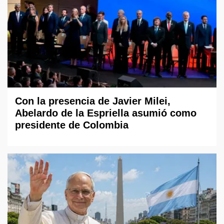
Con la presencia de Javier Milei,
Abelardo de la Espriella asumió como
presidente de Colombia