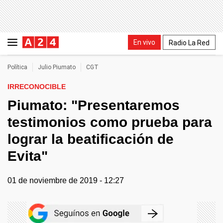
En vivo
Radio La Red
Política
Julio Piumato
CGT
IRRECONOCIBLE
Piumato: "Presentaremos
testimonios como prueba para
lograr la beatificación de
Evita"
01 de noviembre de 2019 - 12:27