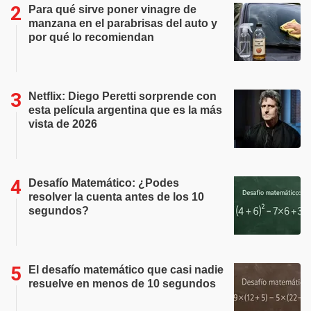
Para qué sirve poner vinagre de
manzana en el parabrisas del auto y
por qué lo recomiendan
Netflix: Diego Peretti sorprende con
esta película argentina que es la más
vista de 2026
Desafío Matemático: ¿Podes
resolver la cuenta antes de los 10
segundos?
El desafío matemático que casi nadie
resuelve en menos de 10 segundos