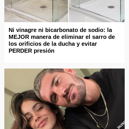
Ni vinagre ni bicarbonato de sodio: la
MEJOR manera de eliminar el sarro de
los orificios de la ducha y evitar
PERDER presión