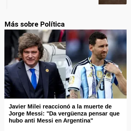
Más sobre Política
Javier Milei reaccionó a la muerte de
Jorge Messi: "Da vergüenza pensar que
hubo anti Messi en Argentina"