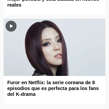
reales
Furor en Netflix: la serie coreana de 8
episodios que es perfecta para los fans
del K-drama