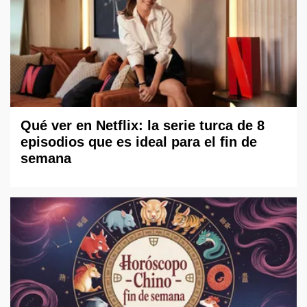
Qué ver en Netflix: la serie turca de 8
episodios que es ideal para el fin de
semana