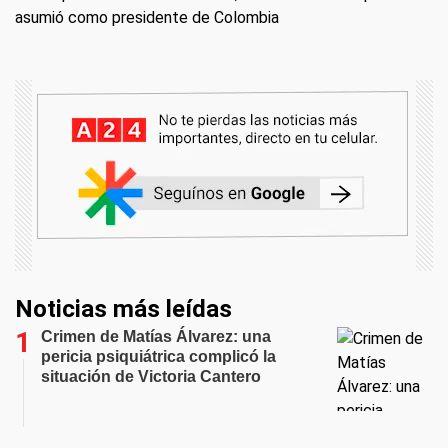
asumió como presidente de Colombia
Noticias más leídas
Crimen de Matías Álvarez: una
pericia psiquiátrica complicó la
situación de Victoria Cantero