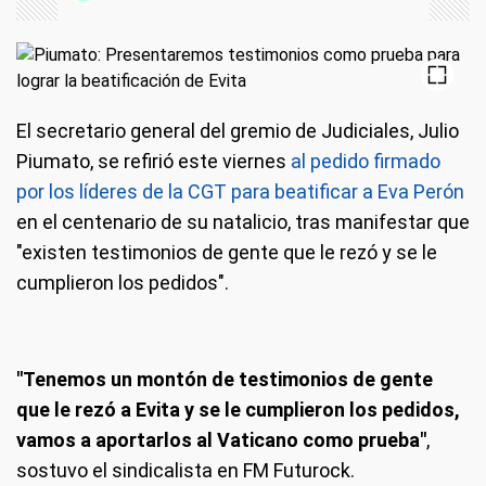
El secretario general del gremio de Judiciales, Julio
Piumato, se refirió este viernes
al pedido firmado
por los líderes de la CGT para beatificar a Eva Perón
en el centenario de su natalicio, tras manifestar que
"existen testimonios de gente que le rezó y se le
cumplieron los pedidos".
"Tenemos un montón de testimonios de gente
que le rezó a Evita y se le cumplieron los pedidos,
vamos a aportarlos al Vaticano como prueba"
,
sostuvo el sindicalista en FM Futurock.