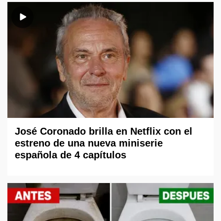
José Coronado brilla en Netflix con el
estreno de una nueva miniserie
española de 4 capítulos