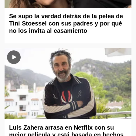
Se supo la verdad detrás de la pelea de
Tini Stoessel con sus padres y por qué
no los invita al casamiento
Luis Zahera arrasa en Netflix con su
mejor película y está basada en hechos