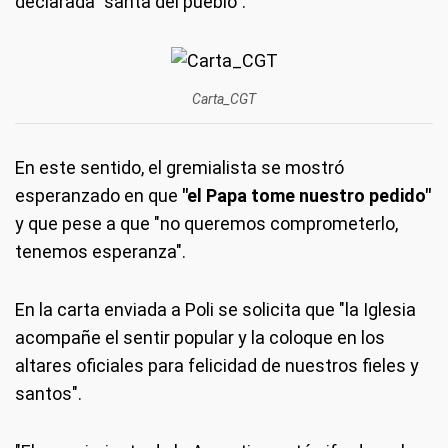
declarada "santa del pueblo".
Carta_CGT
En este sentido, el gremialista se mostró
esperanzado en que
"el Papa tome nuestro pedido"
y que pese a que "no queremos comprometerlo,
tenemos esperanza".
En la carta enviada a Poli se solicita que "la Iglesia
acompañe el sentir popular y la coloque en los
altares oficiales para felicidad de nuestros fieles y
santos".