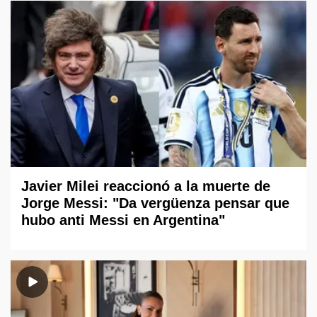
Javier Milei reaccionó a la muerte de
Jorge Messi: "Da vergüenza pensar que
hubo anti Messi en Argentina"