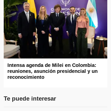
Intensa agenda de Milei en Colombia:
reuniones, asunción presidencial y un
reconocimiento
Te puede interesar