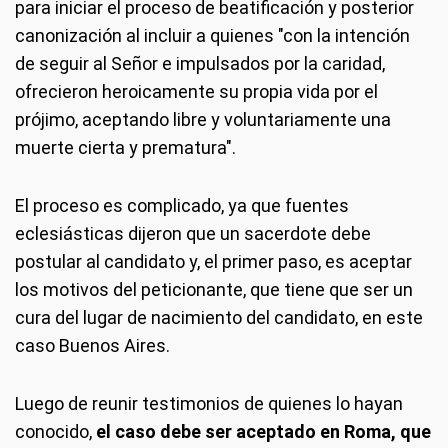
para iniciar el proceso de beatificación y posterior
canonización al incluir a quienes "con la intención
de seguir al Señor e impulsados por la caridad,
ofrecieron heroicamente su propia vida por el
prójimo, aceptando libre y voluntariamente una
muerte cierta y prematura".
El proceso es complicado, ya que fuentes
eclesiásticas dijeron que un sacerdote debe
postular al candidato y, el primer paso, es aceptar
los motivos del peticionante, que tiene que ser un
cura del lugar de nacimiento del candidato, en este
caso Buenos Aires.
Luego de reunir testimonios de quienes lo hayan
conocido,
el caso debe ser aceptado en Roma, que