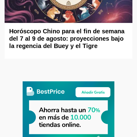
Horóscopo Chino para el fin de semana
del 7 al 9 de agosto: proyecciones bajo
la regencia del Buey y el Tigre