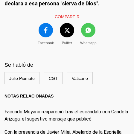
declara a esa persona "sierva de Dios".
COMPARTIR
Facebook
Twitter
Whatsapp
Se habló de
Julio Piumato
CGT
Vaticano
NOTAS RELACIONADAS
Facundo Moyano reapareció tras el escándalo con Candela
Arizaga: el sugestivo mensaje que publicó
Con la presencia de Javier Milei, Abelardo de la Espriella