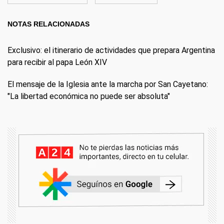
NOTAS RELACIONADAS
Exclusivo: el itinerario de actividades que prepara Argentina
para recibir al papa León XIV
El mensaje de la Iglesia ante la marcha por San Cayetano:
"La libertad económica no puede ser absoluta"