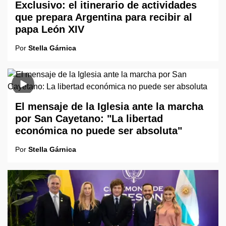
Exclusivo: el itinerario de actividades
que prepara Argentina para recibir al
papa León XIV
Por
Stella Gárnica
El mensaje de la Iglesia ante la marcha
por San Cayetano: "La libertad
económica no puede ser absoluta"
Por
Stella Gárnica