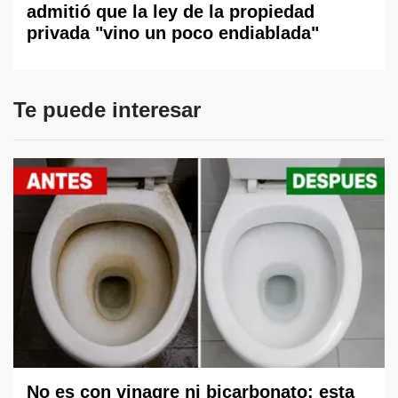
admitió que la ley de la propiedad
privada "vino un poco endiablada"
Te puede interesar
No es con vinagre ni bicarbonato: esta