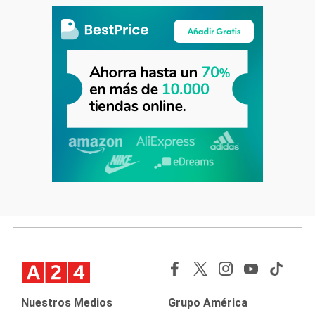
Nuestros Medios
Grupo América