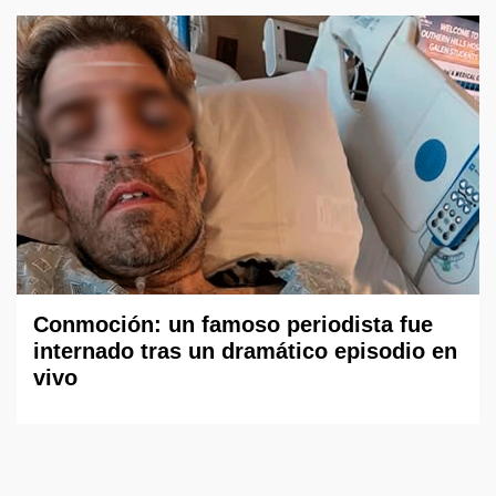
Conmoción: un famoso periodista fue
internado tras un dramático episodio en
vivo