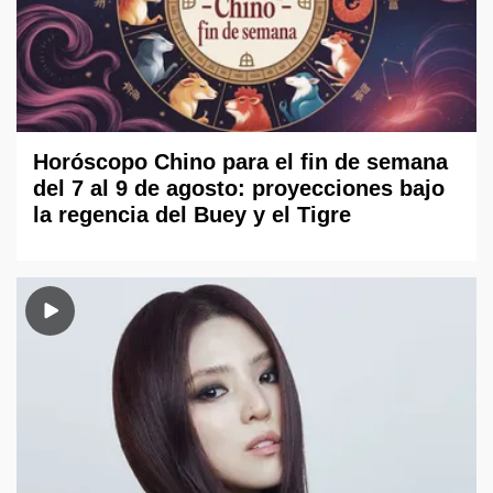
Horóscopo Chino para el fin de semana
del 7 al 9 de agosto: proyecciones bajo
la regencia del Buey y el Tigre