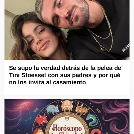
Se supo la verdad detrás de la pelea de
Tini Stoessel con sus padres y por qué
no los invita al casamiento