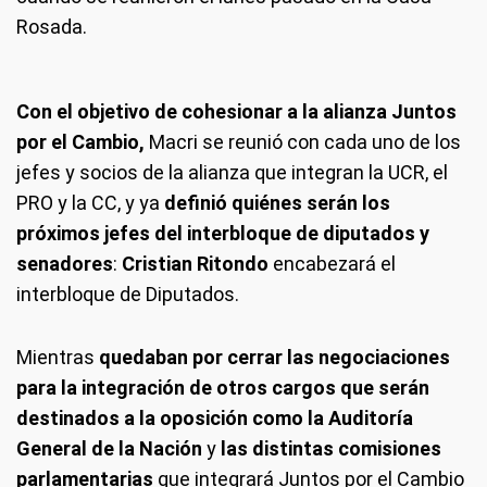
Rosada.
Con el objetivo de cohesionar a la alianza Juntos
por el Cambio,
Macri se reunió con cada uno de los
jefes y socios de la alianza que integran la UCR, el
PRO y la CC, y ya
definió quiénes serán los
próximos jefes del interbloque de diputados y
senadores
:
Cristian Ritondo
encabezará el
interbloque de Diputados.
Mientras
quedaban por cerrar las negociaciones
para la integración de otros cargos que serán
destinados a la oposición como la Auditoría
General de la Nación
y
las distintas
comisiones
parlamentarias
que integrará Juntos por el Cambio