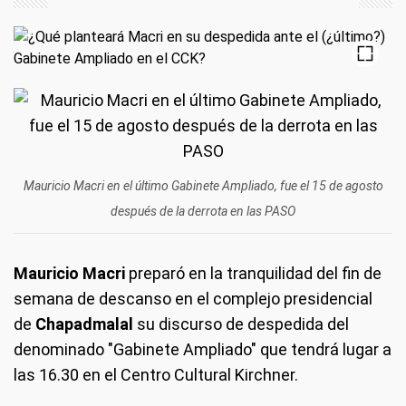
Mauricio Macri en el último Gabinete Ampliado, fue el 15 de agosto
después de la derrota en las PASO
Mauricio Macri
preparó en la tranquilidad del fin de
semana de descanso en el complejo presidencial
de
Chapadmalal
su discurso de despedida del
denominado "Gabinete Ampliado" que tendrá lugar a
las 16.30 en el Centro Cultural Kirchner.