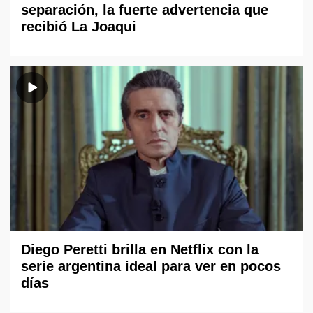
separación, la fuerte advertencia que
recibió La Joaqui
Diego Peretti brilla en Netflix con la
serie argentina ideal para ver en pocos
días