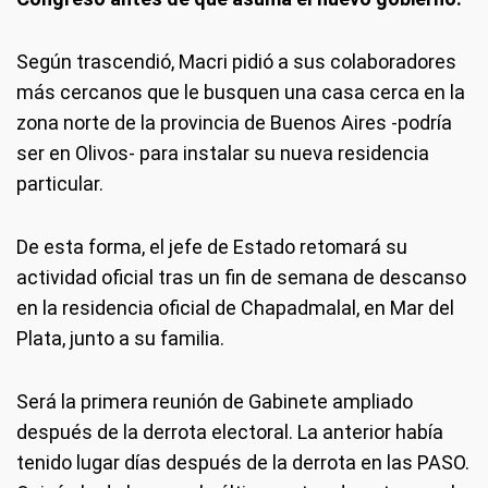
Según trascendió, Macri pidió a sus colaboradores
más cercanos que le busquen una casa cerca en la
zona norte de la provincia de Buenos Aires -podría
ser en Olivos- para instalar su nueva residencia
particular.
De esta forma, el jefe de Estado retomará su
actividad oficial tras un fin de semana de descanso
en la residencia oficial de Chapadmalal, en Mar del
Plata, junto a su familia.
Será la primera reunión de Gabinete ampliado
después de la derrota electoral. La anterior había
tenido lugar días después de la derrota en las PASO.