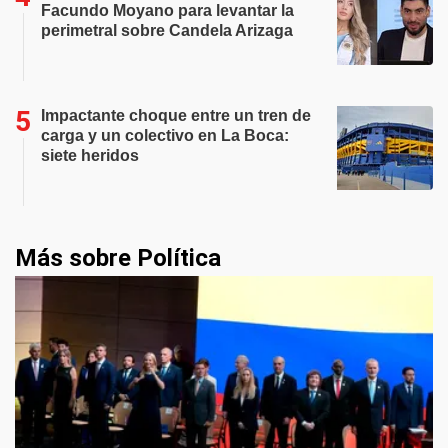
Facundo Moyano para levantar la
perimetral sobre Candela Arizaga
Impactante choque entre un tren de
carga y un colectivo en La Boca:
siete heridos
Más sobre Política