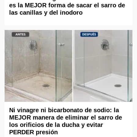
es la MEJOR forma de sacar el sarro de
las canillas y del inodoro
Ni vinagre ni bicarbonato de sodio: la
MEJOR manera de eliminar el sarro de
los orificios de la ducha y evitar
PERDER presión