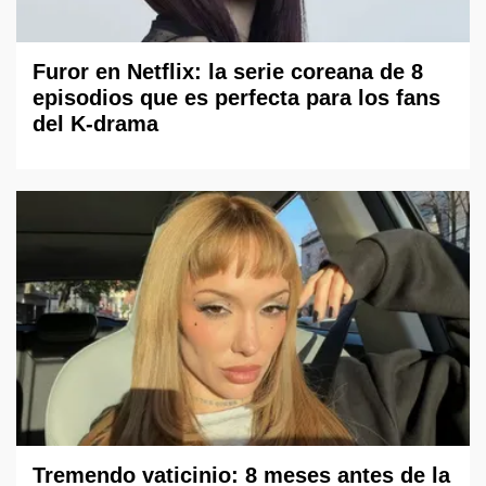
Furor en Netflix: la serie coreana de 8
episodios que es perfecta para los fans
del K-drama
Tremendo vaticinio: 8 meses antes de la