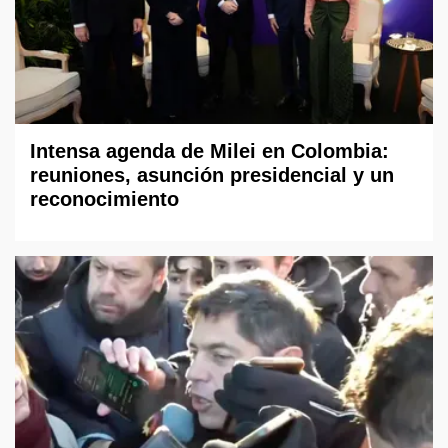
Intensa agenda de Milei en Colombia:
reuniones, asunción presidencial y un
reconocimiento