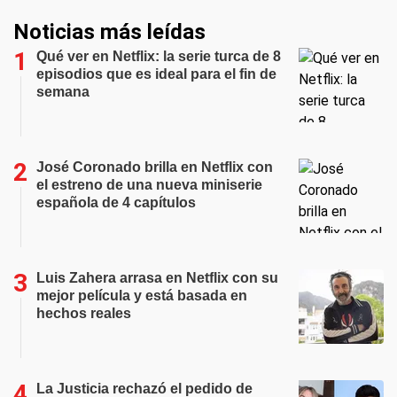
Noticias más leídas
Qué ver en Netflix: la serie turca de 8
episodios que es ideal para el fin de
semana
José Coronado brilla en Netflix con
el estreno de una nueva miniserie
española de 4 capítulos
Luis Zahera arrasa en Netflix con su
mejor película y está basada en
hechos reales
La Justicia rechazó el pedido de