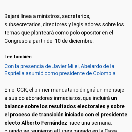
Bajará línea a ministros, secretarios,
subsecretarios, directores y legisladores sobre los
temas que planteará como polo opositor en el
Congreso a partir del 10 de diciembre.
Leé también
Con la presencia de Javier Milei, Abelardo de la
Espriella asumió como presidente de Colombia
En el CCK, el primer mandatario dirigirá un mensaje
a sus colaboradores inmediatos, que incluirá
un
balance sobre los resultados electorales y sobre
el proceso de transición iniciado con el presidente
electo Alberto Fernández
hace una semana,
cuando se reunieron el lunes pasado en la Casa