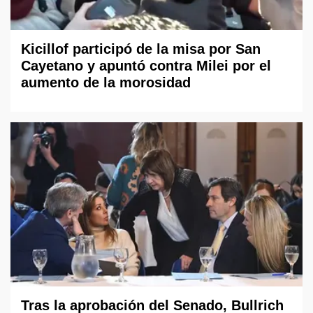
Kicillof participó de la misa por San
Cayetano y apuntó contra Milei por el
aumento de la morosidad
Tras la aprobación del Senado, Bullrich