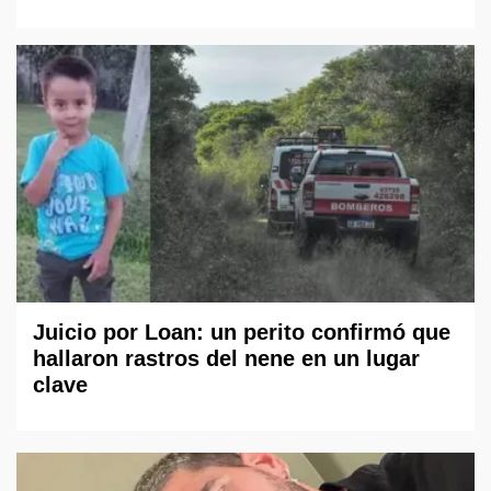
Juicio por Loan: un perito confirmó que
hallaron rastros del nene en un lugar
clave