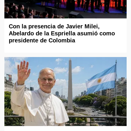
Con la presencia de Javier Milei,
Abelardo de la Espriella asumió como
presidente de Colombia