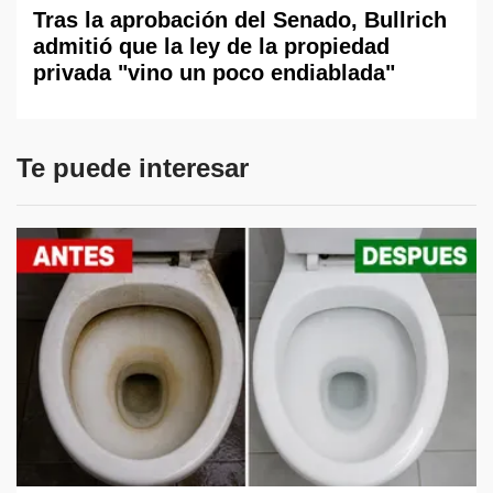
Tras la aprobación del Senado, Bullrich
admitió que la ley de la propiedad
privada "vino un poco endiablada"
Te puede interesar