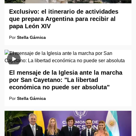
Exclusivo: el itinerario de actividades
que prepara Argentina para recibir al
papa León XIV
Por
Stella Gárnica
El mensaje de la Iglesia ante la marcha
por San Cayetano: "La libertad
económica no puede ser absoluta"
Por
Stella Gárnica