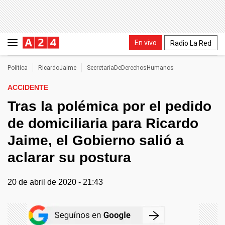
En vivo
Radio La Red
Política
RicardoJaime
SecretaríaDeDerechosHumanos
ACCIDENTE
Tras la polémica por el pedido
de domiciliaria para Ricardo
Jaime, el Gobierno salió a
aclarar su postura
20 de abril de 2020 - 21:43