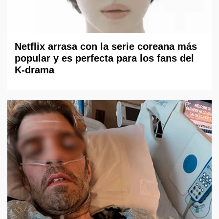
Netflix arrasa con la serie coreana más
popular y es perfecta para los fans del
K-drama