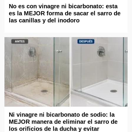
No es con vinagre ni bicarbonato: esta
es la MEJOR forma de sacar el sarro de
las canillas y del inodoro
Ni vinagre ni bicarbonato de sodio: la
MEJOR manera de eliminar el sarro de
los orificios de la ducha y evitar