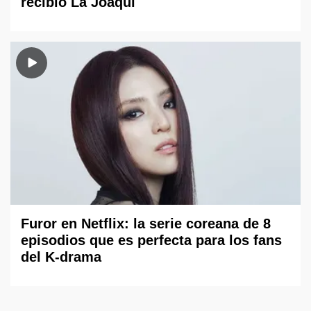
recibió La Joaqui
Furor en Netflix: la serie coreana de 8
episodios que es perfecta para los fans
del K-drama