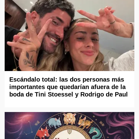
Escándalo total: las dos personas más
importantes que quedarían afuera de la
boda de Tini Stoessel y Rodrigo de Paul