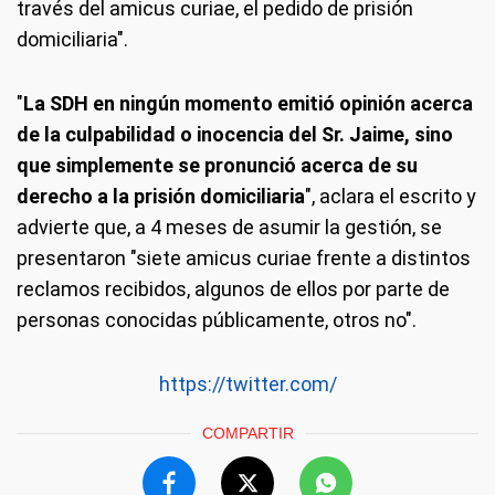
través del amicus curiae, el pedido de prisión
domiciliaria".
"
La SDH en ningún momento emitió opinión acerca
de la culpabilidad o inocencia del Sr. Jaime, sino
que simplemente se pronunció acerca de su
derecho a la prisión domiciliaria
", aclara el escrito y
advierte que, a 4 meses de asumir la gestión, se
presentaron "siete amicus curiae frente a distintos
reclamos recibidos, algunos de ellos por parte de
personas conocidas públicamente, otros no".
https://twitter.com/
COMPARTIR