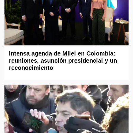
Intensa agenda de Milei en Colombia:
reuniones, asunción presidencial y un
reconocimiento