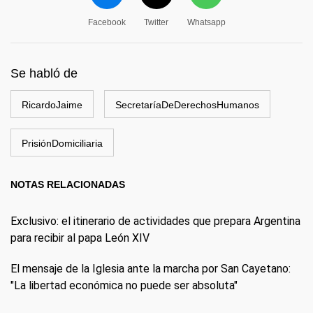
Facebook
Twitter
Whatsapp
Se habló de
RicardoJaime
SecretaríaDeDerechosHumanos
PrisiónDomiciliaria
NOTAS RELACIONADAS
Exclusivo: el itinerario de actividades que prepara Argentina
para recibir al papa León XIV
El mensaje de la Iglesia ante la marcha por San Cayetano:
"La libertad económica no puede ser absoluta"