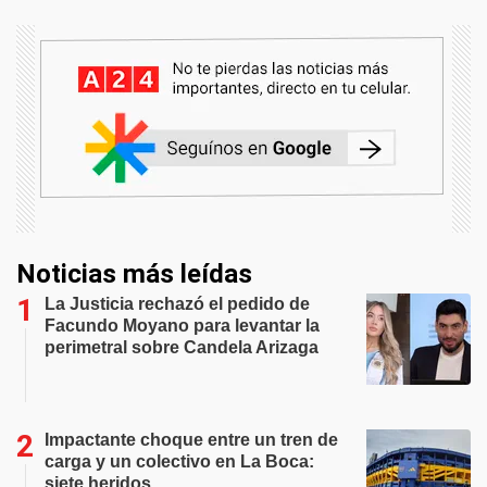
Noticias más leídas
La Justicia rechazó el pedido de
Facundo Moyano para levantar la
perimetral sobre Candela Arizaga
Impactante choque entre un tren de
carga y un colectivo en La Boca:
siete heridos