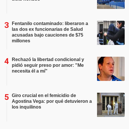
Fentanilo contaminado: liberaron a
las dos ex funcionarias de Salud
acusadas bajo cauciones de $75
millones
Rechazó la libertad condicional y
pidió seguir preso por amor: "Me
necesita él a mí"
Giro crucial en el femicidio de
Agostina Vega: por qué detuvieron a
los inquilinos