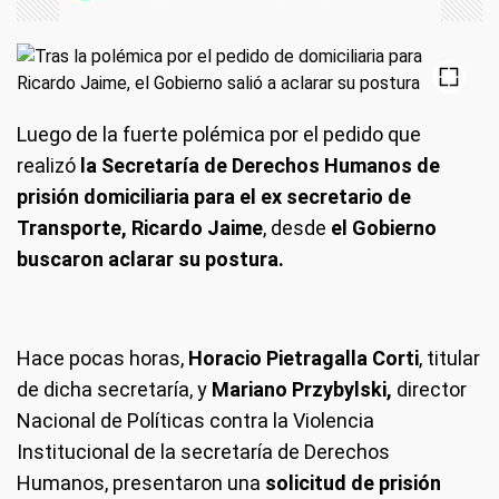
Luego de la fuerte polémica por el pedido que
realizó
la Secretaría de Derechos Humanos de
prisión domiciliaria para el ex secretario de
Transporte, Ricardo Jaime
, desde
el Gobierno
buscaron aclarar su postura.
Hace pocas horas,
Horacio Pietragalla Corti
, titular
de dicha secretaría, y
Mariano Przybylski,
director
Nacional de Políticas contra la Violencia
Institucional de la secretaría de Derechos
Humanos, presentaron una
solicitud de prisión