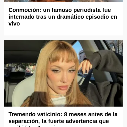
Conmoción: un famoso periodista fue
internado tras un dramático episodio en
vivo
Tremendo vaticinio: 8 meses antes de la
separación, la fuerte advertencia que