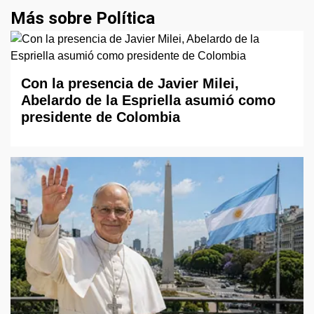
Más sobre Política
Con la presencia de Javier Milei,
Abelardo de la Espriella asumió como
presidente de Colombia