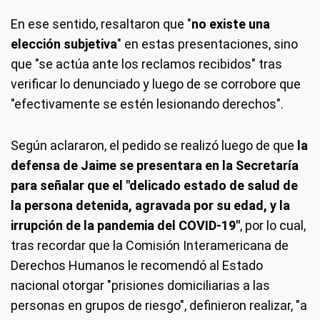
En ese sentido, resaltaron que "
no existe una
elección subjetiva
" en estas presentaciones, sino
que "se actúa ante los reclamos recibidos" tras
verificar lo denunciado y luego de se corrobore que
"efectivamente se estén lesionando derechos".
Según aclararon, el pedido se realizó luego de que
la
defensa de Jaime se presentara en la Secretaría
para señalar que el "delicado estado de salud de
la persona detenida, agravada por su edad, y la
irrupción de la pandemia del COVID-19"
, por lo cual,
tras recordar que la Comisión Interamericana de
Derechos Humanos le recomendó al Estado
nacional otorgar "prisiones domiciliarias a las
personas en grupos de riesgo", definieron realizar, "a