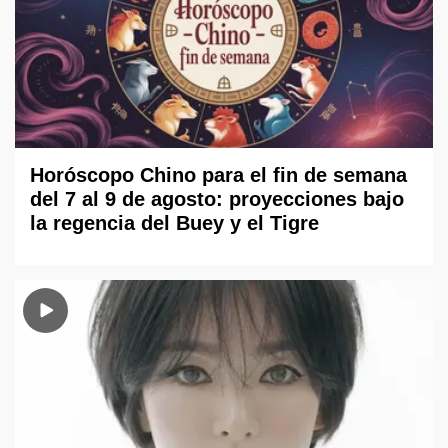
Horóscopo Chino para el fin de semana
del 7 al 9 de agosto: proyecciones bajo
la regencia del Buey y el Tigre