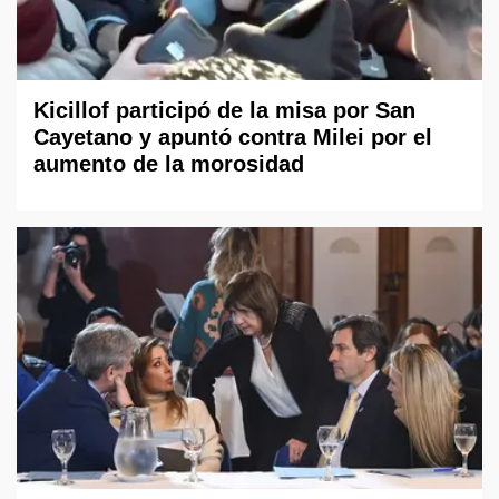
Kicillof participó de la misa por San
Cayetano y apuntó contra Milei por el
aumento de la morosidad