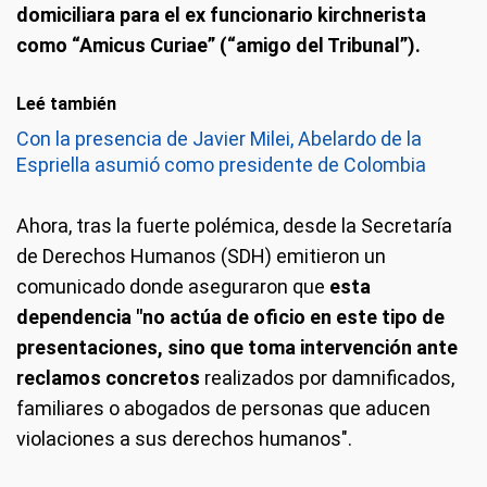
domiciliara para el ex funcionario kirchnerista
como “Amicus Curiae” (“amigo del Tribunal”).
Leé también
Con la presencia de Javier Milei, Abelardo de la
Espriella asumió como presidente de Colombia
Ahora, tras la fuerte polémica, desde la Secretaría
de Derechos Humanos (SDH) emitieron un
comunicado donde aseguraron que
esta
dependencia "no actúa de oficio en este tipo de
presentaciones, sino que toma intervención ante
reclamos concretos
realizados por damnificados,
familiares o abogados de personas que aducen
violaciones a sus derechos humanos".