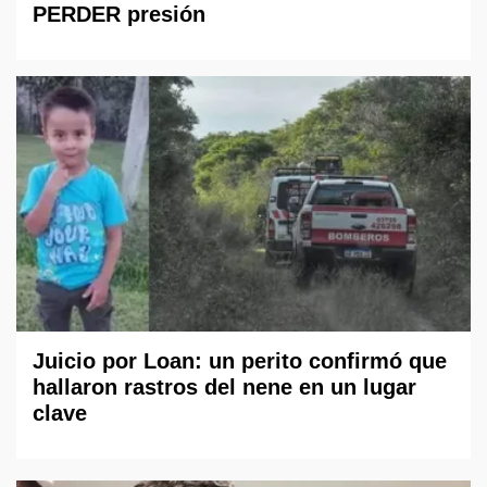
PERDER presión
Juicio por Loan: un perito confirmó que
hallaron rastros del nene en un lugar
clave