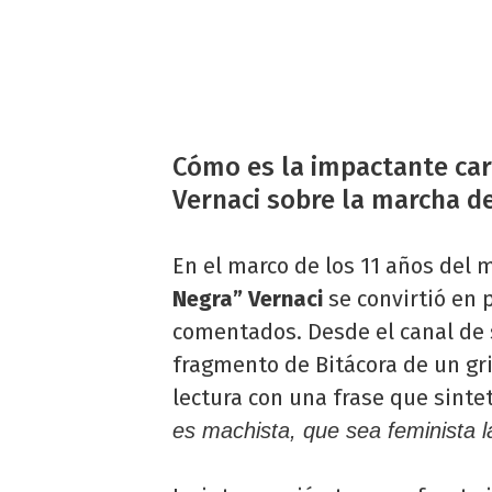
Cómo es la impactante car
Vernaci sobre la marcha d
En el marco de los 11 años del
Negra” Vernaci
se convirtió en
comentados. Desde el canal de 
fragmento de Bitácora de un gri
lectura con una frase que sintet
es machista, que sea feminista 