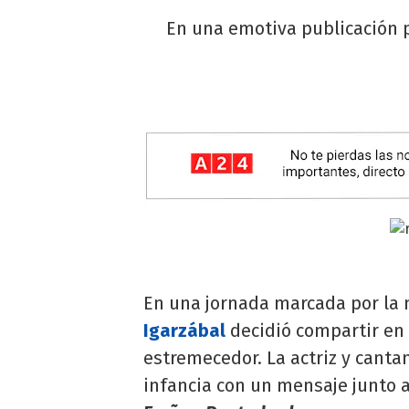
En una emotiva publicación p
En una jornada marcada por la 
Igarzábal
decidió compartir en 
estremecedor. La actriz y canta
infancia con un mensaje junto