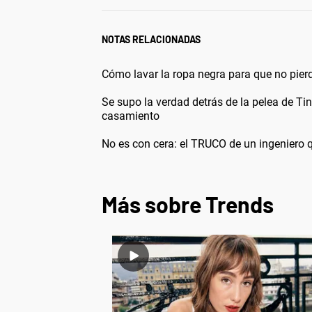
NOTAS RELACIONADAS
Cómo lavar la ropa negra para que no pierd
Se supo la verdad detrás de la pelea de Tin
casamiento
No es con cera: el TRUCO de un ingeniero q
Más sobre Trends