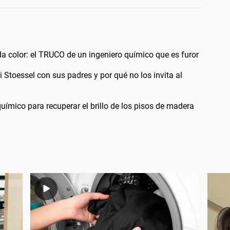
a color: el TRUCO de un ingeniero químico que es furor
i Stoessel con sus padres y por qué no los invita al
uímico para recuperar el brillo de los pisos de madera