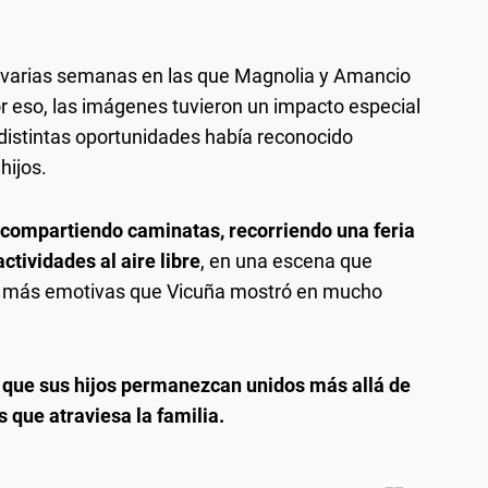
 varias semanas en las que Magnolia y Amancio
r eso, las imágenes tuvieron un impacto especial
 distintas oportunidades había reconocido
hijos.
 compartiendo caminatas, recorriendo una feria
ctividades al aire libre
, en una escena que
s más emotivas que Vicuña mostró en mucho
:
que sus hijos permanezcan unidos más allá de
s que atraviesa la familia.