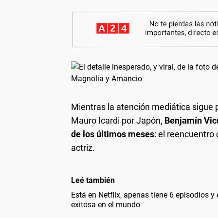
Mientras la atención mediática sigue p
Mauro Icardi por Japón,
Benjamín Vic
de los últimos meses
: el reencuentro
actriz.
Leé también
Está en Netflix, apenas tiene 6 episodios y
exitosa en el mundo