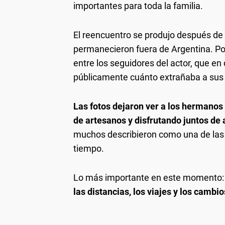
importantes para toda la familia.
El reencuentro se produjo después de
permanecieron fuera de Argentina. Po
entre los seguidores del actor, que en
públicamente cuánto extrañaba a sus 
Las fotos dejaron ver a los hermanos
de artesanos y disfrutando juntos de a
muchos describieron como una de la
tiempo.
Lo más importante en este momento
las distancias, los viajes y los cambio