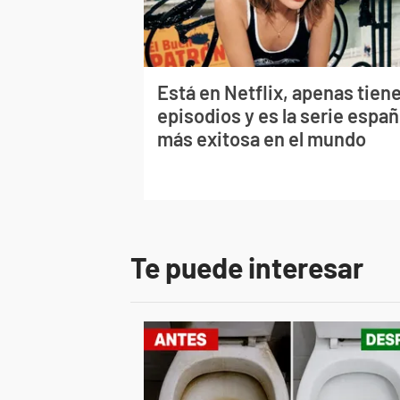
Está en Netflix, apenas tiene
episodios y es la serie españ
más exitosa en el mundo
Te puede interesar