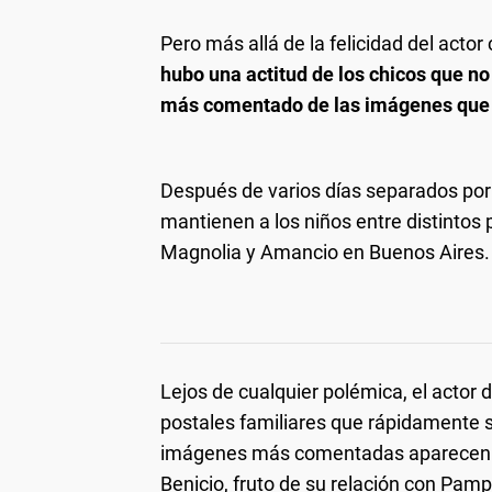
Pero más allá de la felicidad del actor
hubo una actitud de los chicos que no
más comentado de las imágenes que 
Después de varios días separados por 
mantienen a los niños entre distintos 
Magnolia y Amancio en Buenos Aires.
Lejos de cualquier polémica, el actor 
postales familiares que rápidamente s
imágenes más comentadas aparecen reu
Benicio, fruto de su relación con Pamp