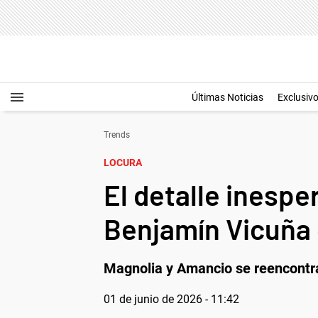
Últimas Noticias
Exclusiv
Trends
LOCURA
El detalle inesper
Benjamín Vicuña 
Magnolia y Amancio se reencontra
01 de junio de 2026 - 11:42