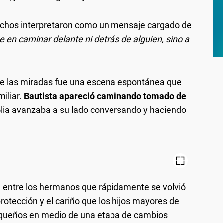
muchos interpretaron como un mensaje cargado de
 en caminar delante ni detrás de alguien, sino a
se las miradas fue una escena espontánea que
iliar.
Bautista apareció caminando tomado de
lia avanzaba a su lado conversando y haciendo
 entre los hermanos que rápidamente se volvió
rotección y el cariño que los hijos mayores de
equeños en medio de una etapa de cambios