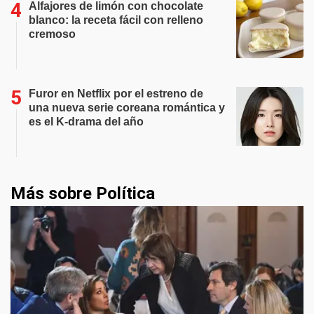
Alfajores de limón con chocolate
blanco: la receta fácil con relleno
cremoso
Furor en Netflix por el estreno de
una nueva serie coreana romántica y
es el K-drama del año
Más sobre Política