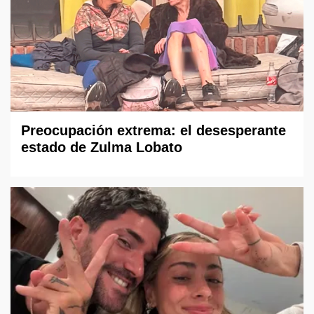
Preocupación extrema: el desesperante
estado de Zulma Lobato