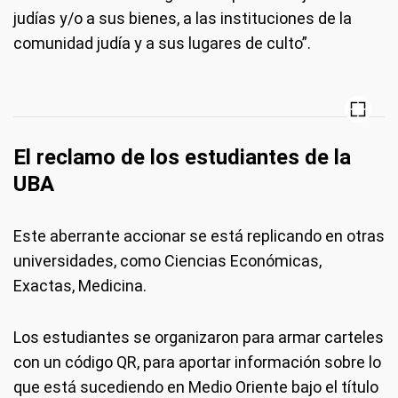
judías y/o a sus bienes, a las instituciones de la
comunidad judía y a sus lugares de culto”.
El reclamo de los estudiantes de la
UBA
Este aberrante accionar se está replicando en otras
universidades, como Ciencias Económicas,
Exactas, Medicina.
Los estudiantes se organizaron para armar carteles
con un código QR, para aportar información sobre lo
que está sucediendo en Medio Oriente bajo el título