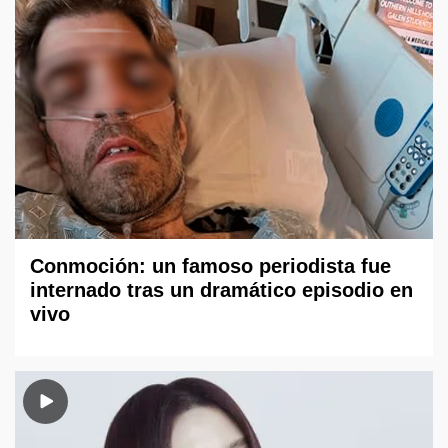
Conmoción: un famoso periodista fue
internado tras un dramático episodio en
vivo