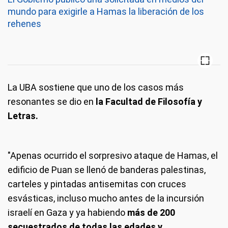
mundo para exigirle a Hamas la liberación de los
rehenes
La UBA sostiene que uno de los casos más
resonantes se dio en
la Facultad de Filosofía y
Letras.
"Apenas ocurrido el sorpresivo ataque de Hamas, el
edificio de Puan se llenó de banderas palestinas,
carteles y pintadas antisemitas con cruces
esvásticas, incluso mucho antes de la incursión
israelí en Gaza y ya habiendo
más de 200
secuestrados de todas las edades y