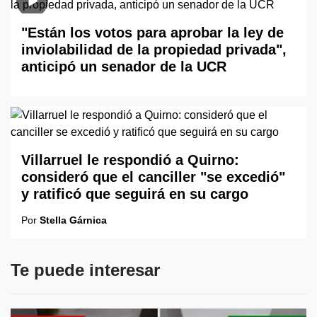
"Están los votos para aprobar la ley de
inviolabilidad de la propiedad privada",
anticipó un senador de la UCR
Villarruel le respondió a Quirno:
consideró que el canciller "se excedió"
y ratificó que seguirá en su cargo
Por
Stella Gárnica
Te puede interesar