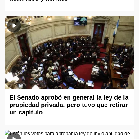
El Senado aprobó en general la ley de la
propiedad privada, pero tuvo que retirar
un capítulo