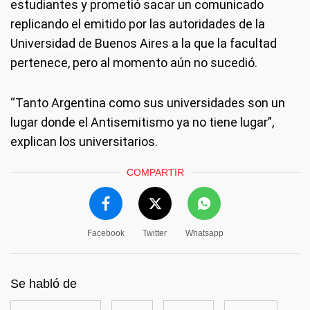
estudiantes y prometió sacar un comunicado
replicando el emitido por las autoridades de la
Universidad de Buenos Aires a la que la facultad
pertenece, pero al momento aún no sucedió.
“Tanto Argentina como sus universidades son un
lugar donde el Antisemitismo ya no tiene lugar”,
explican los universitarios.
COMPARTIR
Facebook
Twitter
Whatsapp
Se habló de