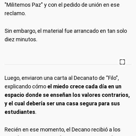
"Militemos Paz" y con el pedido de unión en ese
reclamo.
Sin embargo, el material fue arrancado en tan solo
diez minutos.
Luego, enviaron una carta al Decanato de “Filo”,
explicando cómo
el miedo crece cada día en un
espacio donde se enseñan los valores contrarios,
y el cual debería ser una casa segura para sus
estudiantes
.
Recién en ese momento, el Decano recibió a los