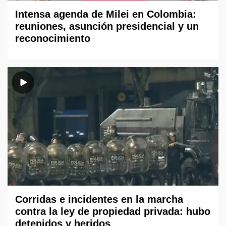
Intensa agenda de Milei en Colombia:
reuniones, asunción presidencial y un
reconocimiento
Corridas e incidentes en la marcha
contra la ley de propiedad privada: hubo
detenidos y heridos