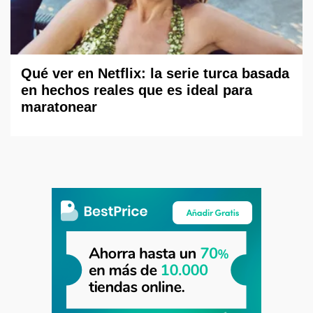
Qué ver en Netflix: la serie turca basada
en hechos reales que es ideal para
maratonear