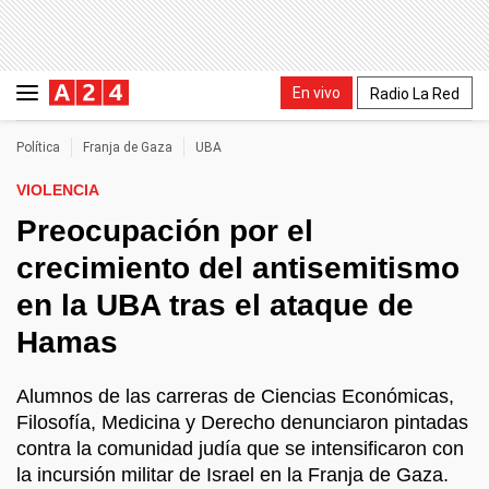
En vivo
Radio La Red
Política
Franja de Gaza
UBA
VIOLENCIA
Preocupación por el
crecimiento del antisemitismo
en la UBA tras el ataque de
Hamas
Alumnos de las carreras de Ciencias Económicas,
Filosofía, Medicina y Derecho denunciaron pintadas
contra la comunidad judía que se intensificaron con
la incursión militar de Israel en la Franja de Gaza.