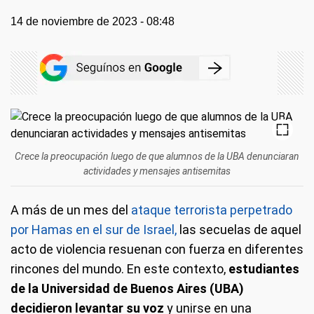
14 de noviembre de 2023 - 08:48
Crece la preocupación luego de que alumnos de la UBA denunciaran
actividades y mensajes antisemitas
A más de un mes del
ataque terrorista perpetrado
por Hamas en el sur de Israel,
las secuelas de aquel
acto de violencia resuenan con fuerza en diferentes
rincones del mundo. En este contexto,
estudiantes
de la Universidad de Buenos Aires (UBA)
decidieron levantar su voz
y unirse en una