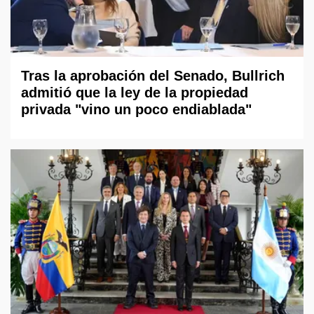
Tras la aprobación del Senado, Bullrich
admitió que la ley de la propiedad
privada "vino un poco endiablada"