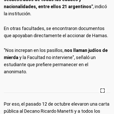
nacionalidades, entre ellos 21 argentinos"
, indicó
la institución.
En otras facultades, se encontraron documentos
que apoyaban directamente el accionar de Hamas.
"Nos increpan en los pasillos,
nos llaman judíos de
mierda
y la Facultad no interviene", señaló un
estudiante que prefiere permanecer en el
anonimato.
Por eso, el pasado 12 de octubre elevaron una carta
pública al Decano Ricardo Manetti y a todos los