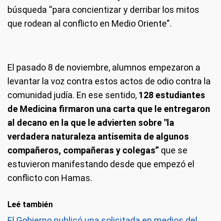
búsqueda “para concientizar y derribar los mitos
que rodean al conflicto en Medio Oriente”.
El pasado 8 de noviembre, alumnos empezaron a
levantar la voz contra estos actos de odio contra la
comunidad judía. En ese sentido,
128 estudiantes
de Medicina firmaron una carta que le entregaron
al decano en la que le advierten sobre "la
verdadera naturaleza antisemita de algunos
compañeros, compañeras y colegas”
que se
estuvieron manifestando desde que empezó el
conflicto con Hamas.
Leé también
El Gobierno publicó una solicitada en medios del