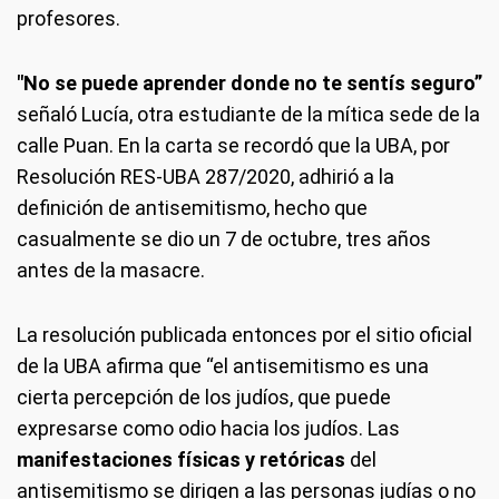
profesores.
"No se puede aprender donde no te sentís seguro”
señaló Lucía, otra estudiante de la mítica sede de la
calle Puan. En la carta se recordó que la UBA, por
Resolución RES-UBA 287/2020, adhirió a la
definición de antisemitismo, hecho que
casualmente se dio un 7 de octubre, tres años
antes de la masacre.
La resolución publicada entonces por el sitio oficial
de la UBA afirma que “el antisemitismo es una
cierta percepción de los judíos, que puede
expresarse como odio hacia los judíos. Las
manifestaciones físicas y retóricas
del
antisemitismo se dirigen a las personas judías o no