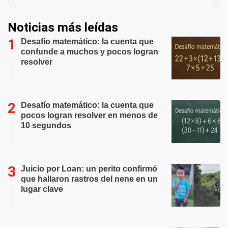
Noticias más leídas
Desafío matemático: la cuenta que
confunde a muchos y pocos logran
resolver
Desafío matemático: la cuenta que
pocos logran resolver en menos de
10 segundos
Juicio por Loan: un perito confirmó
que hallaron rastros del nene en un
lugar clave