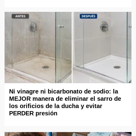
Ni vinagre ni bicarbonato de sodio: la
MEJOR manera de eliminar el sarro de
los orificios de la ducha y evitar
PERDER presión