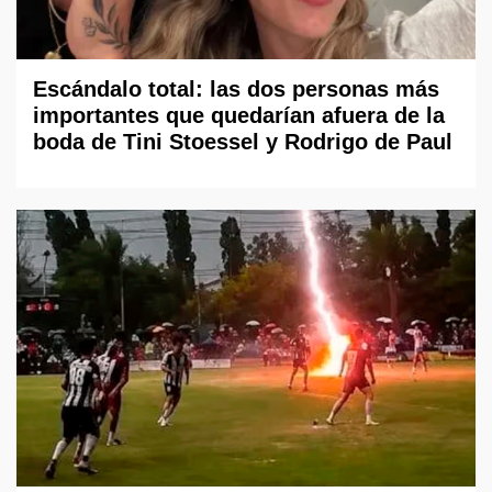
Escándalo total: las dos personas más
importantes que quedarían afuera de la
boda de Tini Stoessel y Rodrigo de Paul