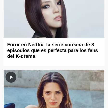
Furor en Netflix: la serie coreana de 8
episodios que es perfecta para los fans
del K-drama