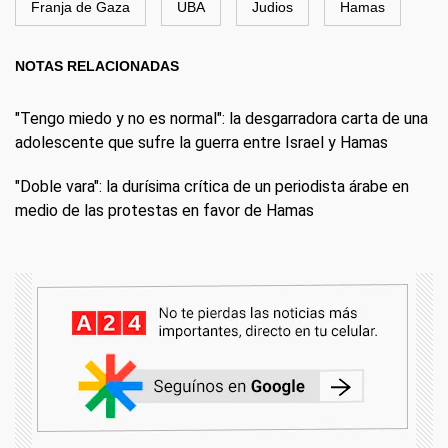
Franja de Gaza
UBA
Judios
Hamas
NOTAS RELACIONADAS
"Tengo miedo y no es normal": la desgarradora carta de una
adolescente que sufre la guerra entre Israel y Hamas
"Doble vara": la durísima crítica de un periodista árabe en
medio de las protestas en favor de Hamas