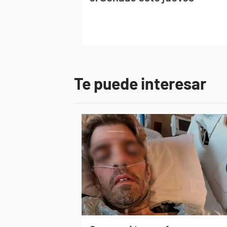
Te puede interesar