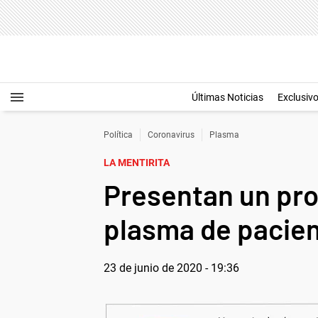
Últimas Noticias
Exclusiv
Política
Coronavirus
Plasma
LA MENTIRITA
Presentan un pro
plasma de pacien
23 de junio de 2020 - 19:36