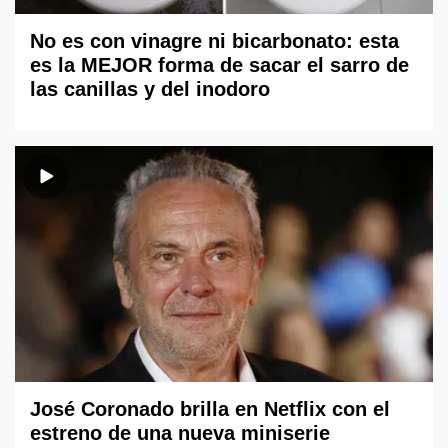
No es con vinagre ni bicarbonato: esta
es la MEJOR forma de sacar el sarro de
las canillas y del inodoro
José Coronado brilla en Netflix con el
estreno de una nueva miniserie