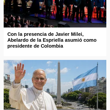
Con la presencia de Javier Milei,
Abelardo de la Espriella asumió como
presidente de Colombia