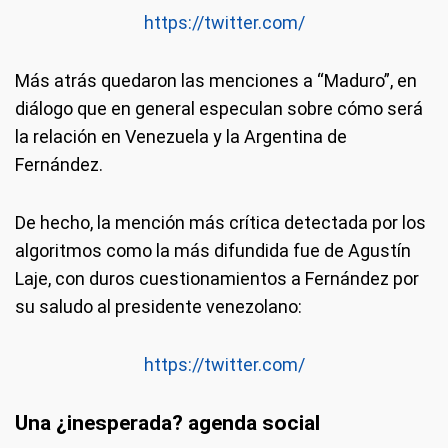
https://twitter.com/
Más atrás quedaron las menciones a “Maduro”, en
diálogo que en general especulan sobre cómo será
la relación en Venezuela y la Argentina de
Fernández.
De hecho, la mención más crítica detectada por los
algoritmos como la más difundida fue de Agustín
Laje, con duros cuestionamientos a Fernández por
su saludo al presidente venezolano:
https://twitter.com/
Una ¿inesperada? agenda social