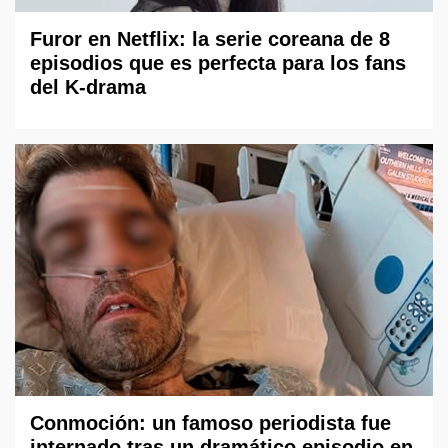
Furor en Netflix: la serie coreana de 8
episodios que es perfecta para los fans
del K-drama
Conmoción: un famoso periodista fue
internado tras un dramático episodio en