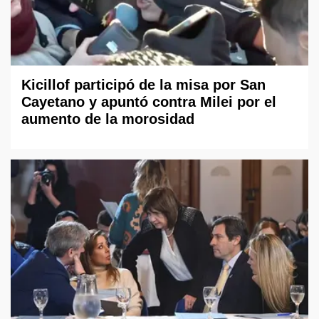
Kicillof participó de la misa por San
Cayetano y apuntó contra Milei por el
aumento de la morosidad