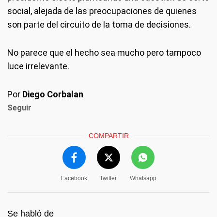
social, alejada de las preocupaciones de quienes
son parte del circuito de la toma de decisiones.
No parece que el hecho sea mucho pero tampoco
luce irrelevante.
Por
Diego Corbalan
Seguir
COMPARTIR
Facebook
Twitter
Whatsapp
Se habló de