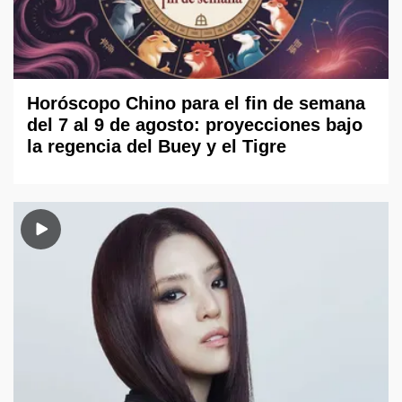
Horóscopo Chino para el fin de semana
del 7 al 9 de agosto: proyecciones bajo
la regencia del Buey y el Tigre