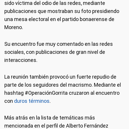
sido víctima del odio de las redes, mediante
publicaciones que mostraban su foto presidiendo
una mesa electoral en el partido bonaerense de
Moreno.
Su encuentro fue muy comentado en las redes
sociales, con publicaciones de gran nivel de
interacciones.
La reunión también provocó un fuerte repudio de
parte de los seguidores del macrismo. Mediante el
hashtag #OperaciónGorrita cruzaron al encuentro
con
duros términos
.
Más atrás en la lista de temáticas más
mencionada en el perfil de Alberto Fernández