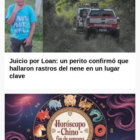
Juicio por Loan: un perito confirmó que
hallaron rastros del nene en un lugar
clave