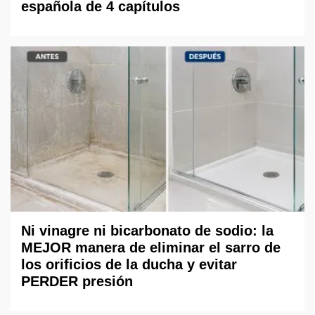
española de 4 capítulos
Ni vinagre ni bicarbonato de sodio: la
MEJOR manera de eliminar el sarro de
los orificios de la ducha y evitar
PERDER presión