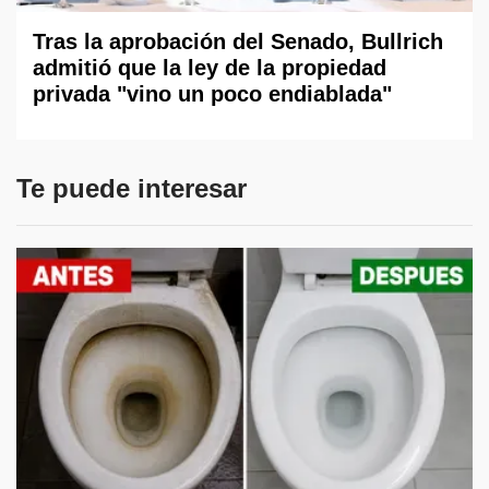
Tras la aprobación del Senado, Bullrich
admitió que la ley de la propiedad
privada "vino un poco endiablada"
Te puede interesar