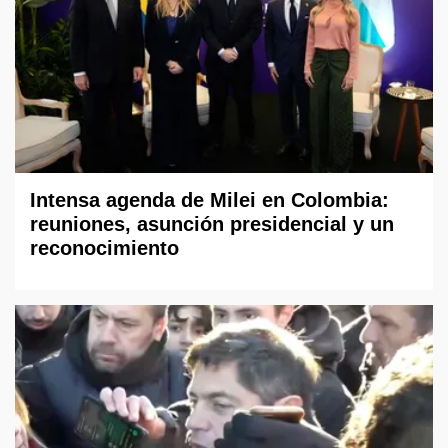
Intensa agenda de Milei en Colombia:
reuniones, asunción presidencial y un
reconocimiento