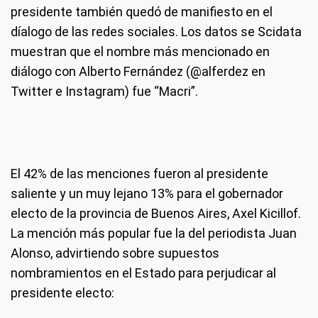
presidente también quedó de manifiesto en el
díalogo de las redes sociales. Los datos se Scidata
muestran que el nombre más mencionado en
diálogo con Alberto Fernández (@alferdez en
Twitter e Instagram) fue “Macri”.
El 42% de las menciones fueron al presidente
saliente y un muy lejano 13% para el gobernador
electo de la provincia de Buenos Aires, Axel Kicillof.
La mención más popular fue la del periodista Juan
Alonso, advirtiendo sobre supuestos
nombramientos en el Estado para perjudicar al
presidente electo: