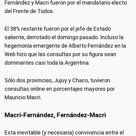
Fernández y Macri fueron por el mandatario electo
del Frente de Todos.
El 38% restante fueron por el jefe de Estado
saliente, derrotado el domingo pasado. Incluso la
hegemonía emergente de Alberto Fernández en la
Web hizo que las consultas por su figura sean
dominantes casi toda la Argentina.
Sólo dos provincias, Jujuy y Chaco, tuvieron
consultas online en porcentajes mayores por
Mauricio Macri.
Macri-Fernández, Fernández-Macri
Esta inevitable (y necesaria) convivencia entre el