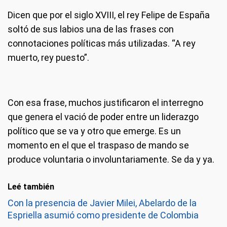
Dicen que por el siglo XVIII, el rey Felipe de España
soltó de sus labios una de las frases con
connotaciones políticas más utilizadas. “A rey
muerto, rey puesto”.
Con esa frase, muchos justificaron el interregno
que genera el vació de poder entre un liderazgo
político que se va y otro que emerge. Es un
momento en el que el traspaso de mando se
produce voluntaria o involuntariamente. Se da y ya.
Leé también
Con la presencia de Javier Milei, Abelardo de la
Espriella asumió como presidente de Colombia