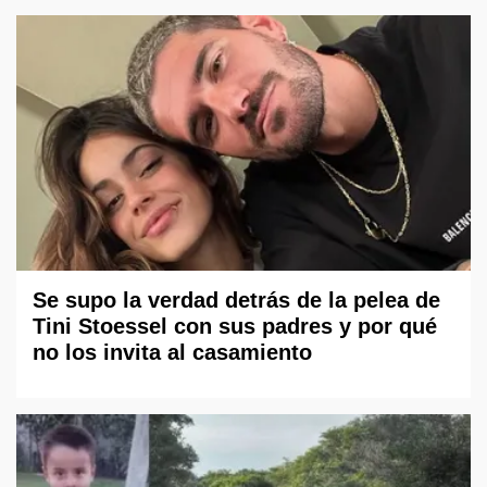
Se supo la verdad detrás de la pelea de
Tini Stoessel con sus padres y por qué
no los invita al casamiento