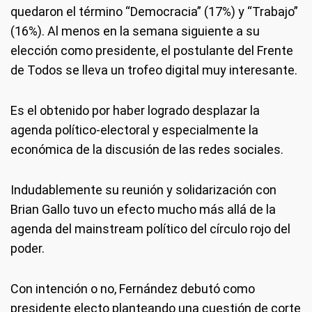
quedaron el término “Democracia” (17%) y “Trabajo”
(16%). Al menos en la semana siguiente a su
elección como presidente, el postulante del Frente
de Todos se lleva un trofeo digital muy interesante.
Es el obtenido por haber logrado desplazar la
agenda político-electoral y especialmente la
económica de la discusión de las redes sociales.
Indudablemente su reunión y solidarización con
Brian Gallo tuvo un efecto mucho más allá de la
agenda del mainstream político del círculo rojo del
poder.
Con intención o no, Fernández debutó como
presidente electo planteando una cuestión de corte