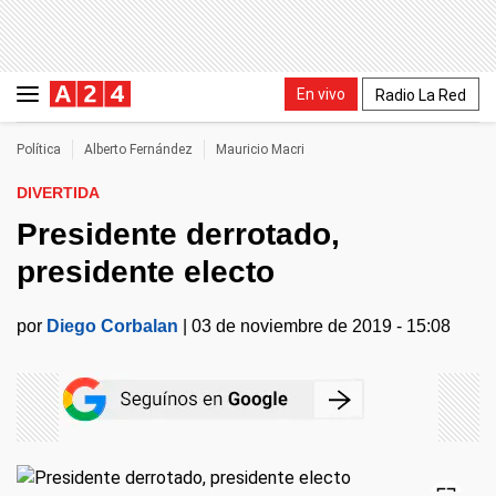
En vivo
Radio La Red
Política
Alberto Fernández
Mauricio Macri
DIVERTIDA
Presidente derrotado,
presidente electo
por
Diego Corbalan
|
03 de noviembre de 2019 - 15:08