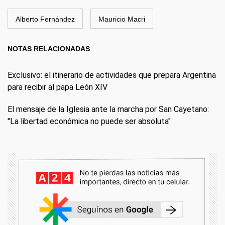
Alberto Fernández
Mauricio Macri
NOTAS RELACIONADAS
Exclusivo: el itinerario de actividades que prepara Argentina
para recibir al papa León XIV
El mensaje de la Iglesia ante la marcha por San Cayetano:
"La libertad económica no puede ser absoluta"