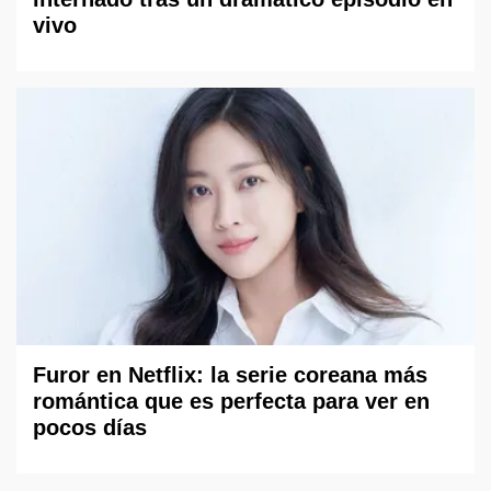
vivo
Furor en Netflix: la serie coreana más
romántica que es perfecta para ver en
pocos días