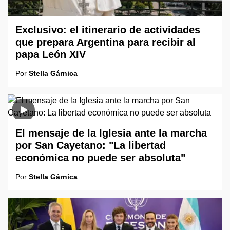
Exclusivo: el itinerario de actividades
que prepara Argentina para recibir al
papa León XIV
Por
Stella Gárnica
El mensaje de la Iglesia ante la marcha
por San Cayetano: "La libertad
económica no puede ser absoluta"
Por
Stella Gárnica