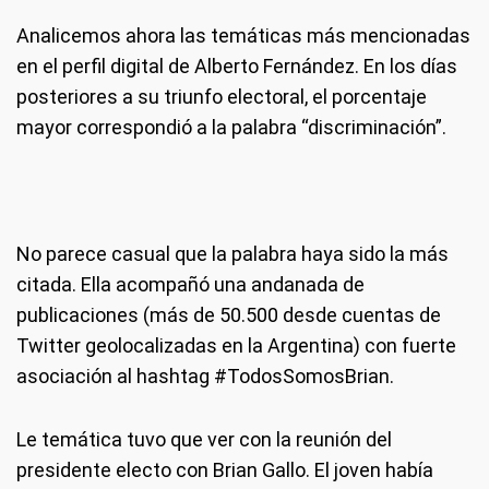
Analicemos ahora las temáticas más mencionadas
en el perfil digital de Alberto Fernández. En los días
posteriores a su triunfo electoral, el porcentaje
mayor correspondió a la palabra “discriminación”.
No parece casual que la palabra haya sido la más
citada. Ella acompañó una andanada de
publicaciones (más de 50.500 desde cuentas de
Twitter geolocalizadas en la Argentina) con fuerte
asociación al hashtag #TodosSomosBrian.
Le temática tuvo que ver con la reunión del
presidente electo con Brian Gallo. El joven había