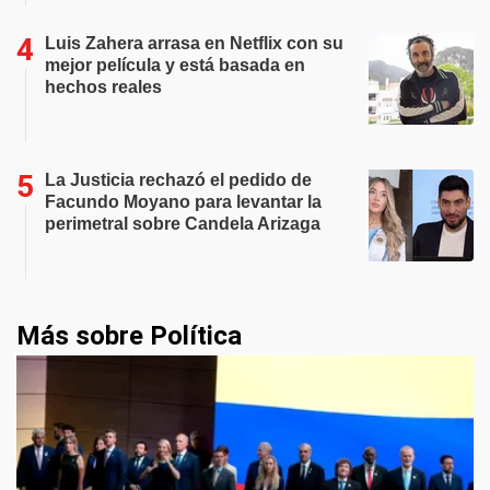
Luis Zahera arrasa en Netflix con su
mejor película y está basada en
hechos reales
La Justicia rechazó el pedido de
Facundo Moyano para levantar la
perimetral sobre Candela Arizaga
Más sobre Política