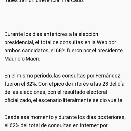
muestran un diferencial marcado.
Durante los días anteriores a la elección
presidencial, el total de consultas en la Web por
ambos candidatos, el 68% fueron por el presidente
Mauricio Macri.
En el mismo período, las consultas por Fernández
fueron el 32%. Con el pico de interés a las 23 del día
de las elecciones, con el resultado electoral
oficializado, el escenario literalmente se dio vuelta.
Desde ese momento y durante los días posteriores,
el 62% del total de consultas en Internet por