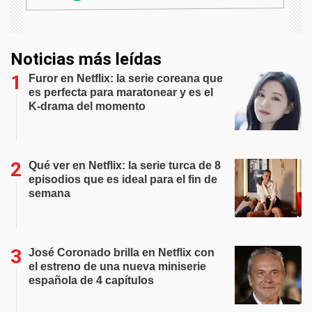
Noticias más leídas
Furor en Netflix: la serie coreana que
es perfecta para maratonear y es el
K-drama del momento
Qué ver en Netflix: la serie turca de 8
episodios que es ideal para el fin de
semana
José Coronado brilla en Netflix con
el estreno de una nueva miniserie
española de 4 capítulos