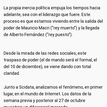
La propia inercia política empuja los tiempos hacia
adelante, sea con el liderazgo que fuere. Este
proceso es que estamos viviendo entre la salida del
poder de Mauricio Macri (“rey muerto”) y la llegada
de Alberto Fernández (“rey puesto”).
Desde la mirada de las redes sociales, este
traspaso de poder (el de mando será el formal, el
del 10 de diciembre), se viene dando con total
claridad.
Junto a Scidata, analizamos el fenómeno, en primer
lugar, en el mundo de Internet. Los datos de la
semana previa y posterior al 27 de octubre