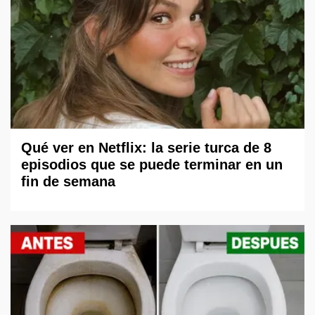
Qué ver en Netflix: la serie turca de 8
episodios que se puede terminar en un
fin de semana