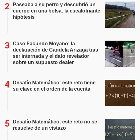
Paseaba a su perro y descubrió un
cuerpo en una bolsa: la escalofriante
hipótesis
Caso Facundo Moyano: la
declaración de Candela Arizaga tras
ser internada y el dato revelador
sobre un supuesto dealer
Desafío Matemático: este reto tiene
su clave en el orden de la cuenta
Desafío Matemático: este reto no se
resuelve de un vistazo