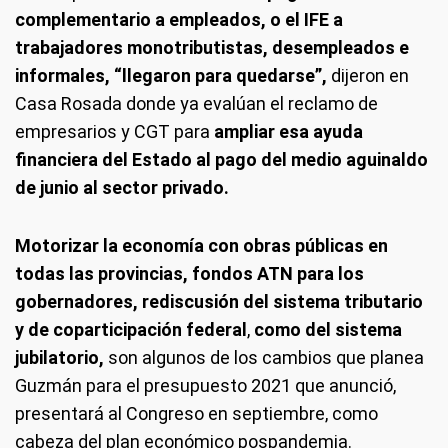
complementario a empleados, o el IFE a
trabajadores monotributistas, desempleados e
informales, “llegaron para quedarse”,
dijeron en
Casa Rosada donde ya evalúan el reclamo de
empresarios y CGT para
ampliar esa ayuda
financiera del Estado al pago del medio aguinaldo
de junio al sector privado.
Motorizar la economía con obras públicas en
todas las provincias, fondos ATN para los
gobernadores, rediscusión del sistema tributario
y de coparticipación federal
,
como del sistema
jubilatorio,
son algunos de los cambios que planea
Guzmán para el presupuesto 2021 que anunció,
presentará al Congreso en septiembre, como
cabeza del plan económico pospandemia.