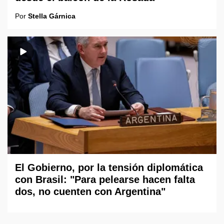
Por
Stella Gárnica
El Gobierno, por la tensión diplomática
con Brasil: "Para pelearse hacen falta
dos, no cuenten con Argentina"