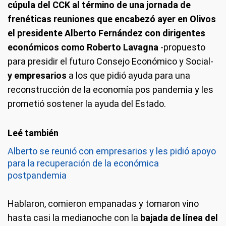
cúpula del CCK
al término de una jornada de
frenéticas reuniones que encabezó ayer en Olivos
el presidente Alberto Fernández con dirigentes
económicos como Roberto Lavagna
-propuesto
para presidir el futuro Consejo Económico y Social-
y empresarios
a los que pidió ayuda para una
reconstrucción de la economía pos pandemia y les
prometió sostener la ayuda del Estado.
Alberto se reunió con empresarios y les pidió apoyo
para la recuperación de la económica
postpandemia
Hablaron, comieron empanadas y tomaron vino
hasta casi la medianoche con la
bajada de línea del