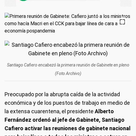
Santiago Cafiero encabezó la primera reunión de Gabinete en pleno
(Foto Archivo)
Preocupado por la abrupta caída de la actividad
económica y de los puestos de trabajo en medio de
la extensa cuarentena, el presidente
Alberto
Fernández ordenó al jefe de Gabinete, Santiago
Cafiero activar las reuniones de gabinete nacional