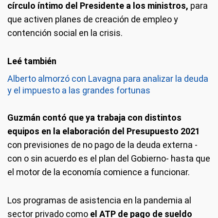
círculo íntimo del Presidente a los ministros,
para
que activen planes de creación de empleo y
contención social en la crisis.
Alberto almorzó con Lavagna para analizar la deuda
y el impuesto a las grandes fortunas
Guzmán contó que ya trabaja con distintos
equipos en la elaboración del Presupuesto 2021
con previsiones de no pago de la deuda externa -
con o sin acuerdo es el plan del Gobierno- hasta que
el motor de la economía comience a funcionar.
Los programas de asistencia en la pandemia al
sector privado como
el ATP de pago de sueldo