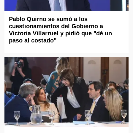
Pablo Quirno se sumó a los
cuestionamientos del Gobierno a
Victoria Villarruel y pidió que "dé un
paso al costado"