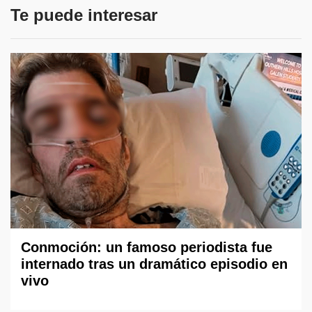
Te puede interesar
Conmoción: un famoso periodista fue
internado tras un dramático episodio en
vivo