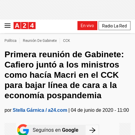
En vivo
Radio La Red
Política
Reunión De Gabinete
CCK
Primera reunión de Gabinete:
Cafiero juntó a los ministros
como hacía Macri en el CCK
para bajar línea de cara a la
economía pospandemia
por
Stella Gárnica / a24.com
|
04 de junio de 2020 - 11:00