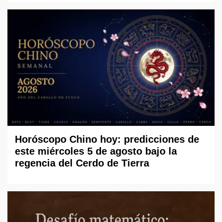
Horóscopo Chino hoy: predicciones de
este miércoles 5 de agosto bajo la
regencia del Cerdo de Tierra