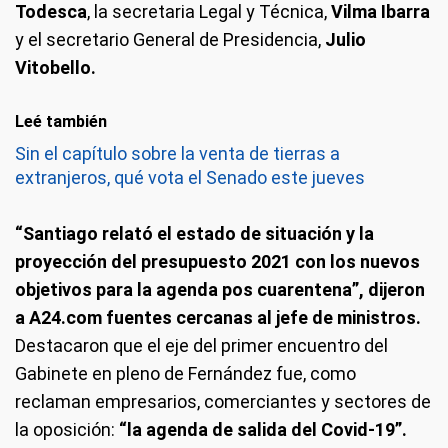
Todesca
, la secretaria Legal y Técnica,
Vilma Ibarra
y el secretario General de Presidencia,
Julio
Vitobello.
Leé también
Sin el capítulo sobre la venta de tierras a
extranjeros, qué vota el Senado este jueves
“Santiago relató el estado de situación y la
proyección del presupuesto 2021 con los nuevos
objetivos para la agenda pos cuarentena”, dijeron
a A24.com fuentes cercanas al jefe de ministros.
Destacaron que el eje del primer encuentro del
Gabinete en pleno de Fernández fue, como
reclaman empresarios, comerciantes y sectores de
la oposición:
“la agenda de salida del Covid-19”.