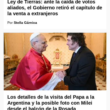
Ley de Tierras: ante la caída de votos
aliados, el Gobierno retiró el capítulo de
la venta a extranjeros
Por
Stella Gárnica
Los detalles de la visita del Papa a la
Argentina y la posible foto con Milei
desde el balcón de la Rosada