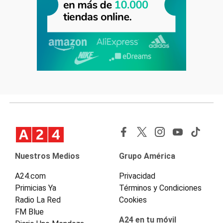
Nuestros Medios
Grupo América
A24.com
Privacidad
Primicias Ya
Términos y Condiciones
Radio La Red
Cookies
FM Blue
A24 en tu móvil