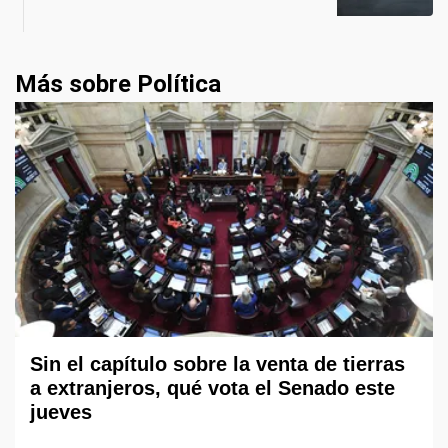
Más sobre Política
Sin el capítulo sobre la venta de tierras
a extranjeros, qué vota el Senado este
jueves