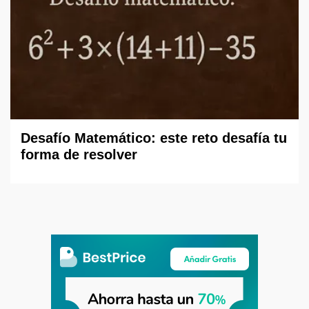
Desafío Matemático: este reto desafía tu
forma de resolver