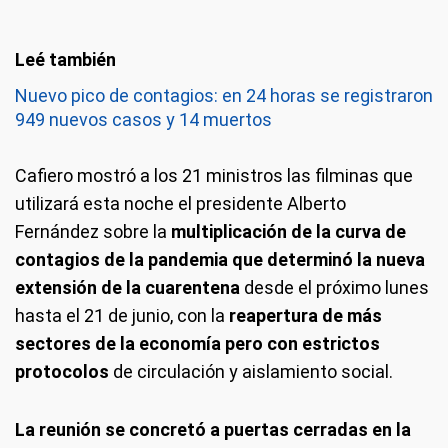
Nuevo pico de contagios: en 24 horas se registraron
949 nuevos casos y 14 muertos
Cafiero mostró a los 21 ministros las filminas que
utilizará esta noche el presidente Alberto
Fernández sobre la
multiplicación de la curva de
contagios de la pandemia que determinó la nueva
extensión de la cuarentena
desde el próximo lunes
hasta el 21 de junio, con la
reapertura de más
sectores de la economía pero con estrictos
protocolos
de circulación y aislamiento social.
La reunión se concretó a puertas cerradas en la