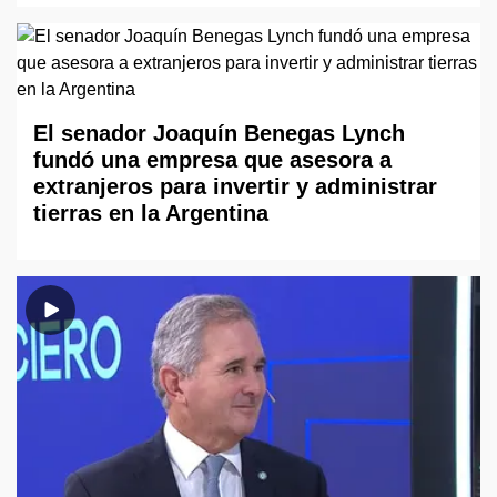
El senador Joaquín Benegas Lynch
fundó una empresa que asesora a
extranjeros para invertir y administrar
tierras en la Argentina