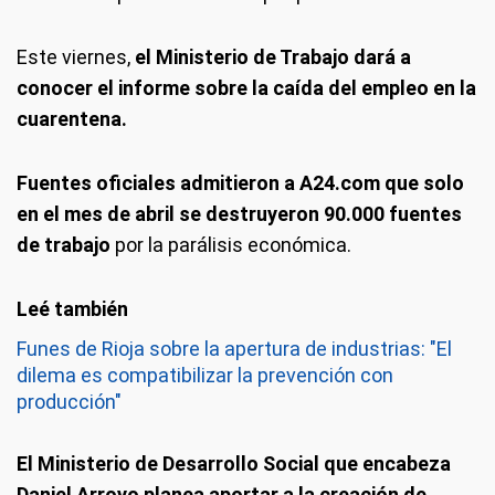
Este viernes,
el Ministerio de Trabajo dará a
conocer el informe sobre la caída del empleo en la
cuarentena.
Fuentes oficiales admitieron a A24.com que solo
en el mes de abril se destruyeron 90.000 fuentes
de trabajo
por la parálisis económica.
Funes de Rioja sobre la apertura de industrias: "El
dilema es compatibilizar la prevención con
producción"
El Ministerio de Desarrollo Social que encabeza
Daniel Arroyo planea aportar a la creación de