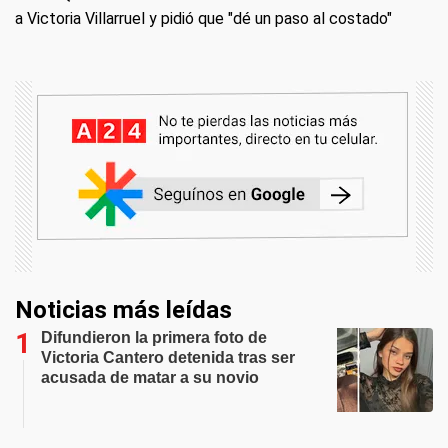
a Victoria Villarruel y pidió que "dé un paso al costado"
Noticias más leídas
Difundieron la primera foto de
Victoria Cantero detenida tras ser
acusada de matar a su novio