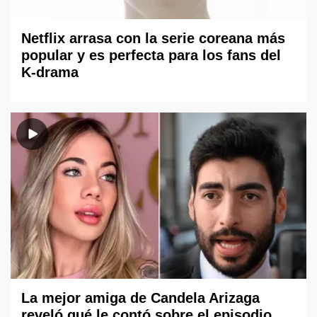
Netflix arrasa con la serie coreana más
popular y es perfecta para los fans del
K-drama
La mejor amiga de Candela Arizaga
reveló qué le contó sobre el episodio