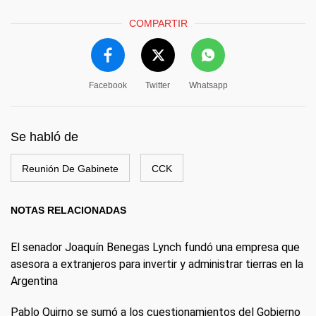
COMPARTIR
Facebook
Twitter
Whatsapp
Se habló de
Reunión De Gabinete
CCK
NOTAS RELACIONADAS
El senador Joaquín Benegas Lynch fundó una empresa que
asesora a extranjeros para invertir y administrar tierras en la
Argentina
Pablo Quirno se sumó a los cuestionamientos del Gobierno