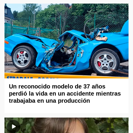
Un reconocido modelo de 37 años
perdió la vida en un accidente mientras
trabajaba en una producción