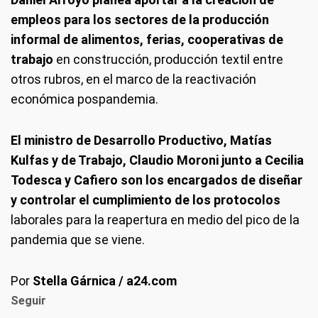
empleos para los sectores de la producción
informal de alimentos, ferias, cooperativas de
trabajo
en construcción, producción textil entre
otros rubros, en el marco de la reactivación
económica pospandemia.
El ministro de Desarrollo Productivo, Matías
Kulfas y de Trabajo, Claudio Moroni junto a Cecilia
Todesca y Cafiero son los encargados de diseñar
y controlar el cumplimiento de los protocolos
laborales para la reapertura en medio del pico de la
pandemia que se viene.
Por
Stella Gárnica / a24.com
Seguir