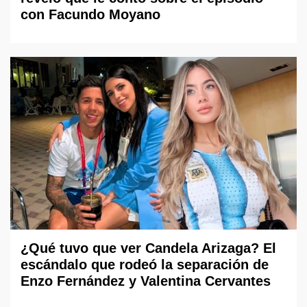
con Facundo Moyano
¿Qué tuvo que ver Candela Arizaga? El
escándalo que rodeó la separación de
Enzo Fernández y Valentina Cervantes