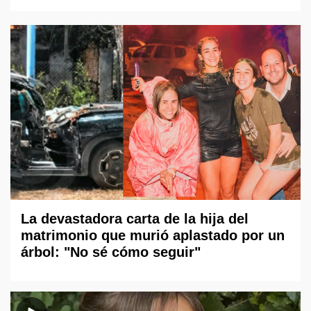
La devastadora carta de la hija del
matrimonio que murió aplastado por un
árbol: "No sé cómo seguir"