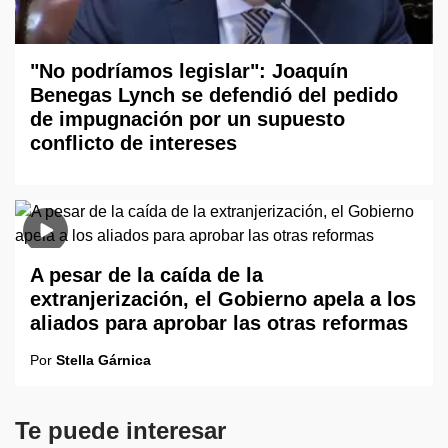
"No podríamos legislar": Joaquín
Benegas Lynch se defendió del pedido
de impugnación por un supuesto
conflicto de intereses
A pesar de la caída de la
extranjerización, el Gobierno apela a los
aliados para aprobar las otras reformas
Por
Stella Gárnica
Te puede interesar