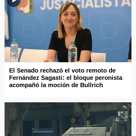
El Senado rechazó el voto remoto de
Fernández Sagasti: el bloque peronista
acompañó la moción de Bullrich