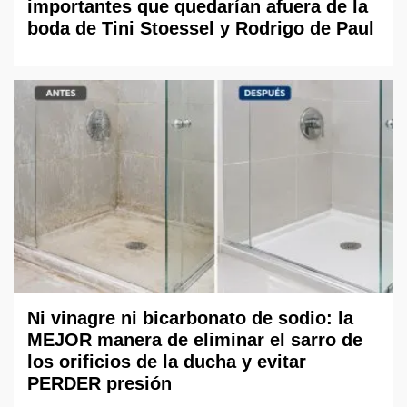
importantes que quedarían afuera de la
boda de Tini Stoessel y Rodrigo de Paul
Ni vinagre ni bicarbonato de sodio: la
MEJOR manera de eliminar el sarro de
los orificios de la ducha y evitar
PERDER presión