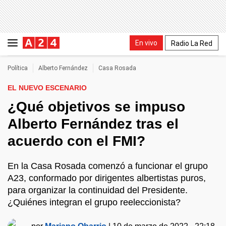
En vivo
Radio La Red
Política
Alberto Fernández
Casa Rosada
EL NUEVO ESCENARIO
¿Qué objetivos se impuso
Alberto Fernández tras el
acuerdo con el FMI?
En la Casa Rosada comenzó a funcionar el grupo
A23, conformado por dirigentes albertistas puros,
para organizar la continuidad del Presidente.
¿Quiénes integran el grupo reeleccionista?