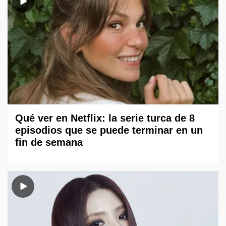
Qué ver en Netflix: la serie turca de 8
episodios que se puede terminar en un
fin de semana