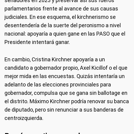
senadores en 2023 y preservar así sus fueros
parlamentarios frente al avance de sus causas
judiciales. En ese esquema, el kirchnerismo se
desentendería de la suerte del peronismo a nivel
nacional: apoyaría a quien gane en las PASO que el
Presidente intentará ganar.
En cambio, Cristina Kirchner apoyaría a un
candidato a gobernador propio, Axel Kicillof o el que
mejor mida en las encuestas. Quizás intentaría un
adelanto de las elecciones provinciales para
gobernador, compulsa que se gana sin ballotage en
el distrito. Máximo Kirchner podría renovar su banca
de diputado, pero sin renunciar a sus banderas de
centroizquierda.