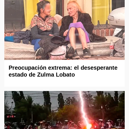
Preocupación extrema: el desesperante
estado de Zulma Lobato