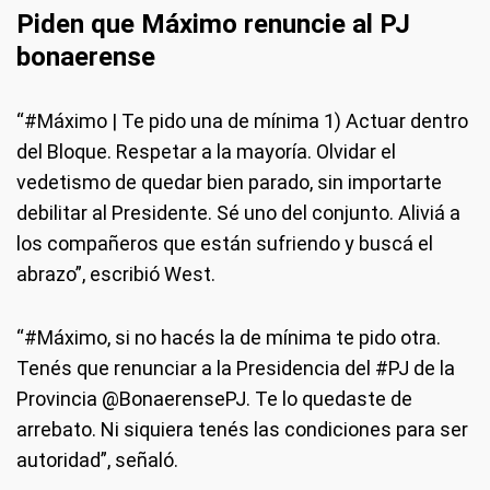
Piden que Máximo renuncie al PJ
bonaerense
“#Máximo | Te pido una de mínima 1) Actuar dentro
del Bloque. Respetar a la mayoría. Olvidar el
vedetismo de quedar bien parado, sin importarte
debilitar al Presidente. Sé uno del conjunto. Aliviá a
los compañeros que están sufriendo y buscá el
abrazo”, escribió West.
“#Máximo, si no hacés la de mínima te pido otra.
Tenés que renunciar a la Presidencia del #PJ de la
Provincia @BonaerensePJ. Te lo quedaste de
arrebato. Ni siquiera tenés las condiciones para ser
autoridad”, señaló.