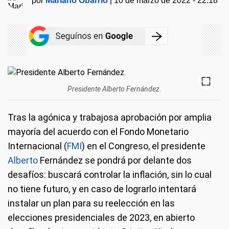
por
Mariano Obarrio
|
10 de marzo de 2022 - 22:18
Presidente Alberto Fernández.
Tras la agónica y trabajosa aprobación por amplia
mayoría del acuerdo con el Fondo Monetario
Internacional (
FMI
) en el Congreso, el presidente
Alberto
Fernández se pondrá por delante dos
desafíos: buscará controlar la inflación, sin lo cual
no tiene futuro, y en caso de lograrlo intentará
instalar un plan para su reelección en las
elecciones presidenciales de 2023, en abierto