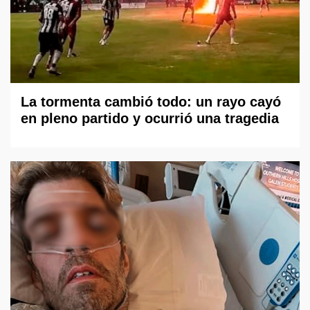
La tormenta cambió todo: un rayo cayó
en pleno partido y ocurrió una tragedia