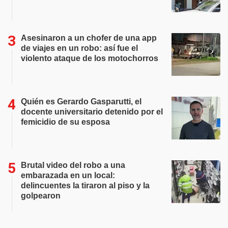
Asesinaron a un chofer de una app
de viajes en un robo: así fue el
violento ataque de los motochorros
Quién es Gerardo Gasparutti, el
docente universitario detenido por el
femicidio de su esposa
Brutal video del robo a una
embarazada en un local:
delincuentes la tiraron al piso y la
golpearon