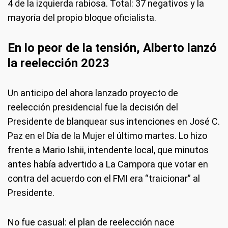
4 de la izquierda rabiosa. Total: 37 negativos y la
mayoría del propio bloque oficialista.
En lo peor de la tensión, Alberto lanzó
la reelección 2023
Un anticipo del ahora lanzado proyecto de
reelección presidencial fue la decisión del
Presidente de blanquear sus intenciones en José C.
Paz en el Día de la Mujer el último martes. Lo hizo
frente a Mario Ishii, intendente local, que minutos
antes había advertido a La Campora que votar en
contra del acuerdo con el FMI era “traicionar” al
Presidente.
No fue casual: el plan de reelección nace