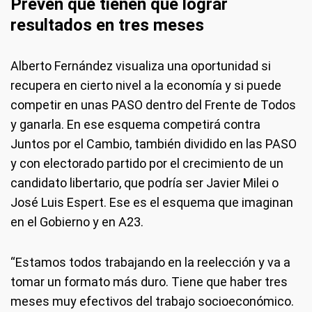
Prevén que tienen que lograr
resultados en tres meses
Alberto Fernández visualiza una oportunidad si
recupera en cierto nivel a la economía y si puede
competir en unas PASO dentro del Frente de Todos
y ganarla. En ese esquema competirá contra
Juntos por el Cambio, también dividido en las PASO
y con electorado partido por el crecimiento de un
candidato libertario, que podría ser Javier Milei o
José Luis Espert. Ese es el esquema que imaginan
en el Gobierno y en A23.
“Estamos todos trabajando en la reelección y va a
tomar un formato más duro. Tiene que haber tres
meses muy efectivos del trabajo socioeconómico.