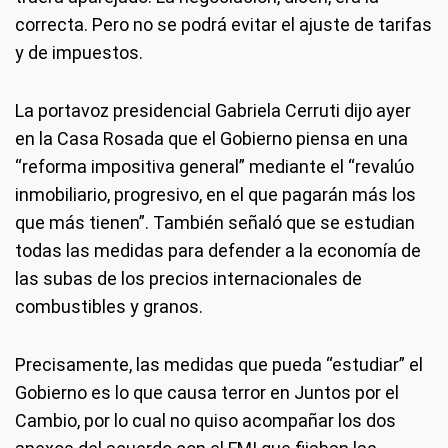
correcta. Pero no se podrá evitar el ajuste de tarifas
y de impuestos.
La portavoz presidencial Gabriela Cerruti dijo ayer
en la Casa Rosada que el Gobierno piensa en una
“reforma impositiva general” mediante el “revalúo
inmobiliario, progresivo, en el que pagarán más los
que más tienen”. También señaló que se estudian
todas las medidas para defender a la economía de
las subas de los precios internacionales de
combustibles y granos.
Precisamente, las medidas que pueda “estudiar” el
Gobierno es lo que causa terror en Juntos por el
Cambio, por lo cual no quiso acompañar los dos