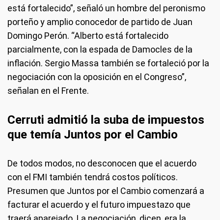
está fortalecido”, señaló un hombre del peronismo
porteño y amplio conocedor de partido de Juan
Domingo Perón. “Alberto está fortalecido
parcialmente, con la espada de Damocles de la
inflación. Sergio Massa también se fortaleció por la
negociación con la oposición en el Congreso”,
señalan en el Frente.
Cerruti admitió la suba de impuestos
que temía Juntos por el Cambio
De todos modos, no desconocen que el acuerdo
con el FMI también tendrá costos políticos.
Presumen que Juntos por el Cambio comenzará a
facturar el acuerdo y el futuro impuestazo que
traerá aparejado. La negociación, dicen, era la