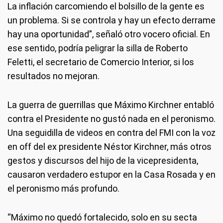
La inflación carcomiendo el bolsillo de la gente es
un problema. Si se controla y hay un efecto derrame
hay una oportunidad”, señaló otro vocero oficial. En
ese sentido, podría peligrar la silla de Roberto
Feletti, el secretario de Comercio Interior, si los
resultados no mejoran.
La guerra de guerrillas que Máximo Kirchner entabló
contra el Presidente no gustó nada en el peronismo.
Una seguidilla de videos en contra del FMI con la voz
en off del ex presidente Néstor Kirchner, más otros
gestos y discursos del hijo de la vicepresidenta,
causaron verdadero estupor en la Casa Rosada y en
el peronismo más profundo.
“Máximo no quedó fortalecido, solo en su secta