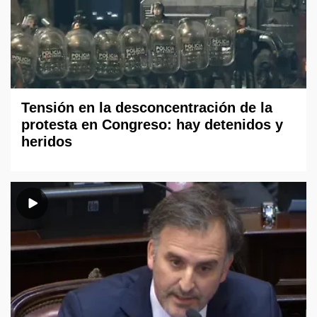
Tensión en la desconcentración de la
protesta en Congreso: hay detenidos y
heridos