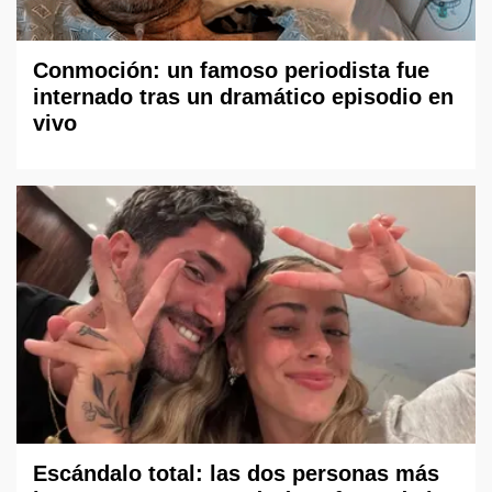
Conmoción: un famoso periodista fue
internado tras un dramático episodio en
vivo
Escándalo total: las dos personas más