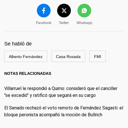
Facebook
Twitter
Whatsapp
Se habló de
Alberto Fernández
Casa Rosada
FMI
NOTAS RELACIONADAS
Villarruel le respondió a Quirno: consideró que el canciller
"se excedió" y ratificó que seguirá en su cargo
El Senado rechazó el voto remoto de Fernández Sagasti: el
bloque peronista acompañó la moción de Bullrich