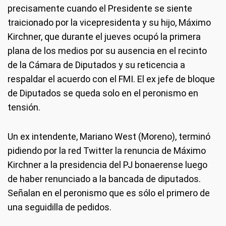
precisamente cuando el Presidente se siente
traicionado por la vicepresidenta y su hijo, Máximo
Kirchner, que durante el jueves ocupó la primera
plana de los medios por su ausencia en el recinto
de la Cámara de Diputados y su reticencia a
respaldar el acuerdo con el FMI. El ex jefe de bloque
de Diputados se queda solo en el peronismo en
tensión.
Un ex intendente, Mariano West (Moreno), terminó
pidiendo por la red Twitter la renuncia de Máximo
Kirchner a la presidencia del PJ bonaerense luego
de haber renunciado a la bancada de diputados.
Señalan en el peronismo que es sólo el primero de
una seguidilla de pedidos.