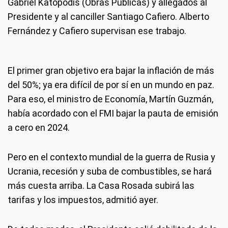
Gabriel Katopodis (Obras Públicas) y allegados al
Presidente y al canciller Santiago Cafiero. Alberto
Fernández y Cafiero supervisan ese trabajo.
El primer gran objetivo era bajar la inflación de más
del 50%; ya era difícil de por sí en un mundo en paz.
Para eso, el ministro de Economía, Martín Guzmán,
había acordado con el FMI bajar la pauta de emisión
a cero en 2024.
Pero en el contexto mundial de la guerra de Rusia y
Ucrania, recesión y suba de combustibles, se hará
más cuesta arriba. La Casa Rosada subirá las
tarifas y los impuestos, admitió ayer.