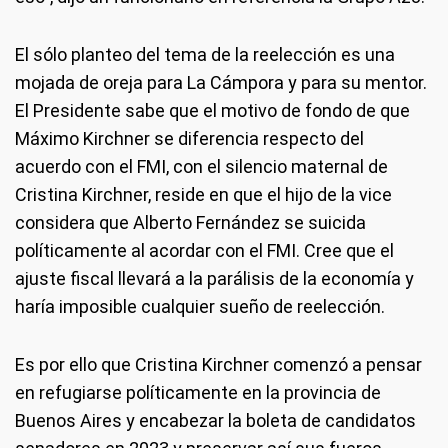
El sólo planteo del tema de la reelección es una
mojada de oreja para La Cámpora y para su mentor.
El Presidente sabe que el motivo de fondo de que
Máximo Kirchner se diferencia respecto del
acuerdo con el FMI, con el silencio maternal de
Cristina Kirchner, reside en que el hijo de la vice
considera que Alberto Fernández se suicida
políticamente al acordar con el FMI. Cree que el
ajuste fiscal llevará a la parálisis de la economía y
haría imposible cualquier sueño de reelección.
Es por ello que Cristina Kirchner comenzó a pensar
en refugiarse políticamente en la provincia de
Buenos Aires y encabezar la boleta de candidatos