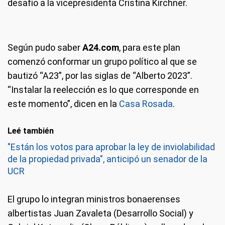
desafío a la vicepresidenta Cristina Kirchner.
Según pudo saber
A24.com
, para este plan
comenzó conformar un grupo político al que se
bautizó “A23”, por las siglas de “Alberto 2023”.
“Instalar la reelección es lo que corresponde en
este momento”, dicen en la
Casa Rosada
.
Leé también
"Están los votos para aprobar la ley de inviolabilidad
de la propiedad privada", anticipó un senador de la
UCR
El grupo lo integran ministros bonaerenses
albertistas Juan Zavaleta (Desarrollo Social) y