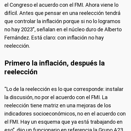
el Congreso el acuerdo con el FMI. Ahora viene lo
difícil. Antes que pensar en una reelección tendrá
que controlar la inflación porque si no lo logramos
no hay 2023”, señalan en el núcleo duro de Alberto
Fernández. Está claro: con inflación no hay
reelección.
Primero la inflación, después la
reelección
“Lo de la reelección es lo que corresponde: instalar
la discusión, no por el acuerdo con el FMI. La
reelección tiene matriz en una mejoras de los
indicadores socioeconómicos, no en el acuerdo con
el FMI. Hay un esquema que ya está trabajando en
eso”, dijo un funcionario en referencia la Grupo A23.