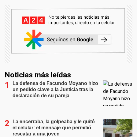
Noticias más leídas
La defensa de Facundo Moyano hizo
un pedido clave a la Justicia tras la
declaración de su pareja
La encerraba, la golpeaba y le quitó
el celular: el mensaje que permitió
rescatar a una joven