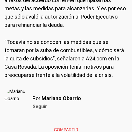
anexos del acuerdo con el FMI que fijaban las
metas y las medidas para alcanzarlas. Y es por eso
que sólo avaló la autorización al Poder Ejecutivo
para refinanciar la deuda.
“Todavía no se conocen las medidas que se
tomaran por la suba de combustibles, y cómo será
la quita de subsidios”, señalaron a A24.com en la
Casa Rosada. La oposición tenía motivos para
preocuparse frente a la volatilidad de la crisis.
Por
Mariano Obarrio
Seguir
COMPARTIR