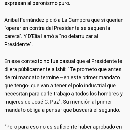
expresan al peronismo puro.
Aníbal Fernández pidió a La Campora que si querían
“operar en contra del Presidente se saquen la
careta”. Y D’Elía llamó a “no delarruizar al
Presidente”.
En ese contexto no fue casual que el Presidente le
dijera públicamente a Ishii: “Te prometo que antes
de mi mandato termine –en este primer mandato
que tengo- que van a tener el polo industrial que
necesitan para darle trabajo a todos los hombres y
mujeres de José C. Paz”. Su mención al primer
mandato obliga a pensar que buscará el segundo.
“Pero para eso no es suficiente haber aprobado en