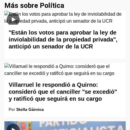
Más sobre Política
"Están los votos para aprobar la ley de
inviolabilidad de la propiedad privada",
anticipó un senador de la UCR
Villarruel le respondió a Quirno:
consideró que el canciller "se excedió"
y ratificó que seguirá en su cargo
Por
Stella Gárnica