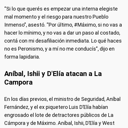
“Si lo que querés es empezar una interna elegiste
mal momento y el riesgo para nuestro Pueblo
Inmenso”, asestó. “Por último, #Máximo, si no vas a
hacer lo mínimo, y no vas a dar un paso al costado,
contá con mi desafiliación inmediata. Lo qué haces
no es Peronismo, y a mí no me conducís”, dijo en
forma lapidaria.
Aníbal, Ishii y D'Elía atacan a La
Campora
En los días previos, el ministro de Seguridad, Aníbal
Fernández, y el ex piquetero Luis D’Elía habían
engrosado el lote de detractores públicos de La
Cámpora y de Máximo. Aníbal, Ishii, D’Elía y West