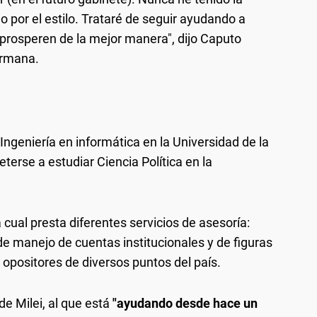
o por el estilo. Trataré de seguir ayudando a
s prosperen de la mejor manera", dijo Caputo
ermana.
Ingeniería en informática en la Universidad de la
terse a estudiar Ciencia Política en la
 cual presta diferentes servicios de asesoría:
e manejo de cuentas institucionales y de figuras
e opositores de diversos puntos del país.
de Milei, al que está
"ayudando desde hace un