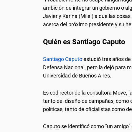
ambición de integrar un gobierno o alg
Javier y Karina (Milei) a que las cosa
acerca del próximo presidente y su h
Quién es Santiago Caputo
Santiago Caputo
estudió tres años de 
Defensa Nacional, pero la dejó para me
Universidad de Buenos Aires.
Es codirector de la consultora Move, la
tanto del diseño de campañas, como d
políticas; tanto de oficialistas como d
Caputo se identificó como "un amigo" 