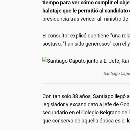
tiempo para ver cómo cumplir el objet
balotaje que le permitió al candidato
presidencia tras vencer al ministro de
El consultor explicó que tiene "una re
sostuvo, "han sido generosos" con él 
Santiago Caputo
Con tan solo 38 años, Santiago llegó 
legislador y excandidato a jefe de Go
secundario en el Colegio Belgrano de 
que conserva de aquella época es el l