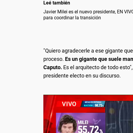
Leé también
Javier Milei es el nuevo presidente, EN V
para coordinar la transición
"Quiero agradecerle a ese gigante qu
proceso.
Es un gigante que suele man
Caputo.
Es el arquitecto de todo esto
presidente electo
en su discurso.