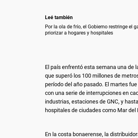
Leé también
Por la ola de frío, el Gobierno restringe el
priorizar a hogares y hospitales
El país enfrentó esta semana una de 
que superó los 100 millones de metro
período del año pasado. El martes fue
con una serie de interrupciones en cad
industrias, estaciones de GNC, y hasta
hospitales de ciudades como Mar del P
En la costa bonaerense, la distribuido