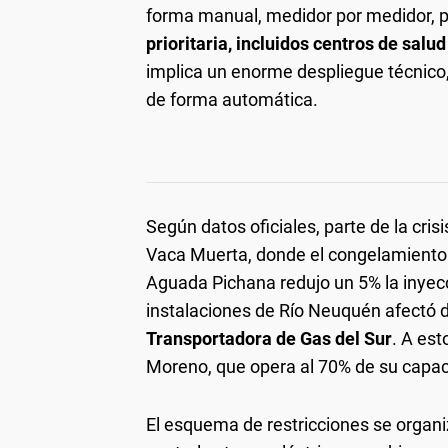
forma manual, medidor por medidor, 
prioritaria, incluidos centros de sal
implica un enorme despliegue técnico, 
de forma automática.
Según datos oficiales, parte de la cris
Vaca Muerta, donde el congelamiento 
Aguada Pichana redujo un 5% la inyec
instalaciones de Río Neuquén afectó 
Transportadora de Gas del Sur
. A es
Moreno, que opera al 70% de su capaci
El esquema de restricciones se organiz