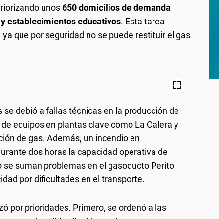
priorizando unos
650 domicilios de demanda
ud y establecimientos educativos
. Esta tarea
ya que por seguridad no se puede restituir el gas
is se debió a fallas técnicas en la producción de
de equipos en plantas clave como La Calera y
ción de gas. Además, un incendio en
durante dos horas la capacidad operativa de
to se suman problemas en el gasoducto Perito
dad por dificultades en el transporte.
ó por prioridades. Primero, se ordenó a las