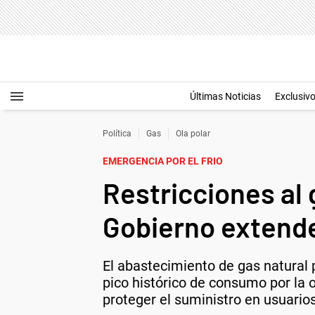
Últimas Noticias
Exclusiv
Política
Gas
Ola polar
EMERGENCIA POR EL FRIO
Restricciones al 
Gobierno extende
El abastecimiento de gas natural
pico histórico de consumo por la 
proteger el suministro en usuarios 