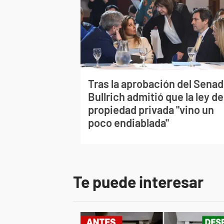
Tras la aprobación del Senad
Bullrich admitió que la ley de
propiedad privada "vino un
poco endiablada"
Te puede interesar