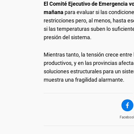
El Comité Ejecutivo de Emergencia vol
mañana
para evaluar si las condicion
restricciones pero, al menos, hasta es
si las temperaturas suben lo suficien
presión del sistema.
Mientras tanto, la tensión crece entre
productivos, y en las provincias afect
soluciones estructurales para un sis
muestra una fragilidad alarmante.
Faceboo