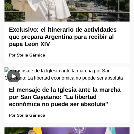
Exclusivo: el itinerario de actividades
que prepara Argentina para recibir al
papa León XIV
Por
Stella Gárnica
El mensaje de la Iglesia ante la marcha
por San Cayetano: "La libertad
económica no puede ser absoluta"
Por
Stella Gárnica