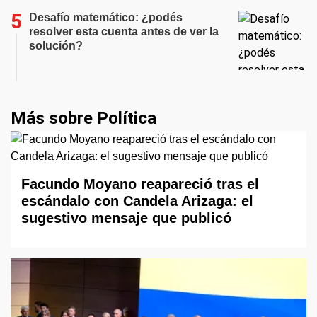
Desafío matemático: ¿podés
resolver esta cuenta antes de ver la
solución?
Más sobre Política
Facundo Moyano reapareció tras el
escándalo con Candela Arizaga: el
sugestivo mensaje que publicó