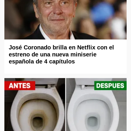
José Coronado brilla en Netflix con el
estreno de una nueva miniserie
española de 4 capítulos