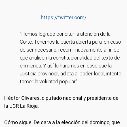
https://twitter.com/
“Hemos logrado concitar la atención de la
Corte. Tenemos la puerta abierta para, en caso
de ser necesario, recurrir nuevamente a fin de
que analicen la constitucionalidad del texto de
enmienda. Y así lo haremos en caso que la
Justicia provincial, adicta al poder local, intente
torcer la voluntad popular"
Héctor Olivares, diputado nacional y presidente de
la UCR La Rioja.
Cómo sigue.
De cara a la elección del domingo, que