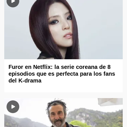
Furor en Netflix: la serie coreana de 8
episodios que es perfecta para los fans
del K-drama