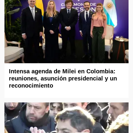
Intensa agenda de Milei en Colombia:
reuniones, asunción presidencial y un
reconocimiento