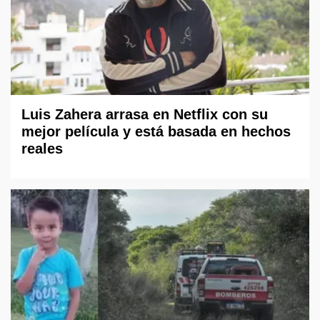
Luis Zahera arrasa en Netflix con su
mejor película y está basada en hechos
reales