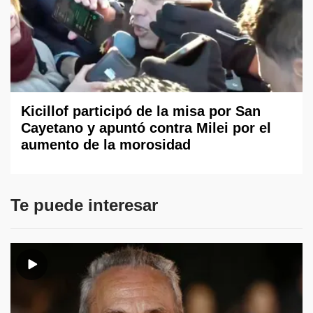
Kicillof participó de la misa por San
Cayetano y apuntó contra Milei por el
aumento de la morosidad
Te puede interesar