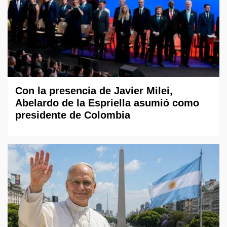
Con la presencia de Javier Milei,
Abelardo de la Espriella asumió como
presidente de Colombia