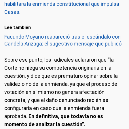
habilitara la enmienda constitucional que impulsa
Casas.
Leé también
Facundo Moyano reapareció tras el escándalo con
Candela Arizaga: el sugestivo mensaje que publicó
Sobre ese punto, los radicales aclararon que “la
Corte no niega su competencia originaria en la
cuestión, y dice que es prematuro opinar sobre la
validez o no de la enmienda, ya que el proceso de
votación en sí mismo no genera afectación
concreta, y que el daño denunciado recién se
configuraría en caso que la enmienda fuera
aprobada.
En definitiva, que todavía no es
momento de analizar la cuestión”.