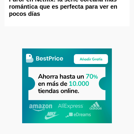
romántica que es perfecta para ver en
pocos días