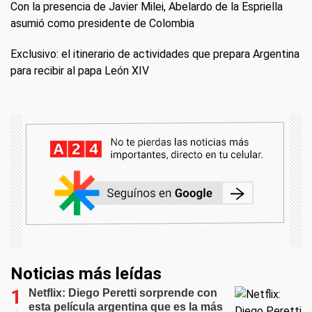
Con la presencia de Javier Milei, Abelardo de la Espriella
asumió como presidente de Colombia
Exclusivo: el itinerario de actividades que prepara Argentina
para recibir al papa León XIV
Noticias más leídas
Netflix: Diego Peretti sorprende con
esta película argentina que es la más