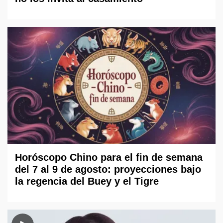
Horóscopo Chino para el fin de semana
del 7 al 9 de agosto: proyecciones bajo
la regencia del Buey y el Tigre