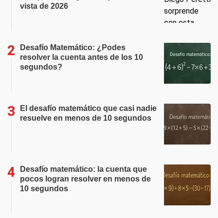
vista de 2026
Desafío Matemático: ¿Podes
resolver la cuenta antes de los 10
segundos?
El desafío matemático que casi nadie
resuelve en menos de 10 segundos
Desafío matemático: la cuenta que
pocos logran resolver en menos de
10 segundos