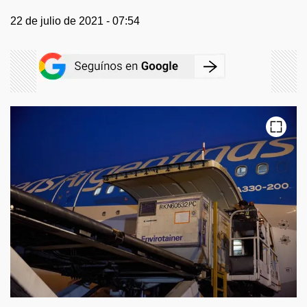
22 de julio de 2021 - 07:54