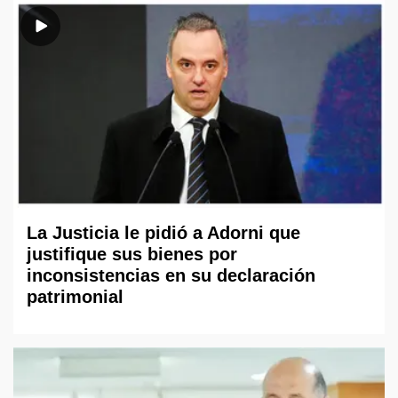
La Justicia le pidió a Adorni que
justifique sus bienes por
inconsistencias en su declaración
patrimonial