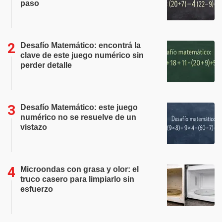
paso
Desafío Matemático: encontrá la
clave de este juego numérico sin
perder detalle
Desafío Matemático: este juego
numérico no se resuelve de un
vistazo
Microondas con grasa y olor: el
truco casero para limpiarlo sin
esfuerzo