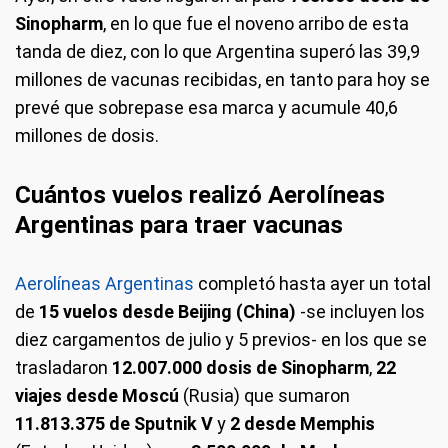
Sinopharm
, en lo que fue el noveno arribo de esta
tanda de diez, con lo que Argentina superó las 39,9
millones de vacunas recibidas, en tanto para hoy se
prevé que sobrepase esa marca y acumule 40,6
millones de dosis.
Cuántos vuelos realizó Aerolíneas
Argentinas para traer vacunas
Aerolíneas Argentinas
completó hasta ayer un total
de
15 vuelos desde Beijing (China)
-se incluyen los
diez cargamentos de julio y 5 previos- en los que se
trasladaron
12.007.000 dosis de Sinopharm
,
22
viajes desde Moscú
(Rusia) que sumaron
11.813.375 de Sputnik V
y
2 desde Memphis