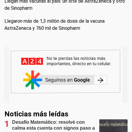
Llegan más vacunas al país: un lote de AstraZeneca y otro
de Sinopharm
Llegaron más de 1,3 millón de dosis de la vacuna
AstraZeneca y 760 mil de Sinopharm
Noticias más leídas
Desafío Matemático: resolvé con
calma esta cuenta con signos paso a