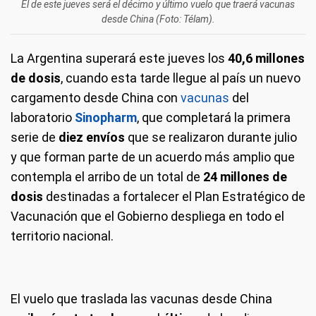
El de este jueves será el décimo y último vuelo que traerá vacunas
desde China (Foto: Télam).
La Argentina superará este jueves los
40,6 millones
de dosis
, cuando esta tarde llegue al país un nuevo
cargamento desde China con
vacunas
del
laboratorio
Sinopharm
, que completará la primera
serie de
diez envíos
que se realizaron durante julio
y que forman parte de un acuerdo más amplio que
contempla el arribo de un total de
24 millones de
dosis
destinadas a fortalecer el Plan Estratégico de
Vacunación que el Gobierno despliega en todo el
territorio nacional.
El vuelo que traslada las vacunas desde China