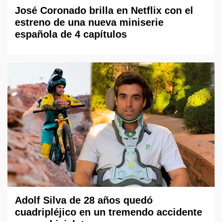
José Coronado brilla en Netflix con el
estreno de una nueva miniserie
española de 4 capítulos
Adolf Silva de 28 años quedó
cuadripléjico en un tremendo accidente