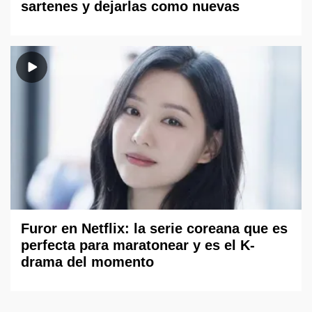
sartenes y dejarlas como nuevas
Furor en Netflix: la serie coreana que es
perfecta para maratonear y es el K-
drama del momento