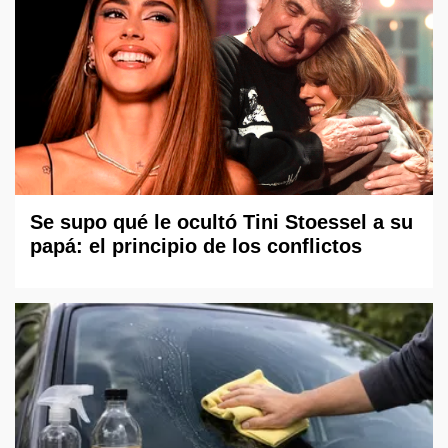
Se supo qué le ocultó Tini Stoessel a su
papá: el principio de los conflictos