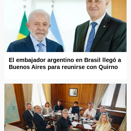
El embajador argentino en Brasil llegó a
Buenos Aires para reunirse con Quirno