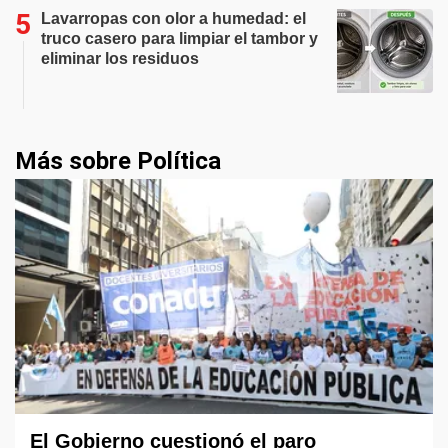
Lavarropas con olor a humedad: el
truco casero para limpiar el tambor y
eliminar los residuos
Más sobre Política
El Gobierno cuestionó el paro