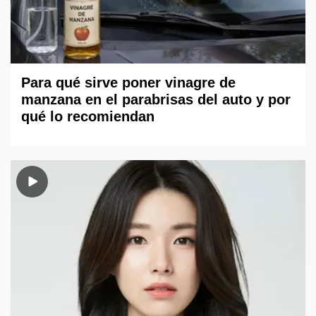
Para qué sirve poner vinagre de
manzana en el parabrisas del auto y por
qué lo recomiendan