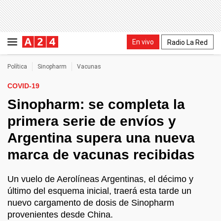
En vivo
Radio La Red
Política
Sinopharm
Vacunas
COVID-19
Sinopharm: se completa la
primera serie de envíos y
Argentina supera una nueva
marca de vacunas recibidas
Un vuelo de Aerolíneas Argentinas, el décimo y
último del esquema inicial, traerá esta tarde un
nuevo cargamento de dosis de Sinopharm
provenientes desde China.