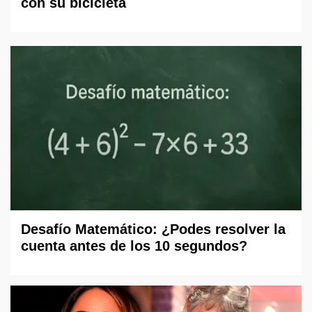
con su bicicleta
Desafío Matemático: ¿Podes resolver la
cuenta antes de los 10 segundos?