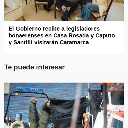
El Gobierno recibe a legisladores
bonaerenses en Casa Rosada y Caputo
y Santilli visitarán Catamarca
Te puede interesar