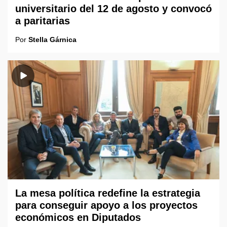
universitario del 12 de agosto y convocó
a paritarias
Por
Stella Gárnica
La mesa política redefine la estrategia
para conseguir apoyo a los proyectos
económicos en Diputados