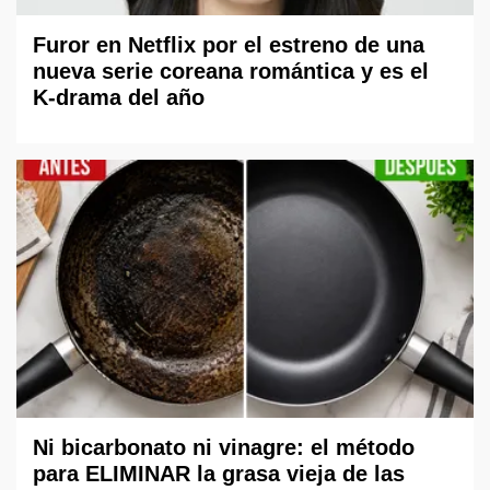
Furor en Netflix por el estreno de una
nueva serie coreana romántica y es el
K-drama del año
Ni bicarbonato ni vinagre: el método
para ELIMINAR la grasa vieja de las