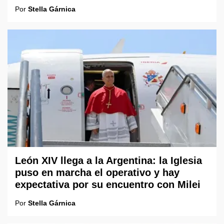
Por
Stella Gárnica
León XIV llega a la Argentina: la Iglesia
puso en marcha el operativo y hay
expectativa por su encuentro con Milei
Por
Stella Gárnica