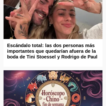
Escándalo total: las dos personas más
importantes que quedarían afuera de la
boda de Tini Stoessel y Rodrigo de Paul