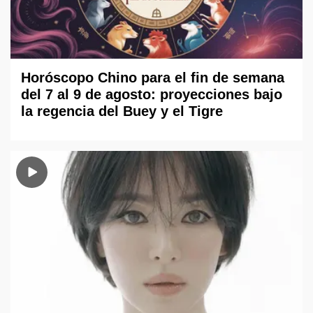
Horóscopo Chino para el fin de semana
del 7 al 9 de agosto: proyecciones bajo
la regencia del Buey y el Tigre