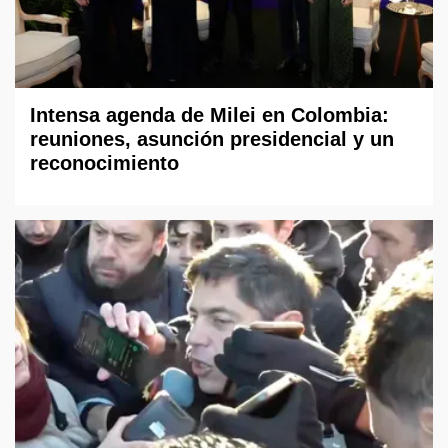
Intensa agenda de Milei en Colombia:
reuniones, asunción presidencial y un
reconocimiento