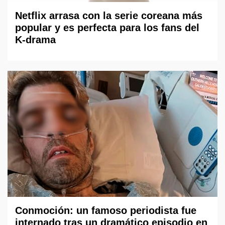
Netflix arrasa con la serie coreana más
popular y es perfecta para los fans del
K-drama
Conmoción: un famoso periodista fue
internado tras un dramático episodio en