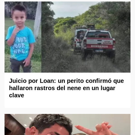
Juicio por Loan: un perito confirmó que
hallaron rastros del nene en un lugar
clave