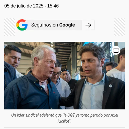
05 de julio de 2025 - 15:46
Un líder sindical adelantó que "la CGT ya tomó partido por Axel
Kicillof".