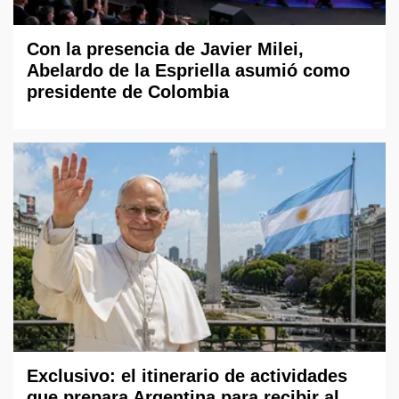
Con la presencia de Javier Milei,
Abelardo de la Espriella asumió como
presidente de Colombia
Exclusivo: el itinerario de actividades
que prepara Argentina para recibir al