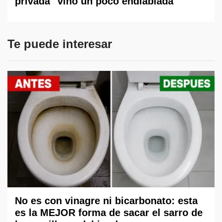
privada "vino un poco endiablada"
Te puede interesar
No es con vinagre ni bicarbonato: esta
es la MEJOR forma de sacar el sarro de