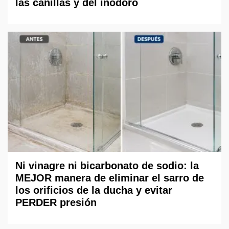
las canillas y del inodoro
Ni vinagre ni bicarbonato de sodio: la
MEJOR manera de eliminar el sarro de
los orificios de la ducha y evitar
PERDER presión