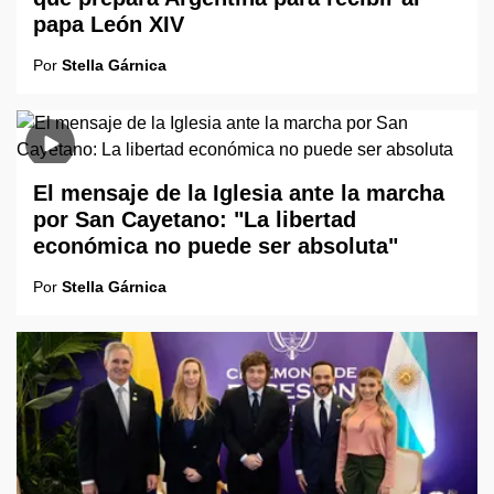
papa León XIV
Por
Stella Gárnica
El mensaje de la Iglesia ante la marcha
por San Cayetano: "La libertad
económica no puede ser absoluta"
Por
Stella Gárnica