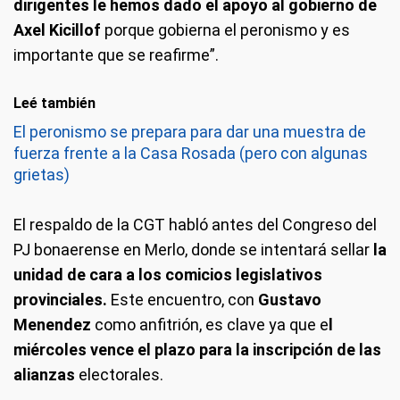
dirigentes le hemos dado el apoyo al gobierno de
Axel Kicillof
porque gobierna el peronismo y es
importante que se reafirme”.
Leé también
El peronismo se prepara para dar una muestra de
fuerza frente a la Casa Rosada (pero con algunas
grietas)
El respaldo de la CGT habló antes del Congreso del
PJ bonaerense en Merlo, donde se intentará sellar
la
unidad de cara a los comicios legislativos
provinciales.
Este encuentro, con
Gustavo
Menendez
como anfitrión, es clave ya que e
l
miércoles vence el plazo para la inscripción de las
alianzas
electorales.