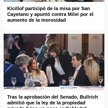
Kicillof participó de la misa por San
Cayetano y apuntó contra Milei por el
aumento de la morosidad
Tras la aprobación del Senado, Bullrich
admitió que la ley de la propiedad