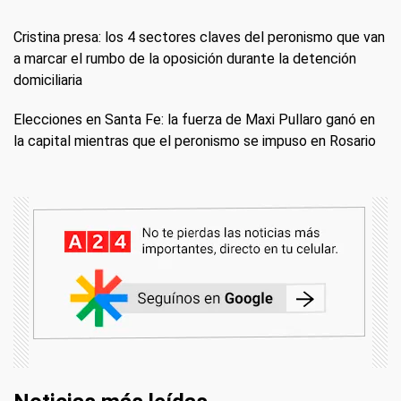
Cristina presa: los 4 sectores claves del peronismo que van
a marcar el rumbo de la oposición durante la detención
domiciliaria
Elecciones en Santa Fe: la fuerza de Maxi Pullaro ganó en
la capital mientras que el peronismo se impuso en Rosario