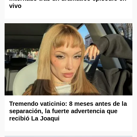
vivo
Tremendo vaticinio: 8 meses antes de la
separación, la fuerte advertencia que
recibió La Joaqui