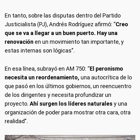
En tanto, sobre las disputas dentro del Partido
Justicialista (PJ), Andrés Rodríguez afirmó: “
Creo
que se va a llegar a un buen puerto. Hay una
renovación
en un movimiento tan importante, y
estas internas son lógicas”.
En esa línea, subrayó en AM 750: “
El peronismo
necesita un reordenamiento,
una autocrítica de lo
que pasó en los últimos gobiernos, un reencuentro
de los dirigentes y necesita profundizar un
proyecto.
Ahí surgen los líderes naturales
y una
organización de poder para mostrar otra cara, otra
realidad”.