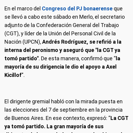
En el marco del
Congreso del PJ bonaerense
que
se llevó a cabo este sábado en Merlo, el secretario
adjunto de la Confederación General del Trabajo
(CGT), y líder de la Unión del Personal Civil de la
Nación (UPCN),
Andrés Rodríguez, se refirió a la
interna del peronismo y aseguró que "la CGT ya
tomó partido"
. De esta manera, confirmó que “
la
mayoría de su dirigencia le dio el apoyo a Axel
Kicillof
”.
El dirigente gremial habló con la mirada puesta en
las elecciones del 7 de septiembre en la provincia
de Buenos Aires. En ese contexto, expresó: “
La CGT
ya tomó partido. La gran mayoría de sus