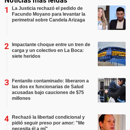
Noticias más leídas
La Justicia rechazó el pedido de
Facundo Moyano para levantar la
perimetral sobre Candela Arizaga
Impactante choque entre un tren de
carga y un colectivo en La Boca:
siete heridos
Fentanilo contaminado: liberaron a
las dos ex funcionarias de Salud
acusadas bajo cauciones de $75
millones
Rechazó la libertad condicional y
pidió seguir preso por amor: "Me
necesita él a mí"