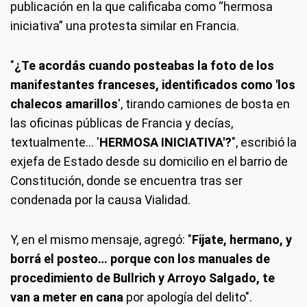
publicación en la que calificaba como “hermosa
iniciativa” una protesta similar en Francia.
"
¿Te acordás cuando posteabas la foto de los
manifestantes franceses, identificados como 'los
chalecos amarillos
', tirando camiones de bosta en
las oficinas públicas de Francia y decías,
textualmente… '
HERMOSA INICIATIVA'?
", escribió la
exjefa de Estado desde su domicilio en el barrio de
Constitución, donde se encuentra tras ser
condenada por la causa Vialidad.
Y, en el mismo mensaje, agregó: "
Fijate, hermano, y
borrá el posteo… porque con los manuales de
procedimiento de Bullrich y Arroyo Salgado, te
van a meter en cana
por apología del delito".