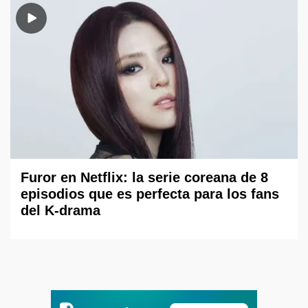
Furor en Netflix: la serie coreana de 8
episodios que es perfecta para los fans
del K-drama