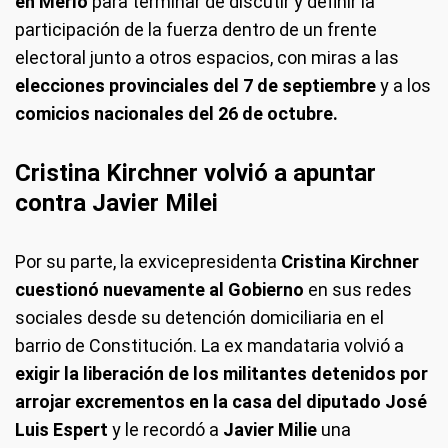
en Merlo
para terminar de discutir y definir la
participación de la fuerza dentro de un frente
electoral junto a otros espacios, con miras a las
elecciones provinciales del 7 de septiembre
y a los
comicios nacionales del 26 de octubre.
Cristina Kirchner volvió a apuntar
contra Javier Milei
Por su parte, la exvicepresidenta
Cristina Kirchner
cuestionó nuevamente al Gobierno
en sus redes
sociales desde su detención domiciliaria en el
barrio de Constitución. La ex mandataria volvió a
exigir la liberación de los militantes detenidos por
arrojar excrementos en la casa del diputado José
Luis Espert
y le recordó a
Javier Milie
una