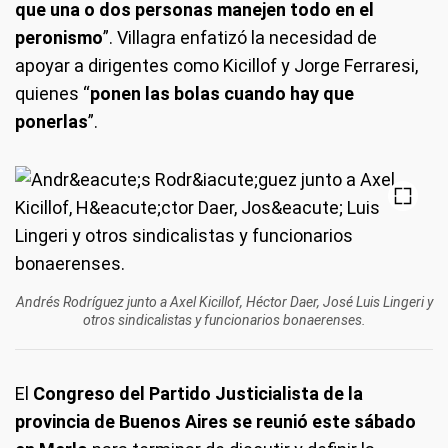
que una o dos personas manejen todo en el
peronismo
”. Villagra enfatizó la necesidad de
apoyar a dirigentes como Kicillof y Jorge Ferraresi,
quienes “
ponen las bolas cuando hay que
ponerlas
”.
Andrés Rodríguez junto a Axel Kicillof, Héctor Daer, José Luis Lingeri y
otros sindicalistas y funcionarios bonaerenses.
El
Congreso del Partido Justicialista de la
provincia de Buenos Aires se reunió este sábado