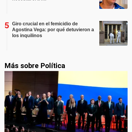
Giro crucial en el femicidio de
Agostina Vega: por qué detuvieron a
los inquilinos
Más sobre Política