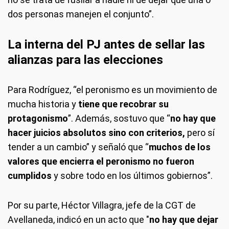
dos personas manejen el conjunto”.
La interna del PJ antes de sellar las
alianzas para las elecciones
Para Rodríguez, “el peronismo es un movimiento de
mucha historia y
tiene que recobrar su
protagonismo
”. Además, sostuvo que “
no hay que
hacer juicios absolutos sino con criterios,
pero sí
tender a un cambio” y señaló que “
muchos de los
valores que encierra el peronismo no fueron
cumplidos
y sobre todo en los últimos gobiernos”.
Por su parte, Héctor Villagra, jefe de la CGT de
Avellaneda, indicó en un acto que "
no hay que dejar