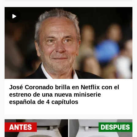
José Coronado brilla en Netflix con el
estreno de una nueva miniserie
española de 4 capítulos