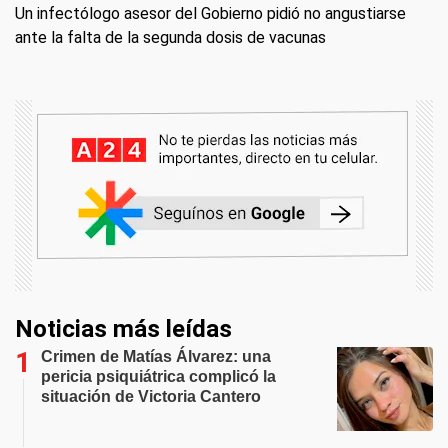
Un infectólogo asesor del Gobierno pidió no angustiarse
ante la falta de la segunda dosis de vacunas
Noticias más leídas
Crimen de Matías Álvarez: una
pericia psiquiátrica complicó la
situación de Victoria Cantero