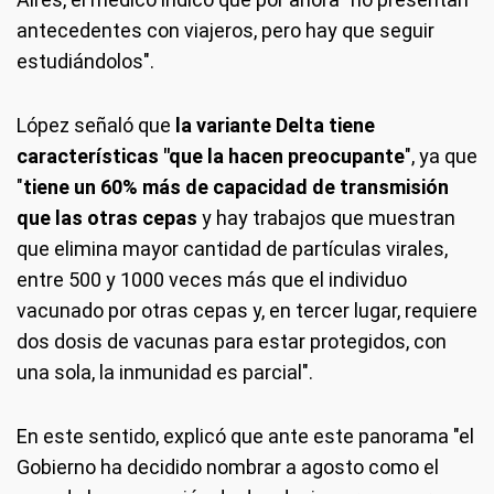
antecedentes con viajeros, pero hay que seguir
estudiándolos".
López señaló que
la variante Delta tiene
características "que la hacen preocupante
", ya que
"
tiene un 60% más de capacidad de transmisión
que las otras cepas
y hay trabajos que muestran
que elimina mayor cantidad de partículas virales,
entre 500 y 1000 veces más que el individuo
vacunado por otras cepas y, en tercer lugar, requiere
dos dosis de vacunas para estar protegidos, con
una sola, la inmunidad es parcial".
En este sentido, explicó que ante este panorama "el
Gobierno ha decidido nombrar a agosto como el