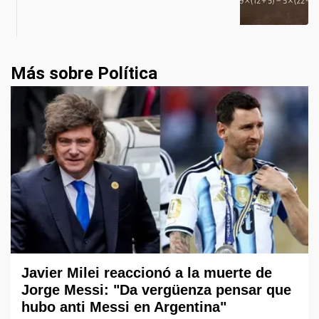
Más sobre Política
Javier Milei reaccionó a la muerte de
Jorge Messi: "Da vergüenza pensar que
hubo anti Messi en Argentina"