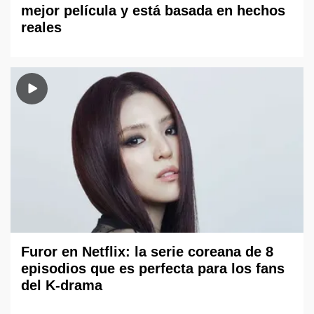
mejor película y está basada en hechos
reales
Furor en Netflix: la serie coreana de 8
episodios que es perfecta para los fans
del K-drama