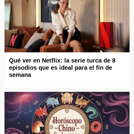
Qué ver en Netflix: la serie turca de 8
episodios que es ideal para el fin de
semana