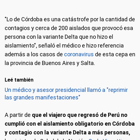
"Lo de Córdoba es una catástrofe por la cantidad de
contagios y cerca de 200 aislados que provocó esa
persona con la variante Delta que no hizo el
aislamiento", señaló el médico e hizo referencia
además a los casos de
coronavirus
de esta cepa en
la provincia de Buenos Aires y Salta.
Leé también
Un médico y asesor presidencial llamó a "reprimir
las grandes manifestaciones"
A partir de
que el viajero que regresó de Perú no
cumplió con el aislamiento obligatorio en Córdoba
y contagio con la variante Delta a más personas,