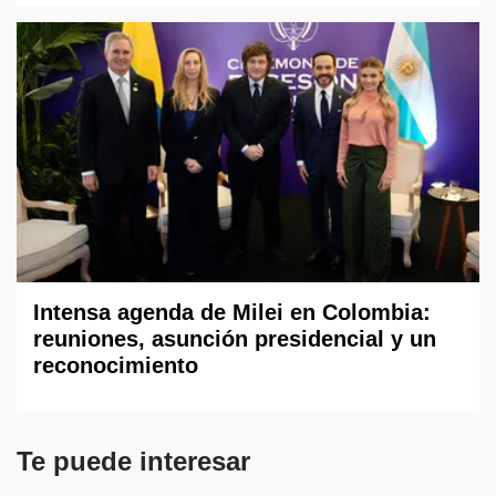
Intensa agenda de Milei en Colombia:
reuniones, asunción presidencial y un
reconocimiento
Te puede interesar