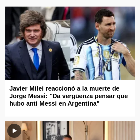
Javier Milei reaccionó a la muerte de
Jorge Messi: "Da vergüenza pensar que
hubo anti Messi en Argentina"