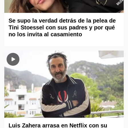
Se supo la verdad detrás de la pelea de
Tini Stoessel con sus padres y por qué
no los invita al casamiento
Luis Zahera arrasa en Netflix con su