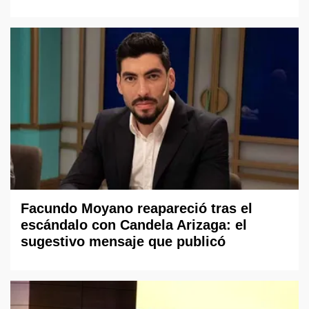
Facundo Moyano reapareció tras el
escándalo con Candela Arizaga: el
sugestivo mensaje que publicó