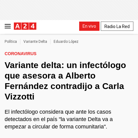
En vivo
Radio La Red
Política
Variante Delta
Eduardo López
CORONAVIRUS
Variante delta: un infectólogo
que asesora a Alberto
Fernández contradijo a Carla
Vizzotti
El infectólogo considera que ante los casos
detectados en el país "la variante Delta va a
empezar a circular de forma comunitaria".