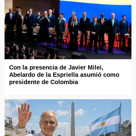
Con la presencia de Javier Milei,
Abelardo de la Espriella asumió como
presidente de Colombia