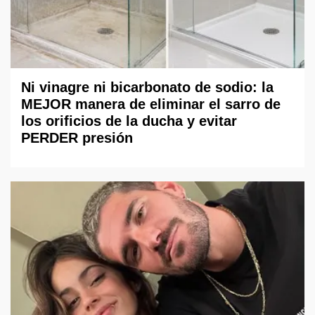
Ni vinagre ni bicarbonato de sodio: la
MEJOR manera de eliminar el sarro de
los orificios de la ducha y evitar
PERDER presión