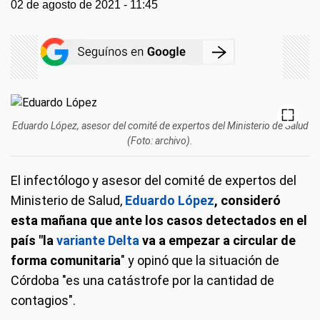
02 de agosto de 2021 - 11:45
Eduardo López, asesor del comité de expertos del Ministerio de Salud
(Foto: archivo).
El infectólogo y asesor del comité de expertos del
Ministerio de Salud,
Eduardo López
, consideró
esta mañana que ante los casos detectados en el
país "la
variante Delta
va a empezar a circular de
forma comunitaria
" y opinó que la situación de
Córdoba "es una catástrofe por la cantidad de
contagios".