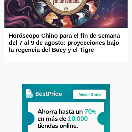
Horóscopo Chino para el fin de semana
del 7 al 9 de agosto: proyecciones bajo
la regencia del Buey y el Tigre