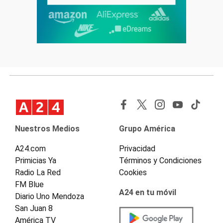
Nuestros Medios
Grupo América
A24.com
Privacidad
Primicias Ya
Términos y Condiciones
Radio La Red
Cookies
FM Blue
A24 en tu móvil
Diario Uno Mendoza
San Juan 8
América TV