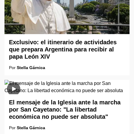
Exclusivo: el itinerario de actividades
que prepara Argentina para recibir al
papa León XIV
Por
Stella Gárnica
El mensaje de la Iglesia ante la marcha
por San Cayetano: "La libertad
económica no puede ser absoluta"
Por
Stella Gárnica