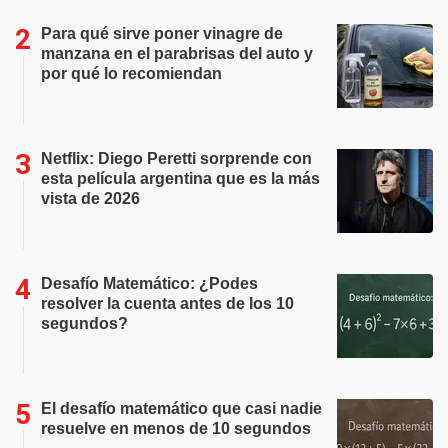
Para qué sirve poner vinagre de
manzana en el parabrisas del auto y
por qué lo recomiendan
Netflix: Diego Peretti sorprende con
esta película argentina que es la más
vista de 2026
Desafío Matemático: ¿Podes
resolver la cuenta antes de los 10
segundos?
El desafío matemático que casi nadie
resuelve en menos de 10 segundos