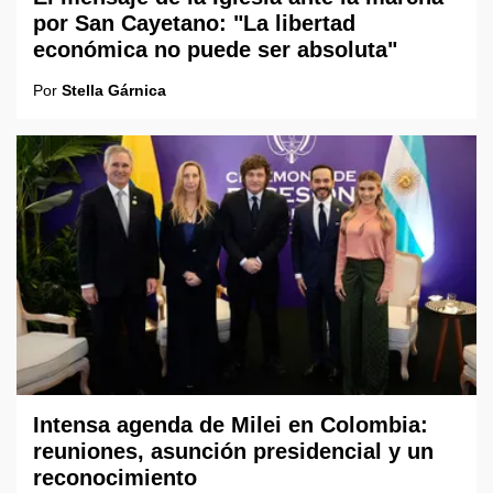
por San Cayetano: "La libertad
económica no puede ser absoluta"
Por
Stella Gárnica
Intensa agenda de Milei en Colombia:
reuniones, asunción presidencial y un
reconocimiento