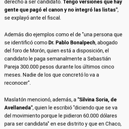
derecho a ser candidato.
Tengo versiones que hay
gente que pagó el canon y no integró las listas"
,
se explayó ante el fiscal.
Además dio ejemplos como el de "una persona que
se identificó como
Dr. Pablo Bonalpech
, abogado
del foro de Morón, quien está a disposición, el
candidato le paga semanalmente a Sebastián
Pareja 300.000 pesos durante los últimos cinco
meses. Nadie de los que concretó lo va a
reconocer".
Maslatón mencionó, además, a
"Silvina Soria, de
Avellaneda"
, quien le escribió "diciendo que se va
del movimiento porque le pidieron 60.000 dólares
para ser candidata" en ese distrito y que en Chaco,