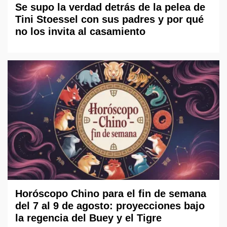
Se supo la verdad detrás de la pelea de
Tini Stoessel con sus padres y por qué
no los invita al casamiento
Horóscopo Chino para el fin de semana
del 7 al 9 de agosto: proyecciones bajo
la regencia del Buey y el Tigre