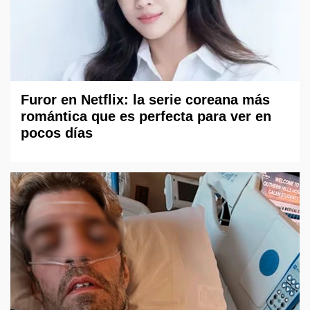
Furor en Netflix: la serie coreana más
romántica que es perfecta para ver en
pocos días