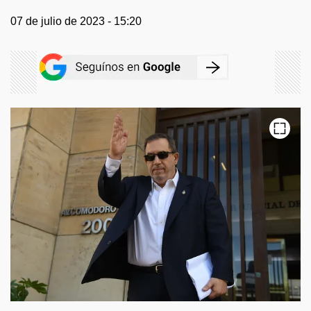
07 de julio de 2023 - 15:20