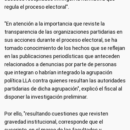
regula el proceso electoral".
"En atención a la importancia que reviste la
transparencia de las organizaciones partidarias en
sus acciones durante el proceso electoral, se ha
tomado conocimiento de los hechos que se reflejan
en las publicaciones periodísticas que anteceden
relacionados a denuncias por parte de personas
que integran o habrían integrado la agrupación
política LLA contra quienes resultan las autoridades
partidarias de dicha agrupación", explicó el fiscal al
disponer la investigación preliminar.
Por ello, "resultando cuestiones que revisten
gravedad institucional, corresponde que el
suscripto, en el marco de las facultades y