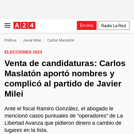
En vivo
Radio La Red
Política
Javier Milei
Carlos Maslatón
ELECCIONES 2023
Venta de candidaturas: Carlos
Maslatón aportó nombres y
complicó al partido de Javier
Milei
Ante el fiscal Ramiro González, el abogado le
mencionó casos puntuales de "operadores" de La
Libertad Avanza que pidieron dinero a cambio de
lugares en la lista.