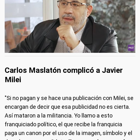
Carlos Maslatón complicó a Javier
Milei
"Si no pagan y se hace una publicación con Milei, se
encargan de decir que esa publicidad no es cierta.
Así mataron a la militancia. Yo llamo a esto
franquiciado político, el que recibe la franquicia
paga un canon por el uso de la imagen, símbolo y el