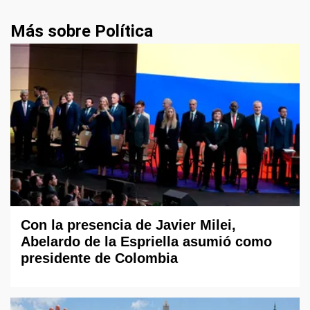
Más sobre Política
Con la presencia de Javier Milei,
Abelardo de la Espriella asumió como
presidente de Colombia