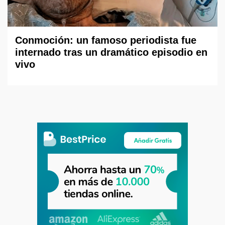
Conmoción: un famoso periodista fue
internado tras un dramático episodio en
vivo