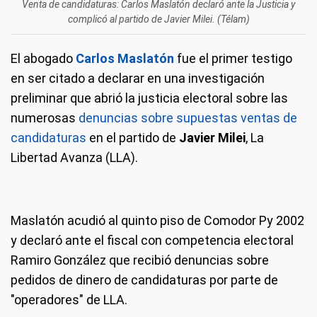
Venta de candidaturas: Carlos Maslatón declaró ante la Justicia y
complicó al partido de Javier Milei. (Télam)
El abogado
Carlos Maslatón
fue el primer testigo
en ser citado a declarar en una investigación
preliminar que abrió la justicia electoral sobre las
numerosas
denuncias sobre supuestas ventas de
candidaturas
en el partido de
Javier Milei
, La
Libertad Avanza (LLA).
Maslatón acudió al quinto piso de Comodor Py 2002
y declaró ante el fiscal con competencia electoral
Ramiro González que recibió denuncias sobre
pedidos de dinero de candidaturas por parte de
"operadores" de LLA.