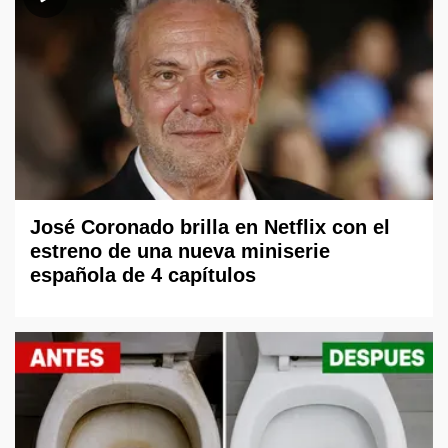
José Coronado brilla en Netflix con el
estreno de una nueva miniserie
española de 4 capítulos