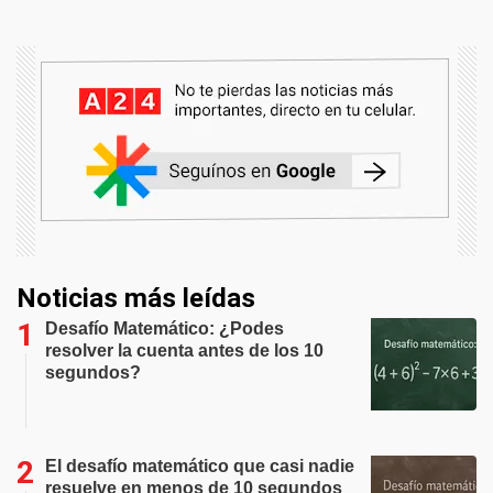
Noticias más leídas
Desafío Matemático: ¿Podes
resolver la cuenta antes de los 10
segundos?
El desafío matemático que casi nadie
resuelve en menos de 10 segundos