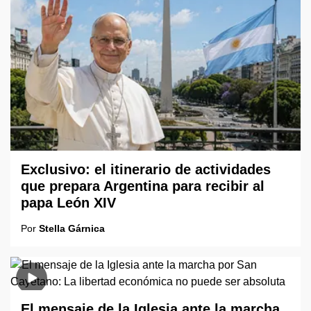
Exclusivo: el itinerario de actividades
que prepara Argentina para recibir al
papa León XIV
Por
Stella Gárnica
El mensaje de la Iglesia ante la marcha