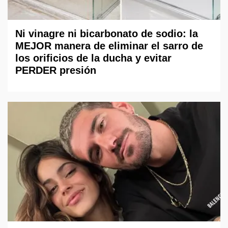
Ni vinagre ni bicarbonato de sodio: la
MEJOR manera de eliminar el sarro de
los orificios de la ducha y evitar
PERDER presión