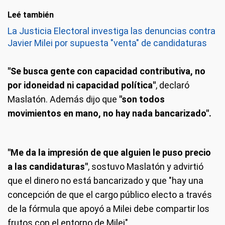
Leé también
La Justicia Electoral investiga las denuncias contra
Javier Milei por supuesta "venta" de candidaturas
"Se busca gente con capacidad contributiva, no
por idoneidad ni capacidad política"
, declaró
Maslatón. Además dijo que
"son todos
movimientos en mano, no hay nada bancarizado".
"Me da la impresión de que alguien le puso precio
a las candidaturas"
, sostuvo Maslatón y advirtió
que el dinero no está bancarizado y que "hay una
concepción de que el cargo público electo a través
de la fórmula que apoyó a Milei debe compartir los
frutos con el entorno de Milei".