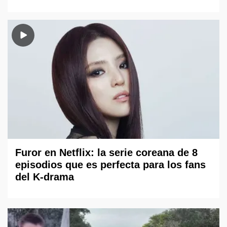
Furor en Netflix: la serie coreana de 8
episodios que es perfecta para los fans
del K-drama