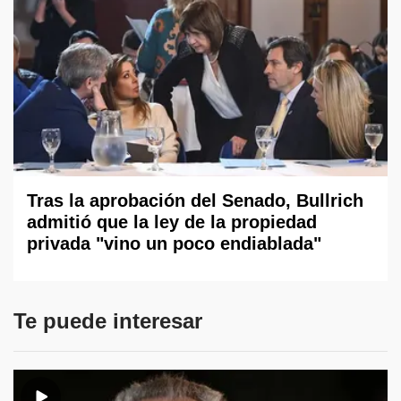
Tras la aprobación del Senado, Bullrich
admitió que la ley de la propiedad
privada "vino un poco endiablada"
Te puede interesar