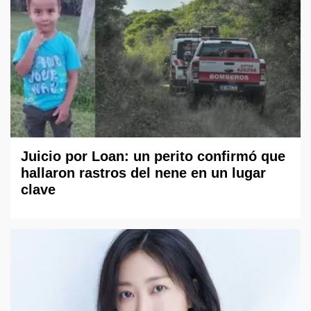
Juicio por Loan: un perito confirmó que
hallaron rastros del nene en un lugar
clave