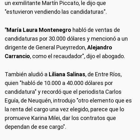
un exmilitante Martín Piccato, le dijo que
"estuvieron vendiendo las candidaturas".
"María Laura Montenegro
habló de ventas de
candidaturas por 30.000 dólares y mencionó a un
dirigente de General Pueyrredon,
Alejandro
Carrancio
, como el recaudador", dijo el abogado.
También aludió a
Liliana Salinas
, de Entre Ríos,
quien "habló de 10.000 a 40.000 dólares por
candidatura" y recordó que el periodista Carlos
Eguía, de Neuquén, introdujo "otro elemento que es
la renta del cargo una vez elegido, parece que lo
promueve Karina Milei, dar los contratos que
dependan de ese cargo".