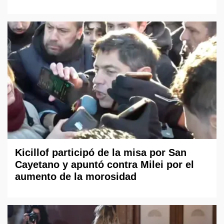
Kicillof participó de la misa por San
Cayetano y apuntó contra Milei por el
aumento de la morosidad