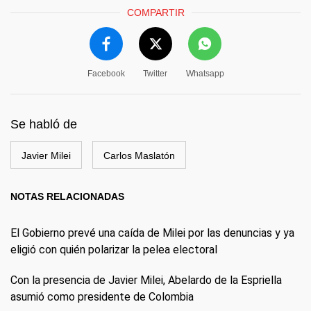
COMPARTIR
Facebook
Twitter
Whatsapp
Se habló de
Javier Milei
Carlos Maslatón
NOTAS RELACIONADAS
El Gobierno prevé una caída de Milei por las denuncias y ya
eligió con quién polarizar la pelea electoral
Con la presencia de Javier Milei, Abelardo de la Espriella
asumió como presidente de Colombia