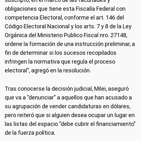
obligaciones que tiene esta Fiscalía Federal con
competencia Electoral, conforme el art. 146 del
Código Electoral Nacional y los arts. 7 y 8 de la Ley
Orgánica del Ministerio Publico Fiscal nro. 27148,
ordene la formación de una instrucción preliminar, a
fin de determinar si los sucesos recopilados
infringen la normativa que regula el proceso
electoral", agregó en la resolución.
Tras conocerse la decisión judicial, Milei, aseguró
que va a "denunciar" a aquellos que han acusado a
su agrupación de vender candidaturas en dólares,
pero reiteró que si alguien desea ocupar un lugar en
las listas del espacio "debe cubrir el financiamiento"
de la fuerza política.