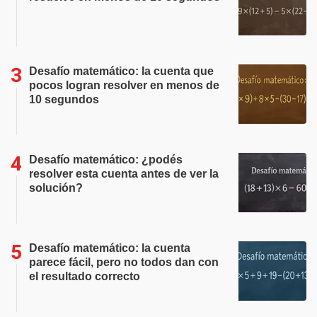
Desafío matemático: la cuenta que
pocos logran resolver en menos de
10 segundos
Desafío matemático: ¿podés
resolver esta cuenta antes de ver la
solución?
Desafío matemático: la cuenta
parece fácil, pero no todos dan con
el resultado correcto