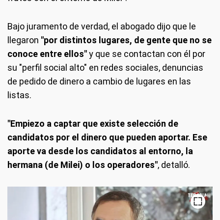
Bajo juramento de verdad, el abogado dijo que le
llegaron
"por distintos lugares, de gente que no se
conoce entre ellos"
y que se contactan con él por
su "perfil social alto" en redes sociales, denuncias
de pedido de dinero a cambio de lugares en las
listas.
"Empiezo a captar que existe selección de
candidatos por el dinero que pueden aportar. Ese
aporte va desde los candidatos al entorno, la
hermana (de Milei) o los operadores"
, detalló.