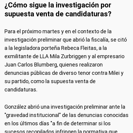
¿Cómo sigue la investigación por
supuesta venta de candidaturas?
Para el próximo martes y en el contexto de la
investigación preliminar que abrió la fiscalía, se citó
a la legisladora porteña Rebeca Fleitas, a la
exmilitante de LLA Mila Zurbriggen y al empresario
Juan Carlos Blumberg, quienes realizaron
denuncias públicas de diverso tenor contra Milei y
su partido, como la supuesta venta de
candidaturas.
González abrió una investigación preliminar ante la
"gravedad institucional" de las denuncias conocidas
en los últimos días "a fin de determinar si los
sucesos recopilados infringen la normativa que