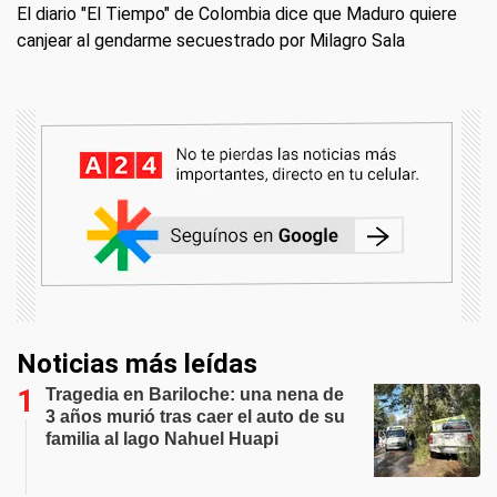
El diario "El Tiempo" de Colombia dice que Maduro quiere
canjear al gendarme secuestrado por Milagro Sala
Noticias más leídas
Tragedia en Bariloche: una nena de
3 años murió tras caer el auto de su
familia al lago Nahuel Huapi