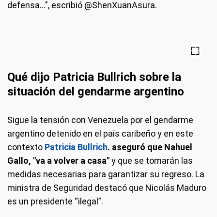
defensa...", escribió @ShenXuanAsura.
Qué dijo Patricia Bullrich sobre la
situación del gendarme argentino
Sigue la tensión con Venezuela por el gendarme
argentino detenido en el país caribeño y en este
contexto
Patricia Bullrich
. aseguró que Nahuel
Gallo, "va a volver a casa"
y que se tomarán las
medidas necesarias para garantizar su regreso. La
ministra de Seguridad destacó que Nicolás Maduro
es un presidente “ilegal”.