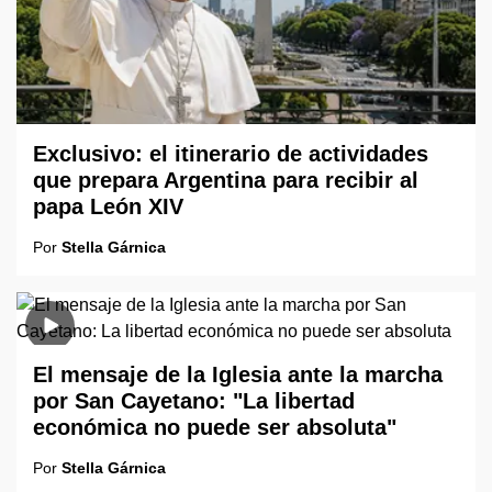
Exclusivo: el itinerario de actividades
que prepara Argentina para recibir al
papa León XIV
Por
Stella Gárnica
El mensaje de la Iglesia ante la marcha
por San Cayetano: "La libertad
económica no puede ser absoluta"
Por
Stella Gárnica