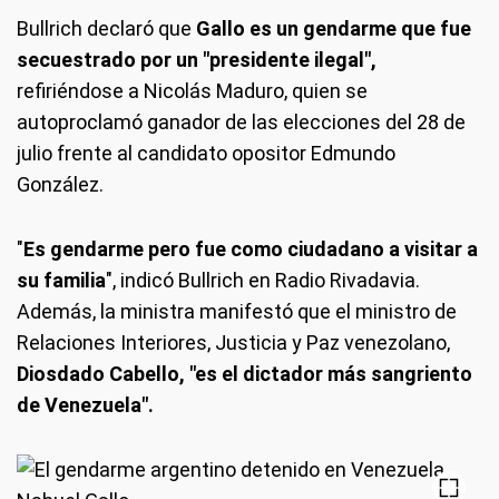
Bullrich declaró que
Gallo es un gendarme que fue
secuestrado por un "presidente ilegal",
refiriéndose a Nicolás Maduro, quien se
autoproclamó ganador de las elecciones del 28 de
julio frente al candidato opositor Edmundo
González.
"
Es gendarme pero fue como ciudadano a visitar a
su familia
", indicó Bullrich en Radio Rivadavia.
Además, la ministra manifestó que el ministro de
Relaciones Interiores, Justicia y Paz venezolano,
Diosdado Cabello, "es el dictador más sangriento
de Venezuela".