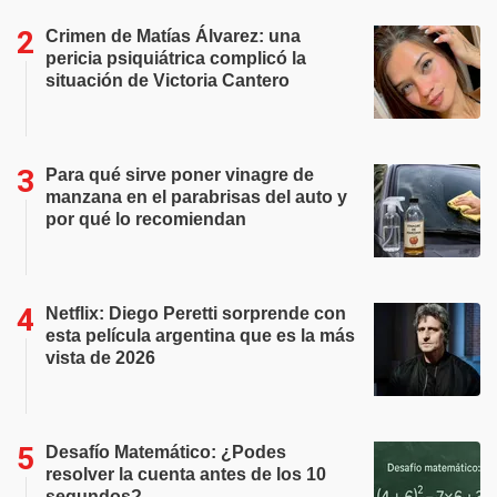
Crimen de Matías Álvarez: una
pericia psiquiátrica complicó la
situación de Victoria Cantero
Para qué sirve poner vinagre de
manzana en el parabrisas del auto y
por qué lo recomiendan
Netflix: Diego Peretti sorprende con
esta película argentina que es la más
vista de 2026
Desafío Matemático: ¿Podes
resolver la cuenta antes de los 10
segundos?