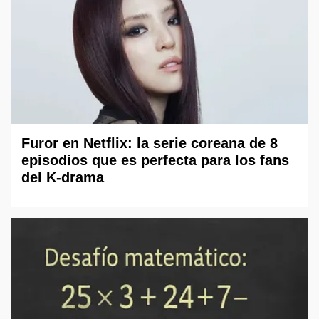
Furor en Netflix: la serie coreana de 8
episodios que es perfecta para los fans
del K-drama