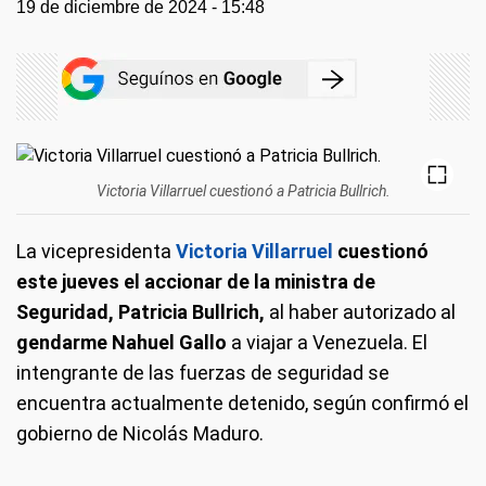
19 de diciembre de 2024 - 15:48
Victoria Villarruel cuestionó a Patricia Bullrich.
La vicepresidenta
Victoria Villarruel
cuestionó
este jueves el accionar de la ministra de
Seguridad, Patricia Bullrich,
al haber autorizado al
gendarme Nahuel Gallo
a viajar a Venezuela. El
intengrante de las fuerzas de seguridad se
encuentra actualmente detenido, según confirmó el
gobierno de Nicolás Maduro.