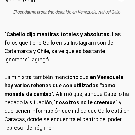
El gendarme argentino detenido en Venezuela, Nahuel Gallo.
"
Cabello dijo mentiras totales y absolutas.
Las
fotos que tiene Gallo en su Instagram son de
Catamarca y Chile, se ve que es bastante
ignorante", agregó.
La ministra también mencionó que
en Venezuela
hay varios rehenes que son utilizados "como
moneda de cambio".
Afirmó que, aunque Cabello ha
negado la situación, "
nosotros no le creemos
" y
que tienen información que indica que Gallo está en
Caracas, donde se encuentra el centro del poder
represor del régimen.