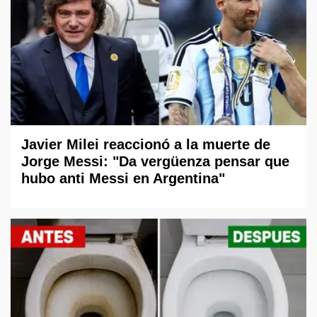
Javier Milei reaccionó a la muerte de
Jorge Messi: "Da vergüenza pensar que
hubo anti Messi en Argentina"