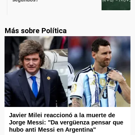
Más sobre Política
Javier Milei reaccionó a la muerte de
Jorge Messi: "Da vergüenza pensar que
hubo anti Messi en Argentina"