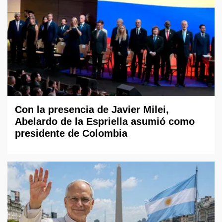
Con la presencia de Javier Milei,
Abelardo de la Espriella asumió como
presidente de Colombia