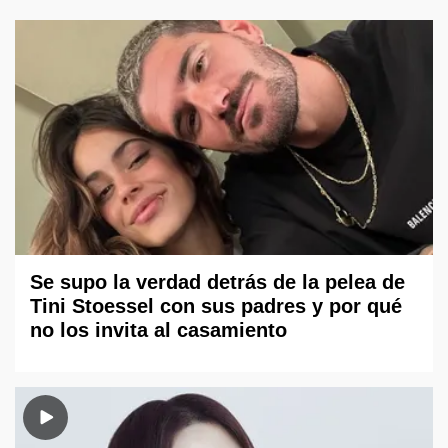
Se supo la verdad detrás de la pelea de
Tini Stoessel con sus padres y por qué
no los invita al casamiento