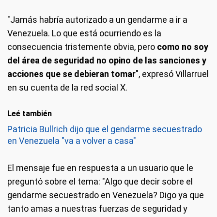
"Jamás habría autorizado a un gendarme a ir a
Venezuela. Lo que está ocurriendo es la
consecuencia tristemente obvia, pero
como no soy
del área de seguridad no opino de las sanciones y
acciones que se debieran tomar
", expresó Villarruel
en su cuenta de la red social X.
Leé también
Patricia Bullrich dijo que el gendarme secuestrado
en Venezuela "va a volver a casa"
El mensaje fue en respuesta a un usuario que le
preguntó sobre el tema: "Algo que decir sobre el
gendarme secuestrado en Venezuela? Digo ya que
tanto amas a nuestras fuerzas de seguridad y