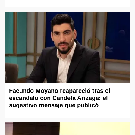
Facundo Moyano reapareció tras el
escándalo con Candela Arizaga: el
sugestivo mensaje que publicó