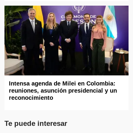
Intensa agenda de Milei en Colombia:
reuniones, asunción presidencial y un
reconocimiento
Te puede interesar