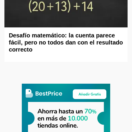
Desafío matemático: la cuenta parece
fácil, pero no todos dan con el resultado
correcto