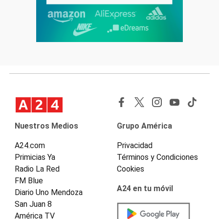
Nuestros Medios
Grupo América
A24.com
Privacidad
Primicias Ya
Términos y Condiciones
Radio La Red
Cookies
FM Blue
A24 en tu móvil
Diario Uno Mendoza
San Juan 8
América TV