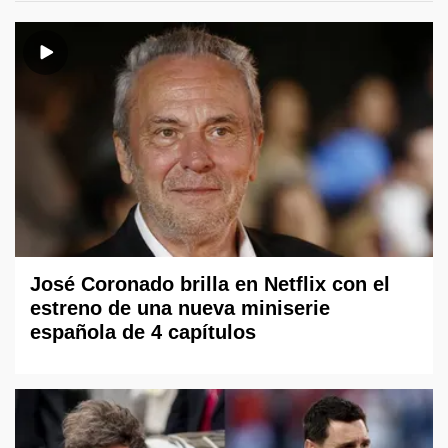
José Coronado brilla en Netflix con el
estreno de una nueva miniserie
española de 4 capítulos