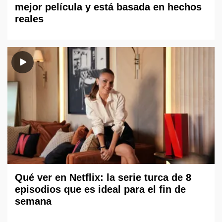
mejor película y está basada en hechos
reales
Qué ver en Netflix: la serie turca de 8
episodios que es ideal para el fin de
semana