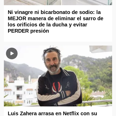
Ni vinagre ni bicarbonato de sodio: la
MEJOR manera de eliminar el sarro de
los orificios de la ducha y evitar
PERDER presión
Luis Zahera arrasa en Netflix con su