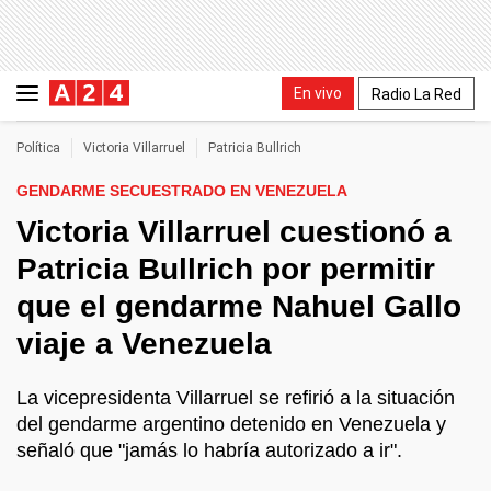
En vivo
Radio La Red
Política
Victoria Villarruel
Patricia Bullrich
GENDARME SECUESTRADO EN VENEZUELA
Victoria Villarruel cuestionó a
Patricia Bullrich por permitir
que el gendarme Nahuel Gallo
viaje a Venezuela
La vicepresidenta Villarruel se refirió a la situación
del gendarme argentino detenido en Venezuela y
señaló que "jamás lo habría autorizado a ir".