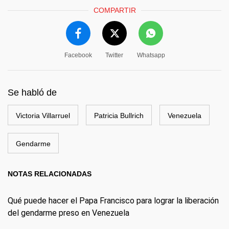
COMPARTIR
Facebook
Twitter
Whatsapp
Se habló de
Victoria Villarruel
Patricia Bullrich
Venezuela
Gendarme
NOTAS RELACIONADAS
Qué puede hacer el Papa Francisco para lograr la liberación
del gendarme preso en Venezuela