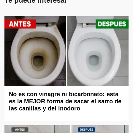
Te puede interesar
No es con vinagre ni bicarbonato: esta
es la MEJOR forma de sacar el sarro de
las canillas y del inodoro