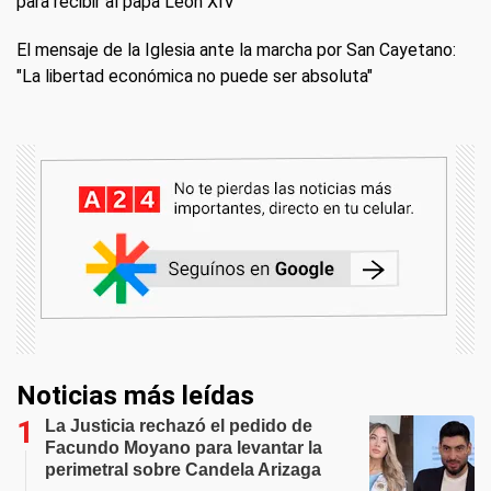
para recibir al papa León XIV
El mensaje de la Iglesia ante la marcha por San Cayetano:
"La libertad económica no puede ser absoluta"
Noticias más leídas
La Justicia rechazó el pedido de
Facundo Moyano para levantar la
perimetral sobre Candela Arizaga