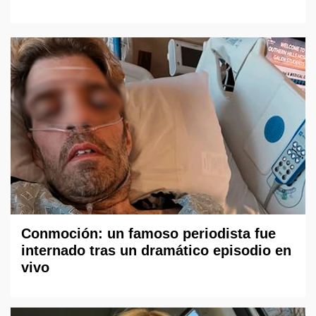
Conmoción: un famoso periodista fue
internado tras un dramático episodio en
vivo