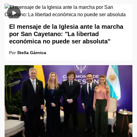
El mensaje de la Iglesia ante la marcha
por San Cayetano: "La libertad
económica no puede ser absoluta"
Por
Stella Gárnica