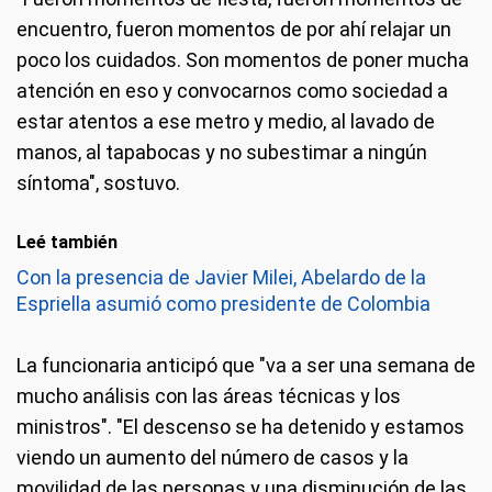
encuentro, fueron momentos de por ahí relajar un
poco los cuidados. Son momentos de poner mucha
atención en eso y convocarnos como sociedad a
estar atentos a ese metro y medio, al lavado de
manos, al tapabocas y no subestimar a ningún
síntoma", sostuvo.
Leé también
Con la presencia de Javier Milei, Abelardo de la
Espriella asumió como presidente de Colombia
La funcionaria anticipó que "va a ser una semana de
mucho análisis con las áreas técnicas y los
ministros". "El descenso se ha detenido y estamos
viendo un aumento del número de casos y la
movilidad de las personas y una disminución de las