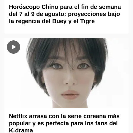
Horóscopo Chino para el fin de semana
del 7 al 9 de agosto: proyecciones bajo
la regencia del Buey y el Tigre
Netflix arrasa con la serie coreana más
popular y es perfecta para los fans del
K-drama