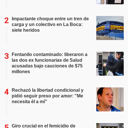
Impactante choque entre un tren de
carga y un colectivo en La Boca:
siete heridos
Fentanilo contaminado: liberaron a
las dos ex funcionarias de Salud
acusadas bajo cauciones de $75
millones
Rechazó la libertad condicional y
pidió seguir preso por amor: "Me
necesita él a mí"
Giro crucial en el femicidio de