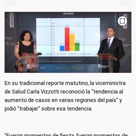
En su tradicional reporte matutino, la viceministra
de Salud Carla Vizzotti reconoció la "tendencia al
aumento de casos en varias regiones del país" y
pidió "trabajar" sobre esa tendencia.
"Fueron momentos de fiesta, fueron momentos de