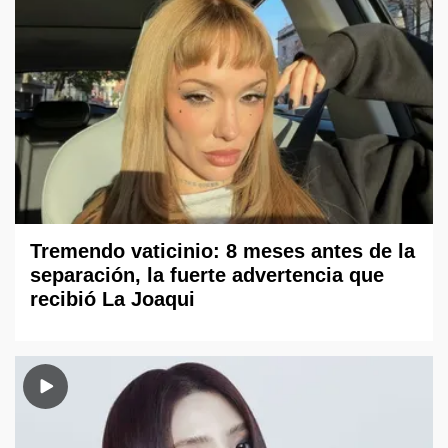
Tremendo vaticinio: 8 meses antes de la
separación, la fuerte advertencia que
recibió La Joaqui