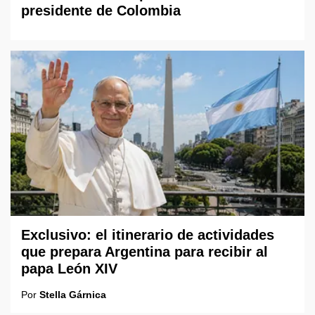
presidente de Colombia
Exclusivo: el itinerario de actividades
que prepara Argentina para recibir al
papa León XIV
Por
Stella Gárnica