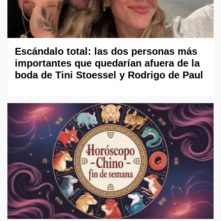
Escándalo total: las dos personas más
importantes que quedarían afuera de la
boda de Tini Stoessel y Rodrigo de Paul