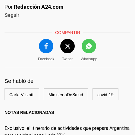
Por
Redacción A24.com
Seguir
COMPARTIR
Facebook
Twitter
Whatsapp
Se habló de
Carla Vizzotti
MinisterioDeSalud
covid-19
NOTAS RELACIONADAS
Exclusivo: el itinerario de actividades que prepara Argentina