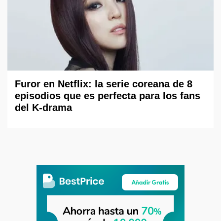
Furor en Netflix: la serie coreana de 8
episodios que es perfecta para los fans
del K-drama