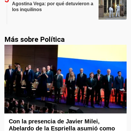
Agostina Vega: por qué detuvieron a
los inquilinos
Más sobre Política
Con la presencia de Javier Milei,
Abelardo de la Espriella asumió como