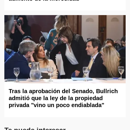
Tras la aprobación del Senado, Bullrich
admitió que la ley de la propiedad
privada "vino un poco endiablada"