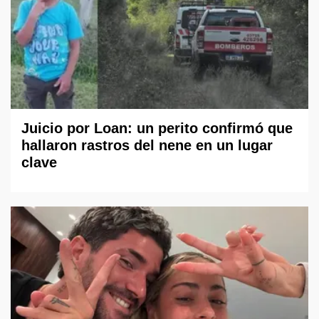
Juicio por Loan: un perito confirmó que
hallaron rastros del nene en un lugar
clave