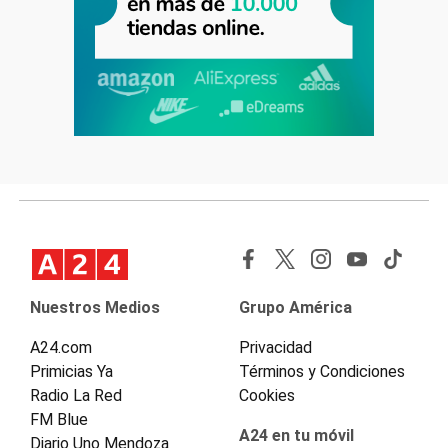
Nuestros Medios
Grupo América
A24.com
Privacidad
Primicias Ya
Términos y Condiciones
Radio La Red
Cookies
FM Blue
A24 en tu móvil
Diario Uno Mendoza