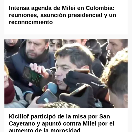
Intensa agenda de Milei en Colombia:
reuniones, asunción presidencial y un
reconocimiento
Kicillof participó de la misa por San
Cayetano y apuntó contra Milei por el
aumento de la morosidad