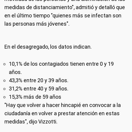
medidas de distanciamiento", admitió y detalló que
en el último tiempo "quienes más se infectan son
las personas más jóvenes".
En el desagregado, los datos indican.
10,1% de los contagiados tienen entre 0 y 19
años.
43,3% entre 20 y 39 años.
31,2% entre 40 y 59 años.
15,3% más de 59 años
"Hay que volver a hacer hincapié en convocar a la
ciudadanía en volver a prestar atención en estas
medidas", dijo Vizzotti.