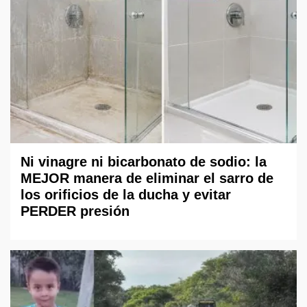
Ni vinagre ni bicarbonato de sodio: la
MEJOR manera de eliminar el sarro de
los orificios de la ducha y evitar
PERDER presión