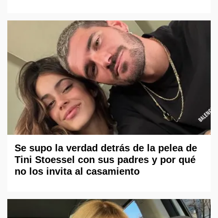
Se supo la verdad detrás de la pelea de
Tini Stoessel con sus padres y por qué
no los invita al casamiento