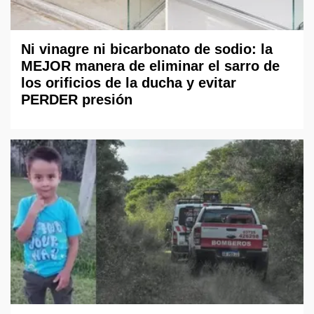
Ni vinagre ni bicarbonato de sodio: la
MEJOR manera de eliminar el sarro de
los orificios de la ducha y evitar
PERDER presión