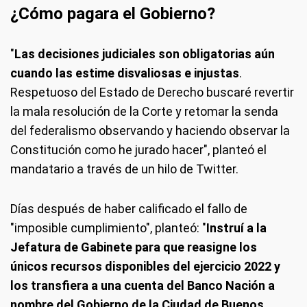
¿Cómo pagara el Gobierno?
"
Las decisiones judiciales son obligatorias aún
cuando las estime disvaliosas e injustas
.
Respetuoso del Estado de Derecho buscaré revertir
la mala resolución de la Corte y retomar la senda
del federalismo observando y haciendo observar la
Constitución como he jurado hacer", planteó el
mandatario a través de un hilo de Twitter.
Días después de haber calificado el fallo de
"imposible cumplimiento", planteó: "
Instruí a la
Jefatura de Gabinete para que reasigne los
únicos recursos disponibles del ejercicio 2022 y
los transfiera a una cuenta del Banco Nación a
nombre del Gobierno de la Ciudad de Buenos