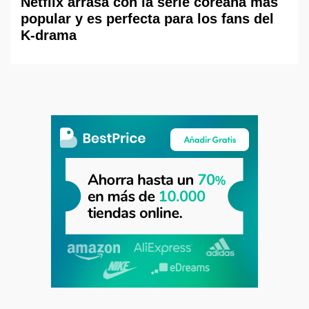
Netflix arrasa con la serie coreana más
popular y es perfecta para los fans del
K-drama