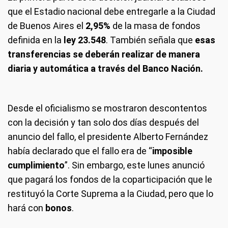
que el Estadio nacional debe entregarle a la Ciudad
de Buenos Aires el
2,95%
de la masa de fondos
definida en la
ley 23.548
. También señala que
esas
transferencias se deberán realizar de manera
diaria y automática a través del Banco Nación.
Desde el oficialismo se mostraron descontentos
con la decisión y tan solo dos días después del
anuncio del fallo, el presidente Alberto Fernández
había declarado que el fallo era de “
imposible
cumplimiento
”. Sin embargo, este lunes anunció
que pagará los fondos de la coparticipación que le
restituyó la Corte Suprema a la Ciudad, pero que lo
hará con
bonos
.