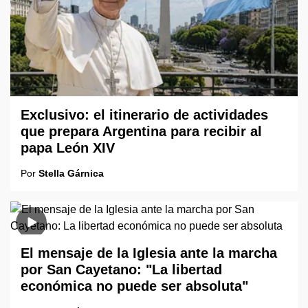
Exclusivo: el itinerario de actividades
que prepara Argentina para recibir al
papa León XIV
Por
Stella Gárnica
El mensaje de la Iglesia ante la marcha
por San Cayetano: "La libertad
económica no puede ser absoluta"