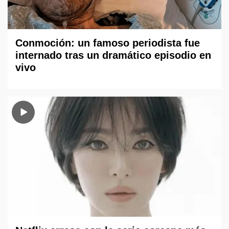
Conmoción: un famoso periodista fue
internado tras un dramático episodio en
vivo