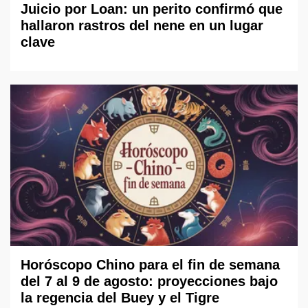
Juicio por Loan: un perito confirmó que
hallaron rastros del nene en un lugar
clave
Horóscopo Chino para el fin de semana
del 7 al 9 de agosto: proyecciones bajo
la regencia del Buey y el Tigre