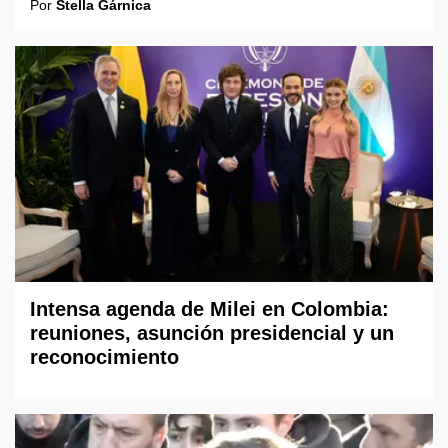
Por
Stella Gárnica
Intensa agenda de Milei en Colombia:
reuniones, asunción presidencial y un
reconocimiento