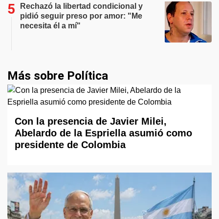
Rechazó la libertad condicional y
pidió seguir preso por amor: "Me
necesita él a mí"
Más sobre Política
Con la presencia de Javier Milei,
Abelardo de la Espriella asumió como
presidente de Colombia