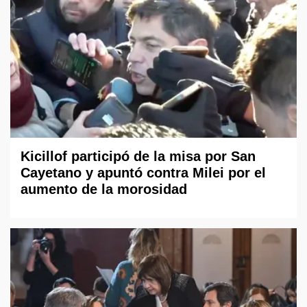
Kicillof participó de la misa por San
Cayetano y apuntó contra Milei por el
aumento de la morosidad