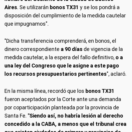
Aires
. Se utilizarán
bonos TX31
y se los pondrá a
disposición del cumplimiento de la medida cautelar
que impugnamos".
"Dicha transferencia comprenderá, en bonos, el
dinero correspondiente
a 90 días
de vigencia de la
medida cautelar, a la espera del fallo definitivo,
o a
una ley del Congreso que le asigne a este pago
los recursos presupuestarios pertinentes
", aclaró.
En la misma línea, recordó que los
bonos TX31
fueron aceptados por la Corte ante una demanda
por coparticipación planteada por la provincia de
Santa Fe.
"Siendo así, no habría lesión al derecho
concedido a la CABA, a menos que el tribunal crea