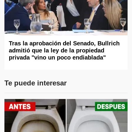
Tras la aprobación del Senado, Bullrich
admitió que la ley de la propiedad
privada "vino un poco endiablada"
Te puede interesar