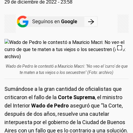
29 de diciembre de 2022 - 23:58
Wado de Pedro le contestó a Mauricio Macri: "No veo el 'curro' de que
te maten a tus viejos o los secuestren" (Foto: archivo)
Sumándose a la gran cantidad de oficialistas que
criticaron el fallo de la
Corte Suprema
, el ministro
del Interior
Wado de Pedro
aseguró que “la Corte,
después de dos años, resuelve una cautelar
interpuesta por el gobierno de la Ciudad de Buenos
Aires con un fallo que es lo contrario a una solución.