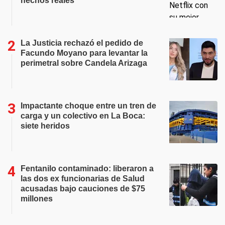
hechos reales
La Justicia rechazó el pedido de
Facundo Moyano para levantar la
perimetral sobre Candela Arizaga
Impactante choque entre un tren de
carga y un colectivo en La Boca:
siete heridos
Fentanilo contaminado: liberaron a
las dos ex funcionarias de Salud
acusadas bajo cauciones de $75
millones