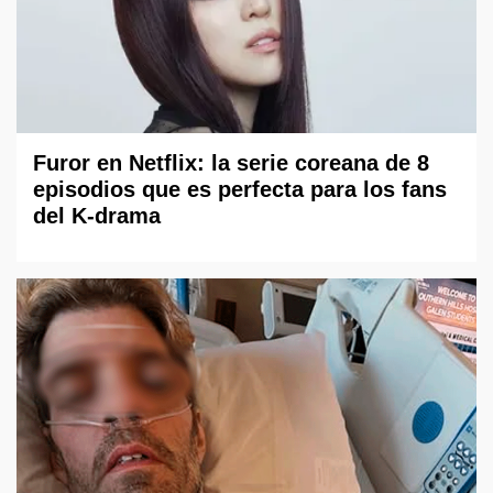
Furor en Netflix: la serie coreana de 8
episodios que es perfecta para los fans
del K-drama