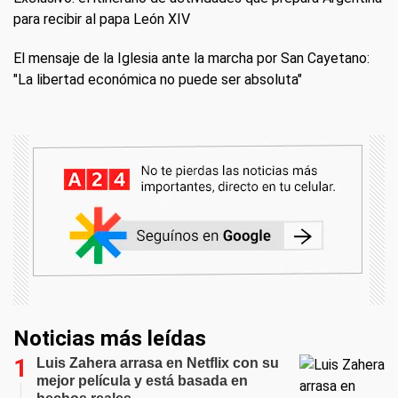
para recibir al papa León XIV
El mensaje de la Iglesia ante la marcha por San Cayetano:
"La libertad económica no puede ser absoluta"
Noticias más leídas
Luis Zahera arrasa en Netflix con su
mejor película y está basada en