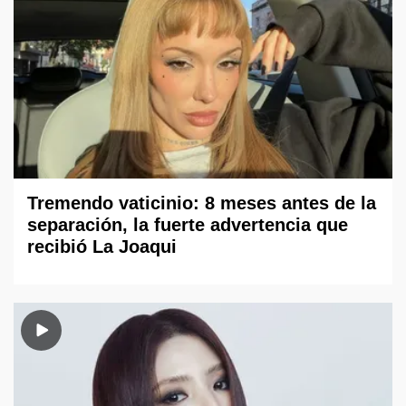
Tremendo vaticinio: 8 meses antes de la
separación, la fuerte advertencia que
recibió La Joaqui