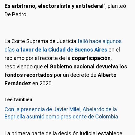
Es arbitrario, electoralista y antifederal
”, planteó
De Pedro.
La Corte Suprema de Justicia
falló hace algunos
días
a favor de la Ciudad de Buenos Aires
en el
reclamo por el recorte de la
coparticipación
,
resolviendo que el
Gobierno nacional devuelva los
fondos recortados
por un decreto de
Alberto
Fernández
en 2020.
Leé también
Con la presencia de Javier Milei, Abelardo de la
Espriella asumió como presidente de Colombia
La primera parte de la decisión judicial establece