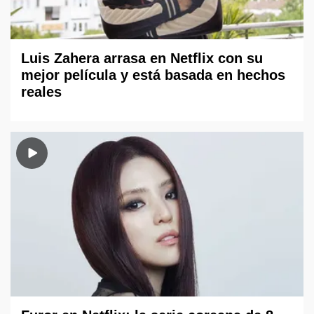
Luis Zahera arrasa en Netflix con su
mejor película y está basada en hechos
reales