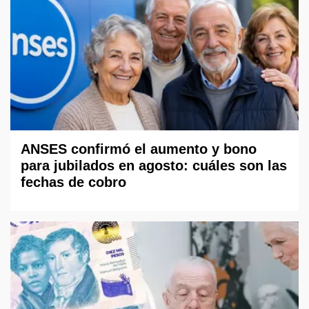
ANSES confirmó el aumento y bono
para jubilados en agosto: cuáles son las
fechas de cobro