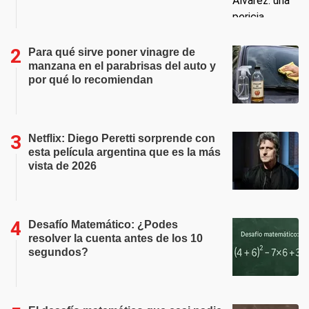
Para qué sirve poner vinagre de
manzana en el parabrisas del auto y
por qué lo recomiendan
Netflix: Diego Peretti sorprende con
esta película argentina que es la más
vista de 2026
Desafío Matemático: ¿Podes
resolver la cuenta antes de los 10
segundos?