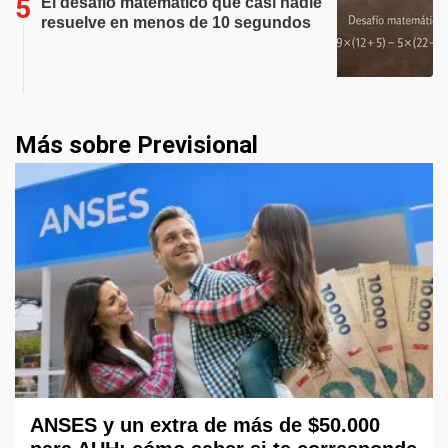
El desafío matemático que casi nadie
resuelve en menos de 10 segundos
Más sobre Previsional
ANSES y un extra de más de $50.000