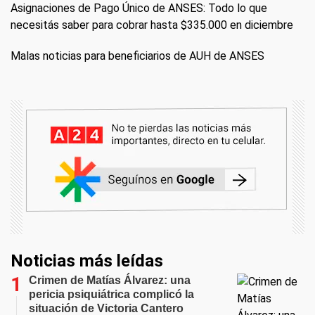
Asignaciones de Pago Único de ANSES: Todo lo que
necesitás saber para cobrar hasta $335.000 en diciembre
Malas noticias para beneficiarios de AUH de ANSES
Noticias más leídas
Crimen de Matías Álvarez: una
pericia psiquiátrica complicó la
situación de Victoria Cantero