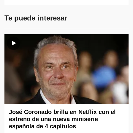
Te puede interesar
José Coronado brilla en Netflix con el
estreno de una nueva miniserie
española de 4 capítulos