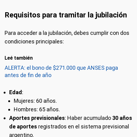
Requisitos para tramitar la jubilación
Para acceder a la jubilación, debes cumplir con dos
condiciones principales:
Leé también
ALERTA: el bono de $271.000 que ANSES paga
antes de fin de año
Edad
:
Mujeres: 60 años.
Hombres: 65 años.
Aportes previsionales
: Haber acumulado
30 años
de aportes
registrados en el sistema previsional
argentino.