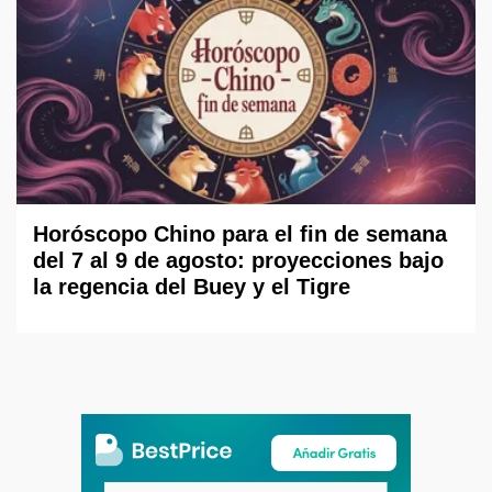
Horóscopo Chino para el fin de semana
del 7 al 9 de agosto: proyecciones bajo
la regencia del Buey y el Tigre