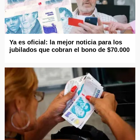
Ya es oficial: la mejor noticia para los
jubilados que cobran el bono de $70.000