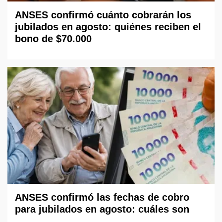
ANSES confirmó cuánto cobrarán los
jubilados en agosto: quiénes reciben el
bono de $70.000
ANSES confirmó las fechas de cobro
para jubilados en agosto: cuáles son