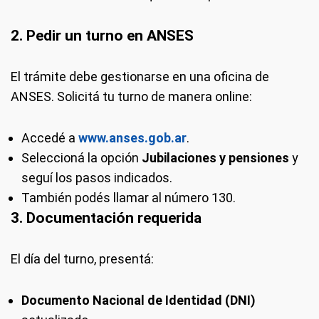
2. Pedir un turno en ANSES
El trámite debe gestionarse en una oficina de
ANSES. Solicitá tu turno de manera online:
Accedé a
www.anses.gob.ar
.
Seleccioná la opción
Jubilaciones y pensiones
y
seguí los pasos indicados.
También podés llamar al número 130.
3. Documentación requerida
El día del turno, presentá:
Documento Nacional de Identidad (DNI)