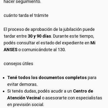
hacer seguimiento.
cuánto tarda el trámite
El proceso de aprobación de la jubilación puede
tardar entre
30 y 90 días
. Durante este tiempo,
podés consultar el estado del expediente en
Mi
ANSES
o comunicándote al 130.
consejos útiles
Tené todos los documentos completos
para
evitar demoras.
Si tenés dudas, podés acudir a un
Centro de
Atención Vecinal
o asesorarte con especialistas
en previsión social.