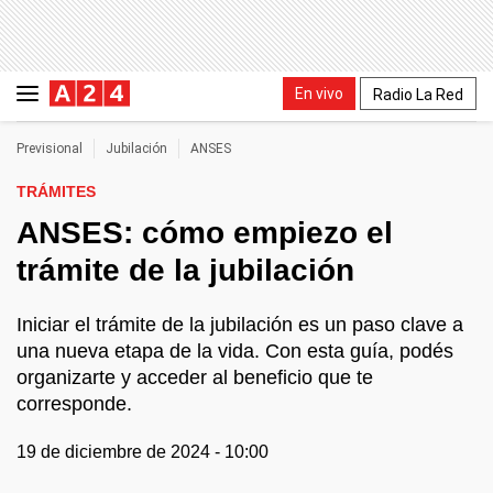
En vivo
Radio La Red
Previsional
Jubilación
ANSES
TRÁMITES
ANSES: cómo empiezo el
trámite de la jubilación
Iniciar el trámite de la jubilación es un paso clave a
una nueva etapa de la vida. Con esta guía, podés
organizarte y acceder al beneficio que te
corresponde.
19 de diciembre de 2024 - 10:00