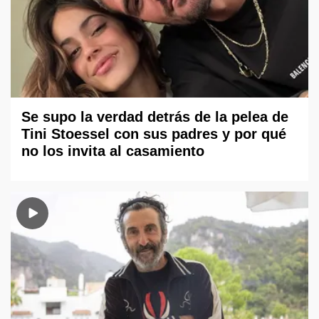
Se supo la verdad detrás de la pelea de
Tini Stoessel con sus padres y por qué
no los invita al casamiento