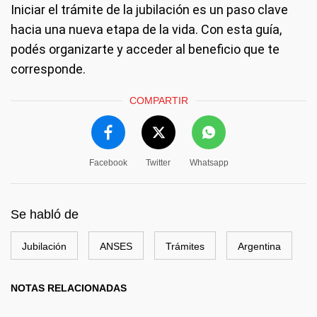
Iniciar el trámite de la jubilación es un paso clave
hacia una nueva etapa de la vida. Con esta guía,
podés organizarte y acceder al beneficio que te
corresponde.
COMPARTIR
Facebook
Twitter
Whatsapp
Se habló de
Jubilación
ANSES
Trámites
Argentina
NOTAS RELACIONADAS