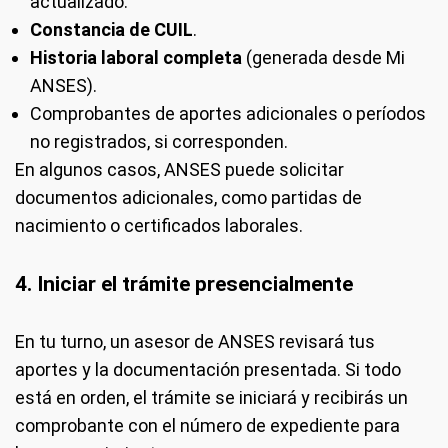
actualizado.
Constancia de CUIL
.
Historia laboral completa
(generada desde Mi
ANSES).
Comprobantes de aportes adicionales o períodos
no registrados, si corresponden.
En algunos casos, ANSES puede solicitar
documentos adicionales, como partidas de
nacimiento o certificados laborales.
4. Iniciar el trámite presencialmente
En tu turno, un asesor de ANSES revisará tus
aportes y la documentación presentada. Si todo
está en orden, el trámite se iniciará y recibirás un
comprobante con el número de expediente para