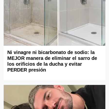
Ni vinagre ni bicarbonato de sodio: la
MEJOR manera de eliminar el sarro de
los orificios de la ducha y evitar
PERDER presión