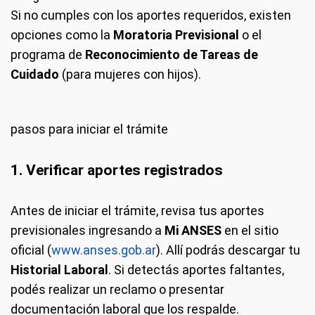
Si no cumples con los aportes requeridos, existen
opciones como la
Moratoria Previsional
o el
programa de
Reconocimiento de Tareas de
Cuidado
(para mujeres con hijos).
pasos para iniciar el trámite
1. Verificar aportes registrados
Antes de iniciar el trámite, revisa tus aportes
previsionales ingresando a
Mi ANSES
en el sitio
oficial (
www.anses.gob.ar
). Allí podrás descargar tu
Historial Laboral
. Si detectás aportes faltantes,
podés realizar un reclamo o presentar
documentación laboral que los respalde.