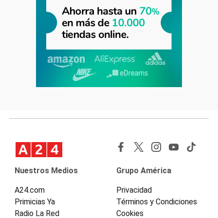
Nuestros Medios
Grupo América
A24.com
Privacidad
Primicias Ya
Términos y Condiciones
Radio La Red
Cookies