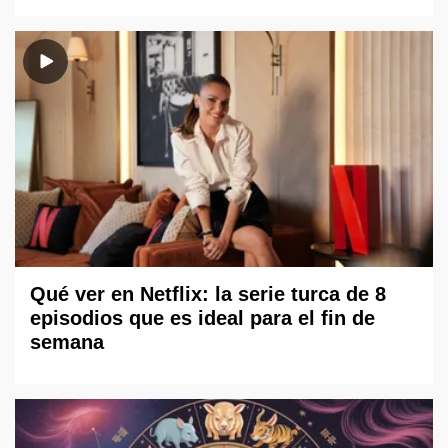
Qué ver en Netflix: la serie turca de 8
episodios que es ideal para el fin de
semana