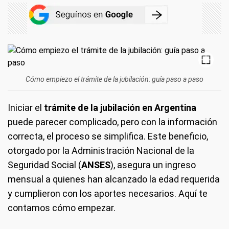
Cómo empiezo el trámite de la jubilación: guía paso a paso
Iniciar el
trámite de la jubilación en Argentina
puede parecer complicado, pero con la información
correcta, el proceso se simplifica. Este beneficio,
otorgado por la Administración Nacional de la
Seguridad Social (
ANSES
), asegura un ingreso
mensual a quienes han alcanzado la edad requerida
y cumplieron con los aportes necesarios. Aquí te
contamos cómo empezar.