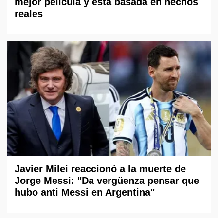
mejor película y está basada en hechos
reales
Javier Milei reaccionó a la muerte de
Jorge Messi: "Da vergüenza pensar que
hubo anti Messi en Argentina"