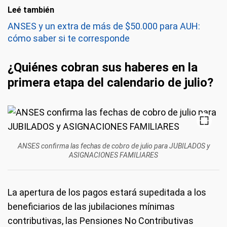
Leé también
ANSES y un extra de más de $50.000 para AUH:
cómo saber si te corresponde
¿Quiénes cobran sus haberes en la
primera etapa del calendario de julio?
ANSES confirma las fechas de cobro de julio para JUBILADOS y
ASIGNACIONES FAMILIARES
La apertura de los pagos estará supeditada a los
beneficiarios de las jubilaciones mínimas
contributivas, las Pensiones No Contributivas