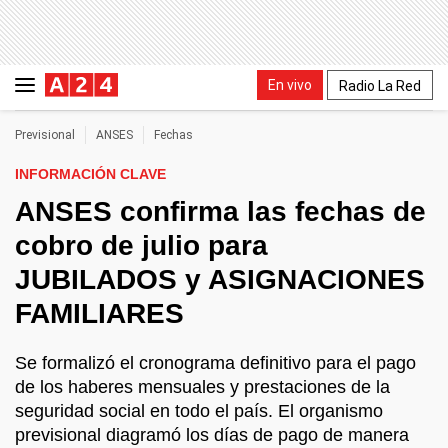
En vivo
Radio La Red
Previsional
ANSES
Fechas
INFORMACIÓN CLAVE
ANSES confirma las fechas de
cobro de julio para
JUBILADOS y ASIGNACIONES
FAMILIARES
Se formalizó el cronograma definitivo para el pago
de los haberes mensuales y prestaciones de la
seguridad social en todo el país. El organismo
previsional diagramó los días de pago de manera