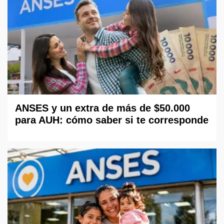
ANSES y un extra de más de $50.000
para AUH: cómo saber si te corresponde