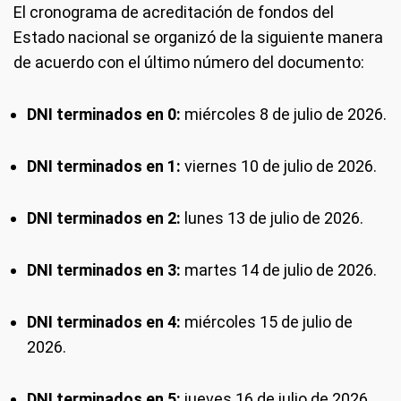
El cronograma de acreditación de fondos del
Estado nacional se organizó de la siguiente manera
de acuerdo con el último número del documento:
DNI terminados en 0:
miércoles 8 de julio de 2026.
DNI terminados en 1:
viernes 10 de julio de 2026.
DNI terminados en 2:
lunes 13 de julio de 2026.
DNI terminados en 3:
martes 14 de julio de 2026.
DNI terminados en 4:
miércoles 15 de julio de
2026.
DNI terminados en 5:
jueves 16 de julio de 2026.