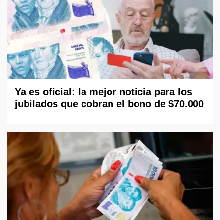
Ya es oficial: la mejor noticia para los
jubilados que cobran el bono de $70.000