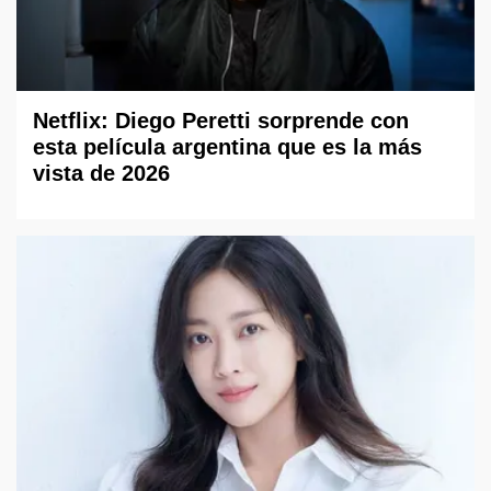
Netflix: Diego Peretti sorprende con
esta película argentina que es la más
vista de 2026