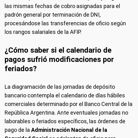
las mismas fechas de cobro asignadas para el
padrón general por terminación de DNI,
procesándose las transferencias de oficio según
los rangos salariales de la AFIP.
¿Cómo saber si el calendario de
pagos sufrió modificaciones por
feriados?
La diagramación de las jornadas de depósito
bancario contempla el calendario de días hábiles
comerciales determinado por el Banco Central de la
República Argentina. Ante eventuales jornadas no
laborables o feriados específicos, las órdenes de
pago de la
Administración Nacional de la