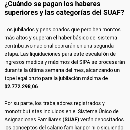
¿Cuándo se pagan los haberes
superiores y las categorías del SUAF?
Los jubilados y pensionados que perciben montos
más altos y superan el haber básico del sistema
contributivo nacional cobrarán en una segunda
etapa. Las liquidaciones para este escalafón de
ingresos medios y máximos del SIPA se procesarán
durante la última semana del mes, alcanzando un
tope legal bruto para la jubilación máxima de
$2.772.298,06
.
Por su parte, los trabajadores registrados y
monotributistas incluidos en el Sistema Único de
Asignaciones Familiares (
SUAF
) verán depositados
los conceptos del salario familiar por hijo siguiendo