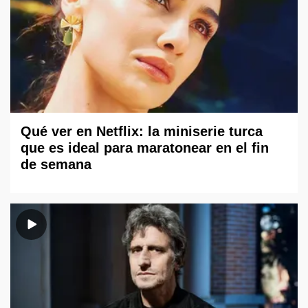
Qué ver en Netflix: la miniserie turca
que es ideal para maratonear en el fin
de semana