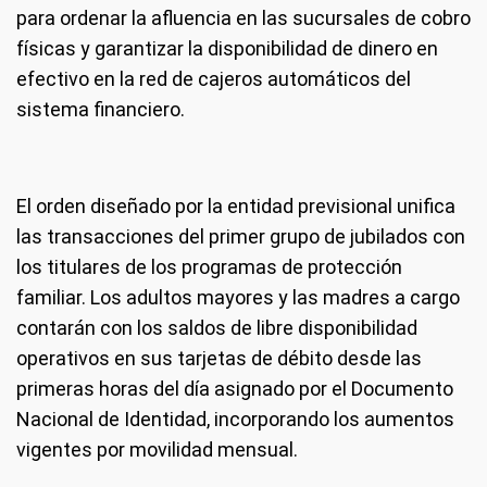
para ordenar la afluencia en las sucursales de cobro
físicas y garantizar la disponibilidad de dinero en
efectivo en la red de cajeros automáticos del
sistema financiero.
El orden diseñado por la entidad previsional unifica
las transacciones del primer grupo de jubilados con
los titulares de los programas de protección
familiar. Los adultos mayores y las madres a cargo
contarán con los saldos de libre disponibilidad
operativos en sus tarjetas de débito desde las
primeras horas del día asignado por el Documento
Nacional de Identidad, incorporando los aumentos
vigentes por movilidad mensual.