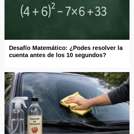
Desafío Matemático: ¿Podes resolver la
cuenta antes de los 10 segundos?