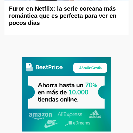
Furor en Netflix: la serie coreana más
romántica que es perfecta para ver en
pocos días