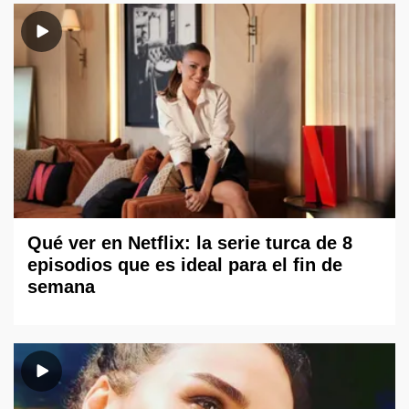
Qué ver en Netflix: la serie turca de 8
episodios que es ideal para el fin de
semana