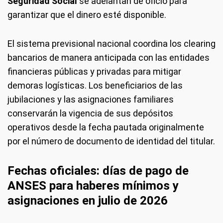
Seguridad Social
se adelantan de oficio para
garantizar que el dinero esté disponible.
El sistema previsional nacional coordina los clearing
bancarios de manera anticipada con las entidades
financieras públicas y privadas para mitigar
demoras logísticas. Los beneficiarios de las
jubilaciones y las asignaciones familiares
conservarán la vigencia de sus depósitos
operativos desde la fecha pautada originalmente
por el número de documento de identidad del titular.
Fechas oficiales: días de pago de
ANSES para haberes mínimos y
asignaciones en julio de 2026