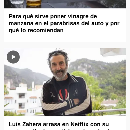
Para qué sirve poner vinagre de
manzana en el parabrisas del auto y por
qué lo recomiendan
Luis Zahera arrasa en Netflix con su