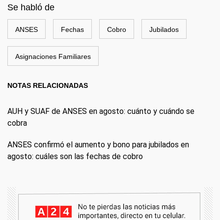
Se habló de
ANSES
Fechas
Cobro
Jubilados
Asignaciones Familiares
NOTAS RELACIONADAS
AUH y SUAF de ANSES en agosto: cuánto y cuándo se
cobra
ANSES confirmó el aumento y bono para jubilados en
agosto: cuáles son las fechas de cobro