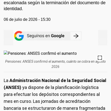
escalonada según la terminación del documento de
identidad.
06 de julio de 2026 - 15:30
Pensiones: ANSES confirmó el aumento, cuánto se cobra en agosto
2026
La
Administración Nacional de la Seguridad Social
(ANSES)
ya dispone de la planificación logística
para efectuar los depósitos correspondientes al
mes en curso. Las jornadas de acreditación
bancaria se estructuraron de manera fragmentada