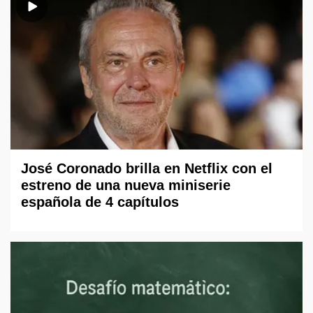
José Coronado brilla en Netflix con el
estreno de una nueva miniserie
española de 4 capítulos