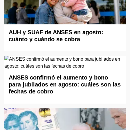
AUH y SUAF de ANSES en agosto:
cuánto y cuándo se cobra
ANSES confirmó el aumento y bono
para jubilados en agosto: cuáles son las
fechas de cobro