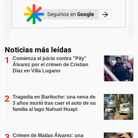
Noticias más leídas
Comienza el juicio contra "Pity"
Álvarez por el crimen de Cristian
Díaz en Villa Lugano
Tragedia en Bariloche: una nena de
3 años murió tras caer el auto de su
familia al lago Nahuel Huapi
Crimen de Matías Álvarez: una