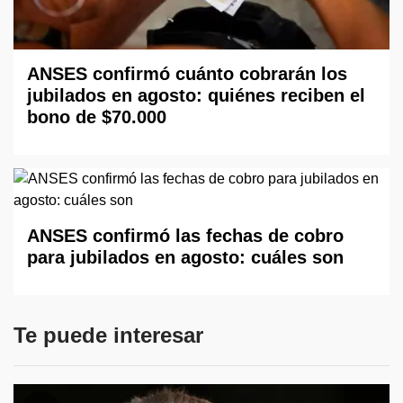
ANSES confirmó cuánto cobrarán los
jubilados en agosto: quiénes reciben el
bono de $70.000
ANSES confirmó las fechas de cobro
para jubilados en agosto: cuáles son
Te puede interesar