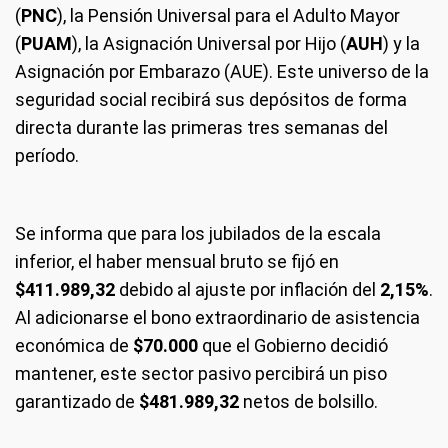
(
PNC
), la Pensión Universal para el Adulto Mayor
(
PUAM
), la Asignación Universal por Hijo (
AUH
) y la
Asignación por Embarazo (AUE). Este universo de la
seguridad social recibirá sus depósitos de forma
directa durante las primeras tres semanas del
período.
Se informa que para los jubilados de la escala
inferior, el haber mensual bruto se fijó en
$411.989,32
debido al ajuste por inflación del
2,15%
.
Al adicionarse el bono extraordinario de asistencia
económica de
$70.000
que el Gobierno decidió
mantener, este sector pasivo percibirá un piso
garantizado de
$481.989,32
netos de bolsillo.