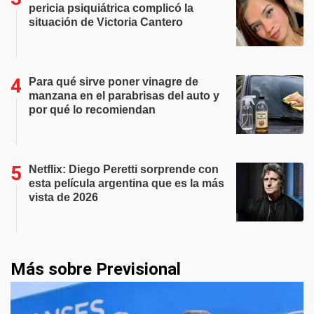
pericia psiquiátrica complicó la
situación de Victoria Cantero
Para qué sirve poner vinagre de
manzana en el parabrisas del auto y
por qué lo recomiendan
Netflix: Diego Peretti sorprende con
esta película argentina que es la más
vista de 2026
Más sobre Previsional