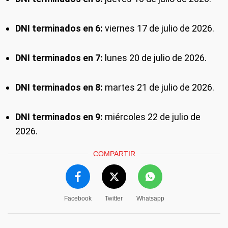
DNI terminados en 6:
viernes 17 de julio de 2026.
DNI terminados en 7:
lunes 20 de julio de 2026.
DNI terminados en 8:
martes 21 de julio de 2026.
DNI terminados en 9:
miércoles 22 de julio de
2026.
COMPARTIR
Facebook
Twitter
Whatsapp