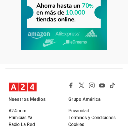
Nuestros Medios
Grupo América
A24.com
Privacidad
Primicias Ya
Términos y Condiciones
Radio La Red
Cookies