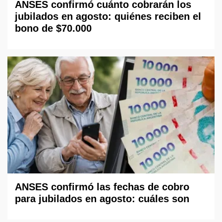
ANSES confirmó cuánto cobrarán los
jubilados en agosto: quiénes reciben el
bono de $70.000
ANSES confirmó las fechas de cobro
para jubilados en agosto: cuáles son