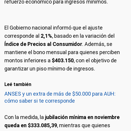
refuerzo económico para ingresos mínimos.
El Gobierno nacional informó que el ajuste
corresponde al
2,1%
, basado en la variación del
Índice de Precios al Consumidor
. Además, se
mantiene el bono mensual para quienes perciben
montos inferiores a
$403.150
, con el objetivo de
garantizar un piso mínimo de ingresos.
Leé también
ANSES y un extra de más de $50.000 para AUH:
cómo saber si te corresponde
Con la medida, la
jubilación mínima en noviembre
queda en $333.085,39
, mientras que quienes