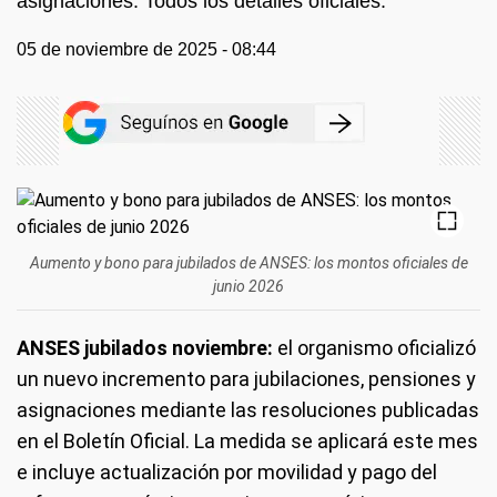
asignaciones. Todos los detalles oficiales.
05 de noviembre de 2025 - 08:44
Aumento y bono para jubilados de ANSES: los montos oficiales de
junio 2026
ANSES jubilados noviembre:
el organismo oficializó
un nuevo incremento para jubilaciones, pensiones y
asignaciones mediante las resoluciones publicadas
en el Boletín Oficial. La medida se aplicará este mes
e incluye actualización por movilidad y pago del