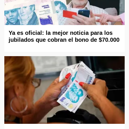
Ya es oficial: la mejor noticia para los
jubilados que cobran el bono de $70.000