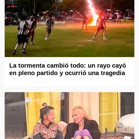
La tormenta cambió todo: un rayo cayó
en pleno partido y ocurrió una tragedia