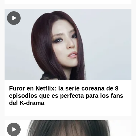
Furor en Netflix: la serie coreana de 8
episodios que es perfecta para los fans
del K-drama