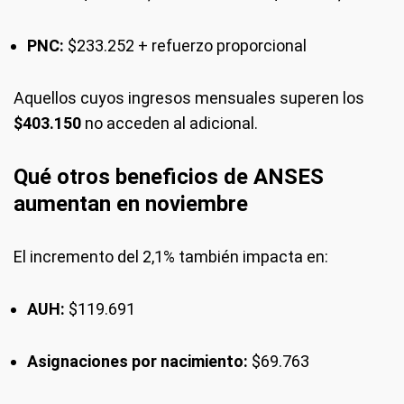
PNC:
$233.252 + refuerzo proporcional
Aquellos cuyos ingresos mensuales superen los
$403.150
no acceden al adicional.
Qué otros beneficios de ANSES
aumentan en noviembre
El incremento del 2,1% también impacta en:
AUH:
$119.691
Asignaciones por nacimiento:
$69.763