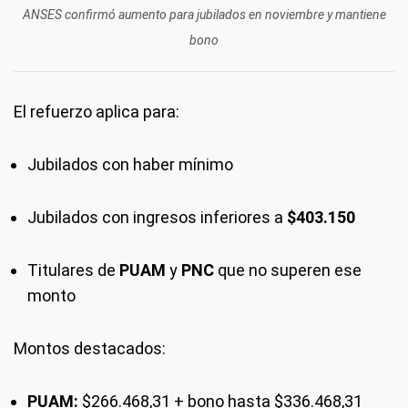
ANSES confirmó aumento para jubilados en noviembre y mantiene
bono
El refuerzo aplica para:
Jubilados con haber mínimo
Jubilados con ingresos inferiores a
$403.150
Titulares de
PUAM
y
PNC
que no superen ese
monto
Montos destacados:
PUAM:
$266.468,31 + bono hasta $336.468,31