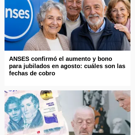
ANSES confirmó el aumento y bono
para jubilados en agosto: cuáles son las
fechas de cobro