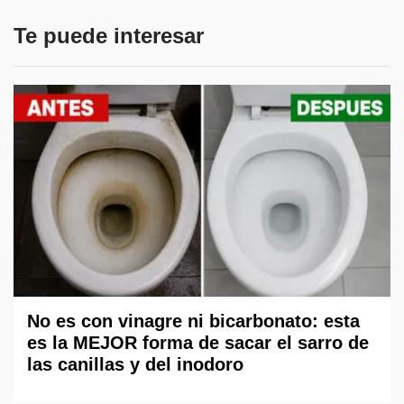
Te puede interesar
No es con vinagre ni bicarbonato: esta
es la MEJOR forma de sacar el sarro de
las canillas y del inodoro