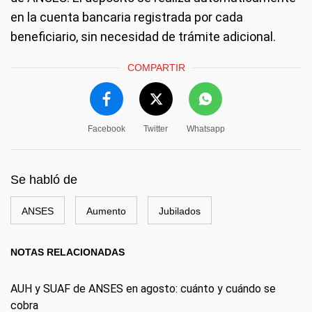
en la cuenta bancaria registrada por cada
beneficiario, sin necesidad de trámite adicional.
COMPARTIR
Facebook
Twitter
Whatsapp
Se habló de
ANSES
Aumento
Jubilados
NOTAS RELACIONADAS
AUH y SUAF de ANSES en agosto: cuánto y cuándo se
cobra