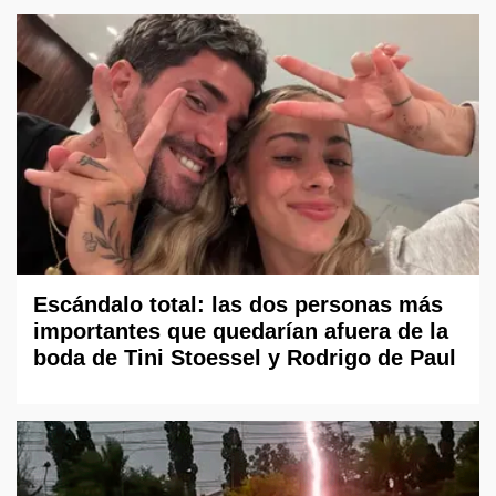
Escándalo total: las dos personas más
importantes que quedarían afuera de la
boda de Tini Stoessel y Rodrigo de Paul