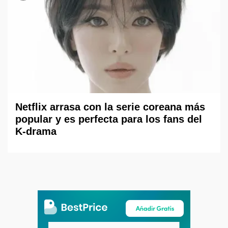
Netflix arrasa con la serie coreana más
popular y es perfecta para los fans del
K-drama