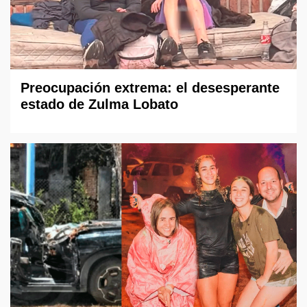
Preocupación extrema: el desesperante
estado de Zulma Lobato