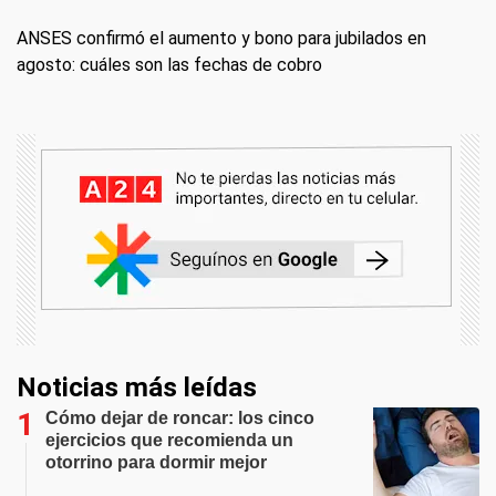
ANSES confirmó el aumento y bono para jubilados en
agosto: cuáles son las fechas de cobro
Noticias más leídas
Cómo dejar de roncar: los cinco
ejercicios que recomienda un
otorrino para dormir mejor