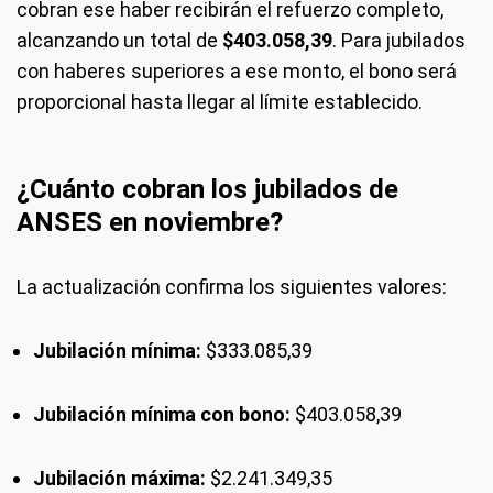
cobran ese haber recibirán el refuerzo completo,
alcanzando un total de
$403.058,39
. Para jubilados
con haberes superiores a ese monto, el bono será
proporcional hasta llegar al límite establecido.
¿Cuánto cobran los jubilados de
ANSES en noviembre?
La actualización confirma los siguientes valores:
Jubilación mínima:
$333.085,39
Jubilación mínima con bono:
$403.058,39
Jubilación máxima:
$2.241.349,35