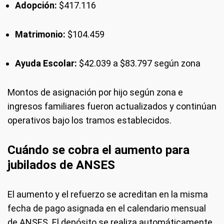
Adopción:
$417.116
Matrimonio:
$104.459
Ayuda Escolar:
$42.039 a $83.797 según zona
Montos de asignación por hijo según zona e
ingresos familiares fueron actualizados y continúan
operativos bajo los tramos establecidos.
Cuándo se cobra el aumento para
jubilados de ANSES
El aumento y el refuerzo se acreditan en la misma
fecha de pago asignada en el calendario mensual
de ANSES. El depósito se realiza automáticamente