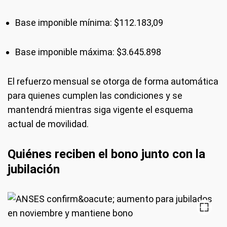
Base imponible mínima: $112.183,09
Base imponible máxima: $3.645.898
El refuerzo mensual se otorga de forma automática
para quienes cumplen las condiciones y se
mantendrá mientras siga vigente el esquema
actual de movilidad.
Quiénes reciben el bono junto con la
jubilación