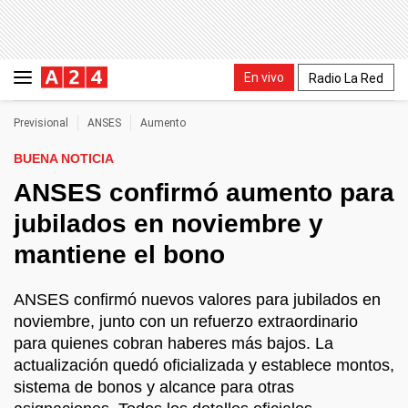
En vivo
Radio La Red
Previsional
ANSES
Aumento
BUENA NOTICIA
ANSES confirmó aumento para
jubilados en noviembre y
mantiene el bono
ANSES confirmó nuevos valores para jubilados en
noviembre, junto con un refuerzo extraordinario
para quienes cobran haberes más bajos. La
actualización quedó oficializada y establece montos,
sistema de bonos y alcance para otras