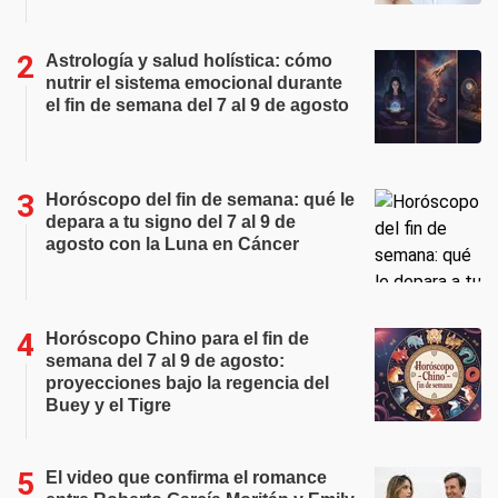
Astrología y salud holística: cómo
nutrir el sistema emocional durante
el fin de semana del 7 al 9 de agosto
Horóscopo del fin de semana: qué le
depara a tu signo del 7 al 9 de
agosto con la Luna en Cáncer
Horóscopo Chino para el fin de
semana del 7 al 9 de agosto:
proyecciones bajo la regencia del
Buey y el Tigre
El video que confirma el romance