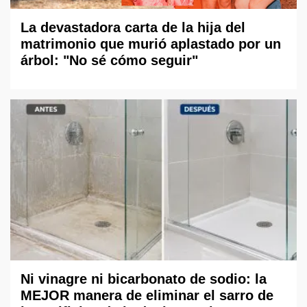
La devastadora carta de la hija del
matrimonio que murió aplastado por un
árbol: "No sé cómo seguir"
Ni vinagre ni bicarbonato de sodio: la
MEJOR manera de eliminar el sarro de