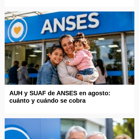
AUH y SUAF de ANSES en agosto:
cuánto y cuándo se cobra