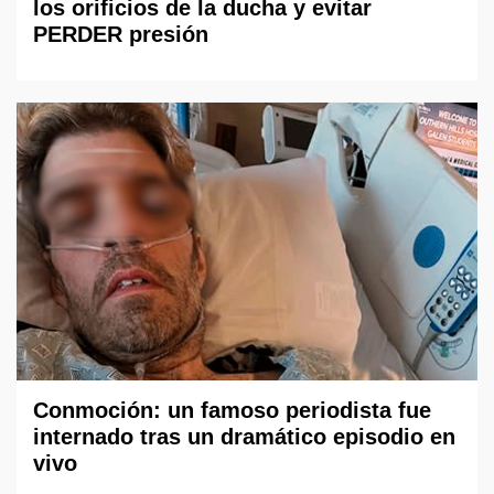
los orificios de la ducha y evitar
PERDER presión
Conmoción: un famoso periodista fue
internado tras un dramático episodio en
vivo