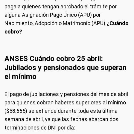
paga a quienes tengan aprobado el trámite por
alguna Asignación Pago Único (APU) por
Nacimiento, Adopción o Matrimonio (APU)
¿Cuándo
cobro?
ANSES Cuándo cobro 25 abril:
Jubilados y pensionados que superan
el mínimo
El pago de jubilaciones y pensiones del mes de abril
para quienes cobran haberes superiores al mínimo
($58.665) se extiende durante toda esta última
semana de abril, ya que las fechas abarcan dos
terminaciones de DNI por día: