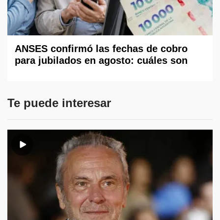
ANSES confirmó las fechas de cobro
para jubilados en agosto: cuáles son
Te puede interesar