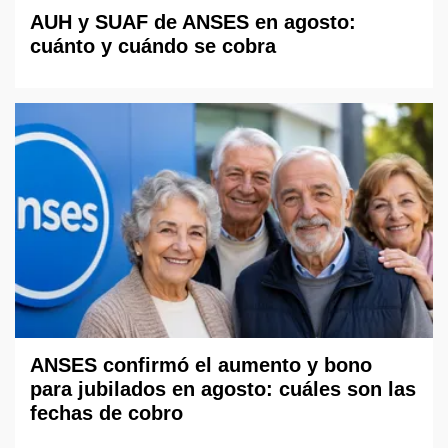
AUH y SUAF de ANSES en agosto:
cuánto y cuándo se cobra
ANSES confirmó el aumento y bono
para jubilados en agosto: cuáles son las
fechas de cobro