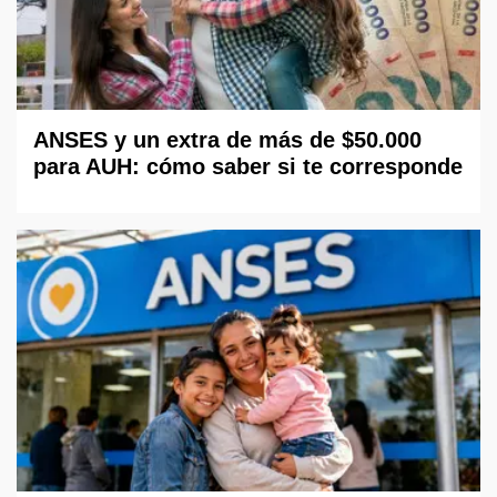
ANSES y un extra de más de $50.000
para AUH: cómo saber si te corresponde