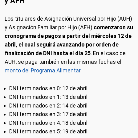
y AFH
Los titulares de Asignación Universal por Hijo (AUH)
y Asignación Familiar por Hijo (AFH)
comenzaron su
cronograma de pagos a partir del miércoles 12 de
abril, el cual seguirá avanzando por orden de
finalización de DNI hasta el día 25
. En el caso de
AUH, se paga también en las mismas fechas el
monto del Programa Alimentar.
DNI terminados en 0: 12 de abril
DNI terminados en 1: 13 de abril
DNI terminados en 2: 14 de abril
DNI terminados en 3: 17 de abril
DNI terminados en 4: 18 de abril
DNI terminados en 5: 19 de abril