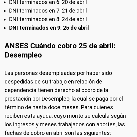
DNI terminados en 6: 20 de abril
DNI terminados en 7: 21 de abril
DNI terminados en 8: 24 de abril
DNI terminados en 9: 25 de abril
ANSES Cuándo cobro 25 de abril:
Desempleo
Las personas desempleadas por haber sido
despedidas de su trabajo en relación de
dependencia tienen derecho al cobro de la
prestación por Desempleo, la cual se paga por el
término de hasta doce meses. Para quienes
reciben esta ayuda, cuyo monto se calcula según
los ingresos y meses trabajados con aportes, las
fechas de cobro en abril son las siguientes: