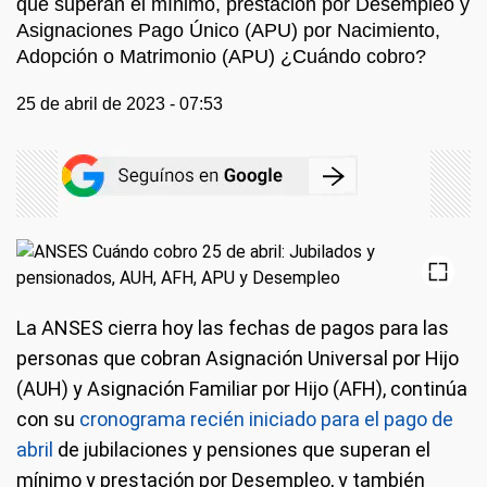
que superan el mínimo, prestación por Desempleo y
Asignaciones Pago Único (APU) por Nacimiento,
Adopción o Matrimonio (APU) ¿Cuándo cobro?
25 de abril de 2023 - 07:53
La ANSES cierra hoy las fechas de pagos para las
personas que cobran Asignación Universal por Hijo
(AUH) y Asignación Familiar por Hijo (AFH), continúa
con su
cronograma recién iniciado para el pago de
abril
de jubilaciones y pensiones que superan el
mínimo y prestación por Desempleo, y también