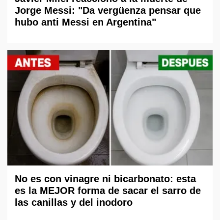
Jorge Messi: "Da vergüenza pensar que
hubo anti Messi en Argentina"
No es con vinagre ni bicarbonato: esta
es la MEJOR forma de sacar el sarro de
las canillas y del inodoro