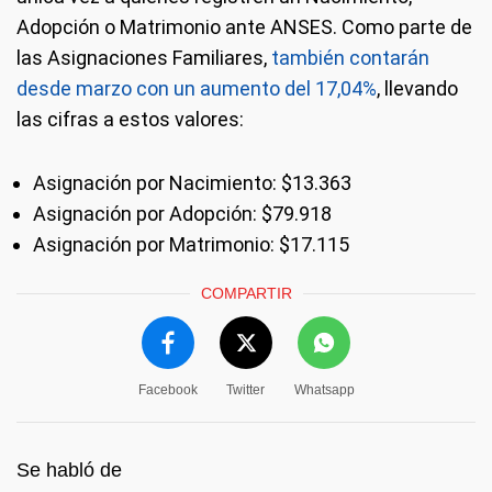
Adopción o Matrimonio ante ANSES. Como parte de
las Asignaciones Familiares,
también contarán
desde marzo con un aumento del 17,04%
, llevando
las cifras a estos valores:
Asignación por Nacimiento: $13.363
Asignación por Adopción: $79.918
Asignación por Matrimonio: $17.115
COMPARTIR
Facebook
Twitter
Whatsapp
Se habló de