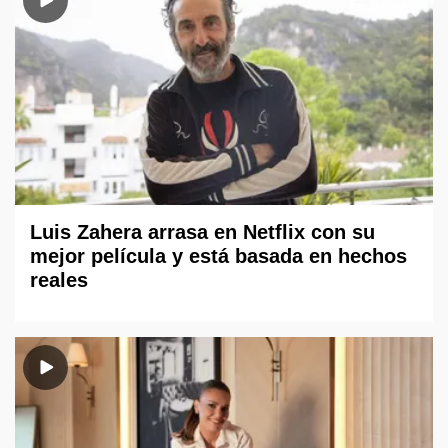
Luis Zahera arrasa en Netflix con su
mejor película y está basada en hechos
reales