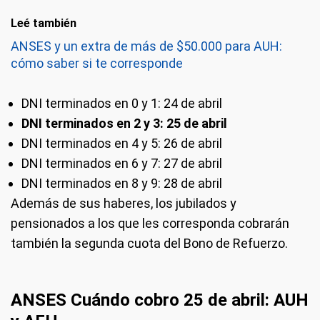
Leé también
ANSES y un extra de más de $50.000 para AUH:
cómo saber si te corresponde
DNI terminados en 0 y 1: 24 de abril
DNI terminados en 2 y 3: 25 de abril
DNI terminados en 4 y 5: 26 de abril
DNI terminados en 6 y 7: 27 de abril
DNI terminados en 8 y 9: 28 de abril
Además de sus haberes, los jubilados y
pensionados a los que les corresponda cobrarán
también la segunda cuota del Bono de Refuerzo.
ANSES Cuándo cobro 25 de abril: AUH