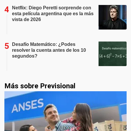
Netflix: Diego Peretti sorprende con
esta película argentina que es la más
vista de 2026
Desafío Matemático: ¿Podes
resolver la cuenta antes de los 10
segundos?
Más sobre Previsional