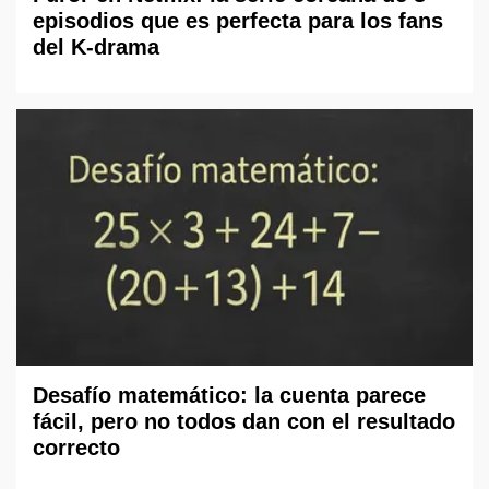
episodios que es perfecta para los fans
del K-drama
Desafío matemático: la cuenta parece
fácil, pero no todos dan con el resultado
correcto