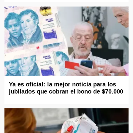
Ya es oficial: la mejor noticia para los
jubilados que cobran el bono de $70.000