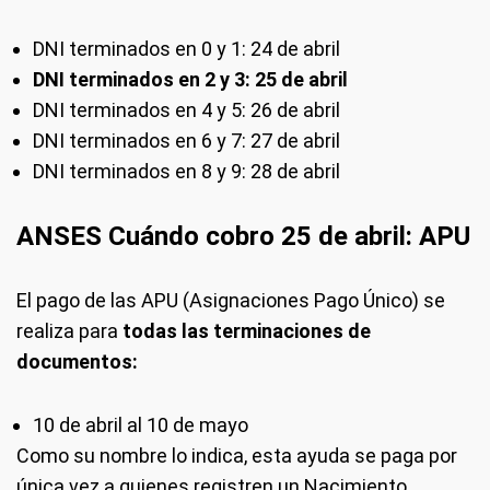
DNI terminados en 0 y 1: 24 de abril
DNI terminados en 2 y 3: 25 de abril
DNI terminados en 4 y 5: 26 de abril
DNI terminados en 6 y 7: 27 de abril
DNI terminados en 8 y 9: 28 de abril
ANSES Cuándo cobro 25 de abril: APU
El pago de las APU (Asignaciones Pago Único) se
realiza para
todas las terminaciones de
documentos:
10 de abril al 10 de mayo
Como su nombre lo indica, esta ayuda se paga por
única vez a quienes registren un Nacimiento,