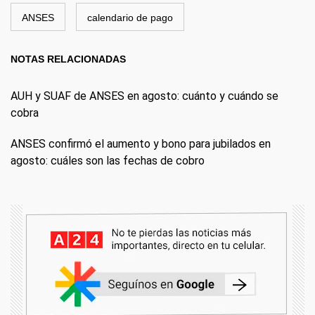
ANSES
calendario de pago
NOTAS RELACIONADAS
AUH y SUAF de ANSES en agosto: cuánto y cuándo se
cobra
ANSES confirmó el aumento y bono para jubilados en
agosto: cuáles son las fechas de cobro