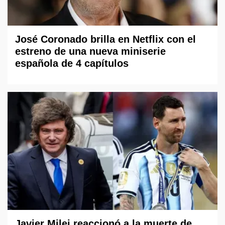
José Coronado brilla en Netflix con el
estreno de una nueva miniserie
española de 4 capítulos
Javier Milei reaccionó a la muerte de