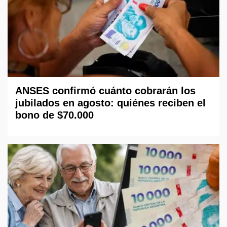
ANSES confirmó cuánto cobrarán los
jubilados en agosto: quiénes reciben el
bono de $70.000