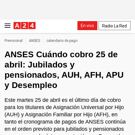
En vivo
Radio La Red
Previsional
ANSES
calendario de pago
ANSES Cuándo cobro 25 de
abril: Jubilados y
pensionados, AUH, AFH, APU
y Desempleo
Este martes 25 de abril es el último día de cobro
para los titulares de Asignación Universal por Hijo
(AUH) y Asignación Familiar por Hijo (AFH), en
tanto el cronograma de pagos de ANSES continúa
en el orden previsto para jubilados y pensionados