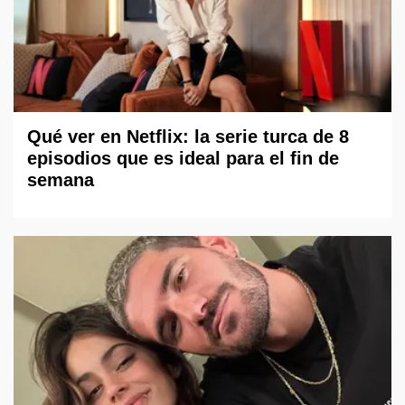
Qué ver en Netflix: la serie turca de 8
episodios que es ideal para el fin de
semana