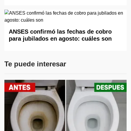
ANSES confirmó las fechas de cobro
para jubilados en agosto: cuáles son
Te puede interesar