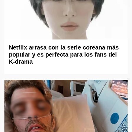
Netflix arrasa con la serie coreana más
popular y es perfecta para los fans del
K-drama