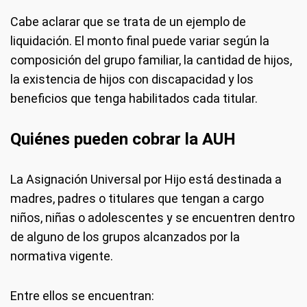
Cabe aclarar que se trata de un ejemplo de
liquidación. El monto final puede variar según la
composición del grupo familiar, la cantidad de hijos,
la existencia de hijos con discapacidad y los
beneficios que tenga habilitados cada titular.
Quiénes pueden cobrar la AUH
La Asignación Universal por Hijo está destinada a
madres, padres o titulares que tengan a cargo
niños, niñas o adolescentes y se encuentren dentro
de alguno de los grupos alcanzados por la
normativa vigente.
Entre ellos se encuentran: