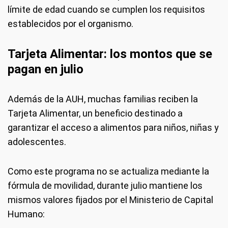
límite de edad cuando se cumplen los requisitos
establecidos por el organismo.
Tarjeta Alimentar: los montos que se
pagan en julio
Además de la AUH, muchas familias reciben la
Tarjeta Alimentar, un beneficio destinado a
garantizar el acceso a alimentos para niños, niñas y
adolescentes.
Como este programa no se actualiza mediante la
fórmula de movilidad, durante julio mantiene los
mismos valores fijados por el Ministerio de Capital
Humano: