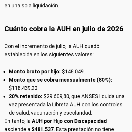
en una sola liquidación.
Cuánto cobra la AUH en julio de 2026
Con el incremento de julio, la AUH quedó
establecida en los siguientes valores:
Monto bruto por hijo:
$148.049.
Monto que se cobra mensualmente (80%):
$118.439,20.
20% retenido:
$29.609,80, que ANSES liquida una
vez presentada la Libreta AUH con los controles
de salud, vacunación y escolaridad.
En tanto, la
AUH por Hijo con Discapacidad
asciende a
$481.537
. Esta prestación no tiene