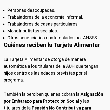
Personas desocupadas.
Trabajadores de la economía informal.
Trabajadores de casas particulares.
Monotributistas sociales.
Otros beneficiarios contemplados por ANSES.
Quiénes reciben la Tarjeta Alimentar
La Tarjeta Alimentar se otorga de manera
automática a los titulares de la AUH que tengan
hijos dentro de las edades previstas por el
programa.
También la perciben quienes cobran la
Asignación
por Embarazo para Protección Social
y las
titulares de la
Pensión No Contributiva para