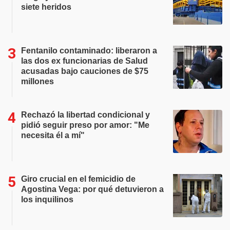
siete heridos
Fentanilo contaminado: liberaron a
las dos ex funcionarias de Salud
acusadas bajo cauciones de $75
millones
Rechazó la libertad condicional y
pidió seguir preso por amor: "Me
necesita él a mí"
Giro crucial en el femicidio de
Agostina Vega: por qué detuvieron a
los inquilinos