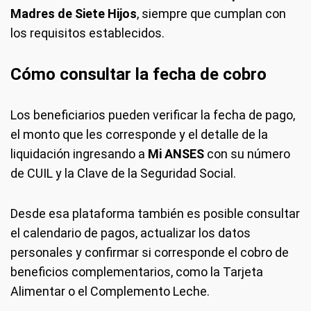
Madres de Siete Hijos
, siempre que cumplan con
los requisitos establecidos.
Cómo consultar la fecha de cobro
Los beneficiarios pueden verificar la fecha de pago,
el monto que les corresponde y el detalle de la
liquidación ingresando a
Mi ANSES
con su número
de CUIL y la Clave de la Seguridad Social.
Desde esa plataforma también es posible consultar
el calendario de pagos, actualizar los datos
personales y confirmar si corresponde el cobro de
beneficios complementarios, como la Tarjeta
Alimentar o el Complemento Leche.