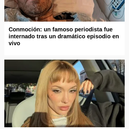
Conmoción: un famoso periodista fue
internado tras un dramático episodio en
vivo