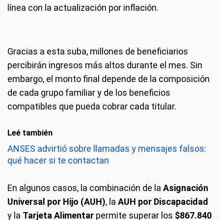
línea con la actualización por inflación.
Gracias a esta suba, millones de beneficiarios
percibirán ingresos más altos durante el mes. Sin
embargo, el monto final depende de la composición
de cada grupo familiar y de los beneficios
compatibles que pueda cobrar cada titular.
Leé también
ANSES advirtió sobre llamadas y mensajes falsos:
qué hacer si te contactan
En algunos casos, la combinación de la
Asignación
Universal por Hijo (AUH)
, la
AUH por Discapacidad
y la
Tarjeta Alimentar
permite superar los
$867.840