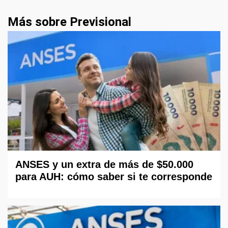
Más sobre Previsional
ANSES y un extra de más de $50.000
para AUH: cómo saber si te corresponde