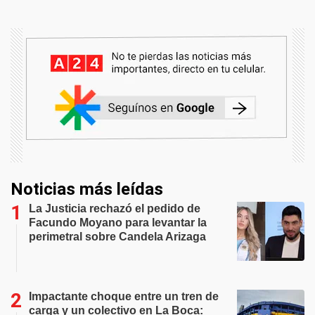
Noticias más leídas
La Justicia rechazó el pedido de
Facundo Moyano para levantar la
perimetral sobre Candela Arizaga
Impactante choque entre un tren de
carga y un colectivo en La Boca: