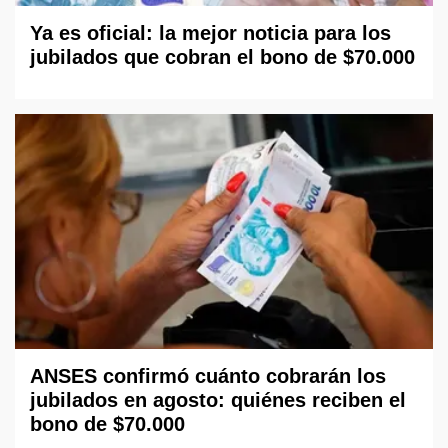
Ya es oficial: la mejor noticia para los
jubilados que cobran el bono de $70.000
ANSES confirmó cuánto cobrarán los
jubilados en agosto: quiénes reciben el
bono de $70.000