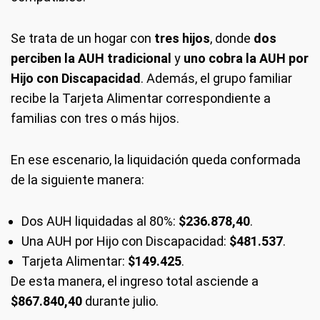
Se trata de un hogar con
tres hijos
, donde
dos
perciben la AUH tradicional
y
uno cobra la AUH por
Hijo con Discapacidad
. Además, el grupo familiar
recibe la Tarjeta Alimentar correspondiente a
familias con tres o más hijos.
En ese escenario, la liquidación queda conformada
de la siguiente manera:
Dos AUH liquidadas al 80%:
$236.878,40
.
Una AUH por Hijo con Discapacidad:
$481.537
.
Tarjeta Alimentar:
$149.425
.
De esta manera, el ingreso total asciende a
$867.840,40
durante julio.