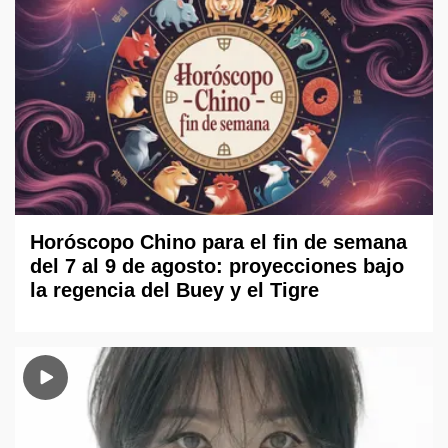
Horóscopo Chino para el fin de semana
del 7 al 9 de agosto: proyecciones bajo
la regencia del Buey y el Tigre