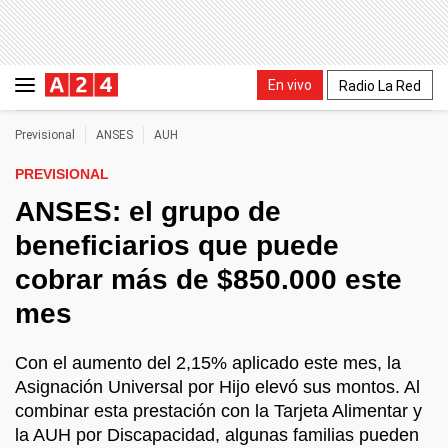
En vivo
Radio La Red
Previsional
ANSES
AUH
PREVISIONAL
ANSES: el grupo de
beneficiarios que puede
cobrar más de $850.000 este
mes
Con el aumento del 2,15% aplicado este mes, la
Asignación Universal por Hijo elevó sus montos. Al
combinar esta prestación con la Tarjeta Alimentar y
la AUH por Discapacidad, algunas familias pueden