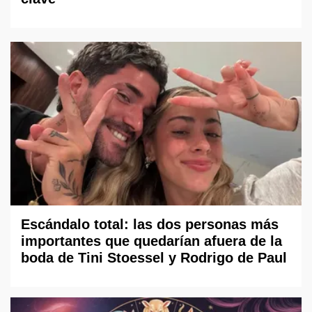
Escándalo total: las dos personas más
importantes que quedarían afuera de la
boda de Tini Stoessel y Rodrigo de Paul