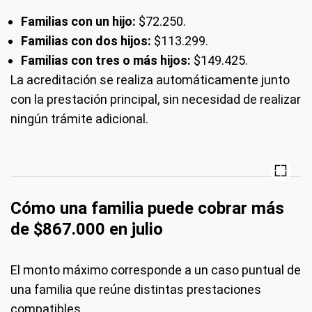
Familias con un hijo:
$72.250.
Familias con dos hijos:
$113.299.
Familias con tres o más hijos:
$149.425.
La acreditación se realiza automáticamente junto
con la prestación principal, sin necesidad de realizar
ningún trámite adicional.
Cómo una familia puede cobrar más
de $867.000 en julio
El monto máximo corresponde a un caso puntual de
una familia que reúne distintas prestaciones
compatibles.