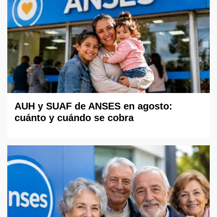
AUH y SUAF de ANSES en agosto:
cuánto y cuándo se cobra