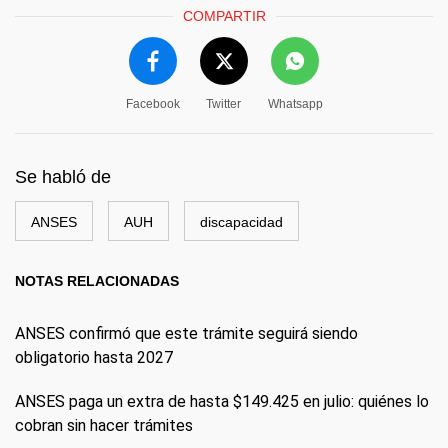
COMPARTIR
Facebook
Twitter
Whatsapp
Se habló de
ANSES
AUH
discapacidad
NOTAS RELACIONADAS
ANSES confirmó que este trámite seguirá siendo
obligatorio hasta 2027
ANSES paga un extra de hasta $149.425 en julio: quiénes lo
cobran sin hacer trámites