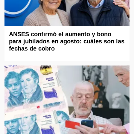
ANSES confirmó el aumento y bono
para jubilados en agosto: cuáles son las
fechas de cobro