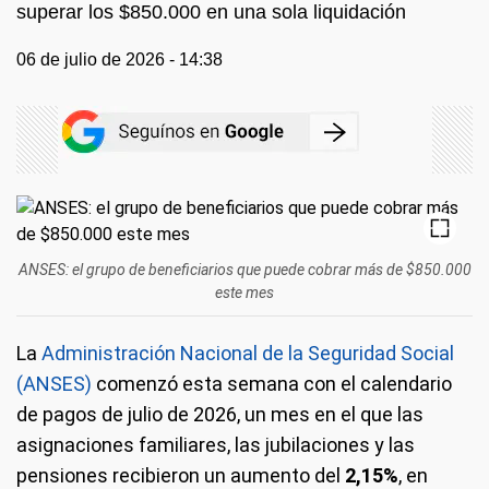
superar los $850.000 en una sola liquidación
06 de julio de 2026 - 14:38
ANSES: el grupo de beneficiarios que puede cobrar más de $850.000
este mes
La
Administración Nacional de la Seguridad Social
(ANSES)
comenzó esta semana con el calendario
de pagos de julio de 2026, un mes en el que las
asignaciones familiares, las jubilaciones y las
pensiones recibieron un aumento del
2,15%
, en