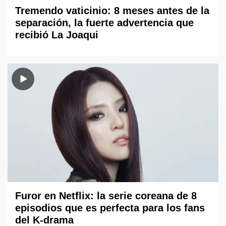
Tremendo vaticinio: 8 meses antes de la
separación, la fuerte advertencia que
recibió La Joaqui
Furor en Netflix: la serie coreana de 8
episodios que es perfecta para los fans
del K-drama