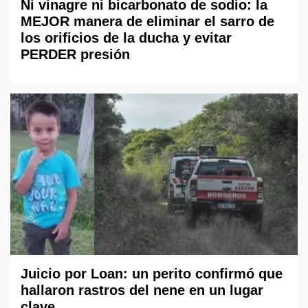
Ni vinagre ni bicarbonato de sodio: la
MEJOR manera de eliminar el sarro de
los orificios de la ducha y evitar
PERDER presión
Juicio por Loan: un perito confirmó que
hallaron rastros del nene en un lugar
clave